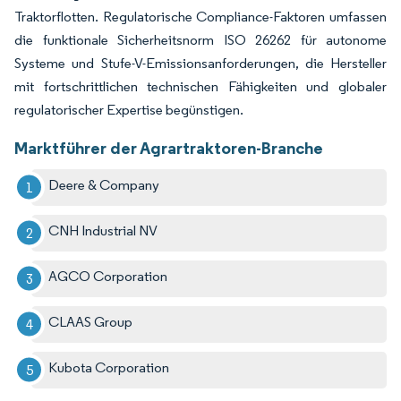
Traktorflotten. Regulatorische Compliance-Faktoren umfassen
die funktionale Sicherheitsnorm ISO 26262 für autonome
Systeme und Stufe-V-Emissionsanforderungen, die Hersteller
mit fortschrittlichen technischen Fähigkeiten und globaler
regulatorischer Expertise begünstigen.
Marktführer der Agrartraktoren-Branche
Deere & Company
CNH Industrial NV
AGCO Corporation
CLAAS Group
Kubota Corporation