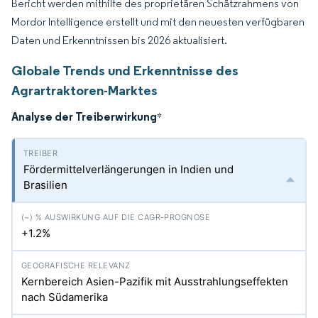
Bericht werden mithilfe des proprietären Schätzrahmens von
Mordor Intelligence erstellt und mit den neuesten verfügbaren
Daten und Erkenntnissen bis 2026 aktualisiert.
Globale Trends und Erkenntnisse des
Agrartraktoren-Marktes
Analyse der Treiberwirkung
*
Fördermittelverlängerungen in Indien und
Brasilien
+1.2%
Kernbereich Asien-Pazifik mit Ausstrahlungseffekten
nach Südamerika