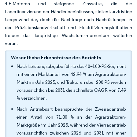
4-F-Motoren und steigende Zinssätze, die die
Lagerfinanzierung der Händler beeinflussen, stellen kurzfristige
Gegenwind dar, doch die Nachfrage nach Nachrüstungen in
der Präzisionslandwirtschaft und Elektrifizierungsinitiativen
treiben das langfristige Wachstumsmomentum weiterhin
voran.
Wesentliche Erkenntnisse des Berichts
Nach Leistungsabgabe führte das 40–100-PS-Segment
mit einem Marktanteil von 42,94 % am Agrartraktoren-
Markt im Jahr 2025, und Traktoren über 200 PS werden
voraussichtlich bis 2031 die schnellste CAGR von 7,49
% verzeichnen.
Nach Antriebsart beanspruchte der Zweiradantrieb
einen Anteil von 71,80 % an der Agrartraktoren-
Marktgröße im Jahr 2025, während der Vierradantrieb
voraussichtlich zwischen 2026 und 2031 mit einer