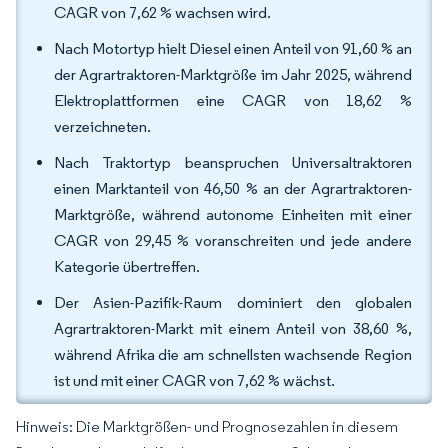
CAGR von 7,62 % wachsen wird.
Nach Motortyp hielt Diesel einen Anteil von 91,60 % an
der Agrartraktoren-Marktgröße im Jahr 2025, während
Elektroplattformen eine CAGR von 18,62 %
verzeichneten.
Nach Traktortyp beanspruchen Universaltraktoren
einen Marktanteil von 46,50 % an der Agrartraktoren-
Marktgröße, während autonome Einheiten mit einer
CAGR von 29,45 % voranschreiten und jede andere
Kategorie übertreffen.
Der Asien-Pazifik-Raum dominiert den globalen
Agrartraktoren-Markt mit einem Anteil von 38,60 %,
während Afrika die am schnellsten wachsende Region
ist und mit einer CAGR von 7,62 % wächst.
Hinweis: Die Marktgrößen- und Prognosezahlen in diesem