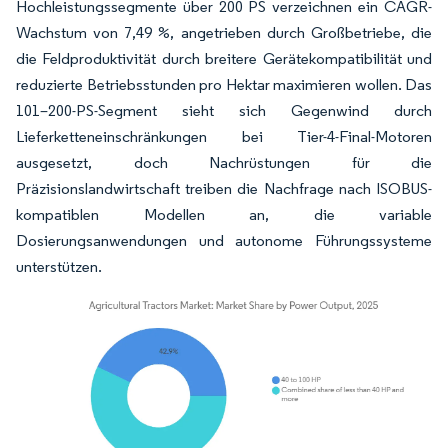
Hochleistungssegmente über 200 PS verzeichnen ein CAGR-
Wachstum von 7,49 %, angetrieben durch Großbetriebe, die
die Feldproduktivität durch breitere Gerätekompatibilität und
reduzierte Betriebsstunden pro Hektar maximieren wollen. Das
101–200-PS-Segment sieht sich Gegenwind durch
Lieferketteneinschränkungen bei Tier-4-Final-Motoren
ausgesetzt, doch Nachrüstungen für die
Präzisionslandwirtschaft treiben die Nachfrage nach ISOBUS-
kompatiblen Modellen an, die variable
Dosierungsanwendungen und autonome Führungssysteme
unterstützen.