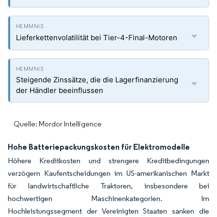
Lieferkettenvolatilität bei Tier-4-Final-Motoren
Steigende Zinssätze, die die Lagerfinanzierung
der Händler beeinflussen
Quelle: Mordor Intelligence
Hohe Batteriepackungskosten für Elektromodelle
Höhere Kreditkosten und strengere Kreditbedingungen
verzögern Kaufentscheidungen im US-amerikanischen Markt
für landwirtschaftliche Traktoren, insbesondere bei
hochwertigen Maschinenkategorien. Im
Hochleistungssegment der Vereinigten Staaten sanken die