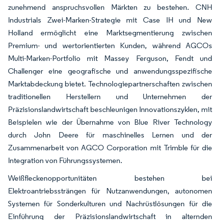
zunehmend anspruchsvollen Märkten zu bestehen. CNH
Industrials Zwei-Marken-Strategie mit Case IH und New
Holland ermöglicht eine Marktsegmentierung zwischen
Premium- und wertorientierten Kunden, während AGCOs
Multi-Marken-Portfolio mit Massey Ferguson, Fendt und
Challenger eine geografische und anwendungsspezifische
Marktabdeckung bietet. Technologiepartnerschaften zwischen
traditionellen Herstellern und Unternehmen der
Präzisionslandwirtschaft beschleunigen Innovationszyklen, mit
Beispielen wie der Übernahme von Blue River Technology
durch John Deere für maschinelles Lernen und der
Zusammenarbeit von AGCO Corporation mit Trimble für die
Integration von Führungssystemen.
Weißfleckenopportunitäten bestehen bei
Elektroantriebssträngen für Nutzanwendungen, autonomen
Systemen für Sonderkulturen und Nachrüstlösungen für die
Einführung der Präzisionslandwirtschaft in alternden