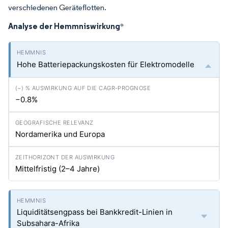
verschiedenen Geräteflotten.
Analyse der Hemmniswirkung
*
Hohe Batteriepackungskosten für Elektromodelle
−0.8%
Nordamerika und Europa
Mittelfristig (2–4 Jahre)
Liquiditätsengpass bei Bankkredit-Linien in
Subsahara-Afrika