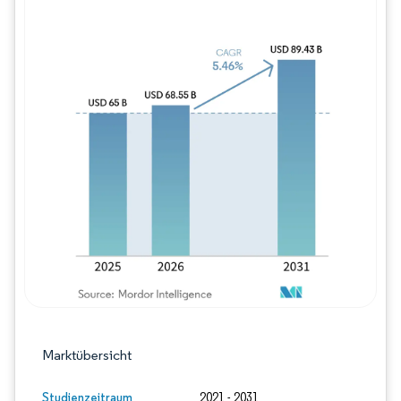
Bild © Mordor Intelligence. Wiederverwe
Marktübersicht
Studienzeitraum
2021 - 2031