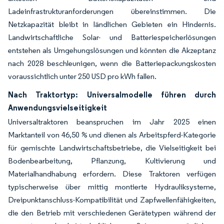
Ladeinfrastrukturanforderungen übereinstimmen. Die
Netzkapazität bleibt in ländlichen Gebieten ein Hindernis.
Landwirtschaftliche Solar- und Batteriespeicherlösungen
entstehen als Umgehungslösungen und könnten die Akzeptanz
nach 2028 beschleunigen, wenn die Batteriepackungskosten
voraussichtlich unter 250 USD pro kWh fallen.
Nach Traktortyp: Universalmodelle führen durch
Anwendungsvielseitigkeit
Universaltraktoren beanspruchen im Jahr 2025 einen
Marktanteil von 46,50 % und dienen als Arbeitspferd-Kategorie
für gemischte Landwirtschaftsbetriebe, die Vielseitigkeit bei
Bodenbearbeitung, Pflanzung, Kultivierung und
Materialhandhabung erfordern. Diese Traktoren verfügen
typischerweise über mittig montierte Hydrauliksysteme,
Dreipunktanschluss-Kompatibilität und Zapfwellenfähigkeiten,
die den Betrieb mit verschiedenen Gerätetypen während der