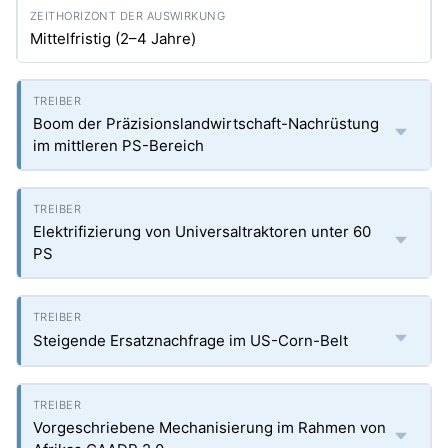
Mittelfristig (2–4 Jahre)
Boom der Präzisionslandwirtschaft-Nachrüstung
im mittleren PS-Bereich
Elektrifizierung von Universaltraktoren unter 60
PS
Steigende Ersatznachfrage im US-Corn-Belt
Vorgeschriebene Mechanisierung im Rahmen von