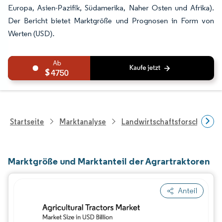
Europa, Asien-Pazifik, Südamerika, Naher Osten und Afrika).
Der Bericht bietet Marktgröße und Prognosen in Form von
Werten (USD).
4750
Startseite
Marktanalyse
Landwirtschaftsforschung
Marktgröße und Marktanteil der Agrartraktoren
Anteil