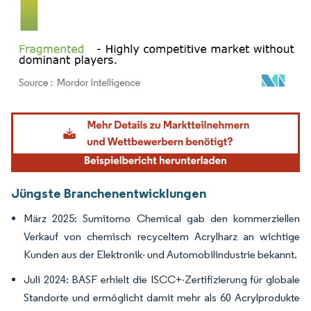
Bild © Mordor Intelligence. Wiederverwendung erfordert Namensnennung gemäß
Jüngste Branchenentwicklungen
März 2025: Sumitomo Chemical gab den kommerziellen
Verkauf von chemisch recyceltem Acrylharz an wichtige
Kunden aus der Elektronik- und Automobilindustrie bekannt.
Juli 2024: BASF erhielt die ISCC+-Zertifizierung für globale
Standorte und ermöglicht damit mehr als 60 Acrylprodukte