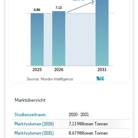
Bild © Mordor Intelligence. Wiederverwe
Marktübersicht
Studienzeitraum
2020 - 2031
Marktvolumen (2026)
7.13 Millionen Tonnen
Marktvolumen (2031)
8.67 Millionen Tonnen