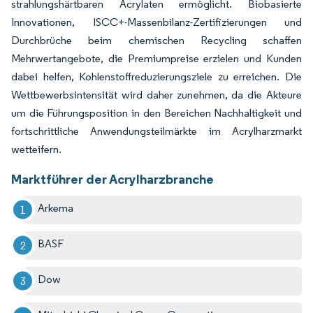
strahlungshärtbaren Acrylaten ermöglicht. Biobasierte
Innovationen, ISCC+-Massenbilanz-Zertifizierungen und
Durchbrüche beim chemischen Recycling schaffen
Mehrwertangebote, die Premiumpreise erzielen und Kunden
dabei helfen, Kohlenstoffreduzierungsziele zu erreichen. Die
Wettbewerbsintensität wird daher zunehmen, da die Akteure
um die Führungsposition in den Bereichen Nachhaltigkeit und
fortschrittliche Anwendungsteilmärkte im Acrylharzmarkt
wetteifern.
Marktführer der Acrylharzbranche
Arkema
BASF
Dow