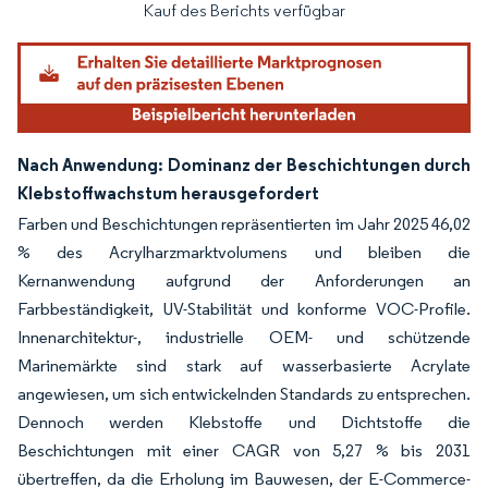
Kauf des Berichts verfügbar
Nach Anwendung: Dominanz der Beschichtungen durch
Klebstoffwachstum herausgefordert
Farben und Beschichtungen repräsentierten im Jahr 2025 46,02
% des Acrylharzmarktvolumens und bleiben die
Kernanwendung aufgrund der Anforderungen an
Farbbeständigkeit, UV-Stabilität und konforme VOC-Profile.
Innenarchitektur-, industrielle OEM- und schützende
Marinemärkte sind stark auf wasserbasierte Acrylate
angewiesen, um sich entwickelnden Standards zu entsprechen.
Dennoch werden Klebstoffe und Dichtstoffe die
Beschichtungen mit einer CAGR von 5,27 % bis 2031
übertreffen, da die Erholung im Bauwesen, der E-Commerce-