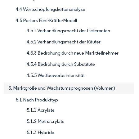
4.4 Wertschöpfungskettenanalyse
4.5 Porters Fünf-Kräfte-Modell
4.5.1 Verhandlungsmacht der Lieferanten
4.5.2 Verhandlungsmacht der Käufer
4.5.3 Bedrohung durch neue Marktteilnehmer
4.5.4 Bedrohung durch Substitute
4.5.5 Wettbewerbsintensität
5. Marktgröße und Wachstumsprognosen (Volumen)
5.1 Nach Produkttyp
5.1.1 Acrylate
5.1.2 Methacrylate
5.1.3 Hybride