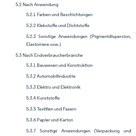
5.2 Nach Anwendung
5.2.1 Farben und Beschichtungen
5.2.2 Klebstoffe und Dichtstoffe
5.2.3 Sonstige Anwendungen (Pigmentdispersion,
Elastomere usw.)
5.3 Nach Endverbraucherbranche
5.3.1 Bauwesen und Konstruktion
5.3.2 Automobilindustrie
5.3.3 Elektro und Elektronik
5.3.4 Kunststoffe
5.3.5 Textilien und Fasern
5.3.6 Papier und Karton
5.3.7 Sonstige Anwendungen (Verpackung und