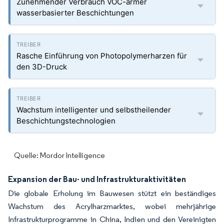
Zunehmender Verbrauch VOC-armer
wasserbasierter Beschichtungen
Rasche Einführung von Photopolymerharzen für
den 3D-Druck
Wachstum intelligenter und selbstheilender
Beschichtungstechnologien
Quelle: Mordor Intelligence
Expansion der Bau- und Infrastrukturaktivitäten
Die globale Erholung im Bauwesen stützt ein beständiges
Wachstum des Acrylharzmarktes, wobei mehrjährige
Infrastrukturprogramme in China, Indien und den Vereinigten