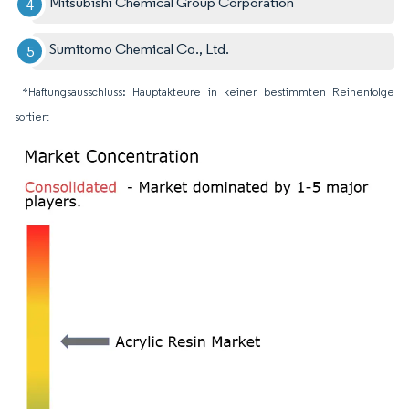
Mitsubishi Chemical Group Corporation
Sumitomo Chemical Co., Ltd.
*Haftungsausschluss: Hauptakteure in keiner bestimmten Reihenfolge
sortiert