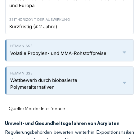
und Europa
Kurzfristig (≤ 2 Jahre)
Volatile Propylen- und MMA-Rohstoffpreise
Wettbewerb durch biobasierte
Polymeralternativen
Quelle: Mordor Intelligence
Umwelt- und Gesundheitsgefahren von Acrylaten
Regulierungsbehörden bewerten weiterhin Expositionsrisiken