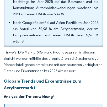
Nachfrage im Jahr 2025 auf das Bauwesen und die
Konstruktion; Automobilanwendungen wachsen bis
2031 mit einer CAGR von 5,47 %.
Nach Geografie entfiel auf Asien-Pazifik im Jahr 2025
ein Anteil von 50,96 % am Acrylharzmarkt, der im
Prognosezeitraum mit einer CAGR von 5,57 %
wächst.
Hinweis: Die Marktgrößen- und Prognosezahlen in diesem
Bericht werden mithilfe des proprietären Schätzrahmens von
Mordor Intelligence erstellt und mit den neuesten verfügbaren
Daten und Erkenntnissen bis 2026 aktualisiert.
Globale Trends und Erkenntnisse zum
Acrylharzmarkt
Analyse der Treiberwirkung
*