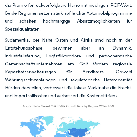
die Prämie für rückverfolgbare Harze mit niedrigem PCF-Wert.
Beide Regionen setzen stark auf leichte Automobilprogramme
und schaffen hochmargige Absatzmöglichkeiten für
Spezialqualitäten.
Südamerika, der Nahe Osten und Afrika sind noch in der
Entstehungsphase, gewinnen aber an Dynamik.
Industrialisierung, Logistikkorridore und petrochemische
Gemeinschaftsunternehmen am Golf fördern regionale
Kapazitätserweiterungen für Acrylharze. Obwohl
Währungsschwankungen und regulatorische Heterogenität
Hürden darstellen, verbessert die lokale Marktnähe die Fracht-
und Importzollkosten und verbessert die Kosteneffizienz.