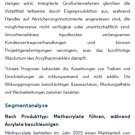
steigen wird. Integrierte Großunternehmen gleichen die
Volatilität teilweise durch Eigenproduktion aus, während
Händler auf Absicherungsinstrumente angewiesen sind, die
möglicherweise nicht verfügbar oder unwirtschaftlich sind.
Unvorhersehbare Inputkosten verlangsamen
Kundenvertragsverhandlungen und können
Projektgenehmigungen verzögern, was das kurzfristige
Wachstum des Acrylharzmarktes dämpft.
*Unsere Prognosen behandeln die Auswirkungen von Treibern und
Einschränkungen als richtungsweisend und nicht additiv. Die
Wirkungsprognosen berücksichtigen Basiswachstum, Mischungseffekte
und Wechselwirkungen zwischen Variablen.
Segmentanalyse
Nach Produkttyp: Methacrylate führen, während
Acrylate beschleunigen
Methacrylate behielten im Jahr 2025 einen Marktanteil von