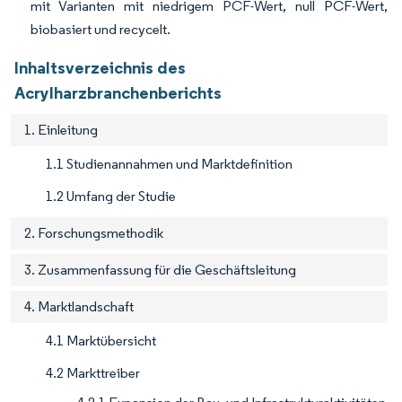
mit Varianten mit niedrigem PCF-Wert, null PCF-Wert,
biobasiert und recycelt.
Inhaltsverzeichnis des
Acrylharzbranchenberichts
1. Einleitung
1.1 Studienannahmen und Marktdefinition
1.2 Umfang der Studie
2. Forschungsmethodik
3. Zusammenfassung für die Geschäftsleitung
4. Marktlandschaft
4.1 Marktübersicht
4.2 Markttreiber