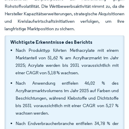
Rohstoffvolatilität. Die Wettbewerbsaktivität nimmt zu, da die
Hersteller Kapazitätserweiterungen, strategische Akquisitionen
und Kreislaufwirtschaftsinitiativen verfolgen, um ihre
langfristige Marktposition zu sichern.
Wichtigste Erkenntnisse des Berichts
Nach Produkttyp führten Methacrylate mit einem
Marktanteil von 51,62 % am Acrylharzmarkt im Jahr
2025; Acrylate werden bis 2031 voraussichtlich mit
einer CAGR von 5,18 % wachsen.
Nach Anwendung entfielen 46,02 % des
Acrylharzmarktvolumens im Jahr 2025 auf Farben und
Beschichtungen, während Klebstoffe und Dichtstoffe
bis 2031 voraussichtlich mit einer CAGR von 5,27 %
wachsen werden.
Nach Endverbraucherbranche entfielen 34,78 % der