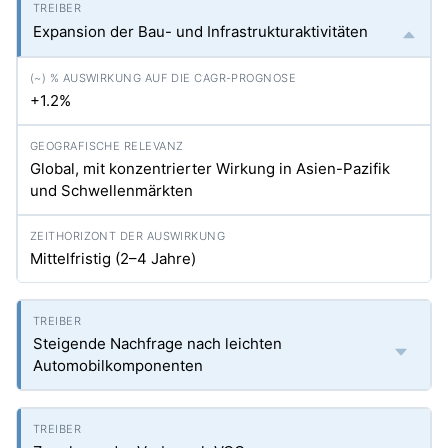
Expansion der Bau- und Infrastrukturaktivitäten
+1.2%
Global, mit konzentrierter Wirkung in Asien-Pazifik
und Schwellenmärkten
Mittelfristig (2–4 Jahre)
Steigende Nachfrage nach leichten
Automobilkomponenten