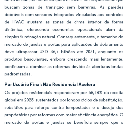
buscam zonas de transição sem barreiras. As paredes
dobráveis com sensores integrados vinculadas aos controles
de HVAC ajustam as zonas de clima interior de forma
dinâmica, oferecendo economias operacionais além da
simples iluminação natural. Consequentemente, o tamanho do
mercado de janelas e portas para aplicações de dobramento
deve ultrapassar USD 36,7 bilhões até 2031, enquanto os
produtos basculantes, embora crescendo mais lentamente,
continuam a dominar as reformas devido às aberturas brutas
padronizadas.
Por Usuário Final: Não Residencial Acelera
Os projetos residenciais responderam por 58,18% da receita
global em 2025, sustentados por longos ciclos de substituição,
subsídios para reforço contra tempestades e o desejo dos
proprietários por reformas com maior eficiência energética. O
mercado de portas e janelas se beneficia sempre que o