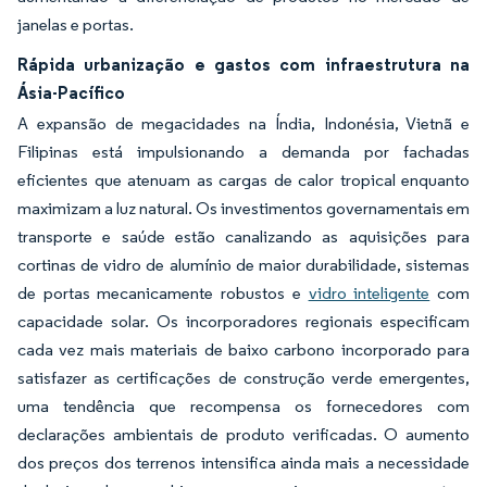
janelas e portas.
Rápida urbanização e gastos com infraestrutura na
Ásia-Pacífico
A expansão de megacidades na Índia, Indonésia, Vietnã e
Filipinas está impulsionando a demanda por fachadas
eficientes que atenuam as cargas de calor tropical enquanto
maximizam a luz natural. Os investimentos governamentais em
transporte e saúde estão canalizando as aquisições para
cortinas de vidro de alumínio de maior durabilidade, sistemas
de portas mecanicamente robustos e
vidro inteligente
com
capacidade solar. Os incorporadores regionais especificam
cada vez mais materiais de baixo carbono incorporado para
satisfazer as certificações de construção verde emergentes,
uma tendência que recompensa os fornecedores com
declarações ambientais de produto verificadas. O aumento
dos preços dos terrenos intensifica ainda mais a necessidade