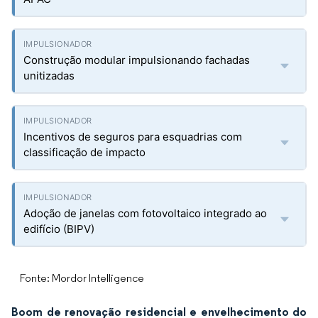
Construção modular impulsionando fachadas
unitizadas
Incentivos de seguros para esquadrias com
classificação de impacto
Adoção de janelas com fotovoltaico integrado ao
edifício (BIPV)
Fonte: Mordor Intelligence
Boom de renovação residencial e envelhecimento do