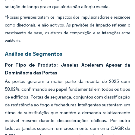
solução de longo prazo que ainda não atingiu escala.
*Nossas previsões tratam os impactos dos impulsionadores e restrições
como direcionais, e não aditivos. As previsões de impacto refletem o
crescimento de base, os efeitos de composição e as interações entre
variáveis.
Análise de Segmentos
Por Tipo de Produto: Janelas Aceleram Apesar da
Dominância das Portas
As portas geraram a maior parte da receita de 2025 com
58,02%, confirmando seu papel fundamental em todos os tipos
de edifícios. Portas de segurança, conjuntos com classificação
de resistência ao fogo e fechaduras inteligentes sustentam um
ritmo de substituição que mantém a demanda relativamente
estável mesmo durante desacelerações cíclicas. Por outro
lado, as janelas superam em crescimento com uma CAGR de