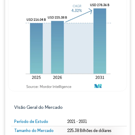
Imagem © Mordor Intelligence. O reuso req
Visão Geral do Mercado
Período de Estudo
2021 - 2031
Tamanho do Mercado
225.38 Bilhões de dólares