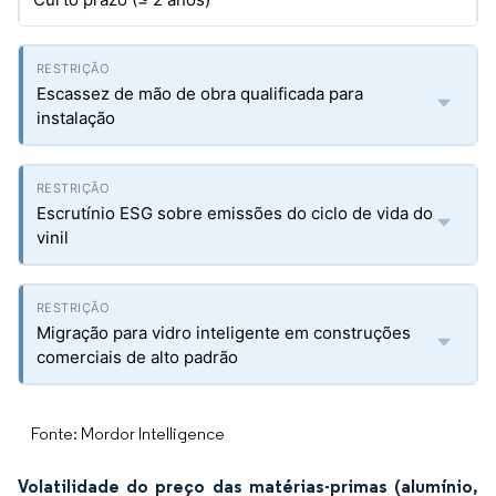
Escassez de mão de obra qualificada para
instalação
Escrutínio ESG sobre emissões do ciclo de vida do
vinil
Migração para vidro inteligente em construções
comerciais de alto padrão
Fonte: Mordor Intelligence
Volatilidade do preço das matérias-primas (alumínio,