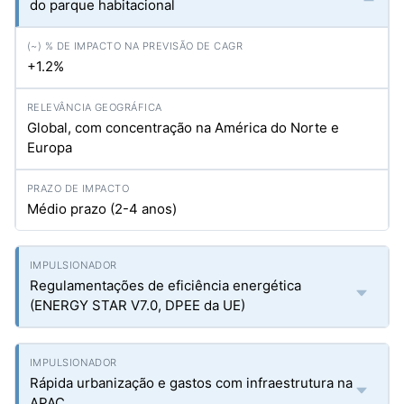
do parque habitacional
+1.2%
Global, com concentração na América do Norte e
Europa
Médio prazo (2-4 anos)
Regulamentações de eficiência energética
(ENERGY STAR V7.0, DPEE da UE)
Rápida urbanização e gastos com infraestrutura na
APAC