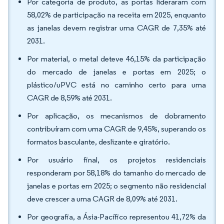
Por categoria de produto, as portas lideraram com
58,02% de participação na receita em 2025, enquanto
as janelas devem registrar uma CAGR de 7,35% até
2031.
Por material, o metal deteve 46,15% da participação
do mercado de janelas e portas em 2025; o
plástico/uPVC está no caminho certo para uma
CAGR de 8,59% até 2031.
Por aplicação, os mecanismos de dobramento
contribuíram com uma CAGR de 9,45%, superando os
formatos basculante, deslizante e giratório.
Por usuário final, os projetos residenciais
responderam por 58,18% do tamanho do mercado de
janelas e portas em 2025; o segmento não residencial
deve crescer a uma CAGR de 8,09% até 2031.
Por geografia, a Ásia-Pacífico representou 41,72% da