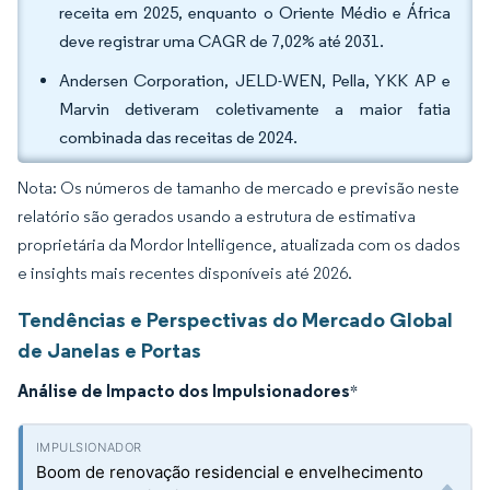
receita em 2025, enquanto o Oriente Médio e África
deve registrar uma CAGR de 7,02% até 2031.
Andersen Corporation, JELD-WEN, Pella, YKK AP e
Marvin detiveram coletivamente a maior fatia
combinada das receitas de 2024.
Nota: Os números de tamanho de mercado e previsão neste
relatório são gerados usando a estrutura de estimativa
proprietária da Mordor Intelligence, atualizada com os dados
e insights mais recentes disponíveis até 2026.
Tendências e Perspectivas do Mercado Global
de Janelas e Portas
Análise de Impacto dos Impulsionadores
*
Boom de renovação residencial e envelhecimento