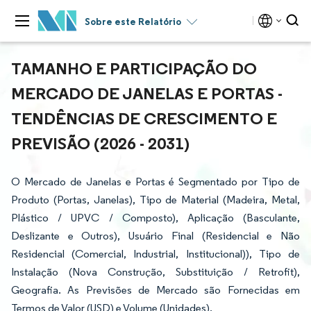
Sobre este Relatório
TAMANHO E PARTICIPAÇÃO DO
MERCADO DE JANELAS E PORTAS -
TENDÊNCIAS DE CRESCIMENTO E
PREVISÃO (2026 - 2031)
O Mercado de Janelas e Portas é Segmentado por Tipo de
Produto (Portas, Janelas), Tipo de Material (Madeira, Metal,
Plástico / UPVC / Composto), Aplicação (Basculante,
Deslizante e Outros), Usuário Final (Residencial e Não
Residencial (Comercial, Industrial, Institucional)), Tipo de
Instalação (Nova Construção, Substituição / Retrofit),
Geografia. As Previsões de Mercado são Fornecidas em
Termos de Valor (USD) e Volume (Unidades).