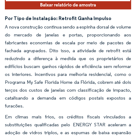
Por Tipo de Instalação: Retrofit Ganha Impulso
A nova construção continua sendo a espinha dorsal de volume
do mercado de janelas e portas, proporcionando aos
fabricantes economias de escala por meio de pacotes de
fachada agrupados. Dito isso, a atividade de retrofit está
reduzindo a diferença à medida que os proprietários de
edifícios buscam ganhos rápidos de eficiência sem reformar
os interiores. Incentivos para melhoria residencial, como o
Programa My Safe Florida Home da Flórida, cobrem até dois
terços dos custos de janelas com classificação de impacto,
catalisando a demanda em códigos postais expostos a
furacões.
Em climas mais frios, os créditos fiscais vinculados a
substituições qualificadas pelo ENERGY STAR aceleram a
adoção de vidros triplos, e as espumas de baixa expansão