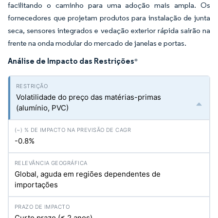
facilitando o caminho para uma adoção mais ampla. Os
fornecedores que projetam produtos para instalação de junta
seca, sensores integrados e vedação exterior rápida sairão na
frente na onda modular do mercado de janelas e portas.
Análise de Impacto das Restrições
*
Volatilidade do preço das matérias-primas
(alumínio, PVC)
-0.8%
Global, aguda em regiões dependentes de
importações
Curto prazo (≤ 2 anos)