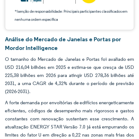
*Isenção de responsabilidade: Principais participantes classificados em
nenhuma ordem específica
Análise do Mercado de Janelas e Portas por
Mordor Intelligence
O tamanho do Mercado de Janelas e Portas foi avaliado em
USD 216,04 bilhões em 2025 e estima-se que cresça de USD
225,38 bilhões em 2026 para atingir USD 278,36 bilhões até
2031, a uma CAGR de 4,32% durante o período de previsão
(2026-2031).
A forte demanda por envoltórias de edifícios energeticamente
eficientes, códigos de desempenho mais rigorosos e gastos
constantes com renovação sustentam esse crescimento. A
atualização ENERGY STAR Versão 7.0 já está empurrando os
limites do fator U em direção a 0,22 nas zonas mais frias dos