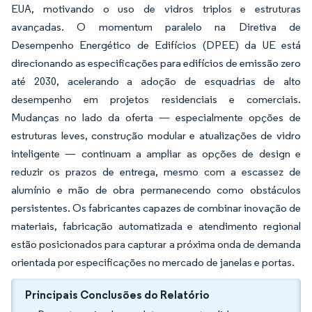
EUA, motivando o uso de vidros triplos e estruturas
avançadas. O momentum paralelo na Diretiva de
Desempenho Energético de Edifícios (DPEE) da UE está
direcionando as especificações para edifícios de emissão zero
até 2030, acelerando a adoção de esquadrias de alto
desempenho em projetos residenciais e comerciais.
Mudanças no lado da oferta — especialmente opções de
estruturas leves, construção modular e atualizações de vidro
inteligente — continuam a ampliar as opções de design e
reduzir os prazos de entrega, mesmo com a escassez de
alumínio e mão de obra permanecendo como obstáculos
persistentes. Os fabricantes capazes de combinar inovação de
materiais, fabricação automatizada e atendimento regional
estão posicionados para capturar a próxima onda de demanda
orientada por especificações no mercado de janelas e portas.
Principais Conclusões do Relatório