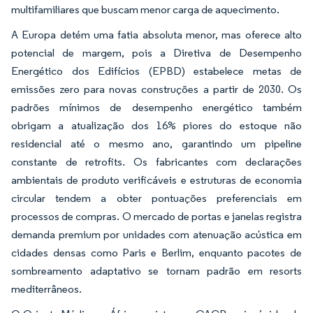
multifamiliares que buscam menor carga de aquecimento.
A Europa detém uma fatia absoluta menor, mas oferece alto
potencial de margem, pois a Diretiva de Desempenho
Energético dos Edifícios (EPBD) estabelece metas de
emissões zero para novas construções a partir de 2030. Os
padrões mínimos de desempenho energético também
obrigam a atualização dos 16% piores do estoque não
residencial até o mesmo ano, garantindo um pipeline
constante de retrofits. Os fabricantes com declarações
ambientais de produto verificáveis e estruturas de economia
circular tendem a obter pontuações preferenciais em
processos de compras. O mercado de portas e janelas registra
demanda premium por unidades com atenuação acústica em
cidades densas como Paris e Berlim, enquanto pacotes de
sombreamento adaptativo se tornam padrão em resorts
mediterrâneos.