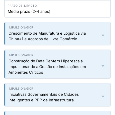
Médio prazo (2-4 anos)
Crescimento de Manufatura e Logística via
China+1 e Acordos de Livre Comércio
Construção de Data Centers Hiperescala
Impulsionando a Gestão de Instalações em
Ambientes Críticos
Iniciativas Governamentais de Cidades
Inteligentes e PPP de Infraestrutura