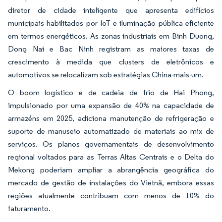
diretor de cidade inteligente que apresenta edifícios
municipais habilitados por IoT e iluminação pública eficiente
em termos energéticos. As zonas industriais em Binh Duong,
Dong Nai e Bac Ninh registram as maiores taxas de
crescimento à medida que clusters de eletrônicos e
automotivos se relocalizam sob estratégias China-mais-um.
O boom logístico e de cadeia de frio de Hai Phong,
impulsionado por uma expansão de 40% na capacidade de
armazéns em 2025, adiciona manutenção de refrigeração e
suporte de manuseio automatizado de materiais ao mix de
serviços. Os planos governamentais de desenvolvimento
regional voltados para as Terras Altas Centrais e o Delta do
Mekong poderiam ampliar a abrangência geográfica do
mercado de gestão de instalações do Vietnã, embora essas
regiões atualmente contribuam com menos de 10% do
faturamento.