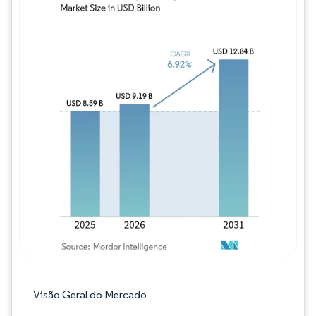
Imagem © Mordor Intelligence. O reuso req
Visão Geral do Mercado