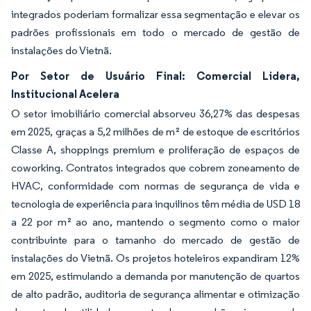
integrados poderiam formalizar essa segmentação e elevar os
padrões profissionais em todo o mercado de gestão de
instalações do Vietnã.
Por Setor de Usuário Final: Comercial Lidera,
Institucional Acelera
O setor imobiliário comercial absorveu 36,27% das despesas
em 2025, graças a 5,2 milhões de m² de estoque de escritórios
Classe A, shoppings premium e proliferação de espaços de
coworking. Contratos integrados que cobrem zoneamento de
HVAC, conformidade com normas de segurança de vida e
tecnologia de experiência para inquilinos têm média de USD 18
a 22 por m² ao ano, mantendo o segmento como o maior
contribuinte para o tamanho do mercado de gestão de
instalações do Vietnã. Os projetos hoteleiros expandiram 12%
em 2025, estimulando a demanda por manutenção de quartos
de alto padrão, auditoria de segurança alimentar e otimização