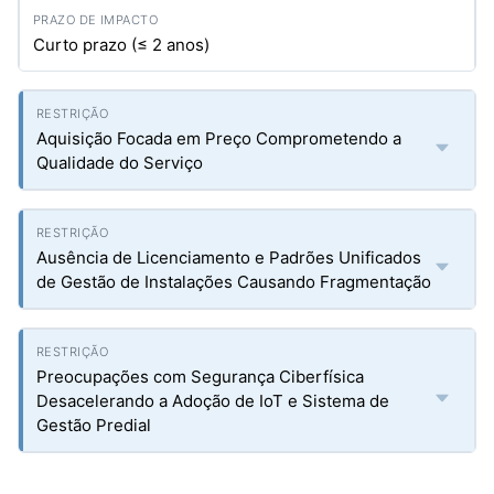
Curto prazo (≤ 2 anos)
Aquisição Focada em Preço Comprometendo a
Qualidade do Serviço
Ausência de Licenciamento e Padrões Unificados
de Gestão de Instalações Causando Fragmentação
Preocupações com Segurança Ciberfísica
Desacelerando a Adoção de IoT e Sistema de
Gestão Predial