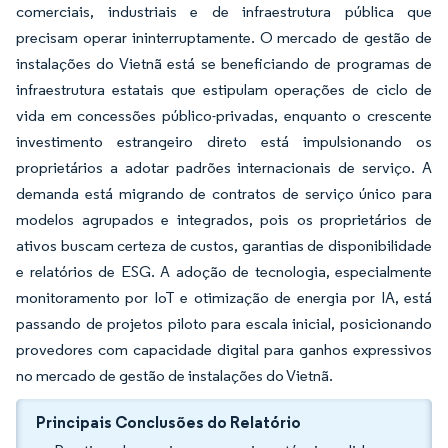
comerciais, industriais e de infraestrutura pública que
precisam operar ininterruptamente. O mercado de gestão de
instalações do Vietnã está se beneficiando de programas de
infraestrutura estatais que estipulam operações de ciclo de
vida em concessões público-privadas, enquanto o crescente
investimento estrangeiro direto está impulsionando os
proprietários a adotar padrões internacionais de serviço. A
demanda está migrando de contratos de serviço único para
modelos agrupados e integrados, pois os proprietários de
ativos buscam certeza de custos, garantias de disponibilidade
e relatórios de ESG. A adoção de tecnologia, especialmente
monitoramento por IoT e otimização de energia por IA, está
passando de projetos piloto para escala inicial, posicionando
provedores com capacidade digital para ganhos expressivos
no mercado de gestão de instalações do Vietnã.
Principais Conclusões do Relatório