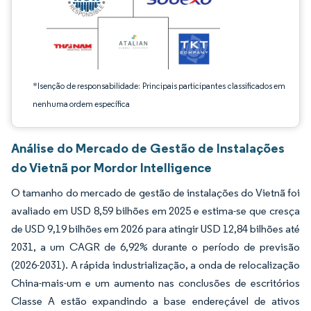
*Isenção de responsabilidade: Principais participantes classificados em
nenhuma ordem específica
Análise do Mercado de Gestão de Instalações
do Vietnã por Mordor Intelligence
O tamanho do mercado de gestão de instalações do Vietnã foi
avaliado em USD 8,59 bilhões em 2025 e estima-se que cresça
de USD 9,19 bilhões em 2026 para atingir USD 12,84 bilhões até
2031, a um CAGR de 6,92% durante o período de previsão
(2026-2031). A rápida industrialização, a onda de relocalização
China-mais-um e um aumento nas conclusões de escritórios
Classe A estão expandindo a base endereçável de ativos