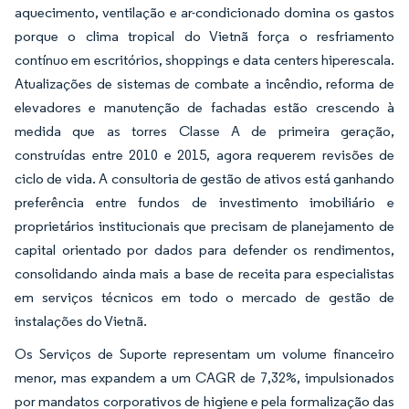
aquecimento, ventilação e ar-condicionado domina os gastos
porque o clima tropical do Vietnã força o resfriamento
contínuo em escritórios, shoppings e data centers hiperescala.
Atualizações de sistemas de combate a incêndio, reforma de
elevadores e manutenção de fachadas estão crescendo à
medida que as torres Classe A de primeira geração,
construídas entre 2010 e 2015, agora requerem revisões de
ciclo de vida. A consultoria de gestão de ativos está ganhando
preferência entre fundos de investimento imobiliário e
proprietários institucionais que precisam de planejamento de
capital orientado por dados para defender os rendimentos,
consolidando ainda mais a base de receita para especialistas
em serviços técnicos em todo o mercado de gestão de
instalações do Vietnã.
Os Serviços de Suporte representam um volume financeiro
menor, mas expandem a um CAGR de 7,32%, impulsionados
por mandatos corporativos de higiene e pela formalização das