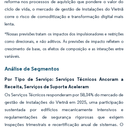
reforma nos processos de aquisição que pondere o valor do
ciclo de vida, o mercado de gestão de instalações do Vietnã
corre o risco de comoditização e transformação digital mais
lenta.
*Nossas previsões tratam os impactos dos impulsionadores e restrições
como direcionais, e não aditivos. As previsões de impacto refletem o
crescimento de base, os efeitos de composição e as interações entre
variáveis.
Análise de Segmentos
Por Tipo de Serviço: Serviços Técnicos Ancoram a
Receita, Serviços de Suporte Aceleram
Os Serviços Técnicos responderam por 58,34% do mercado de
gestão de instalações do Vietnã em 2025, uma participação
sustentada por edifícios mecanicamente intensivos e
regulamentações de segurança rigorosas que exigem
inspeções trimestrais e recertificação anual de sistemas. O