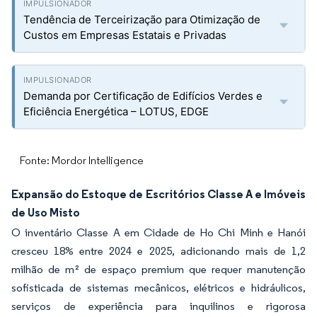
Tendência de Terceirização para Otimização de
Custos em Empresas Estatais e Privadas
Demanda por Certificação de Edifícios Verdes e
Eficiência Energética – LOTUS, EDGE
Fonte: Mordor Intelligence
Expansão do Estoque de Escritórios Classe A e Imóveis
de Uso Misto
O inventário Classe A em Cidade de Ho Chi Minh e Hanói
cresceu 18% entre 2024 e 2025, adicionando mais de 1,2
milhão de m² de espaço premium que requer manutenção
sofisticada de sistemas mecânicos, elétricos e hidráulicos,
serviços de experiência para inquilinos e rigorosa