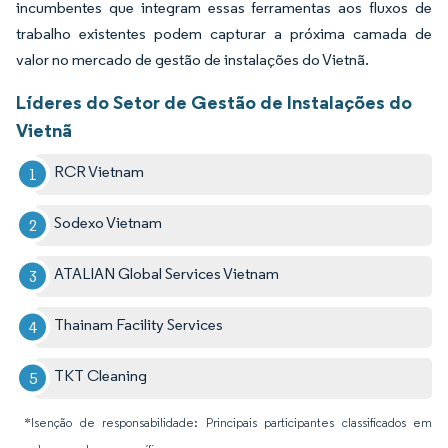
incumbentes que integram essas ferramentas aos fluxos de
trabalho existentes podem capturar a próxima camada de
valor no mercado de gestão de instalações do Vietnã.
Líderes do Setor de Gestão de Instalações do
Vietnã
RCR Vietnam
Sodexo Vietnam
ATALIAN Global Services Vietnam
Thainam Facility Services
TKT Cleaning
*Isenção de responsabilidade: Principais participantes classificados em