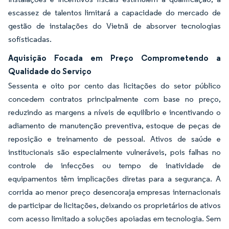
escassez de talentos limitará a capacidade do mercado de
gestão de instalações do Vietnã de absorver tecnologias
sofisticadas.
Aquisição Focada em Preço Comprometendo a
Qualidade do Serviço
Sessenta e oito por cento das licitações do setor público
concedem contratos principalmente com base no preço,
reduzindo as margens a níveis de equilíbrio e incentivando o
adiamento de manutenção preventiva, estoque de peças de
reposição e treinamento de pessoal. Ativos de saúde e
institucionais são especialmente vulneráveis, pois falhas no
controle de infecções ou tempo de inatividade de
equipamentos têm implicações diretas para a segurança. A
corrida ao menor preço desencoraja empresas internacionais
de participar de licitações, deixando os proprietários de ativos
com acesso limitado a soluções apoiadas em tecnologia. Sem