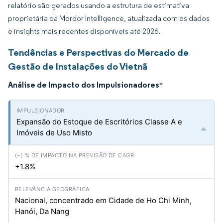
relatório são gerados usando a estrutura de estimativa
proprietária da Mordor Intelligence, atualizada com os dados
e insights mais recentes disponíveis até 2026.
Tendências e Perspectivas do Mercado de
Gestão de Instalações do Vietnã
Análise de Impacto dos Impulsionadores
*
Expansão do Estoque de Escritórios Classe A e
Imóveis de Uso Misto
+1.8%
Nacional, concentrado em Cidade de Ho Chi Minh,
Hanói, Da Nang