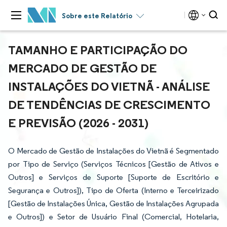
Sobre este Relatório
TAMANHO E PARTICIPAÇÃO DO
MERCADO DE GESTÃO DE
INSTALAÇÕES DO VIETNÃ - ANÁLISE
DE TENDÊNCIAS DE CRESCIMENTO
E PREVISÃO (2026 - 2031)
O Mercado de Gestão de Instalações do Vietnã é Segmentado
por Tipo de Serviço (Serviços Técnicos [Gestão de Ativos e
Outros] e Serviços de Suporte [Suporte de Escritório e
Segurança e Outros]), Tipo de Oferta (Interno e Terceirizado
[Gestão de Instalações Única, Gestão de Instalações Agrupada
e Outros]) e Setor de Usuário Final (Comercial, Hotelaria,