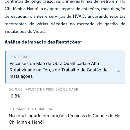
contratos de longo prazo. As primeiras linhas de metrô em Ho
Chi Minh e Hanói já exigem limpeza de estações, manutenção
de escadas rolantes e serviços de HVAC, ancorando receitas
recorrentes de várias décadas no mercado de gestão de
instalações do Vietnã.
Análise de Impacto das Restrições
*
Escassez de Mão de Obra Qualificada e Alta
Rotatividade na Força de Trabalho de Gestão de
Instalações
-0.8%
Nacional, agudo em funções técnicas de Cidade de Ho
Chi Minh e Hanói