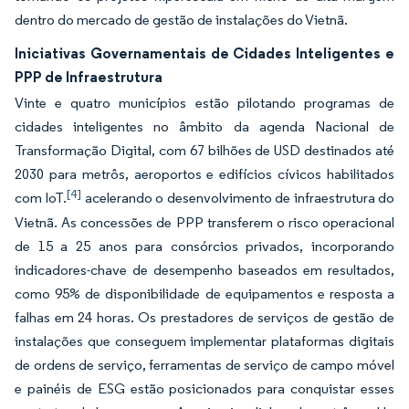
dentro do mercado de gestão de instalações do Vietnã.
Iniciativas Governamentais de Cidades Inteligentes e
PPP de Infraestrutura
Vinte e quatro municípios estão pilotando programas de
cidades inteligentes no âmbito da agenda Nacional de
Transformação Digital, com 67 bilhões de USD destinados até
2030 para metrôs, aeroportos e edifícios cívicos habilitados
[4]
com IoT.
acelerando o desenvolvimento de infraestrutura do
Vietnã. As concessões de PPP transferem o risco operacional
de 15 a 25 anos para consórcios privados, incorporando
indicadores-chave de desempenho baseados em resultados,
como 95% de disponibilidade de equipamentos e resposta a
falhas em 24 horas. Os prestadores de serviços de gestão de
instalações que conseguem implementar plataformas digitais
de ordens de serviço, ferramentas de serviço de campo móvel
e painéis de ESG estão posicionados para conquistar esses