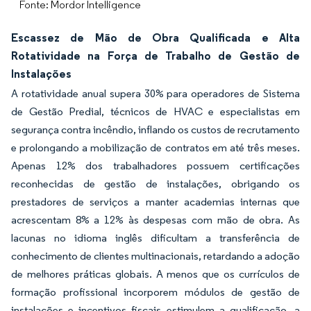
Fonte: Mordor Intelligence
Escassez de Mão de Obra Qualificada e Alta
Rotatividade na Força de Trabalho de Gestão de
Instalações
A rotatividade anual supera 30% para operadores de Sistema
de Gestão Predial, técnicos de HVAC e especialistas em
segurança contra incêndio, inflando os custos de recrutamento
e prolongando a mobilização de contratos em até três meses.
Apenas 12% dos trabalhadores possuem certificações
reconhecidas de gestão de instalações, obrigando os
prestadores de serviços a manter academias internas que
acrescentam 8% a 12% às despesas com mão de obra. As
lacunas no idioma inglês dificultam a transferência de
conhecimento de clientes multinacionais, retardando a adoção
de melhores práticas globais. A menos que os currículos de
formação profissional incorporem módulos de gestão de
instalações e incentivos fiscais estimulem a qualificação, a