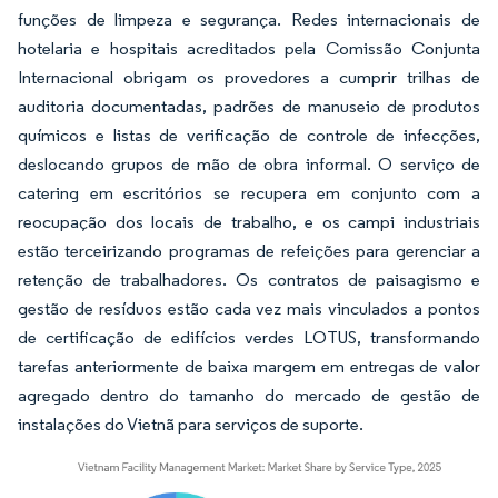
funções de limpeza e segurança. Redes internacionais de
hotelaria e hospitais acreditados pela Comissão Conjunta
Internacional obrigam os provedores a cumprir trilhas de
auditoria documentadas, padrões de manuseio de produtos
químicos e listas de verificação de controle de infecções,
deslocando grupos de mão de obra informal. O serviço de
catering em escritórios se recupera em conjunto com a
reocupação dos locais de trabalho, e os campi industriais
estão terceirizando programas de refeições para gerenciar a
retenção de trabalhadores. Os contratos de paisagismo e
gestão de resíduos estão cada vez mais vinculados a pontos
de certificação de edifícios verdes LOTUS, transformando
tarefas anteriormente de baixa margem em entregas de valor
agregado dentro do tamanho do mercado de gestão de
instalações do Vietnã para serviços de suporte.