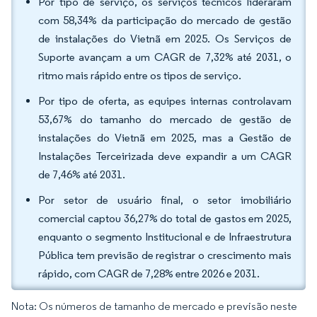
Por tipo de serviço, os serviços técnicos lideraram
com 58,34% da participação do mercado de gestão
de instalações do Vietnã em 2025. Os Serviços de
Suporte avançam a um CAGR de 7,32% até 2031, o
ritmo mais rápido entre os tipos de serviço.
Por tipo de oferta, as equipes internas controlavam
53,67% do tamanho do mercado de gestão de
instalações do Vietnã em 2025, mas a Gestão de
Instalações Terceirizada deve expandir a um CAGR
de 7,46% até 2031.
Por setor de usuário final, o setor imobiliário
comercial captou 36,27% do total de gastos em 2025,
enquanto o segmento Institucional e de Infraestrutura
Pública tem previsão de registrar o crescimento mais
rápido, com CAGR de 7,28% entre 2026 e 2031.
Nota: Os números de tamanho de mercado e previsão neste