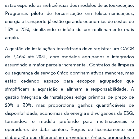
estão expondo as ineficiências dos modelos de autoexecução.
Programas piloto de terceirização em telecomunicações,
energia e transporte já estão gerando economias de custos de
15% a 25%, sinalizando o início de um realinhamento mais
amplo.
A gestão de instalações terceirizada deve registrar um CAGR
de 7,46% até 2031, com modelos agrupados e integrados
assumindo a maior parcela incremental. Contratos de limpeza
ou segurança de serviço único dominam ativos menores, mas
estão cedendo espaço para escopos agrupados que
simplificam a aquisição e alinham a responsabilidade. A
gestão integrada de instalações exige prêmios de preço de
20% a 30%, mas proporciona ganhos quantificáveis de
disponibilidade, economias de energia e divulgações de ESG,
tornando-a o modelo preferido para multinacionais e
operadores de data centers. Regras de licenciamento em
elaboração que diferenciam provedores únicos, agrupados e