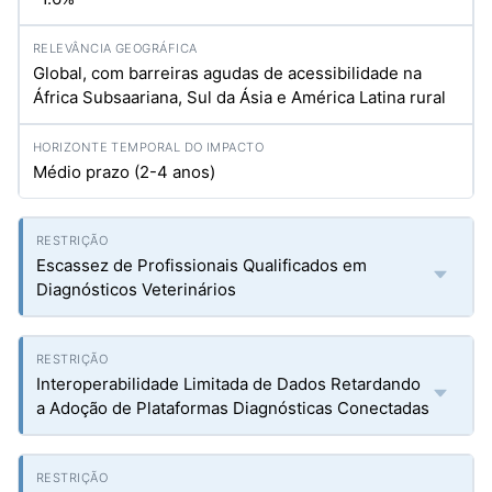
Global, com barreiras agudas de acessibilidade na
África Subsaariana, Sul da Ásia e América Latina rural
Médio prazo (2-4 anos)
Escassez de Profissionais Qualificados em
Diagnósticos Veterinários
Interoperabilidade Limitada de Dados Retardando
a Adoção de Plataformas Diagnósticas Conectadas