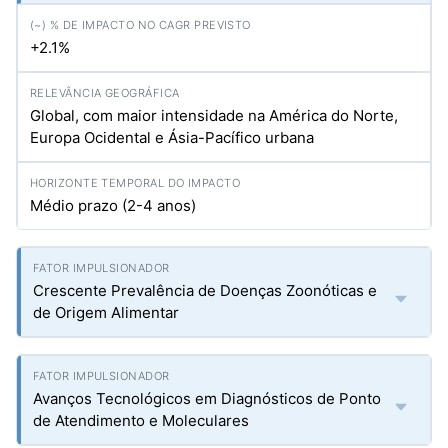
+2.1%
Global, com maior intensidade na América do Norte,
Europa Ocidental e Ásia-Pacífico urbana
Médio prazo (2-4 anos)
Crescente Prevalência de Doenças Zoonóticas e
de Origem Alimentar
Avanços Tecnológicos em Diagnósticos de Ponto
de Atendimento e Moleculares