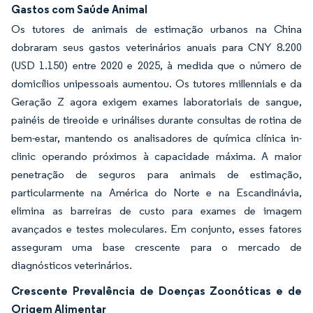
Gastos com Saúde Animal
Os tutores de animais de estimação urbanos na China
dobraram seus gastos veterinários anuais para CNY 8.200
(USD 1.150) entre 2020 e 2025, à medida que o número de
domicílios unipessoais aumentou. Os tutores millennials e da
Geração Z agora exigem exames laboratoriais de sangue,
painéis de tireoide e urinálises durante consultas de rotina de
bem-estar, mantendo os analisadores de química clínica in-
clinic operando próximos à capacidade máxima. A maior
penetração de seguros para animais de estimação,
particularmente na América do Norte e na Escandinávia,
elimina as barreiras de custo para exames de imagem
avançados e testes moleculares. Em conjunto, esses fatores
asseguram uma base crescente para o mercado de
diagnósticos veterinários.
Crescente Prevalência de Doenças Zoonóticas e de
Origem Alimentar