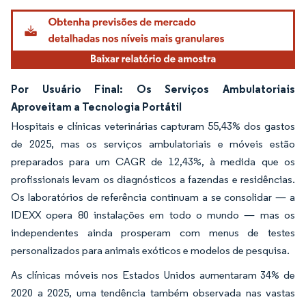
Por Usuário Final: Os Serviços Ambulatoriais
Aproveitam a Tecnologia Portátil
Hospitais e clínicas veterinárias capturam 55,43% dos gastos
de 2025, mas os serviços ambulatoriais e móveis estão
preparados para um CAGR de 12,43%, à medida que os
profissionais levam os diagnósticos a fazendas e residências.
Os laboratórios de referência continuam a se consolidar — a
IDEXX opera 80 instalações em todo o mundo — mas os
independentes ainda prosperam com menus de testes
personalizados para animais exóticos e modelos de pesquisa.
As clínicas móveis nos Estados Unidos aumentaram 34% de
2020 a 2025, uma tendência também observada nas vastas