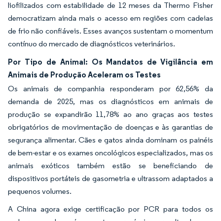
liofilizados com estabilidade de 12 meses da Thermo Fisher
democratizam ainda mais o acesso em regiões com cadeias
de frio não confiáveis. Esses avanços sustentam o momentum
contínuo do mercado de diagnósticos veterinários.
Por Tipo de Animal: Os Mandatos de Vigilância em
Animais de Produção Aceleram os Testes
Os animais de companhia responderam por 62,56% da
demanda de 2025, mas os diagnósticos em animais de
produção se expandirão 11,78% ao ano graças aos testes
obrigatórios de movimentação de doenças e às garantias de
segurança alimentar. Cães e gatos ainda dominam os painéis
de bem-estar e os exames oncológicos especializados, mas os
animais exóticos também estão se beneficiando de
dispositivos portáteis de gasometria e ultrassom adaptados a
pequenos volumes.
A China agora exige certificação por PCR para todos os