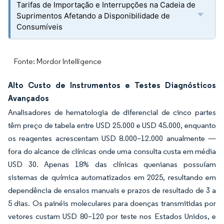
Tarifas de Importação e Interrupções na Cadeia de
Suprimentos Afetando a Disponibilidade de
Consumíveis
Fonte: Mordor Intelligence
Alto Custo de Instrumentos e Testes Diagnósticos
Avançados
Analisadores de hematologia de diferencial de cinco partes
têm preço de tabela entre USD 25.000 e USD 45.000, enquanto
os reagentes acrescentam USD 8.000–12.000 anualmente —
fora do alcance de clínicas onde uma consulta custa em média
USD 30. Apenas 18% das clínicas quenianas possuíam
sistemas de química automatizados em 2025, resultando em
dependência de ensaios manuais e prazos de resultado de 3 a
5 dias. Os painéis moleculares para doenças transmitidas por
vetores custam USD 80–120 por teste nos Estados Unidos, e