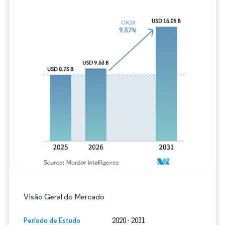
Imagem © Mordor Intelligence. O reuso req
Visão Geral do Mercado
Período de Estudo
2020 - 2031