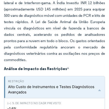
lateral e de interferon-gama. A Índia investiu INR 12 bilhões
(aproximadamente USD 145 milhões) em 2025 para equipar
500 vans de diagnóstico móvel com unidades de PCR e kits de
testes rápidos. A Lei de Saúde Animal da União Europeia
vincula os diagnósticos em nível de fazenda a bancos de
dados centrais, acelerando os pedidos de analisadores
prontos para a nuvem em todo o bloco. Os gastos orientados
pela conformidade regulatória ancoram o mercado de
diagnósticos veterinários contra as oscilações nos preços de
commodities.
Análise de Impacto das Restrições
*
Alto Custo de Instrumentos e Testes Diagnósticos
Avançados
-1.6%