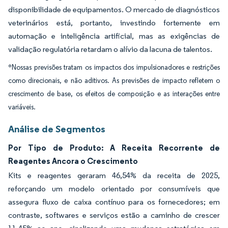
disponibilidade de equipamentos. O mercado de diagnósticos
veterinários está, portanto, investindo fortemente em
automação e inteligência artificial, mas as exigências de
validação regulatória retardam o alívio da lacuna de talentos.
*Nossas previsões tratam os impactos dos impulsionadores e restrições
como direcionais, e não aditivos. As previsões de impacto refletem o
crescimento de base, os efeitos de composição e as interações entre
variáveis.
Análise de Segmentos
Por Tipo de Produto: A Receita Recorrente de
Reagentes Ancora o Crescimento
Kits e reagentes geraram 46,54% da receita de 2025,
reforçando um modelo orientado por consumíveis que
assegura fluxo de caixa contínuo para os fornecedores; em
contraste, softwares e serviços estão a caminho de crescer