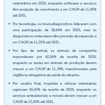
veterinários em 2025, enquanto softwares e serviços
têm projeção de crescimento a um CAGR de 11,45%
até 2031.
Por tecnologia, os imunodiagnósticos lideraram com
uma participação de 38,64% em 2025, mas os
diagnósticos moleculares têm previsão de expansão a
um CAGR de 11,32% até 2031.
Por tipo de animal, os animais de companhia
responderam por 62,56% da receita de 2025,
enquanto os testes em animais de produção devem
crescer a um CAGR de 11,78%, impulsionados pela
vigilância obrigatória da saúde do rebanho.
Por usuário final, hospitais e clínicas veterinárias
capturam 55,43% da receita de 2025, enquanto os
serviços ambulatoriais e móveis devem crescer a um
CAGR de 12,43% até 2031.