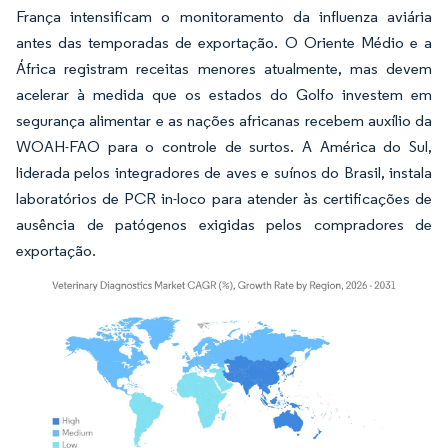
França intensificam o monitoramento da influenza aviária
antes das temporadas de exportação. O Oriente Médio e a
África registram receitas menores atualmente, mas devem
acelerar à medida que os estados do Golfo investem em
segurança alimentar e as nações africanas recebem auxílio da
WOAH-FAO para o controle de surtos. A América do Sul,
liderada pelos integradores de aves e suínos do Brasil, instala
laboratórios de PCR in-loco para atender às certificações de
ausência de patógenos exigidas pelos compradores de
exportação.