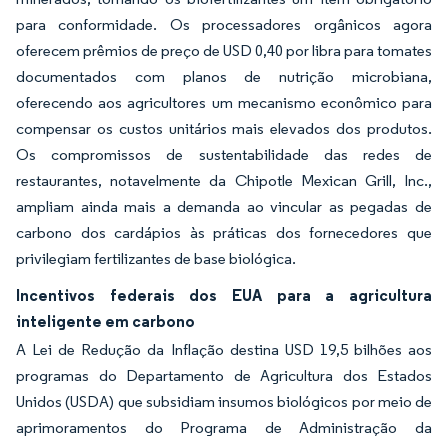
para conformidade. Os processadores orgânicos agora
oferecem prêmios de preço de USD 0,40 por libra para tomates
documentados com planos de nutrição microbiana,
oferecendo aos agricultores um mecanismo econômico para
compensar os custos unitários mais elevados dos produtos.
Os compromissos de sustentabilidade das redes de
restaurantes, notavelmente da Chipotle Mexican Grill, Inc.,
ampliam ainda mais a demanda ao vincular as pegadas de
carbono dos cardápios às práticas dos fornecedores que
privilegiam fertilizantes de base biológica.
Incentivos federais dos EUA para a agricultura
inteligente em carbono
A Lei de Redução da Inflação destina USD 19,5 bilhões aos
programas do Departamento de Agricultura dos Estados
Unidos (USDA) que subsidiam insumos biológicos por meio de
aprimoramentos do Programa de Administração da