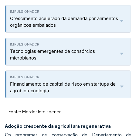
Crescimento acelerado da demanda por alimentos
orgânicos embalados
Tecnologias emergentes de consórcios
microbianos
Financiamento de capital de risco em startups de
agrobiotecnologia
Fonte: Mordor Intelligence
Adoção crescente da agricultura regenerativa
Os programas de conservação do Departamento de