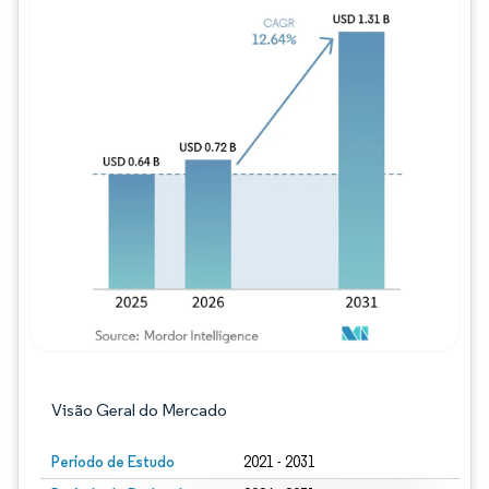
Imagem © Mordor Intelligence. O reuso req
Visão Geral do Mercado
Período de Estudo
2021 - 2031