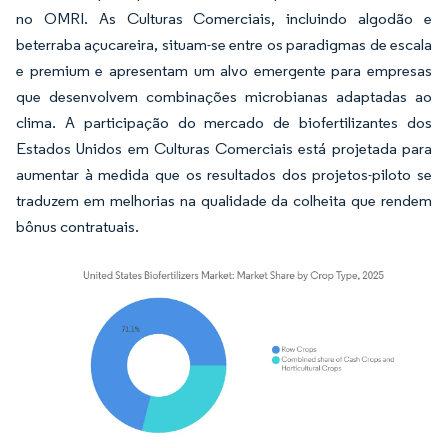
no OMRI. As Culturas Comerciais, incluindo algodão e
beterraba açucareira, situam-se entre os paradigmas de escala
e premium e apresentam um alvo emergente para empresas
que desenvolvem combinações microbianas adaptadas ao
clima. A participação do mercado de biofertilizantes dos
Estados Unidos em Culturas Comerciais está projetada para
aumentar à medida que os resultados dos projetos-piloto se
traduzem em melhorias na qualidade da colheita que rendem
bônus contratuais.