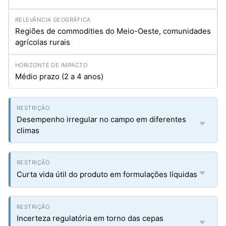
Regiões de commodities do Meio-Oeste, comunidades
agrícolas rurais
Médio prazo (2 a 4 anos)
Desempenho irregular no campo em diferentes
climas
Curta vida útil do produto em formulações líquidas
Incerteza regulatória em torno das cepas