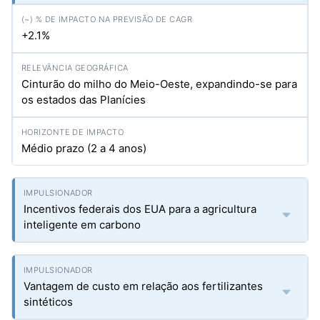
+2.1%
Cinturão do milho do Meio-Oeste, expandindo-se para
os estados das Planícies
Médio prazo (2 a 4 anos)
Incentivos federais dos EUA para a agricultura
inteligente em carbono
Vantagem de custo em relação aos fertilizantes
sintéticos