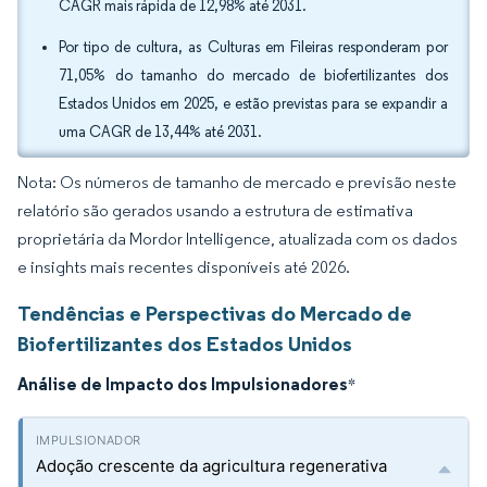
CAGR mais rápida de 12,98% até 2031.
Por tipo de cultura, as Culturas em Fileiras responderam por
71,05% do tamanho do mercado de biofertilizantes dos
Estados Unidos em 2025, e estão previstas para se expandir a
uma CAGR de 13,44% até 2031.
Nota: Os números de tamanho de mercado e previsão neste
relatório são gerados usando a estrutura de estimativa
proprietária da Mordor Intelligence, atualizada com os dados
e insights mais recentes disponíveis até 2026.
Tendências e Perspectivas do Mercado de
Biofertilizantes dos Estados Unidos
Análise de Impacto dos Impulsionadores
*
Adoção crescente da agricultura regenerativa