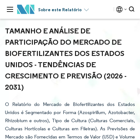
Sobre este Relatório
TAMANHO E ANÁLISE DE
PARTICIPAÇÃO DO MERCADO DE
BIOFERTILIZANTES DOS ESTADOS
UNIDOS - TENDÊNCIAS DE
CRESCIMENTO E PREVISÃO (2026 -
2031)
O Relatório do Mercado de Biofertilizantes dos Estados
Unidos é Segmentado por Forma (Azospirillum, Azotobacter,
Rhizobium e outros), Tipo de Cultura (Culturas Comerciais,
Culturas Hortícolas e Culturas em Fileiras). As Previsões de
Mercado são Fornecidas em Termos de Valor (USD) e Volume