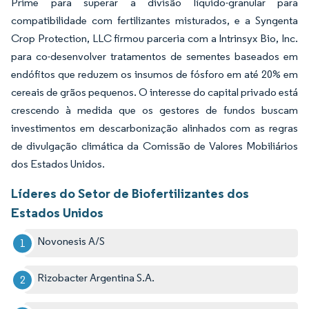
Prime para superar a divisão líquido-granular para
compatibilidade com fertilizantes misturados, e a Syngenta
Crop Protection, LLC firmou parceria com a Intrinsyx Bio, Inc.
para co-desenvolver tratamentos de sementes baseados em
endófitos que reduzem os insumos de fósforo em até 20% em
cereais de grãos pequenos. O interesse do capital privado está
crescendo à medida que os gestores de fundos buscam
investimentos em descarbonização alinhados com as regras
de divulgação climática da Comissão de Valores Mobiliários
dos Estados Unidos.
Líderes do Setor de Biofertilizantes dos
Estados Unidos
Novonesis A/S
Rizobacter Argentina S.A.