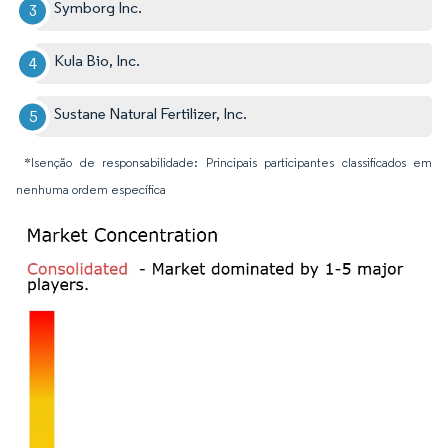
Symborg Inc.
Kula Bio, Inc.
Sustane Natural Fertilizer, Inc.
*Isenção de responsabilidade: Principais participantes classificados em
nenhuma ordem específica