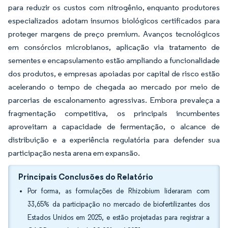
para reduzir os custos com nitrogênio, enquanto produtores
especializados adotam insumos biológicos certificados para
proteger margens de preço premium. Avanços tecnológicos
em consórcios microbianos, aplicação via tratamento de
sementes e encapsulamento estão ampliando a funcionalidade
dos produtos, e empresas apoiadas por capital de risco estão
acelerando o tempo de chegada ao mercado por meio de
parcerias de escalonamento agressivas. Embora prevaleça a
fragmentação competitiva, os principais incumbentes
aproveitam a capacidade de fermentação, o alcance de
distribuição e a experiência regulatória para defender sua
participação nesta arena em expansão.
Principais Conclusões do Relatório
Por forma, as formulações de Rhizobium lideraram com
33,65% da participação no mercado de biofertilizantes dos
Estados Unidos em 2025, e estão projetadas para registrar a