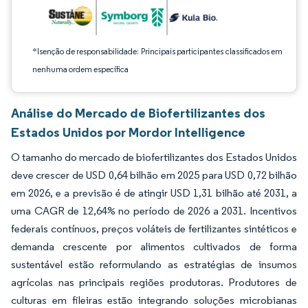
*Isenção de responsabilidade: Principais participantes classificados em
nenhuma ordem específica
Análise do Mercado de Biofertilizantes dos
Estados Unidos por Mordor Intelligence
O tamanho do mercado de biofertilizantes dos Estados Unidos
deve crescer de USD 0,64 bilhão em 2025 para USD 0,72 bilhão
em 2026, e a previsão é de atingir USD 1,31 bilhão até 2031, a
uma CAGR de 12,64% no período de 2026 a 2031. Incentivos
federais contínuos, preços voláteis de fertilizantes sintéticos e
demanda crescente por alimentos cultivados de forma
sustentável estão reformulando as estratégias de insumos
agrícolas nas principais regiões produtoras. Produtores de
culturas em fileiras estão integrando soluções microbianas