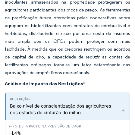
inoculantes armazenados na propriedade protegeram os
agricultores participantes dos picos de preço. As ferramentas
de precificação futura oferecidas pelas cooperativas agora
agrupam os biofertilizantes com contratos de combustível e
herbicidas, distribuindo o risco por uma cesta de insumos
mais ampla que os CFOs podem proteger com mais
facilidade. À medida que os credores restringem os acordos
de capital de giro, a capacidade de reduzir as contas de
fertilizantes pré-pagos torna-se um fator determinante nas
aprovações de empréstimos operacionais.
Análise de Impacto das Restrições
*
Baixo nível de conscientização dos agricultores
nos estados do cinturão do milho
-1.4%