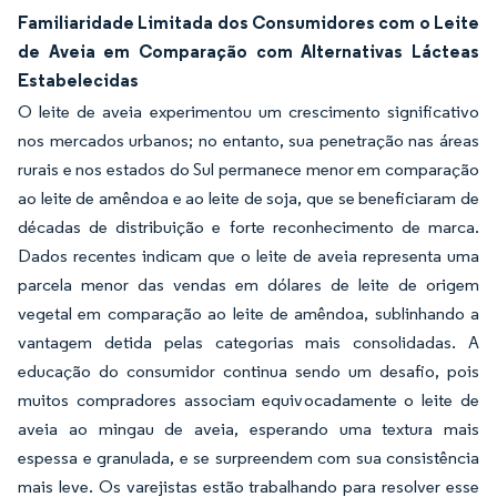
Familiaridade Limitada dos Consumidores com o Leite
de Aveia em Comparação com Alternativas Lácteas
Estabelecidas
O leite de aveia experimentou um crescimento significativo
nos mercados urbanos; no entanto, sua penetração nas áreas
rurais e nos estados do Sul permanece menor em comparação
ao leite de amêndoa e ao leite de soja, que se beneficiaram de
décadas de distribuição e forte reconhecimento de marca.
Dados recentes indicam que o leite de aveia representa uma
parcela menor das vendas em dólares de leite de origem
vegetal em comparação ao leite de amêndoa, sublinhando a
vantagem detida pelas categorias mais consolidadas. A
educação do consumidor continua sendo um desafio, pois
muitos compradores associam equivocadamente o leite de
aveia ao mingau de aveia, esperando uma textura mais
espessa e granulada, e se surpreendem com sua consistência
mais leve. Os varejistas estão trabalhando para resolver esse