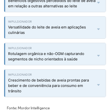
Benefícios digestivos percebidos do leite de aveia
em relação a outras alternativas ao leite
Versatilidade do leite de aveia em aplicações
culinárias
Rotulagem orgânica e não-OGM capturando
segmentos de nicho orientados à saúde
Crescimento de bebidas de aveia prontas para
beber e de conveniência para consumo em
trânsito
Fonte: Mordor Intelligence