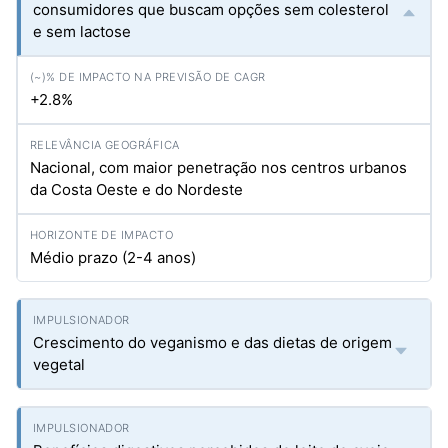
consumidores que buscam opções sem colesterol
e sem lactose
+2.8%
Nacional, com maior penetração nos centros urbanos
da Costa Oeste e do Nordeste
Médio prazo (2-4 anos)
Crescimento do veganismo e das dietas de origem
vegetal