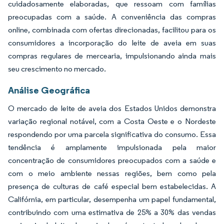
cuidadosamente elaboradas, que ressoam com famílias
preocupadas com a saúde. A conveniência das compras
online, combinada com ofertas direcionadas, facilitou para os
consumidores a incorporação do leite de aveia em suas
compras regulares de mercearia, impulsionando ainda mais
seu crescimento no mercado.
Análise Geográfica
O mercado de leite de aveia dos Estados Unidos demonstra
variação regional notável, com a Costa Oeste e o Nordeste
respondendo por uma parcela significativa do consumo. Essa
tendência é amplamente impulsionada pela maior
concentração de consumidores preocupados com a saúde e
com o meio ambiente nessas regiões, bem como pela
presença de culturas de café especial bem estabelecidas. A
Califórnia, em particular, desempenha um papel fundamental,
contribuindo com uma estimativa de 25% a 30% das vendas