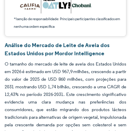
*Isenção de responsabilidade: Principais participantes classificados em
nenhuma ordem específica
Análise do Mercado de Leite de Aveia dos
Estados Unidos por Mordor Intelligence
O tamanho do mercado de leite de aveia dos Estados Unidos
em 2026 é estimado em USD 967,9 milhões, crescendo a partir
do valor de 2025 de USD 860 milhões, com projeções para
2031 mostrando USD 1,74 bilhão, crescendo a uma CAGR de
12,43% no período 2026-2031. Este crescimento significativo
evidencia uma clara mudança nas preferências dos
consumidores, que estão migrando dos produtos lácteos
tradicionais para alternativas de origem vegetal, impulsionada
pela crescente demanda por opções sem colesterol e sem