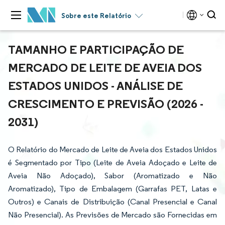
Sobre este Relatório
TAMANHO E PARTICIPAÇÃO DE
MERCADO DE LEITE DE AVEIA DOS
ESTADOS UNIDOS - ANÁLISE DE
CRESCIMENTO E PREVISÃO (2026 -
2031)
O Relatório do Mercado de Leite de Aveia dos Estados Unidos
é Segmentado por Tipo (Leite de Aveia Adoçado e Leite de
Aveia Não Adoçado), Sabor (Aromatizado e Não
Aromatizado), Tipo de Embalagem (Garrafas PET, Latas e
Outros) e Canais de Distribuição (Canal Presencial e Canal
Não Presencial). As Previsões de Mercado são Fornecidas em