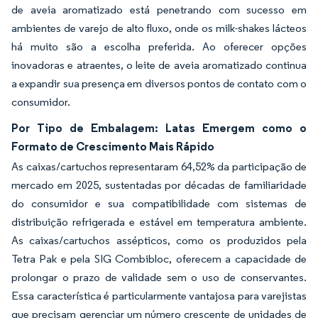
de aveia aromatizado está penetrando com sucesso em
ambientes de varejo de alto fluxo, onde os milk-shakes lácteos
há muito são a escolha preferida. Ao oferecer opções
inovadoras e atraentes, o leite de aveia aromatizado continua
a expandir sua presença em diversos pontos de contato com o
consumidor.
Por Tipo de Embalagem: Latas Emergem como o
Formato de Crescimento Mais Rápido
As caixas/cartuchos representaram 64,52% da participação de
mercado em 2025, sustentadas por décadas de familiaridade
do consumidor e sua compatibilidade com sistemas de
distribuição refrigerada e estável em temperatura ambiente.
As caixas/cartuchos assépticos, como os produzidos pela
Tetra Pak e pela SIG Combibloc, oferecem a capacidade de
prolongar o prazo de validade sem o uso de conservantes.
Essa característica é particularmente vantajosa para varejistas
que precisam gerenciar um número crescente de unidades de