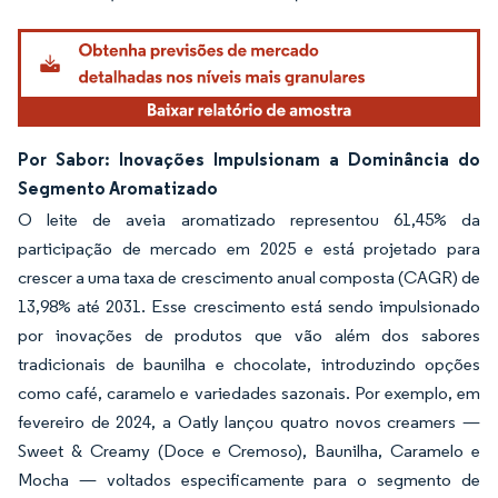
Por Sabor: Inovações Impulsionam a Dominância do
Segmento Aromatizado
O leite de aveia aromatizado representou 61,45% da
participação de mercado em 2025 e está projetado para
crescer a uma taxa de crescimento anual composta (CAGR) de
13,98% até 2031. Esse crescimento está sendo impulsionado
por inovações de produtos que vão além dos sabores
tradicionais de baunilha e chocolate, introduzindo opções
como café, caramelo e variedades sazonais. Por exemplo, em
fevereiro de 2024, a Oatly lançou quatro novos creamers —
Sweet & Creamy (Doce e Cremoso), Baunilha, Caramelo e
Mocha — voltados especificamente para o segmento de