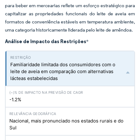
para beber em mercearias reflete um esforço estratégico para
capitalizar as propriedades funcionais do leite de aveia em
formatos de conveniência estáveis em temperatura ambiente,
uma categoria historicamente liderada pelo leite de amêndoa.
Análise de Impacto das Restrições
*
Familiaridade limitada dos consumidores com o
leite de aveia em comparação com alternativas
lácteas estabelecidas
-1.2%
Nacional, mais pronunciado nos estados rurais e do
Sul