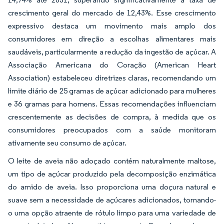
crescimento geral do mercado de 12,43%. Esse crescimento
expressivo destaca um movimento mais amplo dos
consumidores em direção a escolhas alimentares mais
saudáveis, particularmente a redução da ingestão de açúcar. A
Associação Americana do Coração (American Heart
Association) estabeleceu diretrizes claras, recomendando um
limite diário de 25 gramas de açúcar adicionado para mulheres
e 36 gramas para homens. Essas recomendações influenciam
crescentemente as decisões de compra, à medida que os
consumidores preocupados com a saúde monitoram
ativamente seu consumo de açúcar.
O leite de aveia não adoçado contém naturalmente maltose,
um tipo de açúcar produzido pela decomposição enzimática
do amido de aveia. Isso proporciona uma doçura natural e
suave sem a necessidade de açúcares adicionados, tornando-
o uma opção atraente de rótulo limpo para uma variedade de