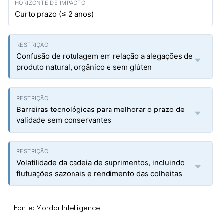
Curto prazo (≤ 2 anos)
Confusão de rotulagem em relação a alegações de
produto natural, orgânico e sem glúten
Barreiras tecnológicas para melhorar o prazo de
validade sem conservantes
Volatilidade da cadeia de suprimentos, incluindo
flutuações sazonais e rendimento das colheitas
Fonte: Mordor Intelligence