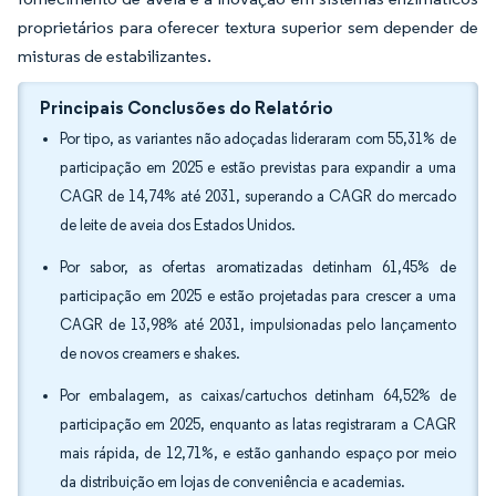
proprietários para oferecer textura superior sem depender de
misturas de estabilizantes.
Principais Conclusões do Relatório
Por tipo, as variantes não adoçadas lideraram com 55,31% de
participação em 2025 e estão previstas para expandir a uma
CAGR de 14,74% até 2031, superando a CAGR do mercado
de leite de aveia dos Estados Unidos.
Por sabor, as ofertas aromatizadas detinham 61,45% de
participação em 2025 e estão projetadas para crescer a uma
CAGR de 13,98% até 2031, impulsionadas pelo lançamento
de novos creamers e shakes.
Por embalagem, as caixas/cartuchos detinham 64,52% de
participação em 2025, enquanto as latas registraram a CAGR
mais rápida, de 12,71%, e estão ganhando espaço por meio
da distribuição em lojas de conveniência e academias.