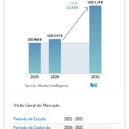
Imagem © Mordor Intelligence. O reuso req
Visão Geral do Mercado
Período de Estudo
2021 - 2031
Período de Dados de
2026 - 2031