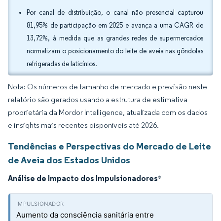
Por canal de distribuição, o canal não presencial capturou
81,95% de participação em 2025 e avança a uma CAGR de
13,72%, à medida que as grandes redes de supermercados
normalizam o posicionamento do leite de aveia nas gôndolas
refrigeradas de laticínios.
Nota: Os números de tamanho de mercado e previsão neste
relatório são gerados usando a estrutura de estimativa
proprietária da Mordor Intelligence, atualizada com os dados
e insights mais recentes disponíveis até 2026.
Tendências e Perspectivas do Mercado de Leite
de Aveia dos Estados Unidos
Análise de Impacto dos Impulsionadores
*
Aumento da consciência sanitária entre