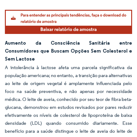
Aumento da Consciência Sanitária entre
Consumidores que Buscam Opções Sem Colesterol e
Sem Lactose
A intolerância à lactose afeta uma parcela significativa da
população americana; no entanto, a transição para alternativas
ao leite de origem vegetal é amplamente influenciada pelo
foco na saúde preventiva, e não apenas por necessidade
médica. O leite de aveia, conhecido por seu teor de fibra beta-
glucana, demonstrou em estudos revisados por pares reduzir
efetivamente os níveis de colesterol de lipoproteína de baixa
densidade (LDL) quando consumido diariamente. Esse
benefício para a saúde distingue o leite de aveia do leite de