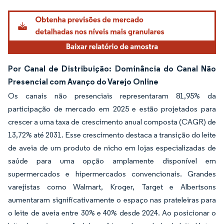
Por Canal de Distribuição: Dominância do Canal Não
Presencial com Avanço do Varejo Online
Os canais não presenciais representaram 81,95% da
participação de mercado em 2025 e estão projetados para
crescer a uma taxa de crescimento anual composta (CAGR) de
13,72% até 2031. Esse crescimento destaca a transição do leite
de aveia de um produto de nicho em lojas especializadas de
saúde para uma opção amplamente disponível em
supermercados e hipermercados convencionais. Grandes
varejistas como Walmart, Kroger, Target e Albertsons
aumentaram significativamente o espaço nas prateleiras para
o leite de aveia entre 30% e 40% desde 2024. Ao posicionar o