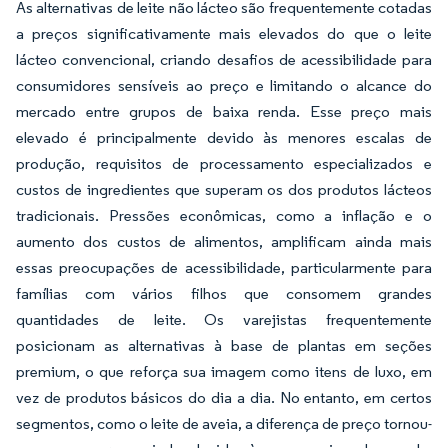
As alternativas de leite não lácteo são frequentemente cotadas
a preços significativamente mais elevados do que o leite
lácteo convencional, criando desafios de acessibilidade para
consumidores sensíveis ao preço e limitando o alcance do
mercado entre grupos de baixa renda. Esse preço mais
elevado é principalmente devido às menores escalas de
produção, requisitos de processamento especializados e
custos de ingredientes que superam os dos produtos lácteos
tradicionais. Pressões econômicas, como a inflação e o
aumento dos custos de alimentos, amplificam ainda mais
essas preocupações de acessibilidade, particularmente para
famílias com vários filhos que consomem grandes
quantidades de leite. Os varejistas frequentemente
posicionam as alternativas à base de plantas em seções
premium, o que reforça sua imagem como itens de luxo, em
vez de produtos básicos do dia a dia. No entanto, em certos
segmentos, como o leite de aveia, a diferença de preço tornou-