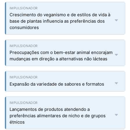
Crescimento do veganismo e de estilos de vida à
base de plantas influencia as preferências dos
consumidores
Preocupações com o bem-estar animal encorajam
mudanças em direção a alternativas não lácteas
Expansão da variedade de sabores e formatos
Lançamentos de produtos atendendo a
preferências alimentares de nicho e de grupos
étnicos