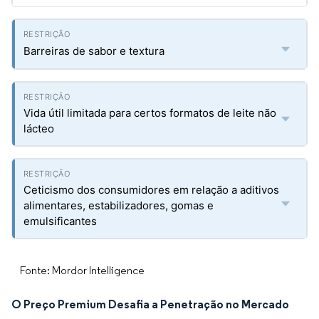
Barreiras de sabor e textura
Vida útil limitada para certos formatos de leite não
lácteo
Ceticismo dos consumidores em relação a aditivos
alimentares, estabilizadores, gomas e
emulsificantes
Fonte: Mordor Intelligence
O Preço Premium Desafia a Penetração no Mercado