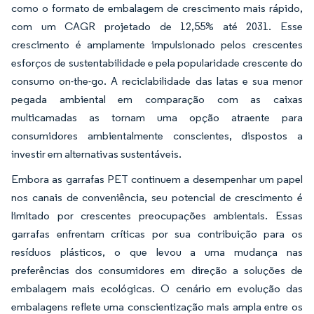
como o formato de embalagem de crescimento mais rápido,
com um CAGR projetado de 12,55% até 2031. Esse
crescimento é amplamente impulsionado pelos crescentes
esforços de sustentabilidade e pela popularidade crescente do
consumo on-the-go. A reciclabilidade das latas e sua menor
pegada ambiental em comparação com as caixas
multicamadas as tornam uma opção atraente para
consumidores ambientalmente conscientes, dispostos a
investir em alternativas sustentáveis.
Embora as garrafas PET continuem a desempenhar um papel
nos canais de conveniência, seu potencial de crescimento é
limitado por crescentes preocupações ambientais. Essas
garrafas enfrentam críticas por sua contribuição para os
resíduos plásticos, o que levou a uma mudança nas
preferências dos consumidores em direção a soluções de
embalagem mais ecológicas. O cenário em evolução das
embalagens reflete uma conscientização mais ampla entre os