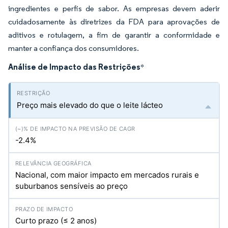
ingredientes e perfis de sabor. As empresas devem aderir
cuidadosamente às diretrizes da FDA para aprovações de
aditivos e rotulagem, a fim de garantir a conformidade e
manter a confiança dos consumidores.
Análise de Impacto das Restrições
*
Preço mais elevado do que o leite lácteo
-2.4%
Nacional, com maior impacto em mercados rurais e
suburbanos sensíveis ao preço
Curto prazo (≤ 2 anos)