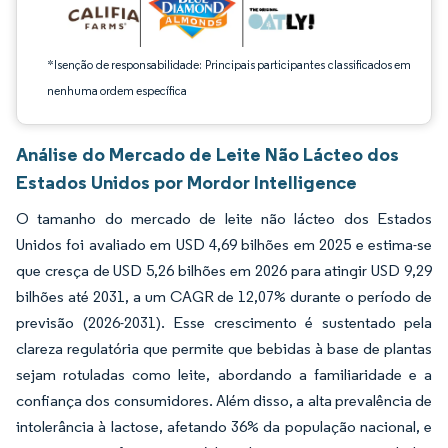
*Isenção de responsabilidade: Principais participantes classificados em
nenhuma ordem específica
Análise do Mercado de Leite Não Lácteo dos
Estados Unidos por Mordor Intelligence
O tamanho do mercado de leite não lácteo dos Estados
Unidos foi avaliado em USD 4,69 bilhões em 2025 e estima-se
que cresça de USD 5,26 bilhões em 2026 para atingir USD 9,29
bilhões até 2031, a um CAGR de 12,07% durante o período de
previsão (2026-2031). Esse crescimento é sustentado pela
clareza regulatória que permite que bebidas à base de plantas
sejam rotuladas como
leite,
abordando a familiaridade e a
confiança dos consumidores. Além disso, a alta prevalência de
intolerância à lactose, afetando 36% da população nacional, e