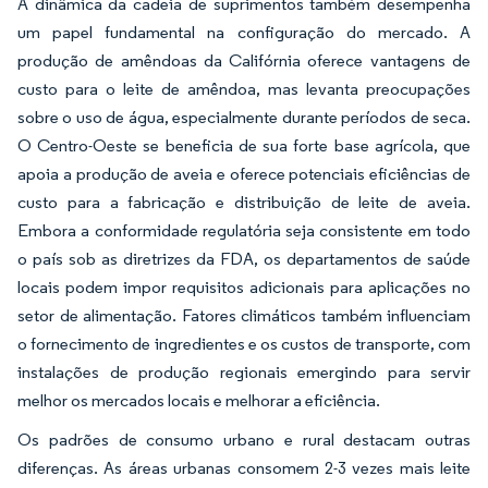
A dinâmica da cadeia de suprimentos também desempenha
um papel fundamental na configuração do mercado. A
produção de amêndoas da Califórnia oferece vantagens de
custo para o leite de amêndoa, mas levanta preocupações
sobre o uso de água, especialmente durante períodos de seca.
O Centro-Oeste se beneficia de sua forte base agrícola, que
apoia a produção de aveia e oferece potenciais eficiências de
custo para a fabricação e distribuição de leite de aveia.
Embora a conformidade regulatória seja consistente em todo
o país sob as diretrizes da FDA, os departamentos de saúde
locais podem impor requisitos adicionais para aplicações no
setor de alimentação. Fatores climáticos também influenciam
o fornecimento de ingredientes e os custos de transporte, com
instalações de produção regionais emergindo para servir
melhor os mercados locais e melhorar a eficiência.
Os padrões de consumo urbano e rural destacam outras
diferenças. As áreas urbanas consomem 2-3 vezes mais leite