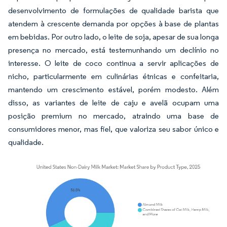
desenvolvimento de formulações de qualidade barista que
atendem à crescente demanda por opções à base de plantas
em bebidas. Por outro lado, o leite de soja, apesar de sua longa
presença no mercado, está testemunhando um declínio no
interesse. O leite de coco continua a servir aplicações de
nicho, particularmente em culinárias étnicas e confeitaria,
mantendo um crescimento estável, porém modesto. Além
disso, as variantes de leite de caju e avelã ocupam uma
posição premium no mercado, atraindo uma base de
consumidores menor, mas fiel, que valoriza seu sabor único e
qualidade.