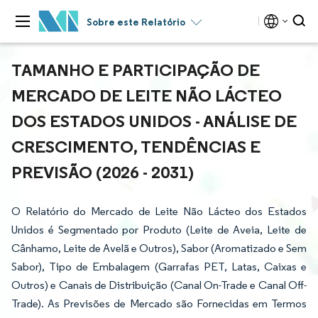
Sobre este Relatório
TAMANHO E PARTICIPAÇÃO DE
MERCADO DE LEITE NÃO LÁCTEO
DOS ESTADOS UNIDOS - ANÁLISE DE
CRESCIMENTO, TENDÊNCIAS E
PREVISÃO (2026 - 2031)
O Relatório do Mercado de Leite Não Lácteo dos Estados
Unidos é Segmentado por Produto (Leite de Aveia, Leite de
Cânhamo, Leite de Avelã e Outros), Sabor (Aromatizado e Sem
Sabor), Tipo de Embalagem (Garrafas PET, Latas, Caixas e
Outros) e Canais de Distribuição (Canal On-Trade e Canal Off-
Trade). As Previsões de Mercado são Fornecidas em Termos