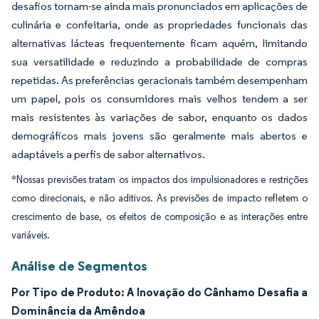
desafios tornam-se ainda mais pronunciados em aplicações de
culinária e confeitaria, onde as propriedades funcionais das
alternativas lácteas frequentemente ficam aquém, limitando
sua versatilidade e reduzindo a probabilidade de compras
repetidas. As preferências geracionais também desempenham
um papel, pois os consumidores mais velhos tendem a ser
mais resistentes às variações de sabor, enquanto os dados
demográficos mais jovens são geralmente mais abertos e
adaptáveis a perfis de sabor alternativos.
*Nossas previsões tratam os impactos dos impulsionadores e restrições
como direcionais, e não aditivos. As previsões de impacto refletem o
crescimento de base, os efeitos de composição e as interações entre
variáveis.
Análise de Segmentos
Por Tipo de Produto: A Inovação do Cânhamo Desafia a
Dominância da Amêndoa