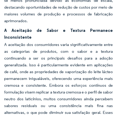
se menos pronunciada devido às economias de escala,
destacando oportunidades de redução de custos por meio de
maiores volumes de produção e processos de fabricação
aprimorados.
A Aceitação de Sabor e Textura Permanece
Inconsistente
A aceitação dos consumidores varia significativamente entre
as categorias de produtos, com o sabor e a textura
continuando a ser os principais desafios para a adoção
generalizada. Isso é particularmente evidente em aplicações
de café, onde as propriedades de vaporização do leite lácteo
permanecem inigualáveis, oferecendo uma experiência mais
cremosa e consistente. Embora os esforços contínuos de
formulação visem replicar a textura cremosa e o perfil de sabor
neutro dos laticínios, muitos consumidores ainda percebem
sabores residuais ou uma consistência mais fina nas
alternativas, o que pode diminuir sua satisfação geral. Esses