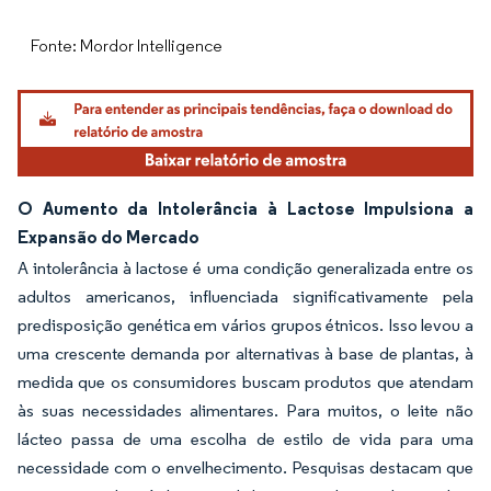
Fonte: Mordor Intelligence
O Aumento da Intolerância à Lactose Impulsiona a
Expansão do Mercado
A intolerância à lactose é uma condição generalizada entre os
adultos americanos, influenciada significativamente pela
predisposição genética em vários grupos étnicos. Isso levou a
uma crescente demanda por alternativas à base de plantas, à
medida que os consumidores buscam produtos que atendam
às suas necessidades alimentares. Para muitos, o leite não
lácteo passa de uma escolha de estilo de vida para uma
necessidade com o envelhecimento. Pesquisas destacam que