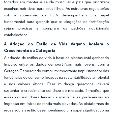
focados em manter a saúde muscular e pais que priorizam
escolhas nutritivas para seus filhos. As estruturas regulatórias
sob a supervisão da FDA desempenham um papel
fundamental para garantir que as alegações de fortificação
sejam precisas e cumpram os padrões nutricionais
estabelecidos.
A Adoção do Estilo de Vida Vegano Acelera o
Crescimento da Categoria
A adoção de estilos de vida à base de plantas está ganhando
impulso entre os dados demográficos mais jovens, com a
Geração Z emergindo como um importante impulsionador das
tendências de consumo focadas na sustentabilidade ambiental
e nos valores éticos. Essa mudança geracional deverá
sustentar o crescimento contínuo do mercado, à medida que
esses consumidores tendem a manter suas preferências ao
ingressar em faixas de renda mais elevadas. As plataformas de
redes sociais estão desempenhando um papel significativo na