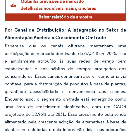
Por Canal de Distribuição: A Integração no Setor de
Alimentação Acelera o Crescimento On-Trade
Espera-se que os canais off-trade mantenham uma
participação de mercado dominante de 67,54% em 2025. Isso
é amplamente atribuído às suas redes de varejo bem
estabelecidas e aos hábitos de compra arraigados dos
consumidores. Esses canais continuam a servir como uma via
confiável para a distribuição de produtos à base de plantas,
garantindo acessibilidade e conveniência aos clientes.
Enquanto isso, o segmento on-trade está emergindo como
uma área de crescimento significativa, com um CAGR
projetado de 12,96% até 2031. Esse crescimento está sendo
alimentado pela crescente adoção de alternativas à base de
plantas em cafeterias e pela integração delas nas operações