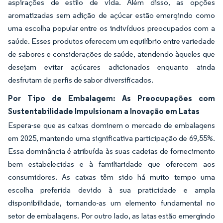
aspirações de estilo de vida. Além disso, as opções
aromatizadas sem adição de açúcar estão emergindo como
uma escolha popular entre os indivíduos preocupados com a
saúde. Esses produtos oferecem um equilíbrio entre variedade
de sabores e considerações de saúde, atendendo àqueles que
desejam evitar açúcares adicionados enquanto ainda
desfrutam de perfis de sabor diversificados.
Por Tipo de Embalagem: As Preocupações com
Sustentabilidade Impulsionam a Inovação em Latas
Espera-se que as caixas dominem o mercado de embalagens
em 2025, mantendo uma significativa participação de 69,55%.
Essa dominância é atribuída às suas cadeias de fornecimento
bem estabelecidas e à familiaridade que oferecem aos
consumidores. As caixas têm sido há muito tempo uma
escolha preferida devido à sua praticidade e ampla
disponibilidade, tornando-as um elemento fundamental no
setor de embalagens. Por outro lado, as latas estão emergindo