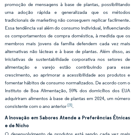
promoção de mensagens à base de plantas, possibilitando
uma adoção rápida e generalizada que os métodos
tradicionais de marketing não conseguem replicar facilmente.
Essa tendência vai além do consumo individual, influenciando
os comportamentos de compra doméstica, à medida que os
membros mais jovens da família defendem cada vez mais
alternativas não lácteas e à base de plantas. Além disso, as
iniciativas de sustentabilidade corporativa nos setores de
alimentação e varejo estão contribuindo para esse
crescimento, ao aprimorar a acessibilidade aos produtos e
fomentar hábitos de consumo normalizados. De acordo com o
Instituto de Boa Alimentação, 59% dos domicílios dos EUA
adquiriram alimentos à base de plantas em 2024, um número
[3]
consistente com o ano anterior
.
A Inovação em Sabores Atende a Preferências Étnicas
e de Nicho
O desenvolvimento de produtos está sendo cada vez mais