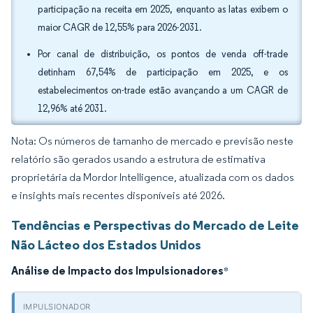
participação na receita em 2025, enquanto as latas exibem o
maior CAGR de 12,55% para 2026-2031.
Por canal de distribuição, os pontos de venda off-trade
detinham 67,54% de participação em 2025, e os
estabelecimentos on-trade estão avançando a um CAGR de
12,96% até 2031.
Nota: Os números de tamanho de mercado e previsão neste
relatório são gerados usando a estrutura de estimativa
proprietária da Mordor Intelligence, atualizada com os dados
e insights mais recentes disponíveis até 2026.
Tendências e Perspectivas do Mercado de Leite
Não Lácteo dos Estados Unidos
Análise de Impacto dos Impulsionadores
*