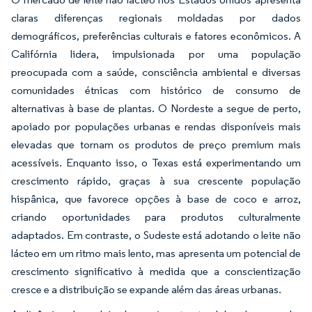
claras diferenças regionais moldadas por dados
demográficos, preferências culturais e fatores econômicos. A
Califórnia lidera, impulsionada por uma população
preocupada com a saúde, consciência ambiental e diversas
comunidades étnicas com histórico de consumo de
alternativas à base de plantas. O Nordeste a segue de perto,
apoiado por populações urbanas e rendas disponíveis mais
elevadas que tornam os produtos de preço premium mais
acessíveis. Enquanto isso, o Texas está experimentando um
crescimento rápido, graças à sua crescente população
hispânica, que favorece opções à base de coco e arroz,
criando oportunidades para produtos culturalmente
adaptados. Em contraste, o Sudeste está adotando o leite não
lácteo em um ritmo mais lento, mas apresenta um potencial de
crescimento significativo à medida que a conscientização
cresce e a distribuição se expande além das áreas urbanas.