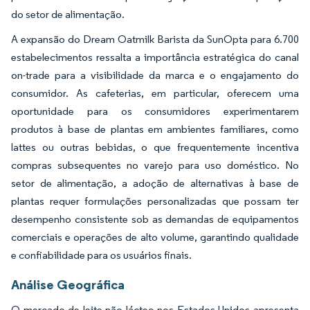
do setor de alimentação.
A expansão do Dream Oatmilk Barista da SunOpta para 6.700
estabelecimentos ressalta a importância estratégica do canal
on-trade para a visibilidade da marca e o engajamento do
consumidor. As cafeterias, em particular, oferecem uma
oportunidade para os consumidores experimentarem
produtos à base de plantas em ambientes familiares, como
lattes ou outras bebidas, o que frequentemente incentiva
compras subsequentes no varejo para uso doméstico. No
setor de alimentação, a adoção de alternativas à base de
plantas requer formulações personalizadas que possam ter
desempenho consistente sob as demandas de equipamentos
comerciais e operações de alto volume, garantindo qualidade
e confiabilidade para os usuários finais.
Análise Geográfica
O mercado de leite não lácteo nos Estados Unidos apresenta