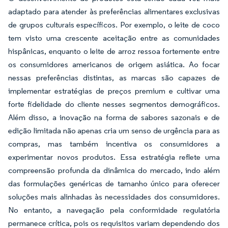
adaptado para atender às preferências alimentares exclusivas
de grupos culturais específicos. Por exemplo, o leite de coco
tem visto uma crescente aceitação entre as comunidades
hispânicas, enquanto o leite de arroz ressoa fortemente entre
os consumidores americanos de origem asiática. Ao focar
nessas preferências distintas, as marcas são capazes de
implementar estratégias de preços premium e cultivar uma
forte fidelidade do cliente nesses segmentos demográficos.
Além disso, a inovação na forma de sabores sazonais e de
edição limitada não apenas cria um senso de urgência para as
compras, mas também incentiva os consumidores a
experimentar novos produtos. Essa estratégia reflete uma
compreensão profunda da dinâmica do mercado, indo além
das formulações genéricas de tamanho único para oferecer
soluções mais alinhadas às necessidades dos consumidores.
No entanto, a navegação pela conformidade regulatória
permanece crítica, pois os requisitos variam dependendo dos