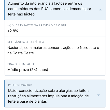
Aumento da intolerância à lactose entre os
consumidores dos EUA aumenta a demanda por
leite não lácteo
+2.8%
Nacional, com maiores concentrações no Nordeste e
na Costa Oeste
Médio prazo (2-4 anos)
Maior conscientização sobre alergias ao leite e
restrições alimentares impulsiona a adoção de
leite à base de plantas