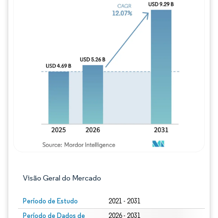
Imagem © Mordor Intelligence. O reuso req
Visão Geral do Mercado
Período de Estudo
2021 - 2031
Período de Dados de
2026 - 2031