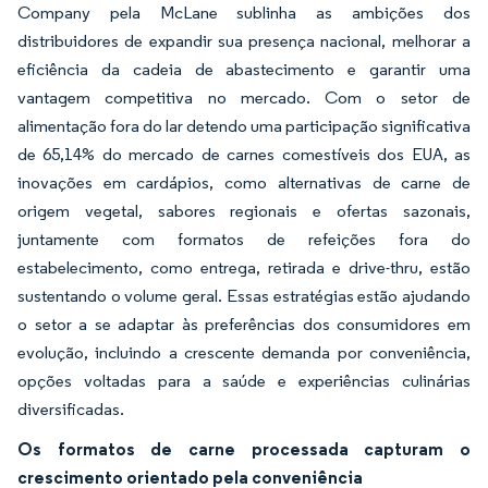
Company pela McLane sublinha as ambições dos
distribuidores de expandir sua presença nacional, melhorar a
eficiência da cadeia de abastecimento e garantir uma
vantagem competitiva no mercado. Com o setor de
alimentação fora do lar detendo uma participação significativa
de 65,14% do mercado de carnes comestíveis dos EUA, as
inovações em cardápios, como alternativas de carne de
origem vegetal, sabores regionais e ofertas sazonais,
juntamente com formatos de refeições fora do
estabelecimento, como entrega, retirada e drive-thru, estão
sustentando o volume geral. Essas estratégias estão ajudando
o setor a se adaptar às preferências dos consumidores em
evolução, incluindo a crescente demanda por conveniência,
opções voltadas para a saúde e experiências culinárias
diversificadas.
Os formatos de carne processada capturam o
crescimento orientado pela conveniência