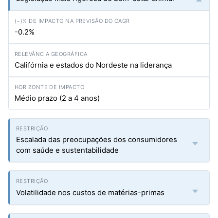
-0.2%
Califórnia e estados do Nordeste na liderança
Médio prazo (2 a 4 anos)
Escalada das preocupações dos consumidores
com saúde e sustentabilidade
Volatilidade nos custos de matérias-primas