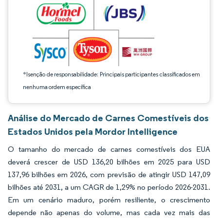
*Isenção de responsabilidade: Principais participantes classificados em
nenhuma ordem específica
Análise do Mercado de Carnes Comestíveis dos
Estados Unidos pela Mordor Intelligence
O tamanho do mercado de carnes comestíveis dos EUA
deverá crescer de USD 136,20 bilhões em 2025 para USD
137,96 bilhões em 2026, com previsão de atingir USD 147,09
bilhões até 2031, a um CAGR de 1,29% no período 2026-2031.
Em um cenário maduro, porém resiliente, o crescimento
depende não apenas do volume, mas cada vez mais das