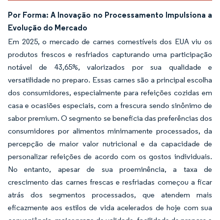
Por Forma: A Inovação no Processamento Impulsiona a
Evolução do Mercado
Em 2025, o mercado de carnes comestíveis dos EUA viu os
produtos frescos e resfriados capturando uma participação
notável de 43,65%, valorizados por sua qualidade e
versatilidade no preparo. Essas carnes são a principal escolha
dos consumidores, especialmente para refeições cozidas em
casa e ocasiões especiais, com a frescura sendo sinônimo de
sabor premium. O segmento se beneficia das preferências dos
consumidores por alimentos minimamente processados, da
percepção de maior valor nutricional e da capacidade de
personalizar refeições de acordo com os gostos individuais.
No entanto, apesar de sua proeminência, a taxa de
crescimento das carnes frescas e resfriadas começou a ficar
atrás dos segmentos processados, que atendem mais
eficazmente aos estilos de vida acelerados de hoje com sua