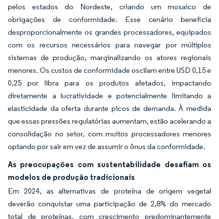
pelos estados do Nordeste, criando um mosaico de
obrigações de conformidade. Esse cenário beneficia
desproporcionalmente os grandes processadores, equipados
com os recursos necessários para navegar por múltiplos
sistemas de produção, marginalizando os atores regionais
menores. Os custos de conformidade oscilam entre USD 0,15 e
0,25 por libra para os produtos afetados, impactando
diretamente a lucratividade e potencialmente limitando a
elasticidade da oferta durante picos de demanda. À medida
que essas pressões regulatórias aumentam, estão acelerando a
consolidação no setor, com muitos processadores menores
optando por sair em vez de assumir o ônus da conformidade.
As preocupações com sustentabilidade desafiam os
modelos de produção tradicionais
Em 2024, as alternativas de proteína de origem vegetal
deverão conquistar uma participação de 2,8% do mercado
total de proteínas, com crescimento predominantemente