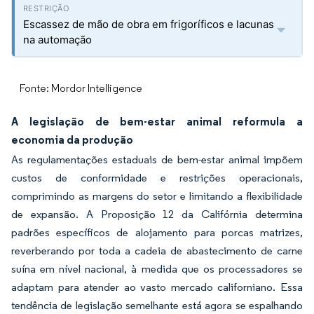
Escassez de mão de obra em frigoríficos e lacunas
na automação
Fonte: Mordor Intelligence
A legislação de bem-estar animal reformula a
economia da produção
As regulamentações estaduais de bem-estar animal impõem
custos de conformidade e restrições operacionais,
comprimindo as margens do setor e limitando a flexibilidade
de expansão. A Proposição 12 da Califórnia determina
padrões específicos de alojamento para porcas matrizes,
reverberando por toda a cadeia de abastecimento de carne
suína em nível nacional, à medida que os processadores se
adaptam para atender ao vasto mercado californiano. Essa
tendência de legislação semelhante está agora se espalhando