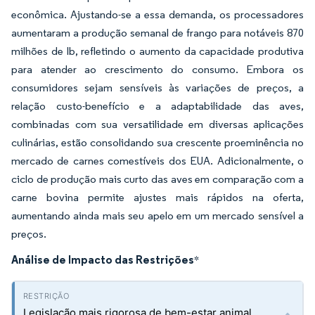
econômica. Ajustando-se a essa demanda, os processadores
aumentaram a produção semanal de frango para notáveis 870
milhões de lb, refletindo o aumento da capacidade produtiva
para atender ao crescimento do consumo. Embora os
consumidores sejam sensíveis às variações de preços, a
relação custo-benefício e a adaptabilidade das aves,
combinadas com sua versatilidade em diversas aplicações
culinárias, estão consolidando sua crescente proeminência no
mercado de carnes comestíveis dos EUA. Adicionalmente, o
ciclo de produção mais curto das aves em comparação com a
carne bovina permite ajustes mais rápidos na oferta,
aumentando ainda mais seu apelo em um mercado sensível a
preços.
Análise de Impacto das Restrições
*
Legislação mais rigorosa de bem-estar animal