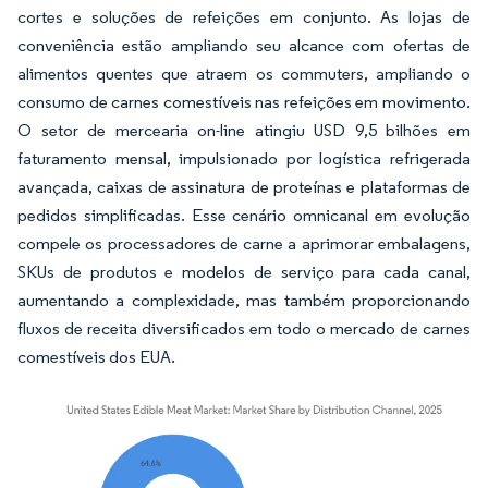
cortes e soluções de refeições em conjunto. As lojas de
conveniência estão ampliando seu alcance com ofertas de
alimentos quentes que atraem os commuters, ampliando o
consumo de carnes comestíveis nas refeições em movimento.
O setor de mercearia on-line atingiu USD 9,5 bilhões em
faturamento mensal, impulsionado por logística refrigerada
avançada, caixas de assinatura de proteínas e plataformas de
pedidos simplificadas. Esse cenário omnicanal em evolução
compele os processadores de carne a aprimorar embalagens,
SKUs de produtos e modelos de serviço para cada canal,
aumentando a complexidade, mas também proporcionando
fluxos de receita diversificados em todo o mercado de carnes
comestíveis dos EUA.