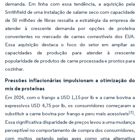
demanda. Em linha com essa tendência, a aquisição pela
Smithfield de uma instalação de salame seco com capacidade
de 50 milhões de libras ressalta a estratégia da empresa de
atender à crescente demanda por opções de proteína
convenientes no mercado de carnes comestíveis dos EUA.
Essa aquisição destaca o foco do setor em ampliar as
capacidades de produção para atender à crescente
popularidade de produtos de carne processada e prontos para
cozinhar.
Pressões inflacionárias impulsionam a otimização do
mix de proteínas
Em 2024, com o frango a USD 1,15 por lb e a carne bovina a
expressivos USD 4,75 por lb, os consumidores começaram a
[3]
substituir a carne bovina por frango e peru mais acessíveis
.
Essa significativa disparidade de preços levou a uma mudança
perceptível no comportamento de compra dos consumidores,
com muitos optando pelas aves como uma alternativa