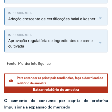
Adoção crescente de certificações halal e kosher
Aprovação regulatória de ingredientes de carne
cultivada
Fonte: Mordor Intelligence
O aumento do consumo per capita de proteína
impulsiona a expansão do mercado