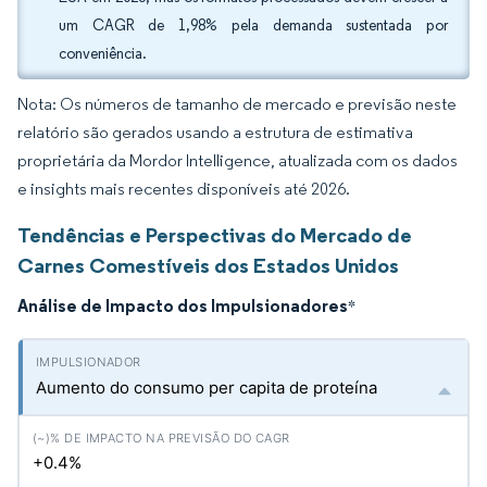
um CAGR de 1,98% pela demanda sustentada por
conveniência.
Nota: Os números de tamanho de mercado e previsão neste
relatório são gerados usando a estrutura de estimativa
proprietária da Mordor Intelligence, atualizada com os dados
e insights mais recentes disponíveis até 2026.
Tendências e Perspectivas do Mercado de
Carnes Comestíveis dos Estados Unidos
Análise de Impacto dos Impulsionadores
*
Aumento do consumo per capita de proteína
+0.4%