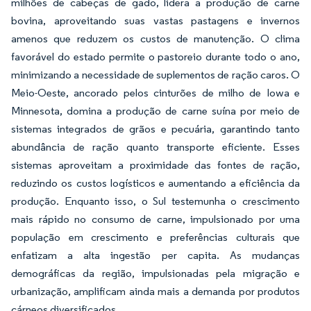
milhões de cabeças de gado, lidera a produção de carne
bovina, aproveitando suas vastas pastagens e invernos
amenos que reduzem os custos de manutenção. O clima
favorável do estado permite o pastoreio durante todo o ano,
minimizando a necessidade de suplementos de ração caros. O
Meio-Oeste, ancorado pelos cinturões de milho de Iowa e
Minnesota, domina a produção de carne suína por meio de
sistemas integrados de grãos e pecuária, garantindo tanto
abundância de ração quanto transporte eficiente. Esses
sistemas aproveitam a proximidade das fontes de ração,
reduzindo os custos logísticos e aumentando a eficiência da
produção. Enquanto isso, o Sul testemunha o crescimento
mais rápido no consumo de carne, impulsionado por uma
população em crescimento e preferências culturais que
enfatizam a alta ingestão per capita. As mudanças
demográficas da região, impulsionadas pela migração e
urbanização, amplificam ainda mais a demanda por produtos
cárneos diversificados.