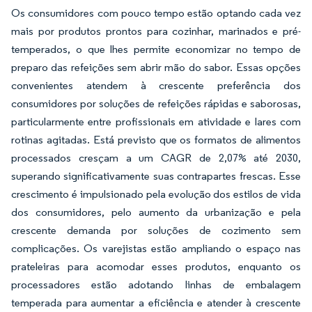
Os consumidores com pouco tempo estão optando cada vez
mais por produtos prontos para cozinhar, marinados e pré-
temperados, o que lhes permite economizar no tempo de
preparo das refeições sem abrir mão do sabor. Essas opções
convenientes atendem à crescente preferência dos
consumidores por soluções de refeições rápidas e saborosas,
particularmente entre profissionais em atividade e lares com
rotinas agitadas. Está previsto que os formatos de alimentos
processados cresçam a um CAGR de 2,07% até 2030,
superando significativamente suas contrapartes frescas. Esse
crescimento é impulsionado pela evolução dos estilos de vida
dos consumidores, pelo aumento da urbanização e pela
crescente demanda por soluções de cozimento sem
complicações. Os varejistas estão ampliando o espaço nas
prateleiras para acomodar esses produtos, enquanto os
processadores estão adotando linhas de embalagem
temperada para aumentar a eficiência e atender à crescente