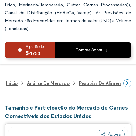
Frios, Marinada/Temperada, Outras Carnes Processadas)),
Canal de Distribuição (HoReCa, Varejo). As Previsões de
Mercado são Fornecidas em Termos de Valor (USD) e Volume
(Toneladas).
4750
Início
Análise De Mercado
Pesquisa De Alimentos E B
Tamanho e Participação do Mercado de Carnes
Comestíveis dos Estados Unidos
Ações