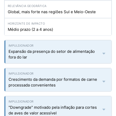
Global, mais forte nas regiões Sul e Meio-Oeste
Médio prazo (2 a 4 anos)
Expansão da presença do setor de alimentação
fora do lar
Crescimento da demanda por formatos de carne
processada convenientes
"Downgrade" motivado pela inflação para cortes
de aves de valor acessível