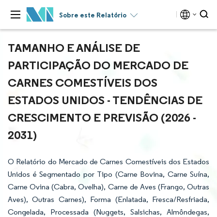
Sobre este Relatório
TAMANHO E ANÁLISE DE
PARTICIPAÇÃO DO MERCADO DE
CARNES COMESTÍVEIS DOS
ESTADOS UNIDOS - TENDÊNCIAS DE
CRESCIMENTO E PREVISÃO (2026 -
2031)
O Relatório do Mercado de Carnes Comestíveis dos Estados
Unidos é Segmentado por Tipo (Carne Bovina, Carne Suína,
Carne Ovina (Cabra, Ovelha), Carne de Aves (Frango, Outras
Aves), Outras Carnes), Forma (Enlatada, Fresca/Resfriada,
Congelada, Processada (Nuggets, Salsichas, Almôndegas,