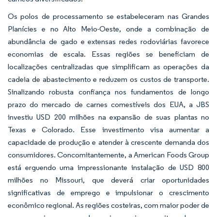
Os polos de processamento se estabeleceram nas Grandes
Planícies e no Alto Meio-Oeste, onde a combinação de
abundância de gado e extensas redes rodoviárias favorece
economias de escala. Essas regiões se beneficiam de
localizações centralizadas que simplificam as operações da
cadeia de abastecimento e reduzem os custos de transporte.
Sinalizando robusta confiança nos fundamentos de longo
prazo do mercado de carnes comestíveis dos EUA, a JBS
investiu USD 200 milhões na expansão de suas plantas no
Texas e Colorado. Esse investimento visa aumentar a
capacidade de produção e atender à crescente demanda dos
consumidores. Concomitantemente, a American Foods Group
está erguendo uma impressionante instalação de USD 800
milhões no Missouri, que deverá criar oportunidades
significativas de emprego e impulsionar o crescimento
econômico regional. As regiões costeiras, com maior poder de