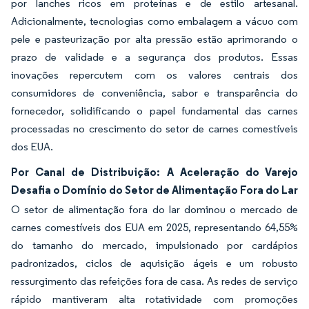
por lanches ricos em proteínas e de estilo artesanal.
Adicionalmente, tecnologias como embalagem a vácuo com
pele e pasteurização por alta pressão estão aprimorando o
prazo de validade e a segurança dos produtos. Essas
inovações repercutem com os valores centrais dos
consumidores de conveniência, sabor e transparência do
fornecedor, solidificando o papel fundamental das carnes
processadas no crescimento do setor de carnes comestíveis
dos EUA.
Por Canal de Distribuição: A Aceleração do Varejo
Desafia o Domínio do Setor de Alimentação Fora do Lar
O setor de alimentação fora do lar dominou o mercado de
carnes comestíveis dos EUA em 2025, representando 64,55%
do tamanho do mercado, impulsionado por cardápios
padronizados, ciclos de aquisição ágeis e um robusto
ressurgimento das refeições fora de casa. As redes de serviço
rápido mantiveram alta rotatividade com promoções