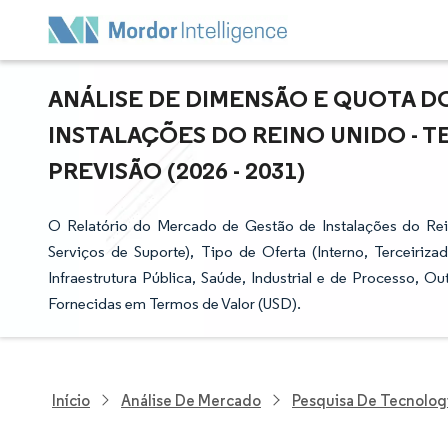
ANÁLISE DE DIMENSÃO E QUOTA 
INSTALAÇÕES DO REINO UNIDO - 
PREVISÃO (2026 - 2031)
O Relatório do Mercado de Gestão de Instalações do Rei
Serviços de Suporte), Tipo de Oferta (Interno, Terceirizado
Infraestrutura Pública, Saúde, Industrial e de Processo, O
Fornecidas em Termos de Valor (USD).
Início
Análise De Mercado
Pesquisa De Tecnolog