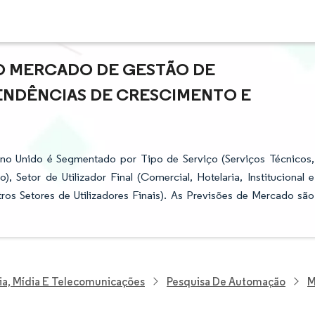
DO MERCADO DE GESTÃO DE
TENDÊNCIAS DE CRESCIMENTO E
no Unido é Segmentado por Tipo de Serviço (Serviços Técnicos,
), Setor de Utilizador Final (Comercial, Hotelaria, Institucional e
utros Setores de Utilizadores Finais). As Previsões de Mercado são
ia, Mídia E Telecomunicações
Pesquisa De Automação
M