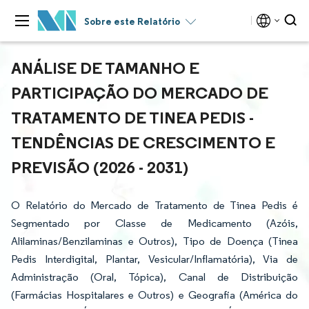
Sobre este Relatório
ANÁLISE DE TAMANHO E
PARTICIPAÇÃO DO MERCADO DE
TRATAMENTO DE TINEA PEDIS -
TENDÊNCIAS DE CRESCIMENTO E
PREVISÃO (2026 - 2031)
O Relatório do Mercado de Tratamento de Tinea Pedis é
Segmentado por Classe de Medicamento (Azóis,
Alilaminas/Benzilaminas e Outros), Tipo de Doença (Tinea
Pedis Interdigital, Plantar, Vesicular/Inflamatória), Via de
Administração (Oral, Tópica), Canal de Distribuição
(Farmácias Hospitalares e Outros) e Geografia (América do