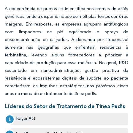
A concorrência de preços se intensifica nos cremes de azóis
genéricos, onde a disponibilidade de múltiplas fontes corrói as
margens. Em resposta, as empresas agrupam antifúngicos
com limpadores de pH equilibrado e sprays de
descontaminação de calçados. A demanda por itraconazol
aumenta nas geografias que enfrentam resistência à
terbinafina, levando alguns fornecedores a priorizar a
capacidade de produção para essa molécula. No geral, P&D
sustentado em nanoadministração, gestão proativa da
resistência e ecossistemas digitais de suporte ao paciente
caracterizam os impulsos estratégicos nos próximos cinco
anos no mercado de tratamento de tinea pedis.
Líderes do Setor de Tratamento de Tinea Pedis
Bayer AG