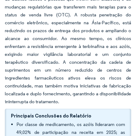
mudanças regulatórias que transferem mais terapias para o
status de venda livre (OTC). A robusta penetração do
comércio eletrônico, especialmente na Ásia-Pacífico, está
reduzindo os prazos de entrega dos produtos e ampliando o
alcance ao consumidor. Ao mesmo tempo, os clínicos
enfrentam a resistência emergente à terbinafina e aos azóis,
exigindo maior vigilância laboratorial e um conjunto
terapêutico diversificado. A concentração da cadeia de
suprimentos em um número reduzido de centros de
ingredientes farmacêuticos ativos eleva os riscos de
continuidade, mas também motiva iniciativas de fabricação
localizada e duplo fornecimento, garantindo a disponibilidade
ininterrupta do tratamento.
Principais Conclusões do Relatório
Por classe de medicamento, os azóis lideraram com
49,02% de participação na receita em 2025; as