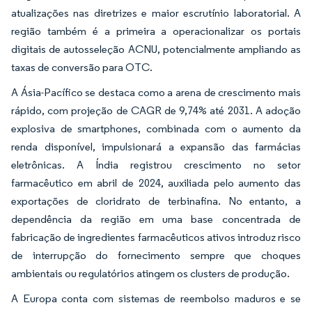
atualizações nas diretrizes e maior escrutínio laboratorial. A
região também é a primeira a operacionalizar os portais
digitais de autosseleção ACNU, potencialmente ampliando as
taxas de conversão para OTC.
A Ásia-Pacífico se destaca como a arena de crescimento mais
rápido, com projeção de CAGR de 9,74% até 2031. A adoção
explosiva de smartphones, combinada com o aumento da
renda disponível, impulsionará a expansão das farmácias
eletrônicas. A Índia registrou crescimento no setor
farmacêutico em abril de 2024, auxiliada pelo aumento das
exportações de cloridrato de terbinafina. No entanto, a
dependência da região em uma base concentrada de
fabricação de ingredientes farmacêuticos ativos introduz risco
de interrupção do fornecimento sempre que choques
ambientais ou regulatórios atingem os clusters de produção.
A Europa conta com sistemas de reembolso maduros e se