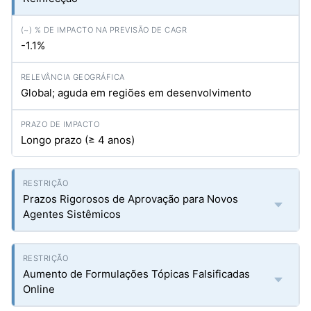
-1.1%
Global; aguda em regiões em desenvolvimento
Longo prazo (≥ 4 anos)
Prazos Rigorosos de Aprovação para Novos
Agentes Sistêmicos
Aumento de Formulações Tópicas Falsificadas
Online