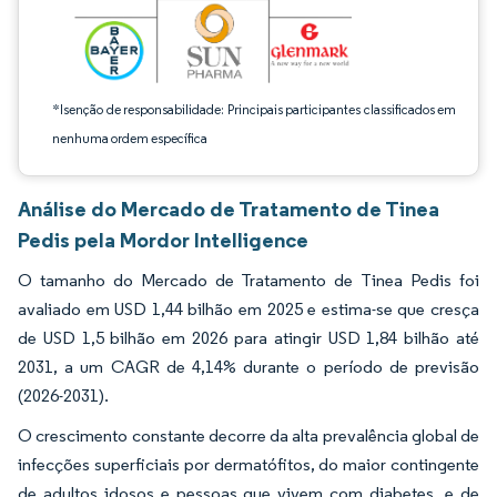
*Isenção de responsabilidade: Principais participantes classificados em
nenhuma ordem específica
Análise do Mercado de Tratamento de Tinea
Pedis pela Mordor Intelligence
O tamanho do Mercado de Tratamento de Tinea Pedis foi
avaliado em USD 1,44 bilhão em 2025 e estima-se que cresça
de USD 1,5 bilhão em 2026 para atingir USD 1,84 bilhão até
2031, a um CAGR de 4,14% durante o período de previsão
(2026-2031).
O crescimento constante decorre da alta prevalência global de
infecções superficiais por dermatófitos, do maior contingente
de adultos idosos e pessoas que vivem com diabetes, e de