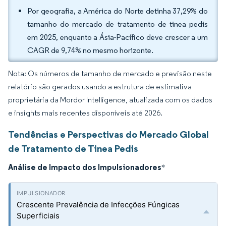
Por geografia, a América do Norte detinha 37,29% do
tamanho do mercado de tratamento de tinea pedis
em 2025, enquanto a Ásia-Pacífico deve crescer a um
CAGR de 9,74% no mesmo horizonte.
Nota: Os números de tamanho de mercado e previsão neste
relatório são gerados usando a estrutura de estimativa
proprietária da Mordor Intelligence, atualizada com os dados
e insights mais recentes disponíveis até 2026.
Tendências e Perspectivas do Mercado Global
de Tratamento de Tinea Pedis
Análise de Impacto dos Impulsionadores
*
Crescente Prevalência de Infecções Fúngicas
Superficiais