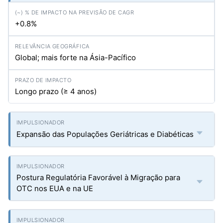
+0.8%
Global; mais forte na Ásia-Pacífico
Longo prazo (≥ 4 anos)
Expansão das Populações Geriátricas e Diabéticas
Postura Regulatória Favorável à Migração para
OTC nos EUA e na UE