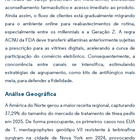
aconselhamento farmacêutico e acesso imediato ao produto.
Ainda assim, o fluxo de clientes está gradualmente migrando
para o ambiente online para reabastecimentos de rotina,
especialmente entre os millennials e a Geração Z. A regra
ACNU da FDA deve transferir alilaminas anteriormente sujeitas
a prescrição para as vitrines digitais, acelerando a curva de
participação do comércio eletrônico. Consequentemente, a
concorrência entre canais se intensifica, estimulando
estratégias de agrupamento, como kits de antifúngico mais
meia, para defender a fidelidade.
Análise Geográfica
A América do Norte gerou a maior receita regional, capturando
37,29% do tamanho do mercado de tratamento de tinea pedis
em 2025. De forma preocupante, os primeiros casos nos EUA
de T. mentagrophytes genótipo VII resistente à terbinafina
surgiram na cidade de Nova York em 2024, provocando