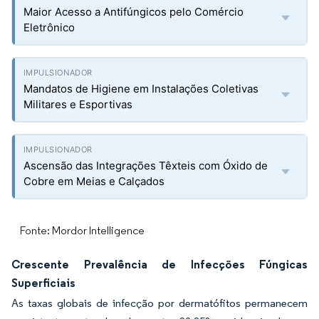
Maior Acesso a Antifúngicos pelo Comércio
Eletrônico
Mandatos de Higiene em Instalações Coletivas
Militares e Esportivas
Ascensão das Integrações Têxteis com Óxido de
Cobre em Meias e Calçados
Fonte: Mordor Intelligence
Crescente Prevalência de Infecções Fúngicas
Superficiais
As taxas globais de infecção por dermatófitos permanecem