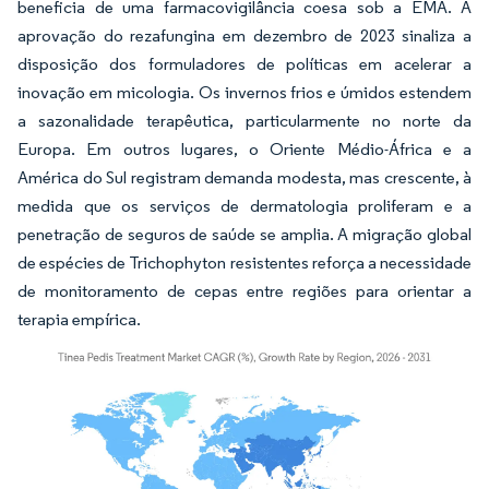
beneficia de uma farmacovigilância coesa sob a EMA. A
aprovação do rezafungina em dezembro de 2023 sinaliza a
disposição dos formuladores de políticas em acelerar a
inovação em micologia. Os invernos frios e úmidos estendem
a sazonalidade terapêutica, particularmente no norte da
Europa. Em outros lugares, o Oriente Médio-África e a
América do Sul registram demanda modesta, mas crescente, à
medida que os serviços de dermatologia proliferam e a
penetração de seguros de saúde se amplia. A migração global
de espécies de Trichophyton resistentes reforça a necessidade
de monitoramento de cepas entre regiões para orientar a
terapia empírica.