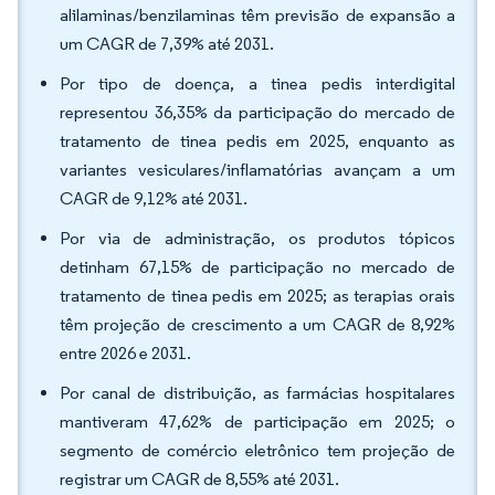
alilaminas/benzilaminas têm previsão de expansão a
um CAGR de 7,39% até 2031.
Por tipo de doença, a tinea pedis interdigital
representou 36,35% da participação do mercado de
tratamento de tinea pedis em 2025, enquanto as
variantes vesiculares/inflamatórias avançam a um
CAGR de 9,12% até 2031.
Por via de administração, os produtos tópicos
detinham 67,15% de participação no mercado de
tratamento de tinea pedis em 2025; as terapias orais
têm projeção de crescimento a um CAGR de 8,92%
entre 2026 e 2031.
Por canal de distribuição, as farmácias hospitalares
mantiveram 47,62% de participação em 2025; o
segmento de comércio eletrônico tem projeção de
registrar um CAGR de 8,55% até 2031.