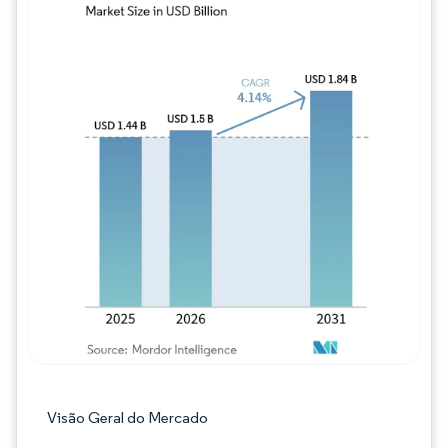
Imagem © Mordor Intelligence. O reuso req
Visão Geral do Mercado