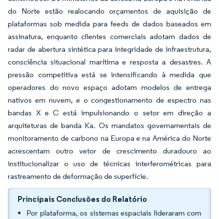
do Norte estão realocando orçamentos de aquisição de
plataformas sob medida para feeds de dados baseados em
assinatura, enquanto clientes comerciais adotam dados de
radar de abertura sintética para integridade de infraestrutura,
consciência situacional marítima e resposta a desastres. A
pressão competitiva está se intensificando à medida que
operadores do novo espaço adotam modelos de entrega
nativos em nuvem, e o congestionamento de espectro nas
bandas X e C está impulsionando o setor em direção a
arquiteturas de banda Ka. Os mandatos governamentais de
monitoramento de carbono na Europa e na América do Norte
acrescentam outro vetor de crescimento duradouro ao
institucionalizar o uso de técnicas interferométricas para
rastreamento de deformação de superfície.
Principais Conclusões do Relatório
Por plataforma, os sistemas espaciais lideraram com