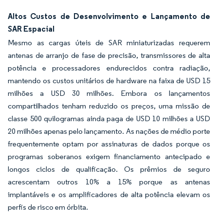
Altos Custos de Desenvolvimento e Lançamento de
SAR Espacial
Mesmo as cargas úteis de SAR miniaturizadas requerem
antenas de arranjo de fase de precisão, transmissores de alta
potência e processadores endurecidos contra radiação,
mantendo os custos unitários de hardware na faixa de USD 15
milhões a USD 30 milhões. Embora os lançamentos
compartilhados tenham reduzido os preços, uma missão de
classe 500 quilogramas ainda paga de USD 10 milhões a USD
20 milhões apenas pelo lançamento. As nações de médio porte
frequentemente optam por assinaturas de dados porque os
programas soberanos exigem financiamento antecipado e
longos ciclos de qualificação. Os prêmios de seguro
acrescentam outros 10% a 15% porque as antenas
implantáveis e os amplificadores de alta potência elevam os
perfis de risco em órbita.