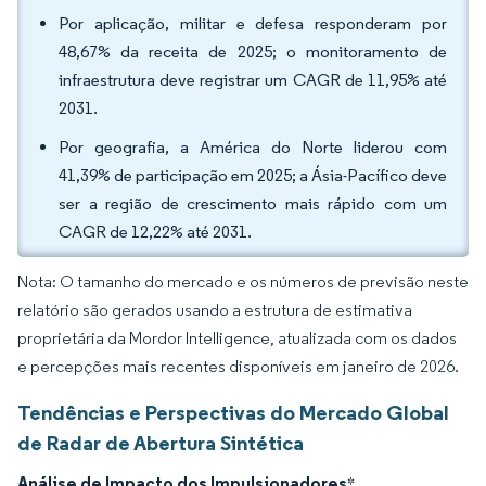
Por aplicação, militar e defesa responderam por
48,67% da receita de 2025; o monitoramento de
infraestrutura deve registrar um CAGR de 11,95% até
2031.
Por geografia, a América do Norte liderou com
41,39% de participação em 2025; a Ásia-Pacífico deve
ser a região de crescimento mais rápido com um
CAGR de 12,22% até 2031.
Nota: O tamanho do mercado e os números de previsão neste
relatório são gerados usando a estrutura de estimativa
proprietária da Mordor Intelligence, atualizada com os dados
e percepções mais recentes disponíveis em janeiro de 2026.
Tendências e Perspectivas do Mercado Global
de Radar de Abertura Sintética
Análise de Impacto dos Impulsionadores
*