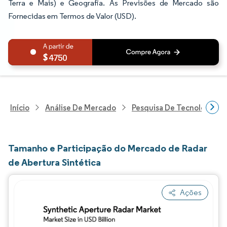
Terra e Mais) e Geografia. As Previsões de Mercado são
Fornecidas em Termos de Valor (USD).
4750
Início
Análise De Mercado
Pesquisa De Tecnologia, 
Tamanho e Participação do Mercado de Radar
de Abertura Sintética
Ações