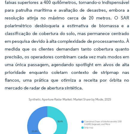
faixas superiores a 400 quilômetros, tornando-o indispensável
para patrulha marítima e avaliação de desastres, embora a
resolução atinja no máximo cerca de 20 metros. O SAR
polarimétrico desbloqueia a estimativa de biomassa e a
classificação de cobertura do solo, mas permanece centrado
em pesquisa devido à alta complexidade de processamento. À
medida que os clientes demandam tanto cobertura quanto
precisão, os operadores combinam cada vez mais modos em
uma única passagem, agendando spotlight em alvos de alta
prioridade enquanto coletam contexto de stripmap nas
flancos, uma prática que otimiza a receita por órbita no
mercado de radar de abertura sintética.