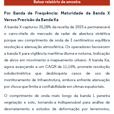
Por Banda de Frequência: Maturidade da Banda X
Versus Precisão da Banda Ka
A banda X capturou 35,28% da receita de 2025 e permanecerá
o carro-chefe do mercado de radar de abertura sintética
porque seu comprimento de onda de 3 centímetros equilibra
resolução e atenuação atmosférica. Os operadores favorecem
a banda X para vigilância marítima diurna e noturna, indicação
de alvos em movimento e mapeamento urbano. A banda Ka,
agora avançando a um CAGR de 11,16%, promete resolução
subdecimétrica que desbloqueia casos de uso de
monitoramento de infraestrutura, embora enfrente atenuação
por chuva que limita a confiabilidade em climas equatoriais.
O comprimento de onda mais longo da banda L penetra
vegetação e solo, tornando-a indispensável para análise de
desmatamento e estudos de deformação por terremotos,