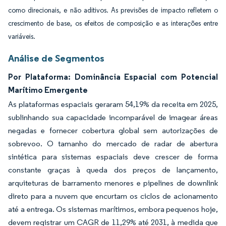
como direcionais, e não aditivos. As previsões de impacto refletem o
crescimento de base, os efeitos de composição e as interações entre
variáveis.
Análise de Segmentos
Por Plataforma: Dominância Espacial com Potencial
Marítimo Emergente
As plataformas espaciais geraram 54,19% da receita em 2025,
sublinhando sua capacidade incomparável de imagear áreas
negadas e fornecer cobertura global sem autorizações de
sobrevoo. O tamanho do mercado de radar de abertura
sintética para sistemas espaciais deve crescer de forma
constante graças à queda dos preços de lançamento,
arquiteturas de barramento menores e pipelines de downlink
direto para a nuvem que encurtam os ciclos de acionamento
até a entrega. Os sistemas marítimos, embora pequenos hoje,
devem registrar um CAGR de 11,29% até 2031, à medida que