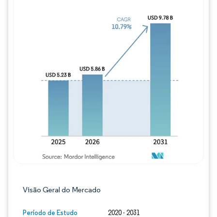
Imagem © Mordor Intelligence. O reuso req
Visão Geral do Mercado
Período de Estudo
2020 - 2031