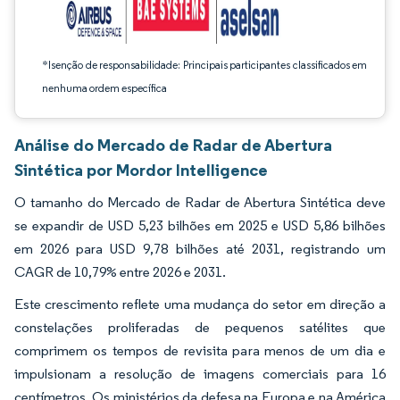
*Isenção de responsabilidade: Principais participantes classificados em
nenhuma ordem específica
Análise do Mercado de Radar de Abertura
Sintética por Mordor Intelligence
O tamanho do Mercado de Radar de Abertura Sintética deve
se expandir de USD 5,23 bilhões em 2025 e USD 5,86 bilhões
em 2026 para USD 9,78 bilhões até 2031, registrando um
CAGR de 10,79% entre 2026 e 2031.
Este crescimento reflete uma mudança do setor em direção a
constelações proliferadas de pequenos satélites que
comprimem os tempos de revisita para menos de um dia e
impulsionam a resolução de imagens comerciais para 16
centímetros. Os ministérios da defesa na Europa e na América