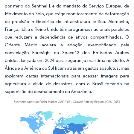
por meio do Sentinel-1 e do mandato do Serviço Europeu de
Movimento do Solo, que exige monitoramento de deformação
de precisão milimétrica de infraestrutura crítica. Alemanha,
França, Itália e Reino Unido têm programas nacionais paralelos
que reduzem a dependência de ativos compartilhados. O
Oriente Médio acelera a adoção, exemplificado pela
constelação Foresight da Space42 dos Emirados Árabes
Unidos, lançada em 2024 para segurança marítima no Golfo. A
África e a América do Sul ficam atrás em gastos absolutos, mas
exploram cartas internacionais para acessar imagens para
agricultura e alívio de desastres, com o Brasil focando na
supervisão do desmatamento da Amazônia.