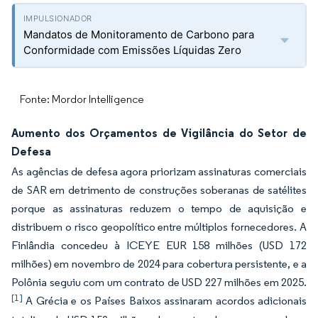
Mandatos de Monitoramento de Carbono para
Conformidade com Emissões Líquidas Zero
Fonte: Mordor Intelligence
Aumento dos Orçamentos de Vigilância do Setor de
Defesa
As agências de defesa agora priorizam assinaturas comerciais
de SAR em detrimento de construções soberanas de satélites
porque as assinaturas reduzem o tempo de aquisição e
distribuem o risco geopolítico entre múltiplos fornecedores. A
Finlândia concedeu à ICEYE EUR 158 milhões (USD 172
milhões) em novembro de 2024 para cobertura persistente, e a
Polônia seguiu com um contrato de USD 227 milhões em 2025.
[1]
A Grécia e os Países Baixos assinaram acordos adicionais