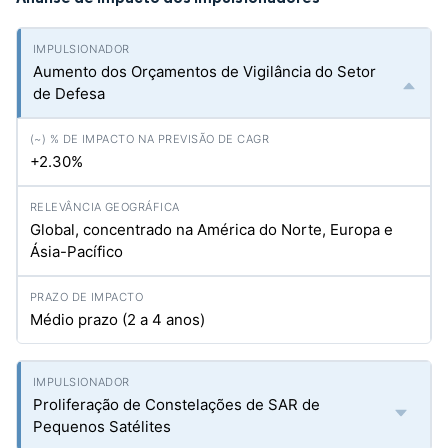
Aumento dos Orçamentos de Vigilância do Setor
de Defesa
+2.30%
Global, concentrado na América do Norte, Europa e
Ásia-Pacífico
Médio prazo (2 a 4 anos)
Proliferação de Constelações de SAR de
Pequenos Satélites