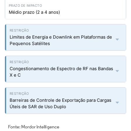
Médio prazo (2 a 4 anos)
Limites de Energia e Downlink em Plataformas de
Pequenos Satélites
Congestionamento de Espectro de RF nas Bandas
X e C
Barreiras de Controle de Exportação para Cargas
Úteis de SAR de Uso Duplo
Fonte: Mordor Intelligence