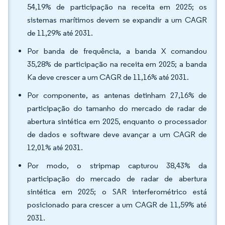
54,19% de participação na receita em 2025; os
sistemas marítimos devem se expandir a um CAGR
de 11,29% até 2031.
Por banda de frequência, a banda X comandou
35,28% de participação na receita em 2025; a banda
Ka deve crescer a um CAGR de 11,16% até 2031.
Por componente, as antenas detinham 27,16% de
participação do tamanho do mercado de radar de
abertura sintética em 2025, enquanto o processador
de dados e software deve avançar a um CAGR de
12,01% até 2031.
Por modo, o stripmap capturou 38,43% da
participação do mercado de radar de abertura
sintética em 2025; o SAR interferométrico está
posicionado para crescer a um CAGR de 11,59% até
2031.