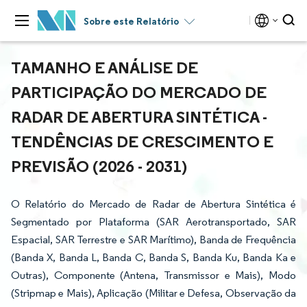
Sobre este Relatório
TAMANHO E ANÁLISE DE
PARTICIPAÇÃO DO MERCADO DE
RADAR DE ABERTURA SINTÉTICA -
TENDÊNCIAS DE CRESCIMENTO E
PREVISÃO (2026 - 2031)
O Relatório do Mercado de Radar de Abertura Sintética é
Segmentado por Plataforma (SAR Aerotransportado, SAR
Espacial, SAR Terrestre e SAR Marítimo), Banda de Frequência
(Banda X, Banda L, Banda C, Banda S, Banda Ku, Banda Ka e
Outras), Componente (Antena, Transmissor e Mais), Modo
(Stripmap e Mais), Aplicação (Militar e Defesa, Observação da