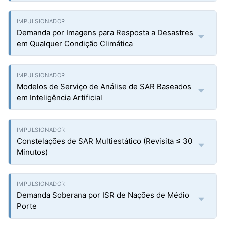
Demanda por Imagens para Resposta a Desastres
em Qualquer Condição Climática
Modelos de Serviço de Análise de SAR Baseados
em Inteligência Artificial
Constelações de SAR Multiestático (Revisita ≤ 30
Minutos)
Demanda Soberana por ISR de Nações de Médio
Porte