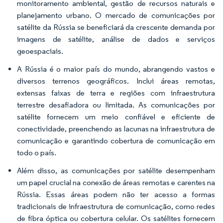
monitoramento ambiental, gestão de recursos naturais e
planejamento urbano. O mercado de comunicações por
satélite da Rússia se beneficiará da crescente demanda por
imagens de satélite, análise de dados e serviços
geoespaciais.
A Rússia é o maior país do mundo, abrangendo vastos e
diversos terrenos geográficos. Inclui áreas remotas,
extensas faixas de terra e regiões com infraestrutura
terrestre desafiadora ou limitada. As comunicações por
satélite fornecem um meio confiável e eficiente de
conectividade, preenchendo as lacunas na infraestrutura de
comunicação e garantindo cobertura de comunicação em
todo o país.
Além disso, as comunicações por satélite desempenham
um papel crucial na conexão de áreas remotas e carentes na
Rússia. Essas áreas podem não ter acesso a formas
tradicionais de infraestrutura de comunicação, como redes
de fibra óptica ou cobertura celular. Os satélites fornecem