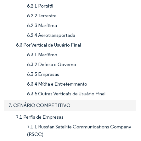
6.2.1 Portátil
6.2.2 Terrestre
6.2.3 Marítima
6.2.4 Aerotransportada
6.3 Por Vertical de Usuário Final
6.3.1 Marítimo
6.3.2 Defesa e Governo
6.3.3 Empresas
6.3.4 Mídia e Entretenimento
6.3.5 Outras Verticais de Usuário Final
7. CENÁRIO COMPETITIVO
7.1 Perfis de Empresas
7.1.1 Russian Satellite Communications Company
(RSCC)