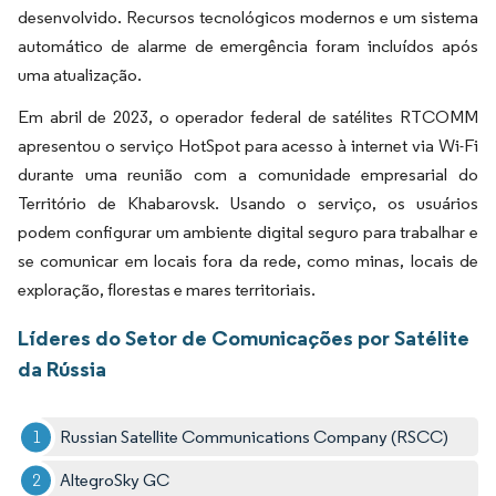
desenvolvido. Recursos tecnológicos modernos e um sistema
automático de alarme de emergência foram incluídos após
uma atualização.
Em abril de 2023, o operador federal de satélites RTCOMM
apresentou o serviço HotSpot para acesso à internet via Wi-Fi
durante uma reunião com a comunidade empresarial do
Território de Khabarovsk. Usando o serviço, os usuários
podem configurar um ambiente digital seguro para trabalhar e
se comunicar em locais fora da rede, como minas, locais de
exploração, florestas e mares territoriais.
Líderes do Setor de Comunicações por Satélite
da Rússia
Russian Satellite Communications Company (RSCC)
AltegroSky GC