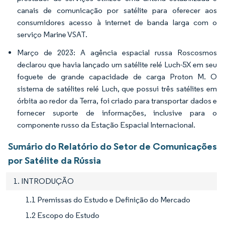
canais de comunicação por satélite para oferecer aos
consumidores acesso à internet de banda larga com o
serviço Marine VSAT.
Março de 2023: A agência espacial russa Roscosmos
declarou que havia lançado um satélite relé Luch-5X em seu
foguete de grande capacidade de carga Proton M. O
sistema de satélites relé Luch, que possui três satélites em
órbita ao redor da Terra, foi criado para transportar dados e
fornecer suporte de informações, inclusive para o
componente russo da Estação Espacial Internacional.
Sumário do Relatório do Setor de Comunicações
por Satélite da Rússia
1. INTRODUÇÃO
1.1 Premissas do Estudo e Definição do Mercado
1.2 Escopo do Estudo