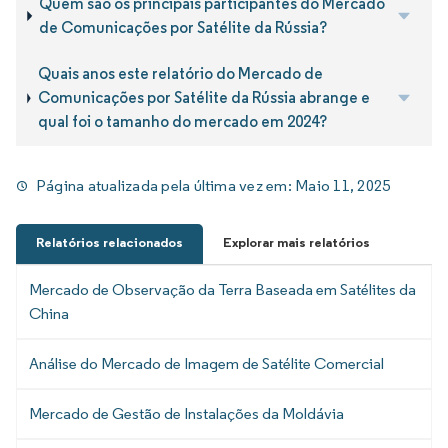
Quem são os principais participantes do Mercado
de Comunicações por Satélite da Rússia?
Quais anos este relatório do Mercado de
Comunicações por Satélite da Rússia abrange e
qual foi o tamanho do mercado em 2024?
Página atualizada pela última vez em:
Maio 11, 2025
Relatórios relacionados
Explorar mais relatórios
Mercado de Observação da Terra Baseada em Satélites da
China
Análise do Mercado de Imagem de Satélite Comercial
Mercado de Gestão de Instalações da Moldávia