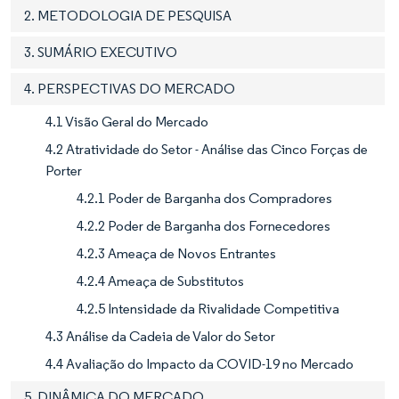
2. METODOLOGIA DE PESQUISA
3. SUMÁRIO EXECUTIVO
4. PERSPECTIVAS DO MERCADO
4.1 Visão Geral do Mercado
4.2 Atratividade do Setor - Análise das Cinco Forças de
Porter
4.2.1 Poder de Barganha dos Compradores
4.2.2 Poder de Barganha dos Fornecedores
4.2.3 Ameaça de Novos Entrantes
4.2.4 Ameaça de Substitutos
4.2.5 Intensidade da Rivalidade Competitiva
4.3 Análise da Cadeia de Valor do Setor
4.4 Avaliação do Impacto da COVID-19 no Mercado
5. DINÂMICA DO MERCADO