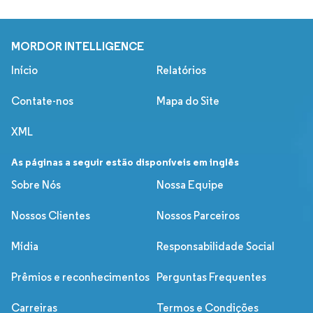
MORDOR INTELLIGENCE
Início
Relatórios
Contate-nos
Mapa do Site
XML
As páginas a seguir estão disponíveis em inglês
Sobre Nós
Nossa Equipe
Nossos Clientes
Nossos Parceiros
Mídia
Responsabilidade Social
Prêmios e reconhecimentos
Perguntas Frequentes
Carreiras
Termos e Condições