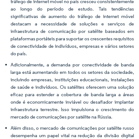
tráfego de internet móvel no país cresceu consistentemente
ao longo do período de estudo. Tais tendências
significativas de aumento do tráfego de internet móvel
destacam a necessidade de soluções e serviços de
infraestrutura de comunicação por satélite baseados em
plataformas portáteis para suportar os crescentes requisitos
de conectividade de indivíduos, empresas e vários setores
do país.
Adicionalmente, a demanda por conectividade de banda
larga está aumentando em todos os setores da sociedade,
incluindo empresas, instituições educacionais, instalações
de saúde e indivíduos. Os satélites oferecem uma solução
eficaz para estender a cobertura de banda larga a áreas
onde é economicamente inviável ou desafiador implantar
infraestrutura terrestre. Isso impulsiona o crescimento do
mercado de comunicações por satélite na Rússia.
Além disso, o mercado de comunicações por satélite russo
desempenha um papel vital na redução da divisão digital