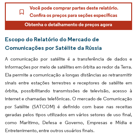
Escopo do Relatório do Mercado de
Comunicações por Satélite da Rússia
A comunicação por satélite é a transferência de dados e
informações por meio de satélites em órbita ao redor da Terra.
Ela permite a comunicação a longas distâncias ao retransmitir
sinais entre estações terrestres e receptores de satélite em
órbita, possibilitando transmissões de televisão, acesso à
internet e chamadas telefônicas. O mercado de Comunicação
por Satélite (SATCOM) é definido com base nas receitas
geradas pelos tipos utilizados em vários setores de uso final,
como Marítimo, Defesa e Governo, Empresas e Mídia e
Entretenimento, entre outros usuários finais.