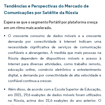
Tendências e Perspectivas do Mercado de
Comunicações por Satélite da Rússia
Espera-se que o segmento Portátil por plataforma cresça
em um ritmo mais acelerado.
O crescente consumo de dados móveis e a crescente
demanda por conectividade à internet indicam uma
necessidade significativa de serviços de comunicação
confiáveis e abrangentes. À medida que mais pessoas na
Rússia dependem de dispositivos móveis e acesso à
internet para diversas atividades, como trabalho remoto,
educação online, comércio eletrônico e entretenimento
digital, a demanda por conectividade de alta velocidade e
confiável continua a crescer.
Além disso, de acordo com a Escola Superior de Educação,
em 2021, 29,6 exabytes de dados móveis foram utilizados
na Rússia, acima dos 22,6 exabytes do ano anterior. O