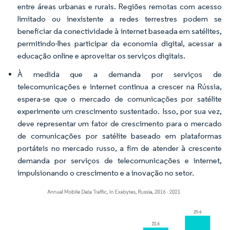
entre áreas urbanas e rurais. Regiões remotas com acesso
limitado ou inexistente a redes terrestres podem se
beneficiar da conectividade à internet baseada em satélites,
permitindo-lhes participar da economia digital, acessar a
educação online e aproveitar os serviços digitais.
À medida que a demanda por serviços de
telecomunicações e internet continua a crescer na Rússia,
espera-se que o mercado de comunicações por satélite
experimente um crescimento sustentado. Isso, por sua vez,
deve representar um fator de crescimento para o mercado
de comunicações por satélite baseado em plataformas
portáteis no mercado russo, a fim de atender à crescente
demanda por serviços de telecomunicações e internet,
impulsionando o crescimento e a inovação no setor.