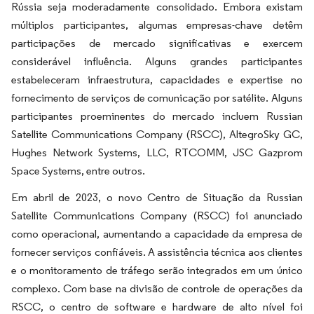
Rússia seja moderadamente consolidado. Embora existam
múltiplos participantes, algumas empresas-chave detêm
participações de mercado significativas e exercem
considerável influência. Alguns grandes participantes
estabeleceram infraestrutura, capacidades e expertise no
fornecimento de serviços de comunicação por satélite. Alguns
participantes proeminentes do mercado incluem Russian
Satellite Communications Company (RSCC), AltegroSky GC,
Hughes Network Systems, LLC, RTCOMM, JSC Gazprom
Space Systems, entre outros.
Em abril de 2023, o novo Centro de Situação da Russian
Satellite Communications Company (RSCC) foi anunciado
como operacional, aumentando a capacidade da empresa de
fornecer serviços confiáveis. A assistência técnica aos clientes
e o monitoramento de tráfego serão integrados em um único
complexo. Com base na divisão de controle de operações da
RSCC, o centro de software e hardware de alto nível foi