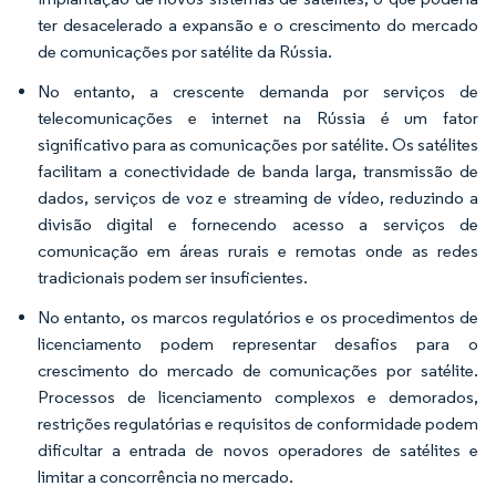
ter desacelerado a expansão e o crescimento do mercado
de comunicações por satélite da Rússia.
No entanto, a crescente demanda por serviços de
telecomunicações e internet na Rússia é um fator
significativo para as comunicações por satélite. Os satélites
facilitam a conectividade de banda larga, transmissão de
dados, serviços de voz e streaming de vídeo, reduzindo a
divisão digital e fornecendo acesso a serviços de
comunicação em áreas rurais e remotas onde as redes
tradicionais podem ser insuficientes.
No entanto, os marcos regulatórios e os procedimentos de
licenciamento podem representar desafios para o
crescimento do mercado de comunicações por satélite.
Processos de licenciamento complexos e demorados,
restrições regulatórias e requisitos de conformidade podem
dificultar a entrada de novos operadores de satélites e
limitar a concorrência no mercado.