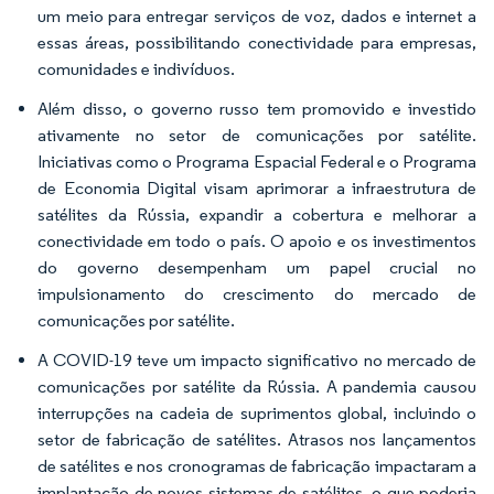
um meio para entregar serviços de voz, dados e internet a
essas áreas, possibilitando conectividade para empresas,
comunidades e indivíduos.
Além disso, o governo russo tem promovido e investido
ativamente no setor de comunicações por satélite.
Iniciativas como o Programa Espacial Federal e o Programa
de Economia Digital visam aprimorar a infraestrutura de
satélites da Rússia, expandir a cobertura e melhorar a
conectividade em todo o país. O apoio e os investimentos
do governo desempenham um papel crucial no
impulsionamento do crescimento do mercado de
comunicações por satélite.
A COVID-19 teve um impacto significativo no mercado de
comunicações por satélite da Rússia. A pandemia causou
interrupções na cadeia de suprimentos global, incluindo o
setor de fabricação de satélites. Atrasos nos lançamentos
de satélites e nos cronogramas de fabricação impactaram a
implantação de novos sistemas de satélites, o que poderia