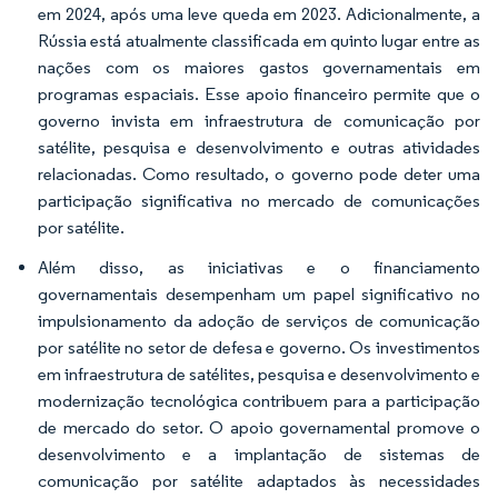
em 2024, após uma leve queda em 2023. Adicionalmente, a
Rússia está atualmente classificada em quinto lugar entre as
nações com os maiores gastos governamentais em
programas espaciais. Esse apoio financeiro permite que o
governo invista em infraestrutura de comunicação por
satélite, pesquisa e desenvolvimento e outras atividades
relacionadas. Como resultado, o governo pode deter uma
participação significativa no mercado de comunicações
por satélite.
Além disso, as iniciativas e o financiamento
governamentais desempenham um papel significativo no
impulsionamento da adoção de serviços de comunicação
por satélite no setor de defesa e governo. Os investimentos
em infraestrutura de satélites, pesquisa e desenvolvimento e
modernização tecnológica contribuem para a participação
de mercado do setor. O apoio governamental promove o
desenvolvimento e a implantação de sistemas de
comunicação por satélite adaptados às necessidades