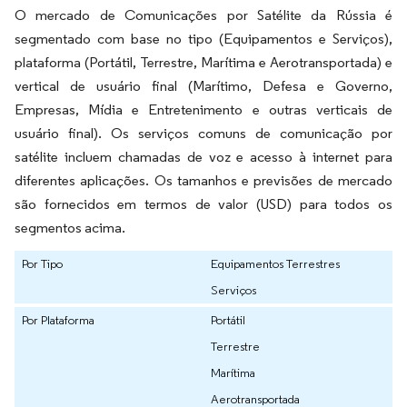
O mercado de Comunicações por Satélite da Rússia é
segmentado com base no tipo (Equipamentos e Serviços),
plataforma (Portátil, Terrestre, Marítima e Aerotransportada) e
vertical de usuário final (Marítimo, Defesa e Governo,
Empresas, Mídia e Entretenimento e outras verticais de
usuário final). Os serviços comuns de comunicação por
satélite incluem chamadas de voz e acesso à internet para
diferentes aplicações. Os tamanhos e previsões de mercado
são fornecidos em termos de valor (USD) para todos os
segmentos acima.
Por Tipo
Equipamentos Terrestres
Serviços
Por Plataforma
Portátil
Terrestre
Marítima
Aerotransportada