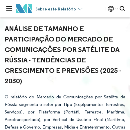
Sobre este Relatório
ANÁLISE DE TAMANHO E
PARTICIPAÇÃO DO MERCADO DE
COMUNICAÇÕES POR SATÉLITE DA
RÚSSIA - TENDÊNCIAS DE
CRESCIMENTO E PREVISÕES (2025 -
2030)
O relatório do Mercado de Comunicações por Satélite da
Rússia segmenta o setor por Tipo (Equipamentos Terrestres,
Serviços), por Plataforma (Portátil, Terrestre, Marítima,
Aerotransportada), por Vertical de Usuário Final (Marítimo,
Defesa e Governo, Empresas, Mídia e Entretenimento, Outras