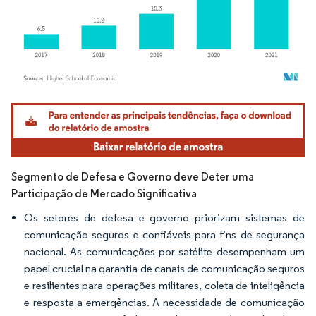
Imagem © Mordor Intelligence. O reuso requer atribuição conforme CC BY 4.0.
Segmento de Defesa e Governo deve Deter uma
Participação de Mercado Significativa
Os setores de defesa e governo priorizam sistemas de
comunicação seguros e confiáveis para fins de segurança
nacional. As comunicações por satélite desempenham um
papel crucial na garantia de canais de comunicação seguros
e resilientes para operações militares, coleta de inteligência
e resposta a emergências. A necessidade de comunicação