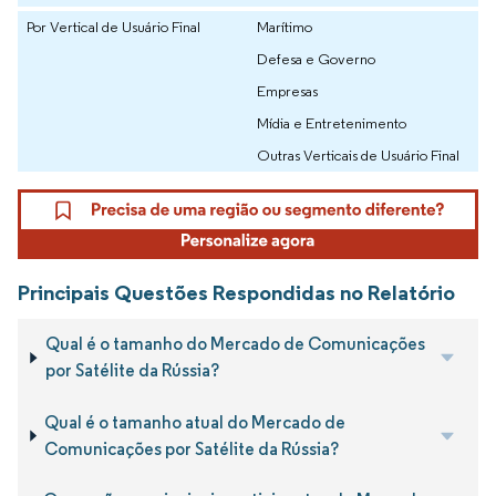
Por Vertical de Usuário Final
Marítimo
Defesa e Governo
Empresas
Mídia e Entretenimento
Outras Verticais de Usuário Final
Principais Questões Respondidas no Relatório
Qual é o tamanho do Mercado de Comunicações
por Satélite da Rússia?
Qual é o tamanho atual do Mercado de
Comunicações por Satélite da Rússia?