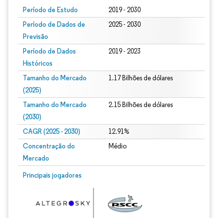
Período de Estudo
2019 - 2030
Período de Dados de
2025 - 2030
Previsão
Período de Dados
2019 - 2023
Históricos
Tamanho do Mercado
1.17 Bilhões de dólares
(2025)
Tamanho do Mercado
2.15 Bilhões de dólares
(2030)
CAGR (2025 - 2030)
12.91%
Concentração do
Médio
Mercado
Principais jogadores