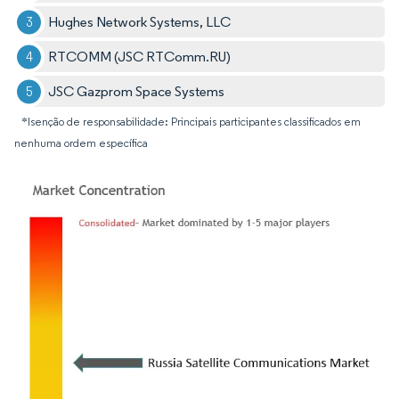
Hughes Network Systems, LLC
RTCOMM (JSC RTComm.RU)
JSC Gazprom Space Systems
*Isenção de responsabilidade: Principais participantes classificados em
nenhuma ordem específica