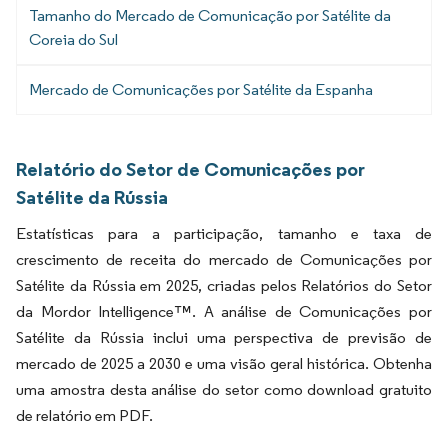
Tamanho do Mercado de Comunicação por Satélite da
Coreia do Sul
Mercado de Comunicações por Satélite da Espanha
Relatório do Setor de Comunicações por
Satélite da Rússia
Estatísticas para a participação, tamanho e taxa de
crescimento de receita do mercado de Comunicações por
Satélite da Rússia em 2025, criadas pelos Relatórios do Setor
da Mordor Intelligence™. A análise de Comunicações por
Satélite da Rússia inclui uma perspectiva de previsão de
mercado de 2025 a 2030 e uma visão geral histórica. Obtenha
uma amostra desta análise do setor como download gratuito
de relatório em PDF.