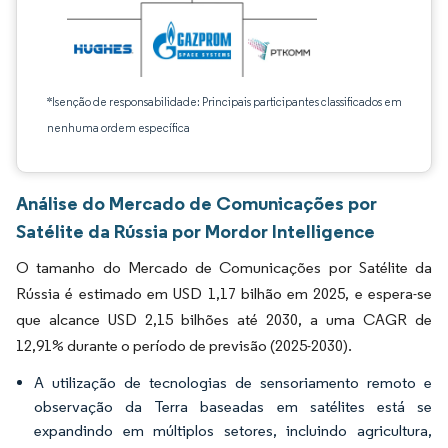
*Isenção de responsabilidade: Principais participantes classificados em
nenhuma ordem específica
Análise do Mercado de Comunicações por
Satélite da Rússia por Mordor Intelligence
O tamanho do Mercado de Comunicações por Satélite da
Rússia é estimado em USD 1,17 bilhão em 2025, e espera-se
que alcance USD 2,15 bilhões até 2030, a uma CAGR de
12,91% durante o período de previsão (2025-2030).
A utilização de tecnologias de sensoriamento remoto e
observação da Terra baseadas em satélites está se
expandindo em múltiplos setores, incluindo agricultura,