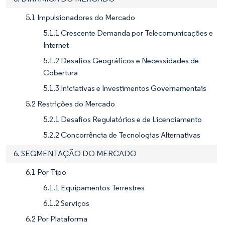
5.1 Impulsionadores do Mercado
5.1.1 Crescente Demanda por Telecomunicações e
Internet
5.1.2 Desafios Geográficos e Necessidades de
Cobertura
5.1.3 Iniciativas e Investimentos Governamentais
5.2 Restrições do Mercado
5.2.1 Desafios Regulatórios e de Licenciamento
5.2.2 Concorrência de Tecnologias Alternativas
6. SEGMENTAÇÃO DO MERCADO
6.1 Por Tipo
6.1.1 Equipamentos Terrestres
6.1.2 Serviços
6.2 Por Plataforma