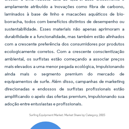
amplamente atribuído a inovações como fibra de carbono,
laminados à base de linho e macacões aquáticos de bio-
borracha, todos com benefícios distintos de desempenho ou
sustentabilidade. Esses materiais não apenas aprimoram a
durabilidade e a funcionalidade, mas também estão alinhados
com a crescente preferência dos consumidores por produtos
ecologicamente corretos. Com a crescente conscientização
ambiental, os surfistas estão começando a associar preços
mais elevados a uma menor pegada ecológica, impulsionando
ainda mais o segmento premium do mercado de
equipamentos de surfe. Além disso, campanhas de marketing
direcionadas e endossos de surfistas profissionais estão
amplificando o apelo das ofertas premium, impulsionando sua
adoção entre entusiastas e profissionais.