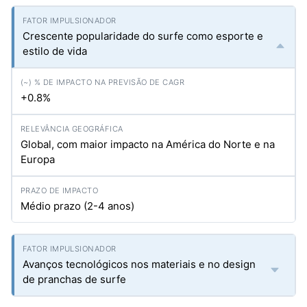
Crescente popularidade do surfe como esporte e
estilo de vida
+0.8%
Global, com maior impacto na América do Norte e na
Europa
Médio prazo (2-4 anos)
Avanços tecnológicos nos materiais e no design
de pranchas de surfe