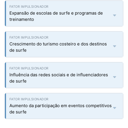
Expansão de escolas de surfe e programas de
treinamento
Crescimento do turismo costeiro e dos destinos
de surfe
Influência das redes sociais e de influenciadores
de surfe
Aumento da participação em eventos competitivos
de surfe