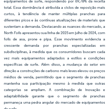
equipamentos de surfe, respondendo por 69,78% da receita
total. Essa dominância é atribuída a ciclos de reposição mais
curtos, à tendência de manter múltiplas pranchas para
diferentes picos e às contínuas atualizações de materiais que
sustentam a demanda. Destacando as nuances do mercado, a
North Foils apresentou sua linha de 2025 em julho de 2024, com
foils de asa, prone e pipa. Esse movimento evidencia a
crescente demanda por pranchas especializadas em
subdisciplinas, à medida que os consumidores buscam cada
vez mais equipamentos adaptados a estilos e condições
específicas de surfe. Além disso, a mudança do setor em
direção a construções de carbono mais leves elevou os preços
médios de venda, permitindo que o segmento de pranchas
mantenha sua participação mesmo à medida que outras
categorias se ampliam. A combinação de inovação e
adaptabilidade garante que o segmento de pranchas
permaneça uma pedra angular do mercado de equipamentos
de surfe.