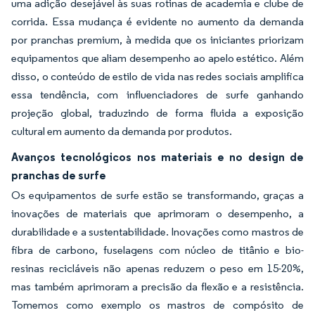
uma adição desejável às suas rotinas de academia e clube de
corrida. Essa mudança é evidente no aumento da demanda
por pranchas premium, à medida que os iniciantes priorizam
equipamentos que aliam desempenho ao apelo estético. Além
disso, o conteúdo de estilo de vida nas redes sociais amplifica
essa tendência, com influenciadores de surfe ganhando
projeção global, traduzindo de forma fluida a exposição
cultural em aumento da demanda por produtos.
Avanços tecnológicos nos materiais e no design de
pranchas de surfe
Os equipamentos de surfe estão se transformando, graças a
inovações de materiais que aprimoram o desempenho, a
durabilidade e a sustentabilidade. Inovações como mastros de
fibra de carbono, fuselagens com núcleo de titânio e bio-
resinas recicláveis não apenas reduzem o peso em 15-20%,
mas também aprimoram a precisão da flexão e a resistência.
Tomemos como exemplo os mastros de compósito de