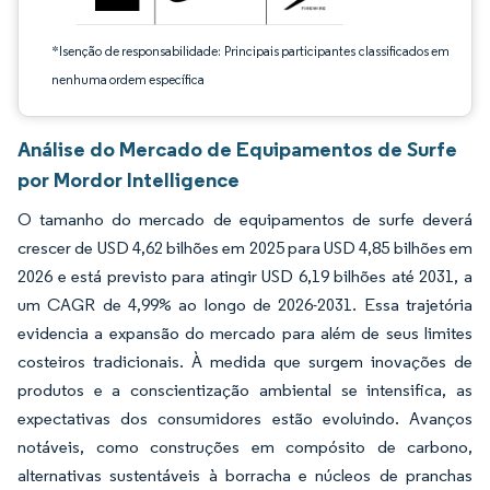
*Isenção de responsabilidade: Principais participantes classificados em
nenhuma ordem específica
Análise do Mercado de Equipamentos de Surfe
por Mordor Intelligence
O tamanho do mercado de equipamentos de surfe deverá
crescer de USD 4,62 bilhões em 2025 para USD 4,85 bilhões em
2026 e está previsto para atingir USD 6,19 bilhões até 2031, a
um CAGR de 4,99% ao longo de 2026-2031. Essa trajetória
evidencia a expansão do mercado para além de seus limites
costeiros tradicionais. À medida que surgem inovações de
produtos e a conscientização ambiental se intensifica, as
expectativas dos consumidores estão evoluindo. Avanços
notáveis, como construções em compósito de carbono,
alternativas sustentáveis à borracha e núcleos de pranchas