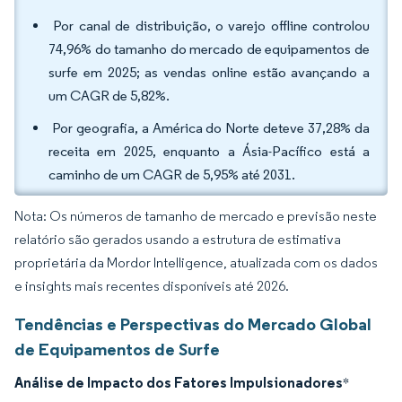
Por canal de distribuição, o varejo offline controlou
74,96% do tamanho do mercado de equipamentos de
surfe em 2025; as vendas online estão avançando a
um CAGR de 5,82%.
Por geografia, a América do Norte deteve 37,28% da
receita em 2025, enquanto a Ásia-Pacífico está a
caminho de um CAGR de 5,95% até 2031.
Nota: Os números de tamanho de mercado e previsão neste
relatório são gerados usando a estrutura de estimativa
proprietária da Mordor Intelligence, atualizada com os dados
e insights mais recentes disponíveis até 2026.
Tendências e Perspectivas do Mercado Global
de Equipamentos de Surfe
Análise de Impacto dos Fatores Impulsionadores
*