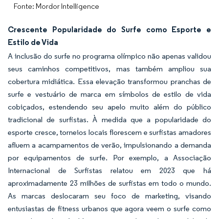
Fonte: Mordor Intelligence
Crescente Popularidade do Surfe como Esporte e
Estilo de Vida
A inclusão do surfe no programa olímpico não apenas validou
seus caminhos competitivos, mas também ampliou sua
cobertura midiática. Essa elevação transformou pranchas de
surfe e vestuário de marca em símbolos de estilo de vida
cobiçados, estendendo seu apelo muito além do público
tradicional de surfistas. À medida que a popularidade do
esporte cresce, torneios locais florescem e surfistas amadores
afluem a acampamentos de verão, impulsionando a demanda
por equipamentos de surfe. Por exemplo, a Associação
Internacional de Surfistas relatou em 2023 que há
aproximadamente 23 milhões de surfistas em todo o mundo.
As marcas deslocaram seu foco de marketing, visando
entusiastas de fitness urbanos que agora veem o surfe como