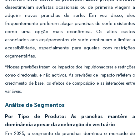
desestimulam surfistas ocasionais ou de primeira viagem a
adquirir novas pranchas de surfe. Em vez disso, eles
frequentemente preferem alugar pranchas de surfe existentes
como uma opção mais econômica. Os altos custos
associados aos equipamentos de surfe continuam a limitar a
acessibilidade, especialmente para aqueles com restrições
orçamentárias.
*Nossas previsões tratam os impactos dos impulsionadores e restrições
como direcionais, e não aditivos. As previsões de impacto refletem o
crescimento de base, os efeitos de composição e as interações entre
variáveis.
Análise de Segmentos
Por Tipo de Produto: As pranchas mantêm a
dominância apesar da aceleração do vestuário
Em 2025, o segmento de pranchas dominou o mercado de