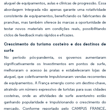
aluguel de equipamentos, aulas e clínicas de progressão. Essa
abordagem integrada não apenas garante uma rotatividade
consistente de equipamentos, beneficiando os fabricantes de
pranchas, mas também oferece às marcas a oportunidade de
testar novos materiais em condições reais, possibilitando
ciclos de feedback mais rápidos e eficazes.
Crescimento do turismo costeiro e dos destinos de
surfe
No período pós-pandemia, os governos aumentaram
significativamente os investimentos em pontos de surfe,
melhoraram o acesso às praias e estabeleceram lojas de
aluguel, que coletivamente impulsionaram vendas recorrentes
de equipamentos. A França emergiu como um destino-chave,
atraindo um número expressivo de turistas para suas cidades
costeiras, onde as atividades de surfe aventureiro estão
ganhando popularidade e impulsionando o crescimento do
mercado. Conforme reportado pelo CAMPUS FRANCE,