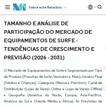
Sobre este Relatório
TAMANHO E ANÁLISE DE
PARTICIPAÇÃO DO MERCADO DE
EQUIPAMENTOS DE SURFE -
TENDÊNCIAS DE CRESCIMENTO E
PREVISÃO (2026 - 2031)
O Mercado de Equipamentos de Surfe é Segmentado por Tipo
de Produto (Pranchas de Surfe, Vestuário e Mais), Usuário Final
(Adultos e Crianças), Categoria (Massa e Premium), Canal de
Distribuição (Lojas de Varejo Online e Lojas de Varejo Offline)
e Geografia (América do Norte, Europa, Ásia-Pacífico,
América do Sul e Oriente Médio e África). As Previsões de