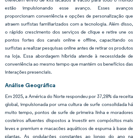
estão impulsionando esse avanço. Esses avanços
proporcionam conveniência e opções de personalização que
atraem surfistas familiarizados com a tecnologia. Além disso,
o rápido crescimento dos serviços de clique e retire une os
pontos fortes dos canais online e offline, capacitando os
surfistas a realizar pesquisas online antes de retirar os produtos
na loja. Essa abordagem híbrida atende à necessidade de
conveniência ao mesmo tempo que mantém os benefícios das
interações presenciais.
Análise Geográfica
Em 2025, a América do Norte respondeu por 37,28% da receita
global, impulsionada por uma cultura de surfe consolidada há
muito tempo, pontos de surfe de primeira linha e moradores
costeiros afluentes dispostos a investir em compósitos mais
leves e premium e macacões aquáticos de espuma à base de
plantas. As ondulações constantes ao longo do ano na