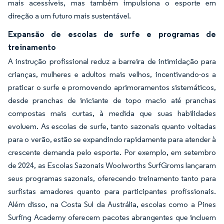
mais acessíveis, mas também impulsiona o esporte em
direção a um futuro mais sustentável.
Expansão de escolas de surfe e programas de
treinamento
A instrução profissional reduz a barreira de intimidação para
crianças, mulheres e adultos mais velhos, incentivando-os a
praticar o surfe e promovendo aprimoramentos sistemáticos,
desde pranchas de iniciante de topo macio até pranchas
compostas mais curtas, à medida que suas habilidades
evoluem. As escolas de surfe, tanto sazonais quanto voltadas
para o verão, estão se expandindo rapidamente para atender à
crescente demanda pelo esporte. Por exemplo, em setembro
de 2024, as Escolas Sazonais Woolworths SurfGroms lançaram
seus programas sazonais, oferecendo treinamento tanto para
surfistas amadores quanto para participantes profissionais.
Além disso, na Costa Sul da Austrália, escolas como a Pines
Surfing Academy oferecem pacotes abrangentes que incluem