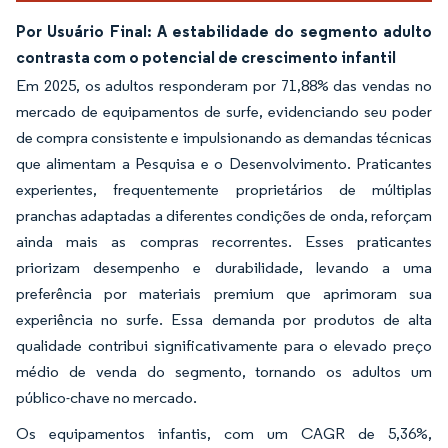
Por Usuário Final: A estabilidade do segmento adulto
contrasta com o potencial de crescimento infantil
Em 2025, os adultos responderam por 71,88% das vendas no
mercado de equipamentos de surfe, evidenciando seu poder
de compra consistente e impulsionando as demandas técnicas
que alimentam a Pesquisa e o Desenvolvimento. Praticantes
experientes, frequentemente proprietários de múltiplas
pranchas adaptadas a diferentes condições de onda, reforçam
ainda mais as compras recorrentes. Esses praticantes
priorizam desempenho e durabilidade, levando a uma
preferência por materiais premium que aprimoram sua
experiência no surfe. Essa demanda por produtos de alta
qualidade contribui significativamente para o elevado preço
médio de venda do segmento, tornando os adultos um
público-chave no mercado.
Os equipamentos infantis, com um CAGR de 5,36%,