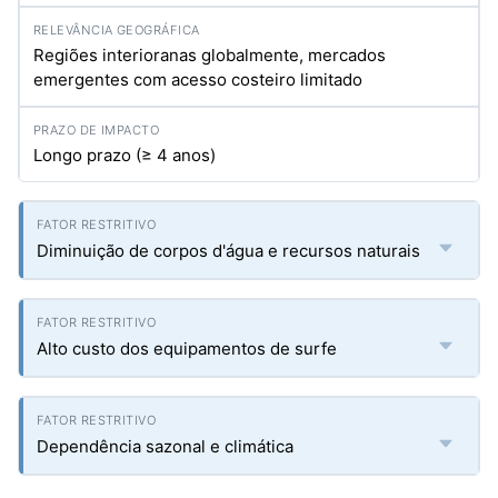
Regiões interioranas globalmente, mercados
emergentes com acesso costeiro limitado
Longo prazo (≥ 4 anos)
Diminuição de corpos d'água e recursos naturais
Alto custo dos equipamentos de surfe
Dependência sazonal e climática