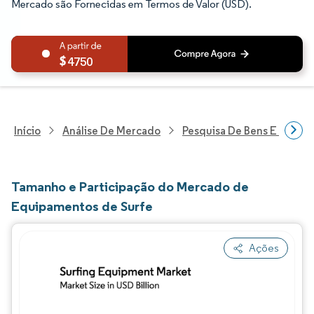
Mercado são Fornecidas em Termos de Valor (USD).
4750
Início
Análise De Mercado
Pesquisa De Bens E Servi
Tamanho e Participação do Mercado de
Equipamentos de Surfe
Ações