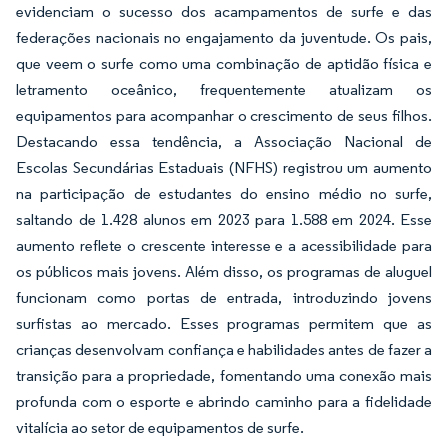
evidenciam o sucesso dos acampamentos de surfe e das
federações nacionais no engajamento da juventude. Os pais,
que veem o surfe como uma combinação de aptidão física e
letramento oceânico, frequentemente atualizam os
equipamentos para acompanhar o crescimento de seus filhos.
Destacando essa tendência, a Associação Nacional de
Escolas Secundárias Estaduais (NFHS) registrou um aumento
na participação de estudantes do ensino médio no surfe,
saltando de 1.428 alunos em 2023 para 1.588 em 2024. Esse
aumento reflete o crescente interesse e a acessibilidade para
os públicos mais jovens. Além disso, os programas de aluguel
funcionam como portas de entrada, introduzindo jovens
surfistas ao mercado. Esses programas permitem que as
crianças desenvolvam confiança e habilidades antes de fazer a
transição para a propriedade, fomentando uma conexão mais
profunda com o esporte e abrindo caminho para a fidelidade
vitalícia ao setor de equipamentos de surfe.