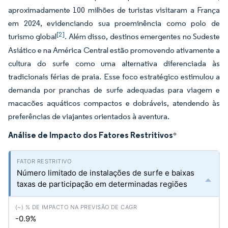
aproximadamente 100 milhões de turistas visitaram a França
em 2024, evidenciando sua proeminência como polo de
[2]
turismo global
. Além disso, destinos emergentes no Sudeste
Asiático e na América Central estão promovendo ativamente a
cultura do surfe como uma alternativa diferenciada às
tradicionais férias de praia. Esse foco estratégico estimulou a
demanda por pranchas de surfe adequadas para viagem e
macacões aquáticos compactos e dobráveis, atendendo às
preferências de viajantes orientados à aventura.
Análise de Impacto dos Fatores Restritivos
*
Número limitado de instalações de surfe e baixas
taxas de participação em determinadas regiões
-0.9%