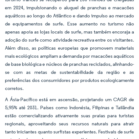
em 2024, impulsionando o aluguel de pranchas e macacões
aquáticos ao longo do Atlântico e dando impulso ao mercado
de equipamentos de surfe. Esse aumento no turismo não
apenas apoia as lojas locais de surfe, mas também encoraja a
adoção do surfe como atividade recreativa entre os visitantes.
Além disso, as políticas europeias que promovem materiais
mais ecológicos ampliam a demanda por macacões aquáticos
de base biológica e núcleos de pranchas reciclados, alinhando-
se com as metas de sustentabilidade da região e as
preferências dos consumidores por produtos ecologicamente
corretos.
A Ásia-Pacífico está em ascensão, projetando um CAGR de
5,95% até 2031. Países como Indonésia, Filipinas e Tailândia
estão comercializando ativamente suas praias para turistas
regionais, aproveitando seus recursos naturais para atrair
tanto iniciantes quanto surfistas experientes. Festivais de surfe