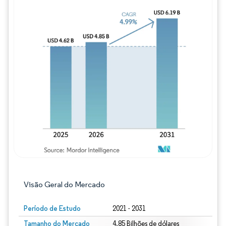
Imagem © Mordor Intelligence. O reuso req
Visão Geral do Mercado
Período de Estudo
2021 - 2031
Tamanho do Mercado
4.85 Bilhões de dólares