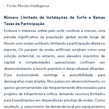
Fonte: Mordor Intelligence
Número Limitado de Instalações de Surfe e Baixas
Taxas de Participação
Embora o interesse online pelo surfe continue a crescer, uma
parcela significativa da população global reside longe de
litorais com ondas surfáveis, limitando a participação direta no
esporte. Os parques de ondas artificiais surgiram como uma
solução potencial; no entanto, seus elevados requisitos de
capital e complexidades operacionais confinam seu
desenvolvimento a resorts premium e áreas urbanas afluentes.
Essa exclusividade restringe a acessibilidade para
demografias mais amplas. Nos países em desenvolvimento, os
gastos governamentais são frequentemente direcionados para
projetos de infraestrutura crítica, deixando recursos limitados
para investimentos em dispendiosas piscinas de ondas. Como
resultado, o crescimento da demanda local por equipamentos