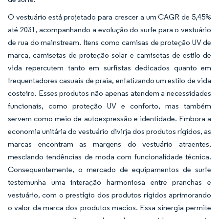
O vestuário está projetado para crescer a um CAGR de 5,45%
até 2031, acompanhando a evolução do surfe para o vestuário
de rua do mainstream. Itens como camisas de proteção UV de
marca, camisetas de proteção solar e camisetas de estilo de
vida repercutem tanto em surfistas dedicados quanto em
frequentadores casuais de praia, enfatizando um estilo de vida
costeiro. Esses produtos não apenas atendem a necessidades
funcionais, como proteção UV e conforto, mas também
servem como meio de autoexpressão e identidade. Embora a
economia unitária do vestuário divirja dos produtos rígidos, as
marcas encontram as margens do vestuário atraentes,
mesclando tendências de moda com funcionalidade técnica.
Consequentemente, o mercado de equipamentos de surfe
testemunha uma interação harmoniosa entre pranchas e
vestuário, com o prestígio dos produtos rígidos aprimorando
o valor da marca dos produtos macios. Essa sinergia permite