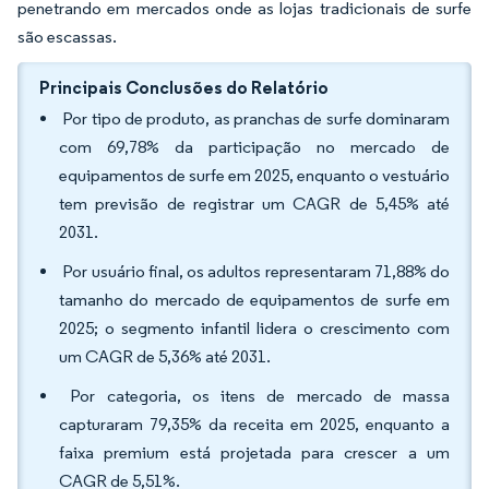
penetrando em mercados onde as lojas tradicionais de surfe
são escassas.
Principais Conclusões do Relatório
Por tipo de produto, as pranchas de surfe dominaram
com 69,78% da participação no mercado de
equipamentos de surfe em 2025, enquanto o vestuário
tem previsão de registrar um CAGR de 5,45% até
2031.
Por usuário final, os adultos representaram 71,88% do
tamanho do mercado de equipamentos de surfe em
2025; o segmento infantil lidera o crescimento com
um CAGR de 5,36% até 2031.
Por categoria, os itens de mercado de massa
capturaram 79,35% da receita em 2025, enquanto a
faixa premium está projetada para crescer a um
CAGR de 5,51%.