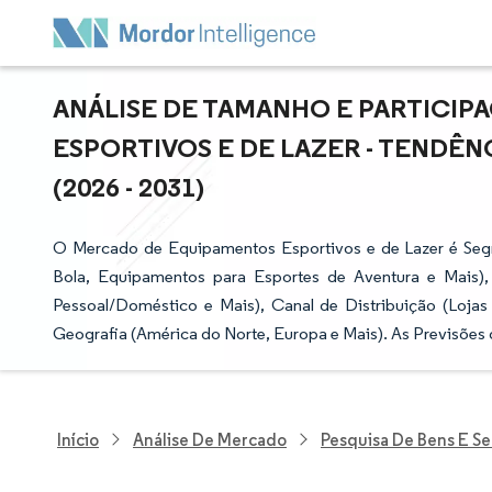
ANÁLISE DE TAMANHO E PARTICI
ESPORTIVOS E DE LAZER - TENDÊN
(2026 - 2031)
O Mercado de Equipamentos Esportivos e de Lazer é Se
Bola, Equipamentos para Esportes de Aventura e Mais),
Pessoal/Doméstico e Mais), Canal de Distribuição (Lojas 
Geografia (América do Norte, Europa e Mais). As Previsões
Início
Análise De Mercado
Pesquisa De Bens E S