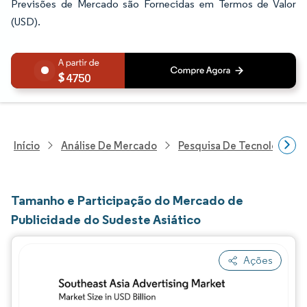
Previsões de Mercado são Fornecidas em Termos de Valor
(USD).
4750
Início
Análise De Mercado
Pesquisa De Tecnologia, 
Tamanho e Participação do Mercado de
Publicidade do Sudeste Asiático
Ações