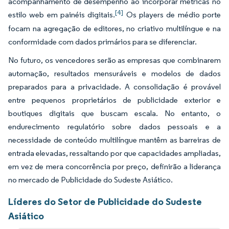
acompanhamento de desempenho ao incorporar métricas no
[4]
estilo web em painéis digitais.
Os players de médio porte
focam na agregação de editores, no criativo multilíngue e na
conformidade com dados primários para se diferenciar.
No futuro, os vencedores serão as empresas que combinarem
automação, resultados mensuráveis e modelos de dados
preparados para a privacidade. A consolidação é provável
entre pequenos proprietários de publicidade exterior e
boutiques digitais que buscam escala. No entanto, o
endurecimento regulatório sobre dados pessoais e a
necessidade de conteúdo multilíngue mantêm as barreiras de
entrada elevadas, ressaltando por que capacidades ampliadas,
em vez de mera concorrência por preço, definirão a liderança
no mercado de Publicidade do Sudeste Asiático.
Líderes do Setor de Publicidade do Sudeste
Asiático