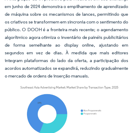
em junho de 2024 demonstra o empilhamento de aprendizado
de máquina sobre os mecanismos de lances, permitindo que
os criativos se transformem em sincronia com o sentimento do
público. O DOOH é a fronteira mais recente; o agendamento
algorítmico agora otimiza o inventário de painéis publicitários
de forma semelhante ao display online, ajustando em
segundos em vez de dias. À medida que mais editores
integram plataformas do lado da oferta, a participação dos
acordos automatizados se expandirá, reduzindo gradualmente
o mercado de ordens de inserção manuais.