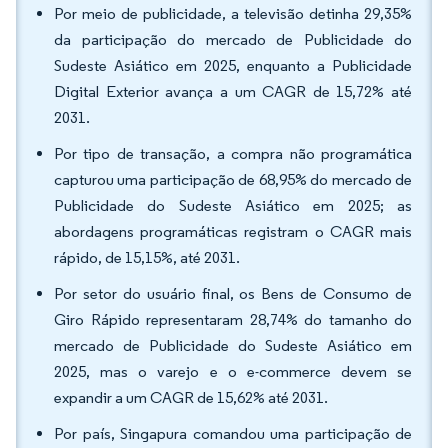
Por meio de publicidade, a televisão detinha 29,35%
da participação do mercado de Publicidade do
Sudeste Asiático em 2025, enquanto a Publicidade
Digital Exterior avança a um CAGR de 15,72% até
2031.
Por tipo de transação, a compra não programática
capturou uma participação de 68,95% do mercado de
Publicidade do Sudeste Asiático em 2025; as
abordagens programáticas registram o CAGR mais
rápido, de 15,15%, até 2031.
Por setor do usuário final, os Bens de Consumo de
Giro Rápido representaram 28,74% do tamanho do
mercado de Publicidade do Sudeste Asiático em
2025, mas o varejo e o e-commerce devem se
expandir a um CAGR de 15,62% até 2031.
Por país, Singapura comandou uma participação de