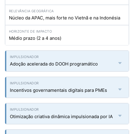
Núcleo da APAC, mais forte no Vietnã e na Indonésia
Médio prazo (2 a 4 anos)
Adoção acelerada do DOOH programático
Incentivos governamentais digitais para PMEs
Otimização criativa dinâmica impulsionada por IA