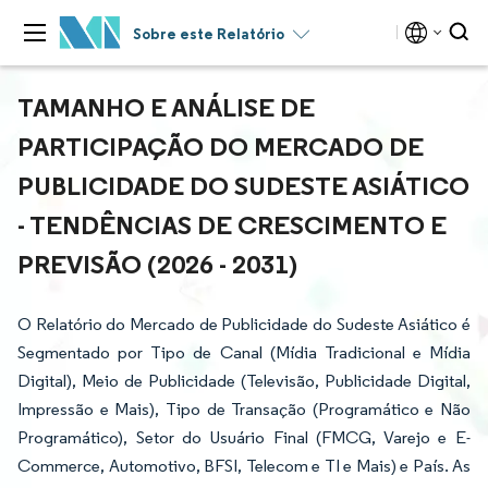
Sobre este Relatório
TAMANHO E ANÁLISE DE
PARTICIPAÇÃO DO MERCADO DE
PUBLICIDADE DO SUDESTE ASIÁTICO
- TENDÊNCIAS DE CRESCIMENTO E
PREVISÃO (2026 - 2031)
O Relatório do Mercado de Publicidade do Sudeste Asiático é
Segmentado por Tipo de Canal (Mídia Tradicional e Mídia
Digital), Meio de Publicidade (Televisão, Publicidade Digital,
Impressão e Mais), Tipo de Transação (Programático e Não
Programático), Setor do Usuário Final (FMCG, Varejo e E-
Commerce, Automotivo, BFSI, Telecom e TI e Mais) e País. As