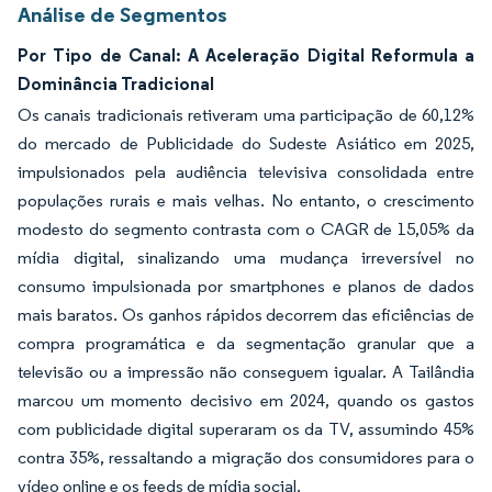
Análise de Segmentos
Por Tipo de Canal: A Aceleração Digital Reformula a
Dominância Tradicional
Os canais tradicionais retiveram uma participação de 60,12%
do mercado de Publicidade do Sudeste Asiático em 2025,
impulsionados pela audiência televisiva consolidada entre
populações rurais e mais velhas. No entanto, o crescimento
modesto do segmento contrasta com o CAGR de 15,05% da
mídia digital, sinalizando uma mudança irreversível no
consumo impulsionada por smartphones e planos de dados
mais baratos. Os ganhos rápidos decorrem das eficiências de
compra programática e da segmentação granular que a
televisão ou a impressão não conseguem igualar. A Tailândia
marcou um momento decisivo em 2024, quando os gastos
com publicidade digital superaram os da TV, assumindo 45%
contra 35%, ressaltando a migração dos consumidores para o
vídeo online e os feeds de mídia social.