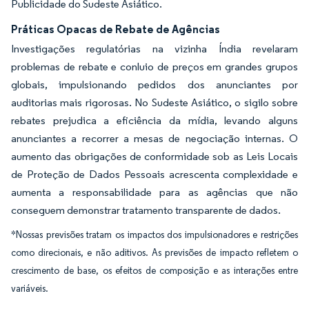
Publicidade do Sudeste Asiático.
Práticas Opacas de Rebate de Agências
Investigações regulatórias na vizinha Índia revelaram
problemas de rebate e conluio de preços em grandes grupos
globais, impulsionando pedidos dos anunciantes por
auditorias mais rigorosas. No Sudeste Asiático, o sigilo sobre
rebates prejudica a eficiência da mídia, levando alguns
anunciantes a recorrer a mesas de negociação internas. O
aumento das obrigações de conformidade sob as Leis Locais
de Proteção de Dados Pessoais acrescenta complexidade e
aumenta a responsabilidade para as agências que não
conseguem demonstrar tratamento transparente de dados.
*Nossas previsões tratam os impactos dos impulsionadores e restrições
como direcionais, e não aditivos. As previsões de impacto refletem o
crescimento de base, os efeitos de composição e as interações entre
variáveis.