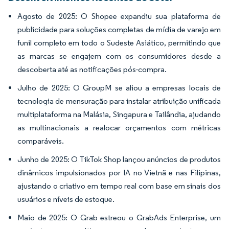
Agosto de 2025: O Shopee expandiu sua plataforma de
publicidade para soluções completas de mídia de varejo em
funil completo em todo o Sudeste Asiático, permitindo que
as marcas se engajem com os consumidores desde a
descoberta até as notificações pós-compra.
Julho de 2025: O GroupM se aliou a empresas locais de
tecnologia de mensuração para instalar atribuição unificada
multiplataforma na Malásia, Singapura e Tailândia, ajudando
as multinacionais a realocar orçamentos com métricas
comparáveis.
Junho de 2025: O TikTok Shop lançou anúncios de produtos
dinâmicos impulsionados por IA no Vietnã e nas Filipinas,
ajustando o criativo em tempo real com base em sinais dos
usuários e níveis de estoque.
Maio de 2025: O Grab estreou o GrabAds Enterprise, um