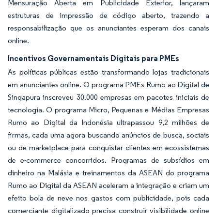
Mensuração Aberta em Publicidade Exterior, lançaram
estruturas de impressão de código aberto, trazendo a
responsabilização que os anunciantes esperam dos canais
online.
Incentivos Governamentais Digitais para PMEs
As políticas públicas estão transformando lojas tradicionais
em anunciantes online. O programa PMEs Rumo ao Digital de
Singapura inscreveu 30.000 empresas em pacotes iniciais de
tecnologia. O programa Micro, Pequenas e Médias Empresas
Rumo ao Digital da Indonésia ultrapassou 9,2 milhões de
firmas, cada uma agora buscando anúncios de busca, sociais
ou de marketplace para conquistar clientes em ecossistemas
de e-commerce concorridos. Programas de subsídios em
dinheiro na Malásia e treinamentos da ASEAN do programa
Rumo ao Digital da ASEAN aceleram a integração e criam um
efeito bola de neve nos gastos com publicidade, pois cada
comerciante digitalizado precisa construir visibilidade online