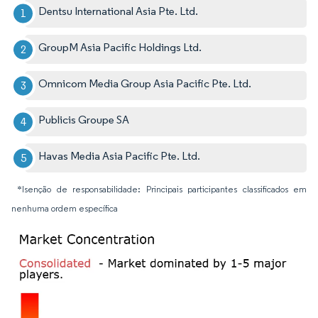
Dentsu International Asia Pte. Ltd.
GroupM Asia Pacific Holdings Ltd.
Omnicom Media Group Asia Pacific Pte. Ltd.
Publicis Groupe SA
Havas Media Asia Pacific Pte. Ltd.
*Isenção de responsabilidade: Principais participantes classificados em
nenhuma ordem específica