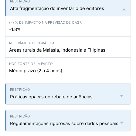
Alta fragmentação do inventário de editores
-1.8%
Áreas rurais da Malásia, Indonésia e Filipinas
Médio prazo (2 a 4 anos)
Práticas opacas de rebate de agências
Regulamentações rigorosas sobre dados pessoais