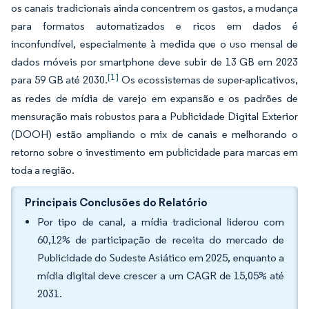
os canais tradicionais ainda concentrem os gastos, a mudança
para formatos automatizados e ricos em dados é
inconfundível, especialmente à medida que o uso mensal de
dados móveis por smartphone deve subir de 13 GB em 2023
[1]
para 59 GB até 2030.
Os ecossistemas de super-aplicativos,
as redes de mídia de varejo em expansão e os padrões de
mensuração mais robustos para a Publicidade Digital Exterior
(DOOH) estão ampliando o mix de canais e melhorando o
retorno sobre o investimento em publicidade para marcas em
toda a região.
Principais Conclusões do Relatório
Por tipo de canal, a mídia tradicional liderou com
60,12% de participação de receita do mercado de
Publicidade do Sudeste Asiático em 2025, enquanto a
mídia digital deve crescer a um CAGR de 15,05% até
2031.