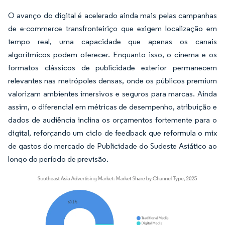
O avanço do digital é acelerado ainda mais pelas campanhas
de e-commerce transfronteiriço que exigem localização em
tempo real, uma capacidade que apenas os canais
algorítmicos podem oferecer. Enquanto isso, o cinema e os
formatos clássicos de publicidade exterior permanecem
relevantes nas metrópoles densas, onde os públicos premium
valorizam ambientes imersivos e seguros para marcas. Ainda
assim, o diferencial em métricas de desempenho, atribuição e
dados de audiência inclina os orçamentos fortemente para o
digital, reforçando um ciclo de feedback que reformula o mix
de gastos do mercado de Publicidade do Sudeste Asiático ao
longo do período de previsão.