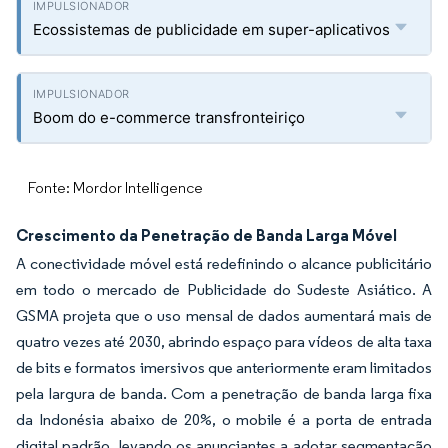
Ecossistemas de publicidade em super-aplicativos
Boom do e-commerce transfronteiriço
Fonte: Mordor Intelligence
Crescimento da Penetração de Banda Larga Móvel
A conectividade móvel está redefinindo o alcance publicitário
em todo o mercado de Publicidade do Sudeste Asiático. A
GSMA projeta que o uso mensal de dados aumentará mais de
quatro vezes até 2030, abrindo espaço para vídeos de alta taxa
de bits e formatos imersivos que anteriormente eram limitados
pela largura de banda. Com a penetração de banda larga fixa
da Indonésia abaixo de 20%, o mobile é a porta de entrada
digital padrão, levando os anunciantes a adotar segmentação