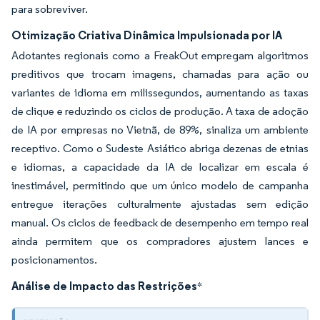
para sobreviver.
Otimização Criativa Dinâmica Impulsionada por IA
Adotantes regionais como a FreakOut empregam algoritmos
preditivos que trocam imagens, chamadas para ação ou
variantes de idioma em milissegundos, aumentando as taxas
de clique e reduzindo os ciclos de produção. A taxa de adoção
de IA por empresas no Vietnã, de 89%, sinaliza um ambiente
receptivo. Como o Sudeste Asiático abriga dezenas de etnias
e idiomas, a capacidade da IA de localizar em escala é
inestimável, permitindo que um único modelo de campanha
entregue iterações culturalmente ajustadas sem edição
manual. Os ciclos de feedback de desempenho em tempo real
ainda permitem que os compradores ajustem lances e
posicionamentos.
Análise de Impacto das Restrições
*