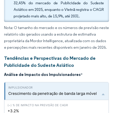
32,45% do mercado de Publicidade do Sudeste
Asiático em 2025, enquanto o Vietnã registra o CAGR
projetado mais alto, de 15,9%, até 2031.
Nota: O tamanho do mercado e os números de previsão neste
relatório são gerados usando a estrutura de estimativa
proprietária da Mordor Intelligence, atualizada com os dados
e percepções mais recentes disponíveis em janeiro de 2026.
Tendências e Perspectivas do Mercado de
Publicidade do Sudeste Asiático
Análise de Impacto dos Impulsionadores
*
Crescimento da penetração de banda larga móvel
+3.2%