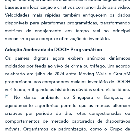
baseada em localização e criativos com prioridade para vídeo.
Velocidades mais rápidas também enriquecem os dados
disponíveis para plataformas programáticas, transformando
métricas de engajamento em tempo real no principal
mecanismo para compra e otimização de inventário.
Adoção Acelerada do DOOH Programático
Os painéis digitais agora exibem anúncios dinâmicos
moldados por feeds ao vivo de clima ou tráfego. Um acordo
celebrado em julho de 2024 entre Moving Walls e GroupM
proporcionou aos compradores malaios inventário de DOOH
verificado, mitigando as históricas dúvidas sobre visibilidade.
[2]
No denso ambiente de Singapura e Bangcoc, o
agendamento algorítmico permite que as marcas alternem
criativos por período do dia, rotas congestionadas ou
comportamentos de mercado capturados de dispositivos
móveis. Organismos de padronização, como o Grupo de