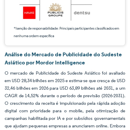
*Isenção de responsabilidade: Principais participantes classificados em
nenhuma ordem específica
Análise do Mercado de Publicidade do Sudeste
Asiático por Mordor Intelligence
O mercado de Publicidade do Sudeste Asiático foi avaliado
em USD 28,34 bilhões em 2025 e estima-se que cresça de USD
32,46 bilhões em 2026 para USD 63,89 bilhões até 2031, a um
CAGR de 14,52% durante o período de previsão (2026-2031).
O crescimento da receita é impulsionado pela rápida adoção
digital com prioridade para o mobile, pela otimização de
campanhas habilitada por IA e por subsídios governamentais
que ajudam pequenas empresas a anunciarem online. Embora