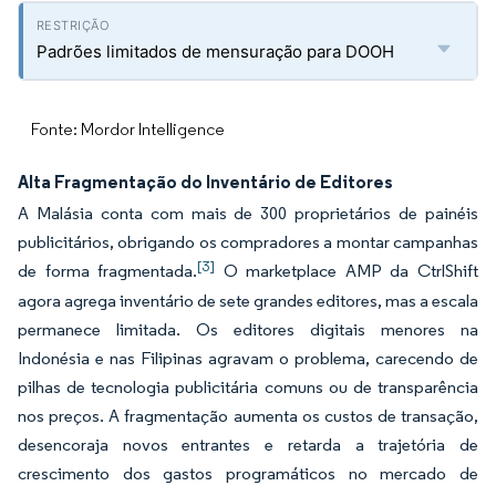
Padrões limitados de mensuração para DOOH
Fonte: Mordor Intelligence
Alta Fragmentação do Inventário de Editores
A Malásia conta com mais de 300 proprietários de painéis
publicitários, obrigando os compradores a montar campanhas
[3]
de forma fragmentada.
O marketplace AMP da CtrlShift
agora agrega inventário de sete grandes editores, mas a escala
permanece limitada. Os editores digitais menores na
Indonésia e nas Filipinas agravam o problema, carecendo de
pilhas de tecnologia publicitária comuns ou de transparência
nos preços. A fragmentação aumenta os custos de transação,
desencoraja novos entrantes e retarda a trajetória de
crescimento dos gastos programáticos no mercado de