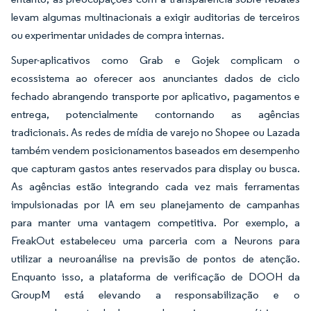
levam algumas multinacionais a exigir auditorias de terceiros
ou experimentar unidades de compra internas.
Super-aplicativos como Grab e Gojek complicam o
ecossistema ao oferecer aos anunciantes dados de ciclo
fechado abrangendo transporte por aplicativo, pagamentos e
entrega, potencialmente contornando as agências
tradicionais. As redes de mídia de varejo no Shopee ou Lazada
também vendem posicionamentos baseados em desempenho
que capturam gastos antes reservados para display ou busca.
As agências estão integrando cada vez mais ferramentas
impulsionadas por IA em seu planejamento de campanhas
para manter uma vantagem competitiva. Por exemplo, a
FreakOut estabeleceu uma parceria com a Neurons para
utilizar a neuroanálise na previsão de pontos de atenção.
Enquanto isso, a plataforma de verificação de DOOH da
GroupM está elevando a responsabilização e o