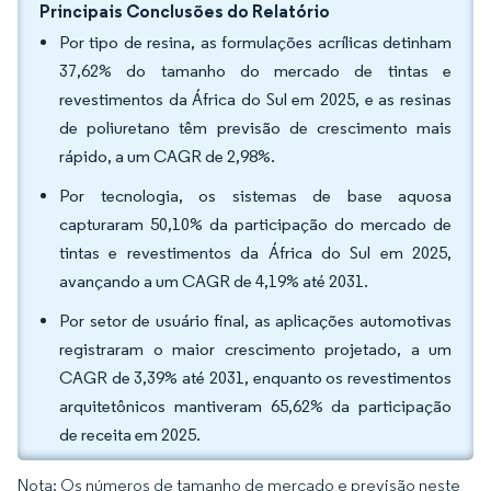
Principais Conclusões do Relatório
Por tipo de resina, as formulações acrílicas detinham
37,62% do tamanho do mercado de tintas e
revestimentos da África do Sul em 2025, e as resinas
de poliuretano têm previsão de crescimento mais
rápido, a um CAGR de 2,98%.
Por tecnologia, os sistemas de base aquosa
capturaram 50,10% da participação do mercado de
tintas e revestimentos da África do Sul em 2025,
avançando a um CAGR de 4,19% até 2031.
Por setor de usuário final, as aplicações automotivas
registraram o maior crescimento projetado, a um
CAGR de 3,39% até 2031, enquanto os revestimentos
arquitetônicos mantiveram 65,62% da participação
de receita em 2025.
Nota: Os números de tamanho de mercado e previsão neste