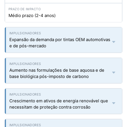
Médio prazo (2-4 anos)
Expansão da demanda por tintas OEM automotivas
e de pós-mercado
Aumento nas formulações de base aquosa e de
base biológica pós-imposto de carbono
Crescimento em ativos de energia renovável que
necessitam de proteção contra corrosão