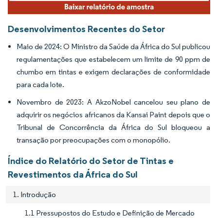
Desenvolvimentos Recentes do Setor
Maio de 2024: O Ministro da Saúde da África do Sul publicou
regulamentações que estabelecem um limite de 90 ppm de
chumbo em tintas e exigem declarações de conformidade
para cada lote.
Novembro de 2023: A AkzoNobel cancelou seu plano de
adquirir os negócios africanos da Kansai Paint depois que o
Tribunal de Concorrência da África do Sul bloqueou a
transação por preocupações com o monopólio.
Índice do Relatório do Setor de Tintas e
Revestimentos da África do Sul
1. Introdução
1.1 Pressupostos do Estudo e Definição de Mercado