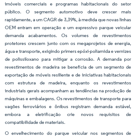
imóveis comerciais e programas habitacionais do setor
público. O segmento automotivo deve crescer mais
rapidamente, a um CAGR de 3,39%, à medida que novas linhas
OEM entram em operação e um expressivo parque veicular
demanda acabamentos. Os volumes de revestimentos
protetores crescem junto com os megaprojetos de energia,
água e transporte, exigindo primers epóxi-poliamida e vernizes
de polissiloxano para mitigar a corrosão. A demanda por
revestimentos de madeira se beneficia de um segmento de
exportação de móveis resiliente e de iniciativas habitacionais
com estrutura de madeira, enquanto os revestimentos
industriais gerais acompanham as tendências na produção de
máquinas e embalagens. Os revestimentos de transporte para
vagões ferroviários e ônibus registram demanda estável,
embora a eletrificação crie novos requisitos de
compatibilidade de materiais.
O envelhecimento do parque veicular nos segmentos de