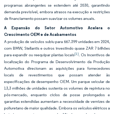
programas abrangentes se estendem até 2030, garantindo
demanda previsível, embora atrasos na execução e restrições
de financiamento possam suavizar os volumes anuais.
A Expansão do Setor Automotivo Acelera o
Crescimento OEM e de Acabamentos
A produção de veículos subiu para 667.399 unidades em 2024,
com BMW, Stellantis e outros investindo quase ZAR 7 bilhões
[1]
para expandir ou reequipar plantas locais
. Os incentivos de
localização do Programa de Desenvolvimento da Produção
Automotiva direcionam as aquisições para fornecedores
locais de revestimentos que possam atender às
especificações de desempenho OEM. Um parque veicular de
13,3 milhões de unidades sustenta os volumes de repintura no
pós-mercado, enquanto ciclos de posse prolongados e
garantias estendidas aumentam a necessidade de vernizes de
poliuretano de maior qualidade. Embora os veículos elétricos a