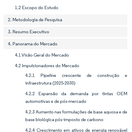
1.2 Escopo do Estudo
2. Metodologia de Pesquisa
3. Resumo Executivo
4. Panorama do Mercado
4.1 Visão Geral do Mercado
4.2 Impulsionadores do Mercado
4.2.1 Pipeline crescente de construção e
infraestrutura (2025-2030)
4.2.2 Expansão da demanda por tintas OEM
automotivas e de pós-mercado
4.2.3 Aumento nas formulações de base aquosa e de
base biológica pós-imposto de carbono
4.2.4 Crescimento em ativos de energia renovável