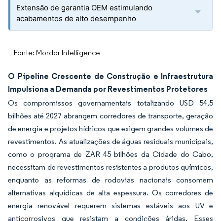
Extensão de garantia OEM estimulando
acabamentos de alto desempenho
Fonte: Mordor Intelligence
O Pipeline Crescente de Construção e Infraestrutura
Impulsiona a Demanda por Revestimentos Protetores
Os compromissos governamentais totalizando USD 54,5
bilhões até 2027 abrangem corredores de transporte, geração
de energia e projetos hídricos que exigem grandes volumes de
revestimentos. As atualizações de águas residuais municipais,
como o programa de ZAR 45 bilhões da Cidade do Cabo,
necessitam de revestimentos resistentes a produtos químicos,
enquanto as reformas de rodovias nacionais consomem
alternativas alquídicas de alta espessura. Os corredores de
energia renovável requerem sistemas estáveis aos UV e
anticorrosivos que resistam a condições áridas. Esses