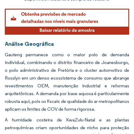
Análise Geográfica
Gauteng permanece como o maior polo de demanda
individual, combinando o distrito financeiro de Joanesburgo,
o polo administrativo de Pretória e o cluster automotivo de
Rosslyn em um denso ecossistema de consumo que abrange
revestimentos OEM, manutenção industrial e reformas
arquitetônicas. A demanda por base aquosa é particularmente
robusta aqui, pois os fiscais de qualidade do ar metropolitanos
aplicam os limites de COV de forma rigorosa.
A humidade costeira de KwaZulu-Natal e as plantas
petroquímicas criam oportunidades de nicho para proteção