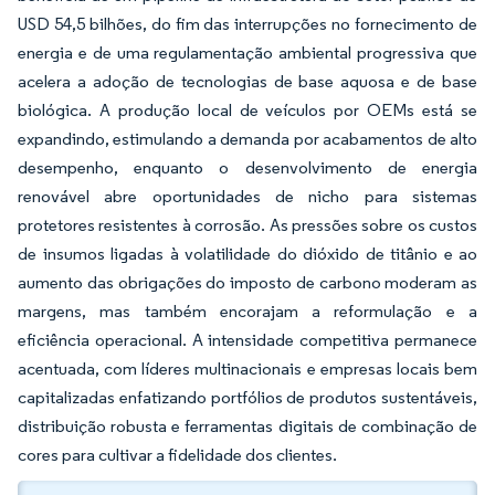
USD 54,5 bilhões, do fim das interrupções no fornecimento de
energia e de uma regulamentação ambiental progressiva que
acelera a adoção de tecnologias de base aquosa e de base
biológica. A produção local de veículos por OEMs está se
expandindo, estimulando a demanda por acabamentos de alto
desempenho, enquanto o desenvolvimento de energia
renovável abre oportunidades de nicho para sistemas
protetores resistentes à corrosão. As pressões sobre os custos
de insumos ligadas à volatilidade do dióxido de titânio e ao
aumento das obrigações do imposto de carbono moderam as
margens, mas também encorajam a reformulação e a
eficiência operacional. A intensidade competitiva permanece
acentuada, com líderes multinacionais e empresas locais bem
capitalizadas enfatizando portfólios de produtos sustentáveis,
distribuição robusta e ferramentas digitais de combinação de
cores para cultivar a fidelidade dos clientes.