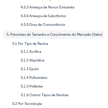
4.5.3 Ameaça de Novos Entrantes
4.5.4 Ameaça de Substitutos
4.5.5 Grau de Concorrência
5. Previsões de Tamanho e Crescimento do Mercado (Valor)
5.1 Por Tipo de Resina
5.1.1 Acrílica
5.1.2 Alquídica
5.1.3 Epóxi
5.1.4 Poliuretano
5.1.5 Poliéster
5.1.6 Outros Tipos de Resinas
5.2 Por Tecnologia