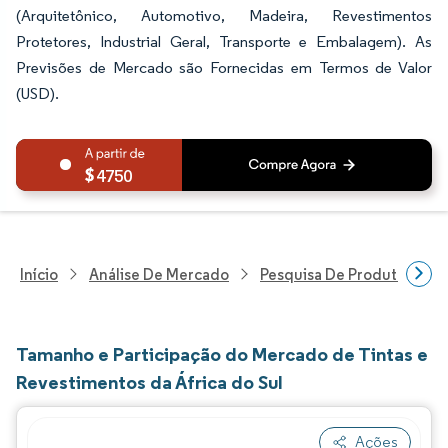
(Arquitetônico, Automotivo, Madeira, Revestimentos
Protetores, Industrial Geral, Transporte e Embalagem). As
Previsões de Mercado são Fornecidas em Termos de Valor
(USD).
4750
Início
Análise De Mercado
Pesquisa De Produtos Quím
Tamanho e Participação do Mercado de Tintas e
Revestimentos da África do Sul
Ações