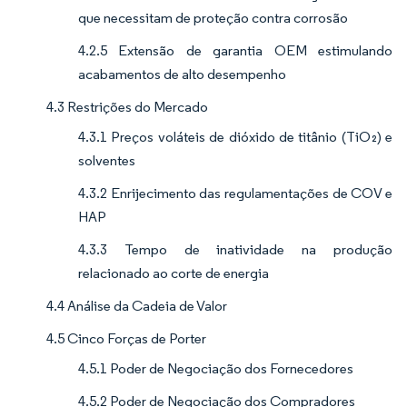
que necessitam de proteção contra corrosão
4.2.5 Extensão de garantia OEM estimulando
acabamentos de alto desempenho
4.3 Restrições do Mercado
4.3.1 Preços voláteis de dióxido de titânio (TiO₂) e
solventes
4.3.2 Enrijecimento das regulamentações de COV e
HAP
4.3.3 Tempo de inatividade na produção
relacionado ao corte de energia
4.4 Análise da Cadeia de Valor
4.5 Cinco Forças de Porter
4.5.1 Poder de Negociação dos Fornecedores
4.5.2 Poder de Negociação dos Compradores