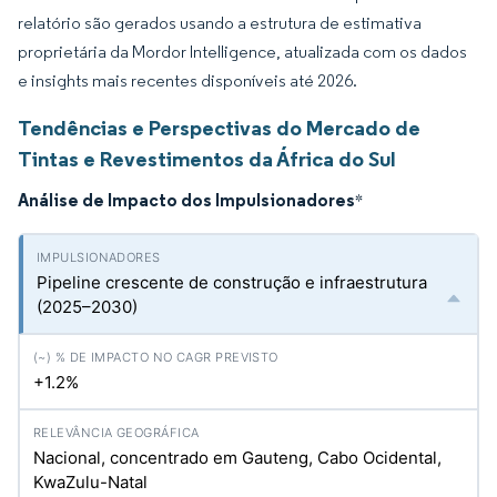
relatório são gerados usando a estrutura de estimativa
proprietária da Mordor Intelligence, atualizada com os dados
e insights mais recentes disponíveis até 2026.
Tendências e Perspectivas do Mercado de
Tintas e Revestimentos da África do Sul
Análise de Impacto dos Impulsionadores
*
Pipeline crescente de construção e infraestrutura
(2025–2030)
+1.2%
Nacional, concentrado em Gauteng, Cabo Ocidental,
KwaZulu-Natal