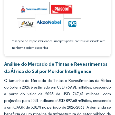
*Isenção de responsabilidade: Principais participantes classificados em
nenhuma ordem específica
Análise do Mercado de Tintas e Revestimentos
da África do Sul por Mordor Intelligence
O tamanho do Mercado de Tintas e Revestimentos da África
do Sul em 2026 é estimado em USD 769,91 milhões, crescendo
a partir do valor de 2025 de USD 747,41 milhões, com
projeções para 2031 indicando USD 892,68 milhões, crescendo
a um CAGR de 3,01% no período de 2026-2031. A demanda se
beneficia de um pipeline de infraestrutura do setor público de