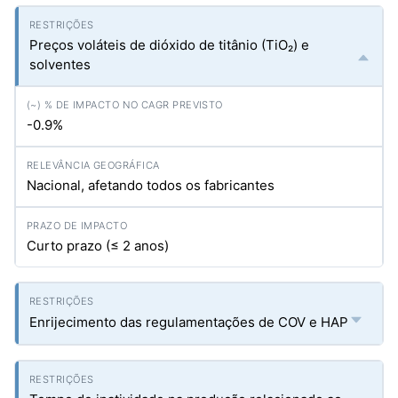
Preços voláteis de dióxido de titânio (TiO₂) e
solventes
-0.9%
Nacional, afetando todos os fabricantes
Curto prazo (≤ 2 anos)
Enrijecimento das regulamentações de COV e HAP