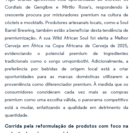
Cordiais de Gengibre e Mirtilo Rose's, respondendo à
crescente procura por misturadores premium na cultura de
cócteis e mocktails. Produtores artesanais locais, como a Soul
Barrel Brewing, também estão a beneficiar desta tendência de
premiumização. A sua Wild African Soul foi eleita a Melhor
Cerveja em África na Copa Africana de Cerveja de 2025,
evidenciando o potencial premium de ingredientes
tradicionais como o sorgo umqombothi. Adicionalmente, a
preferência por bebidas de origem local está a criar
oportunidades para as marcas domésticas utilizarem a
proveniência como diferenciador premium. À medida que os
consumidores consideram cada vez mais as compras
premium como uma escolha válida, o panorama competitivo
está a mudar, enfatizando a qualidade em detrimento da
quantidade.
Corrida pela reformulação de produtos com foco na