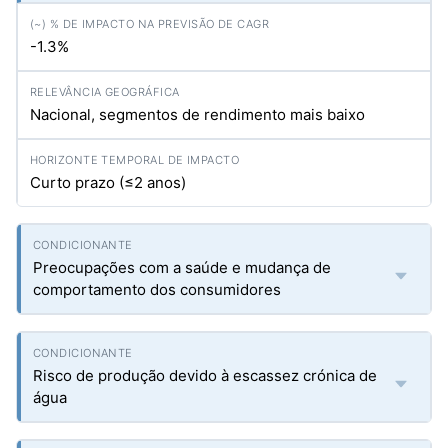
-1.3%
Nacional, segmentos de rendimento mais baixo
Curto prazo (≤2 anos)
Preocupações com a saúde e mudança de
comportamento dos consumidores
Risco de produção devido à escassez crónica de
água