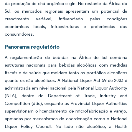
da produção de chá orgânico e gin. No restante da África do
Sul, os mercados regionais apresentam um potencial de
crescimento variável, influenciado pelas condições
económicas locais, infraestruturas e preferências dos
consumidores.
Panorama regulatório
A regulamentação de bebidas na África do Sul combina
estruturas nacionais para bebidas alcoólicas com medidas
fiscais e de saúde que moldam tanto os portfólios alcoólicos
quanto os não alcoólicos. A National Liquor Act 59 de 2003 é
administrada em nível nacional pela National Liquor Authority
(NLA), dentro do Department of Trade, Industry and
Competition (dtic), enquanto as Provincial Liquor Authorities
supervisionam o licenciamento de microfabricação e varejo,
apoiadas por mecanismos de coordenação como o National
Liquor Policy Council. No lado não alcoólico, a Health