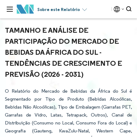
Sobre este Relatório
TAMANHO E ANÁLISE DE
PARTICIPAÇÃO DO MERCADO DE
BEBIDAS DA ÁFRICA DO SUL -
TENDÊNCIAS DE CRESCIMENTO E
PREVISÃO (2026 - 2031)
O Relatório do Mercado de Bebidas da África do Sul é
Segmentado por Tipo de Produto (Bebidas Alcoólicas,
Bebidas Não Alcoólicas), Tipo de Embalagem (Garrafas PET,
Garrafas de Vidro, Latas, Tetrapack, Outros), Canal de
Distribuição (Consumo no Local, Consumo Fora do Local) e
Geografia (Gauteng, KwaZulu-Natal, Western Cape,