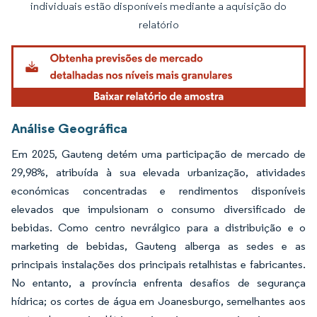
individuais estão disponíveis mediante a aquisição do
relatório
Análise Geográfica
Em 2025, Gauteng detém uma participação de mercado de
29,98%, atribuída à sua elevada urbanização, atividades
económicas concentradas e rendimentos disponíveis
elevados que impulsionam o consumo diversificado de
bebidas. Como centro nevrálgico para a distribuição e o
marketing de bebidas, Gauteng alberga as sedes e as
principais instalações dos principais retalhistas e fabricantes.
No entanto, a província enfrenta desafios de segurança
hídrica; os cortes de água em Joanesburgo, semelhantes aos