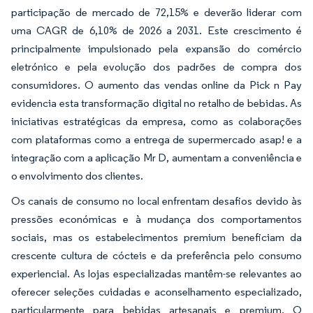
participação de mercado de 72,15% e deverão liderar com
uma CAGR de 6,10% de 2026 a 2031. Este crescimento é
principalmente impulsionado pela expansão do comércio
eletrónico e pela evolução dos padrões de compra dos
consumidores. O aumento das vendas online da Pick n Pay
evidencia esta transformação digital no retalho de bebidas. As
iniciativas estratégicas da empresa, como as colaborações
com plataformas como a entrega de supermercado asap! e a
integração com a aplicação Mr D, aumentam a conveniência e
o envolvimento dos clientes.
Os canais de consumo no local enfrentam desafios devido às
pressões económicas e à mudança dos comportamentos
sociais, mas os estabelecimentos premium beneficiam da
crescente cultura de cócteis e da preferência pelo consumo
experiencial. As lojas especializadas mantêm-se relevantes ao
oferecer seleções cuidadas e aconselhamento especializado,
particularmente para bebidas artesanais e premium. O