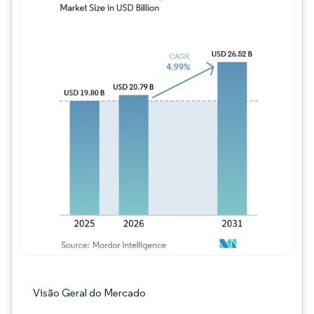
Imagem © Mordor Intelligence. O reuso req
Visão Geral do Mercado