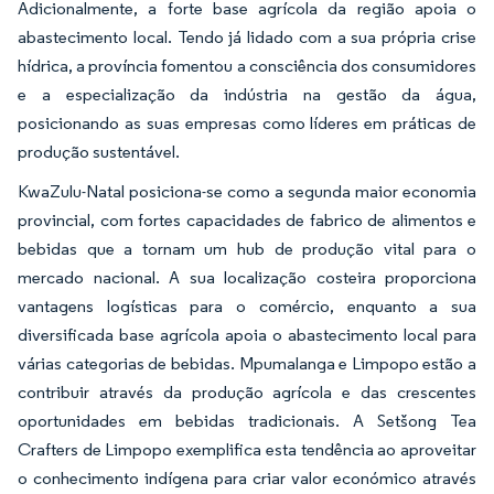
Adicionalmente, a forte base agrícola da região apoia o
abastecimento local. Tendo já lidado com a sua própria crise
hídrica, a província fomentou a consciência dos consumidores
e a especialização da indústria na gestão da água,
posicionando as suas empresas como líderes em práticas de
produção sustentável.
KwaZulu-Natal posiciona-se como a segunda maior economia
provincial, com fortes capacidades de fabrico de alimentos e
bebidas que a tornam um hub de produção vital para o
mercado nacional. A sua localização costeira proporciona
vantagens logísticas para o comércio, enquanto a sua
diversificada base agrícola apoia o abastecimento local para
várias categorias de bebidas. Mpumalanga e Limpopo estão a
contribuir através da produção agrícola e das crescentes
oportunidades em bebidas tradicionais. A Setšong Tea
Crafters de Limpopo exemplifica esta tendência ao aproveitar
o conhecimento indígena para criar valor económico através