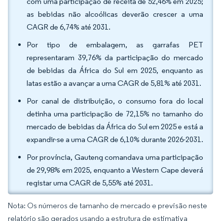
com uma participação de receita de 52,46% em 2025;
as bebidas não alcoólicas deverão crescer a uma
CAGR de 6,74% até 2031.
Por tipo de embalagem, as garrafas PET
representaram 39,76% da participação do mercado
de bebidas da África do Sul em 2025, enquanto as
latas estão a avançar a uma CAGR de 5,81% até 2031.
Por canal de distribuição, o consumo fora do local
detinha uma participação de 72,15% no tamanho do
mercado de bebidas da África do Sul em 2025 e está a
expandir-se a uma CAGR de 6,10% durante 2026-2031.
Por província, Gauteng comandava uma participação
de 29,98% em 2025, enquanto a Western Cape deverá
registar uma CAGR de 5,55% até 2031.
Nota: Os números de tamanho de mercado e previsão neste
relatório são gerados usando a estrutura de estimativa