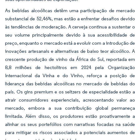
As bebidas alcoólicas detêm uma participação de mercado
substancial de 52,46%, mas estão a enfrentar desafios devido
às tendências de moderação. A cerveja continua a sustentar o
seu volume principalmente devido à sua acessibilidade de
preço, enquanto o mercado está a evoluir com a introdução de
inovações artesanais e alternativas de baixo teor alcoólico. A
crescente produção de vinho da África do Sul, reportada em
8,8 milhões de hectolitros em 2024 pela Organização
Internacional da Vinha e do Vinho, reforça a posição de
liderança das bebidas alcoólicas no mercado de bebidas do
país. Os gins premium e os seltzers de especialidade estão a
atrair consumidores experienciais, acrescentando valor ao
mercado, embora a sua contribuição global permaneça
limitada. Além disso, os produtores estão proativamente a
alinhar os seus portefólios com narrativas focadas na saúde
para mitigar os riscos associados a potenciais aumentos de