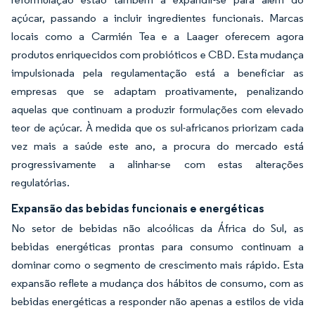
açúcar, passando a incluir ingredientes funcionais. Marcas
locais como a Carmién Tea e a Laager oferecem agora
produtos enriquecidos com probióticos e CBD. Esta mudança
impulsionada pela regulamentação está a beneficiar as
empresas que se adaptam proativamente, penalizando
aquelas que continuam a produzir formulações com elevado
teor de açúcar. À medida que os sul-africanos priorizam cada
vez mais a saúde este ano, a procura do mercado está
progressivamente a alinhar-se com estas alterações
regulatórias.
Expansão das bebidas funcionais e energéticas
No setor de bebidas não alcoólicas da África do Sul, as
bebidas energéticas prontas para consumo continuam a
dominar como o segmento de crescimento mais rápido. Esta
expansão reflete a mudança dos hábitos de consumo, com as
bebidas energéticas a responder não apenas a estilos de vida