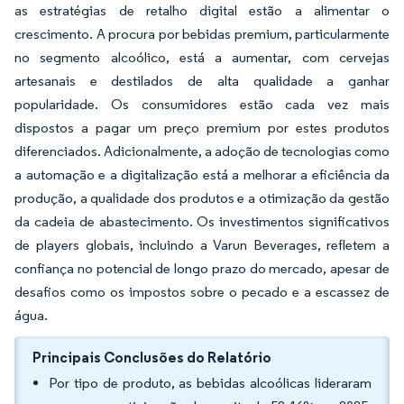
as estratégias de retalho digital estão a alimentar o
crescimento. A procura por bebidas premium, particularmente
no segmento alcoólico, está a aumentar, com cervejas
artesanais e destilados de alta qualidade a ganhar
popularidade. Os consumidores estão cada vez mais
dispostos a pagar um preço premium por estes produtos
diferenciados. Adicionalmente, a adoção de tecnologias como
a automação e a digitalização está a melhorar a eficiência da
produção, a qualidade dos produtos e a otimização da gestão
da cadeia de abastecimento. Os investimentos significativos
de players globais, incluindo a Varun Beverages, refletem a
confiança no potencial de longo prazo do mercado, apesar de
desafios como os impostos sobre o pecado e a escassez de
água.
Principais Conclusões do Relatório
Por tipo de produto, as bebidas alcoólicas lideraram