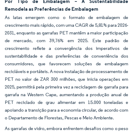
Por Tipo de Embalagem – A Sustentabilidade
Remodela as Preferências de Embalagem
As latas emergem como o formato de embalagem de
crescimento mais rápido, com uma CAGR de 5,81% para 2026-
2031, enquanto as garrafas PET mantêm a maior participação
de mercado, com 39,76% em 2025. Este padrão de
crescimento reflete a convergência dos imperativos de
sustentabilidade e das preferências de conveniência dos
consumidores, que favorecem soluções de embalagem
recicláveis e portáteis. A nova instalação de processamento de
PET no valor de ZAR 300 milhões, que inicia operações em
2025, permitirá pela primeira vez a reciclagem de garrafa para
garrafa na Western Cape, aumentando a produção anual de
PET reciclado de grau alimentar em 15.000 toneladas e
apoiando a transição para a economia circular, de acordo com
o Departamento de Florestas, Pescas e Meio Ambiente.
As garrafas de vidro, embora enfrentem desafios como o peso