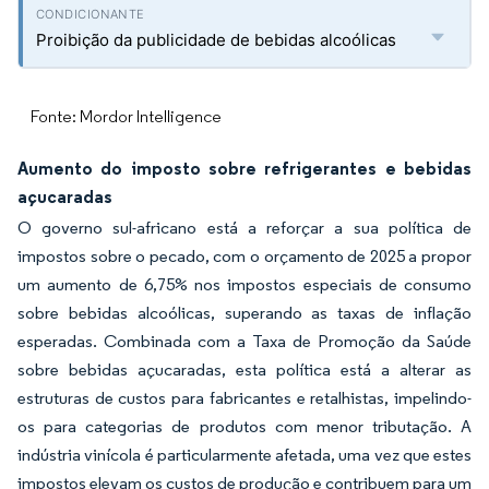
Proibição da publicidade de bebidas alcoólicas
Fonte: Mordor Intelligence
Aumento do imposto sobre refrigerantes e bebidas
açucaradas
O governo sul-africano está a reforçar a sua política de
impostos sobre o pecado, com o orçamento de 2025 a propor
um aumento de 6,75% nos impostos especiais de consumo
sobre bebidas alcoólicas, superando as taxas de inflação
esperadas. Combinada com a Taxa de Promoção da Saúde
sobre bebidas açucaradas, esta política está a alterar as
estruturas de custos para fabricantes e retalhistas, impelindo-
os para categorias de produtos com menor tributação. A
indústria vinícola é particularmente afetada, uma vez que estes
impostos elevam os custos de produção e contribuem para um