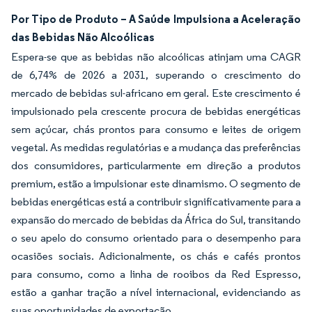
Por Tipo de Produto – A Saúde Impulsiona a Aceleração
das Bebidas Não Alcoólicas
Espera-se que as bebidas não alcoólicas atinjam uma CAGR
de 6,74% de 2026 a 2031, superando o crescimento do
mercado de bebidas sul-africano em geral. Este crescimento é
impulsionado pela crescente procura de bebidas energéticas
sem açúcar, chás prontos para consumo e leites de origem
vegetal. As medidas regulatórias e a mudança das preferências
dos consumidores, particularmente em direção a produtos
premium, estão a impulsionar este dinamismo. O segmento de
bebidas energéticas está a contribuir significativamente para a
expansão do mercado de bebidas da África do Sul, transitando
o seu apelo do consumo orientado para o desempenho para
ocasiões sociais. Adicionalmente, os chás e cafés prontos
para consumo, como a linha de rooibos da Red Espresso,
estão a ganhar tração a nível internacional, evidenciando as
suas oportunidades de exportação.