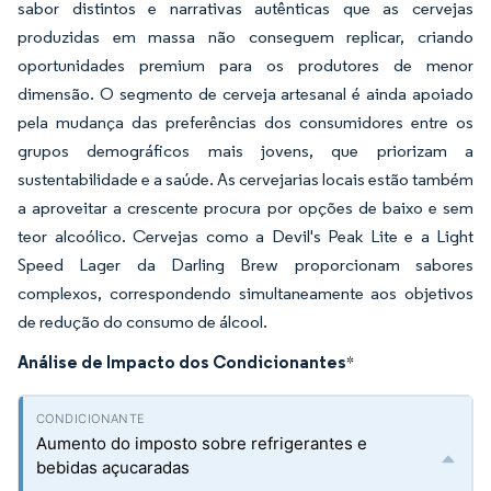
sabor distintos e narrativas autênticas que as cervejas
produzidas em massa não conseguem replicar, criando
oportunidades premium para os produtores de menor
dimensão. O segmento de cerveja artesanal é ainda apoiado
pela mudança das preferências dos consumidores entre os
grupos demográficos mais jovens, que priorizam a
sustentabilidade e a saúde. As cervejarias locais estão também
a aproveitar a crescente procura por opções de baixo e sem
teor alcoólico. Cervejas como a Devil's Peak Lite e a Light
Speed Lager da Darling Brew proporcionam sabores
complexos, correspondendo simultaneamente aos objetivos
de redução do consumo de álcool.
Análise de Impacto dos Condicionantes
*
Aumento do imposto sobre refrigerantes e
bebidas açucaradas