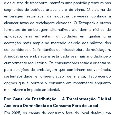
e os custos de transporte, mantêm uma posição premium nos
segmentos de bebidas artesanais e de vinho. O sistema de
embalagem retornável da indústria cervejeira continua a
alcançar taxas de reciclagem elevadas. O Tetrapack e outros
formatos de embalagem alternativos atendem a nichos de
aplicação, mas enfrentam dificuldades em ganhar uma
aceitação mais ampla no mercado devido aos hábitos dos
consumidores e às limitações da infraestrutura de reciclagem.
A indústria de embalagens está cada vez mais moldada pelo
cumprimento regulatório. Os consumidores estão a orientar-se
para soluções de embalagem que combinam conveniência,
sustentabilidade e diferenciação de marca, favorecendo
opções que suportem o consumo em movimento enquanto
minimizam o impacto ambiental.
Por Canal de Distribuição – A Transformação Digital
Acelera a Dominância do Consumo Fora do Local
Em 2025, os canais de consumo fora do local detêm uma