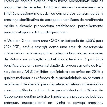
cortes de energia elétrica, criam riscos operacionais para os
produtores de bebidas. Embora o elevado desemprego e a
inflação pressionem o poder de compra dos consumidores, a
presença significativa de agregados familiares de rendimento
médio e elevado proporciona estabilidade, particularmente
para as categorias de bebidas premium.
A Western Cape, com uma CAGR antecipada de 5,55% para
2026-2031, está a emergir como uma área de crescimento
chave devido aos seus pontos fortes no turismo, na produção
de vinho e na inovação em bebidas artesanais. A província
beneficiará de uma nova instalação de processamento de PET
no valor de ZAR 300 milhões que iniciará operações em 2025, a
qual irá melhorar os esforços de sustentabilidade ao permitir a
reciclagem de garrafa para garrafa e ao atrair consumidores
com consciência ambiental. A proeminência da Cidade do
Cabo como destino turístico impulsiona a procura de bebidas
premium, especialmente em vinho e cerveja artesanal.