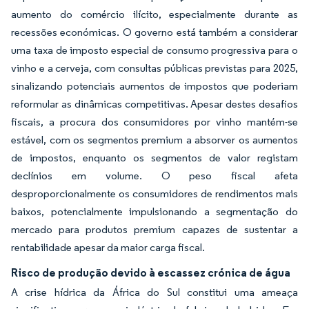
aumento do comércio ilícito, especialmente durante as
recessões económicas. O governo está também a considerar
uma taxa de imposto especial de consumo progressiva para o
vinho e a cerveja, com consultas públicas previstas para 2025,
sinalizando potenciais aumentos de impostos que poderiam
reformular as dinâmicas competitivas. Apesar destes desafios
fiscais, a procura dos consumidores por vinho mantém-se
estável, com os segmentos premium a absorver os aumentos
de impostos, enquanto os segmentos de valor registam
declínios em volume. O peso fiscal afeta
desproporcionalmente os consumidores de rendimentos mais
baixos, potencialmente impulsionando a segmentação do
mercado para produtos premium capazes de sustentar a
rentabilidade apesar da maior carga fiscal.
Risco de produção devido à escassez crónica de água
A crise hídrica da África do Sul constitui uma ameaça