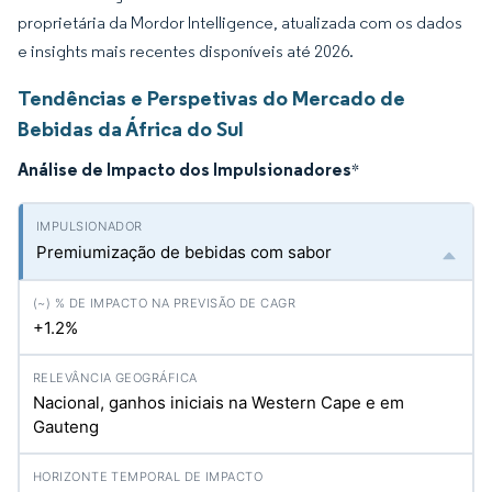
proprietária da Mordor Intelligence, atualizada com os dados
e insights mais recentes disponíveis até 2026.
Tendências e Perspetivas do Mercado de
Bebidas da África do Sul
Análise de Impacto dos Impulsionadores
*
Premiumização de bebidas com sabor
+1.2%
Nacional, ganhos iniciais na Western Cape e em
Gauteng