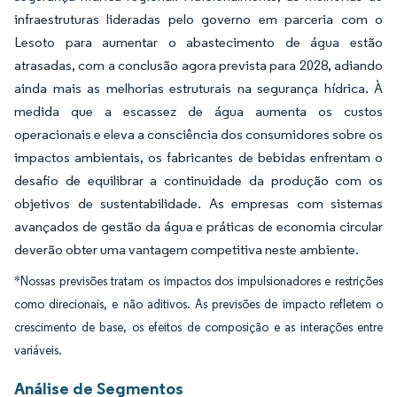
infraestruturas lideradas pelo governo em parceria com o
Lesoto para aumentar o abastecimento de água estão
atrasadas, com a conclusão agora prevista para 2028, adiando
ainda mais as melhorias estruturais na segurança hídrica. À
medida que a escassez de água aumenta os custos
operacionais e eleva a consciência dos consumidores sobre os
impactos ambientais, os fabricantes de bebidas enfrentam o
desafio de equilibrar a continuidade da produção com os
objetivos de sustentabilidade. As empresas com sistemas
avançados de gestão da água e práticas de economia circular
deverão obter uma vantagem competitiva neste ambiente.
*Nossas previsões tratam os impactos dos impulsionadores e restrições
como direcionais, e não aditivos. As previsões de impacto refletem o
crescimento de base, os efeitos de composição e as interações entre
variáveis.
Análise de Segmentos