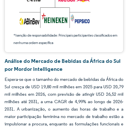
*Isenção de responsabilidade: Principais participantes classificados em
nenhuma ordem específica
Análise do Mercado de Bebidas da África do Sul
por Mordor Intelligence
Espera-se que o tamanho do mercado de bebidas da África do
Sul cresça de USD 19,80 mil milhões em 2025 para USD 20,79
mil milhões em 2026, com previsão de atingir USD 26,52 mil
milhões até 2031, a uma CAGR de 4,99% ao longo de 2026-
2031. A urbanização, o aumento das horas de trabalho e a
maior participação feminina no mercado de trabalho estão a
impulsionar a procura, enquanto as formulações funcionais e