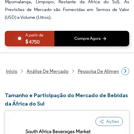
Mpumalanga, Limpopo, Restante da África do Sul). As
Previsões de Mercado são Fornecidas em Termos de Valor
(USD) e Volume (Litros).
4750
Início
Análise De Mercado
Pesquisa De Alimentos E B
Tamanho e Participação do Mercado de Bebidas
da África do Sul
Ações