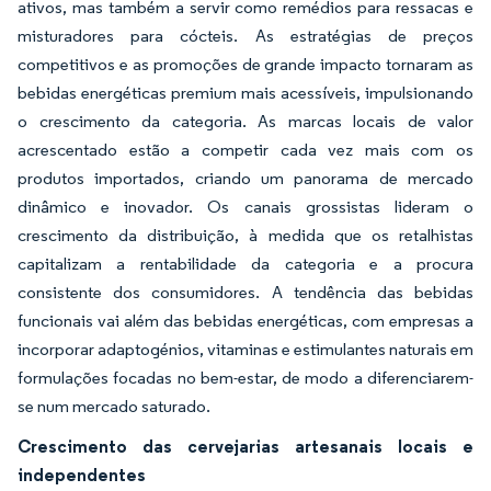
ativos, mas também a servir como remédios para ressacas e
misturadores para cócteis. As estratégias de preços
competitivos e as promoções de grande impacto tornaram as
bebidas energéticas premium mais acessíveis, impulsionando
o crescimento da categoria. As marcas locais de valor
acrescentado estão a competir cada vez mais com os
produtos importados, criando um panorama de mercado
dinâmico e inovador. Os canais grossistas lideram o
crescimento da distribuição, à medida que os retalhistas
capitalizam a rentabilidade da categoria e a procura
consistente dos consumidores. A tendência das bebidas
funcionais vai além das bebidas energéticas, com empresas a
incorporar adaptogénios, vitaminas e estimulantes naturais em
formulações focadas no bem-estar, de modo a diferenciarem-
se num mercado saturado.
Crescimento das cervejarias artesanais locais e
independentes