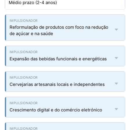
Médio prazo (2-4 anos)
Reformulação de produtos com foco na redução
de açúcar e na saúde
Expansão das bebidas funcionais e energéticas
Cervejarias artesanais locais e independentes
Crescimento digital e do comércio eletrónico