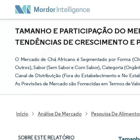
TAMANHO E PARTICIPAÇÃO DO MER
TENDÊNCIAS DE CRESCIMENTO E PRE
O Mercado de Chá Africano é Segmentado por Forma (Chá
Outros), Sabor (Sem Sabor e Com Sabor), Categoria (Orgân
Canal de Distribuição (Fora do Estabelecimento e No Estabe
As Previsões de Mercado são Fornecidas em Termos de Valo
Início
Análise De Mercado
Pesquisa De Alimento
SOBRE ESTE RELATÓRIO
Tamanho