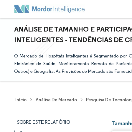
ANÁLISE DE TAMANHO E PARTICIP
INTELIGENTES - TENDÊNCIAS DE CR
O Mercado de Hospitais Inteligentes é Segmentado por C
Eletrônico de Saúde, Monitoramento Remoto de Pacient
Outros) e Geografia. As Previsões de Mercado são Fornecid
Início
Análise De Mercado
Pesquisa De Tecnolog
SOBRE ESTE RELATÓRIO
Tamanho