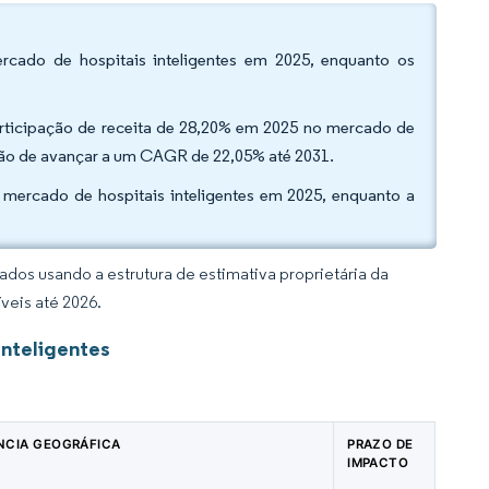
cado de hospitais inteligentes em 2025, enquanto os
articipação de receita de 28,20% em 2025 no mercado de
isão de avançar a um CAGR de 22,05% até 2031.
 mercado de hospitais inteligentes em 2025, enquanto a
dos usando a estrutura de estimativa proprietária da
veis até 2026.
Inteligentes
NCIA GEOGRÁFICA
PRAZO DE
IMPACTO