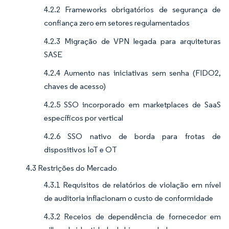
4.2.2 Frameworks obrigatórios de segurança de
confiança zero em setores regulamentados
4.2.3 Migração de VPN legada para arquiteturas
SASE
4.2.4 Aumento nas iniciativas sem senha (FIDO2,
chaves de acesso)
4.2.5 SSO incorporado em marketplaces de SaaS
específicos por vertical
4.2.6 SSO nativo de borda para frotas de
dispositivos IoT e OT
4.3 Restrições do Mercado
4.3.1 Requisitos de relatórios de violação em nível
de auditoria inflacionam o custo de conformidade
4.3.2 Receios de dependência de fornecedor em