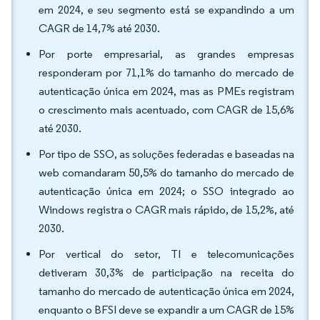
em 2024, e seu segmento está se expandindo a um
CAGR de 14,7% até 2030.
Por porte empresarial, as grandes empresas
responderam por 71,1% do tamanho do mercado de
autenticação única em 2024, mas as PMEs registram
o crescimento mais acentuado, com CAGR de 15,6%
até 2030.
Por tipo de SSO, as soluções federadas e baseadas na
web comandaram 50,5% do tamanho do mercado de
autenticação única em 2024; o SSO integrado ao
Windows registra o CAGR mais rápido, de 15,2%, até
2030.
Por vertical do setor, TI e telecomunicações
detiveram 30,3% de participação na receita do
tamanho do mercado de autenticação única em 2024,
enquanto o BFSI deve se expandir a um CAGR de 15%