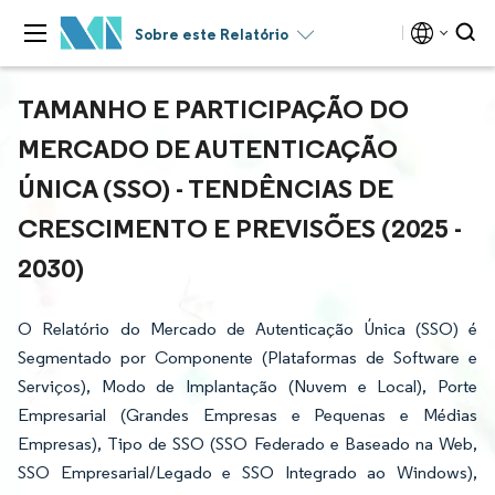
Sobre este Relatório
TAMANHO E PARTICIPAÇÃO DO
MERCADO DE AUTENTICAÇÃO
ÚNICA (SSO) - TENDÊNCIAS DE
CRESCIMENTO E PREVISÕES (2025 -
2030)
O Relatório do Mercado de Autenticação Única (SSO) é
Segmentado por Componente (Plataformas de Software e
Serviços), Modo de Implantação (Nuvem e Local), Porte
Empresarial (Grandes Empresas e Pequenas e Médias
Empresas), Tipo de SSO (SSO Federado e Baseado na Web,
SSO Empresarial/Legado e SSO Integrado ao Windows),