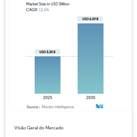
Imagem © Mordor Intelligence. O reuso req
Visão Geral do Mercado