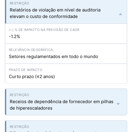
Relatórios de violação em nível de auditoria
elevam o custo de conformidade
-1.2%
Setores regulamentados em todo o mundo
Curto prazo (≤2 anos)
Receios de dependência de fornecedor em pilhas
de hiperescaladores