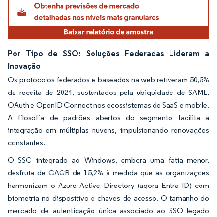
Por Tipo de SSO: Soluções Federadas Lideram a
Inovação
Os protocolos federados e baseados na web retiveram 50,5%
da receita de 2024, sustentados pela ubiquidade de SAML,
OAuth e OpenID Connect nos ecossistemas de SaaS e mobile.
A filosofia de padrões abertos do segmento facilita a
integração em múltiplas nuvens, impulsionando renovações
constantes.
O SSO integrado ao Windows, embora uma fatia menor,
desfruta de CAGR de 15,2% à medida que as organizações
harmonizam o Azure Active Directory (agora Entra ID) com
biometria no dispositivo e chaves de acesso. O tamanho do
mercado de autenticação única associado ao SSO legado