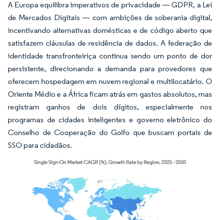
A Europa equilibra imperativos de privacidade — GDPR, a Lei
de Mercados Digitais — com ambições de soberania digital,
incentivando alternativas domésticas e de código aberto que
satisfazem cláusulas de residência de dados. A federação de
identidade transfronteiriça continua sendo um ponto de dor
persistente, direcionando a demanda para provedores que
oferecem hospedagem em nuvem regional e multilocatário. O
Oriente Médio e a África ficam atrás em gastos absolutos, mas
registram ganhos de dois dígitos, especialmente nos
programas de cidades inteligentes e governo eletrônico do
Conselho de Cooperação do Golfo que buscam portais de
SSO para cidadãos.