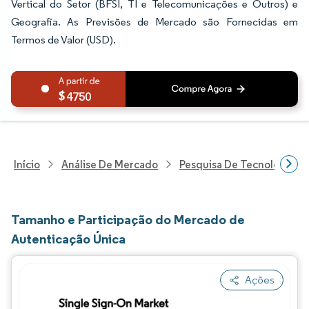
Vertical do Setor (BFSI, TI e Telecomunicações e Outros) e
Geografia. As Previsões de Mercado são Fornecidas em
Termos de Valor (USD).
4750
Início
Análise De Mercado
Pesquisa De Tecnologia, 
Tamanho e Participação do Mercado de
Autenticação Única
Ações