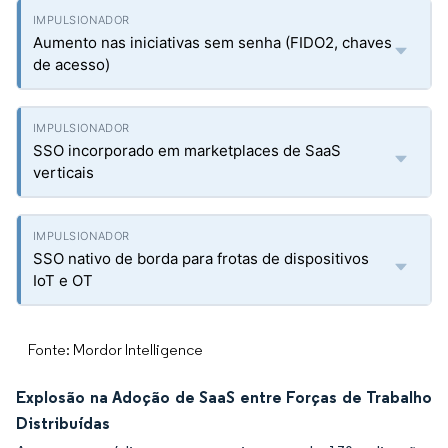
Aumento nas iniciativas sem senha (FIDO2, chaves
de acesso)
SSO incorporado em marketplaces de SaaS
verticais
SSO nativo de borda para frotas de dispositivos
IoT e OT
Fonte: Mordor Intelligence
Explosão na Adoção de SaaS entre Forças de Trabalho
Distribuídas