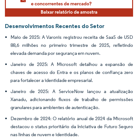
Desenvolvimentos Recentes do Setor
Maio de 2025: A Varonis registrou receita de SaaS de USD
88,6 milhões no primeiro trimestre de 2025, refletindo
elevada demanda por segurança em nuvem.
Janeiro de 2025: A Microsoft detalhou a expansão de
chaves de acesso do Entra e os planos de confiança zero
para fortalecer a identidade empresarial.
Janeiro de 2025: A ServiceNow lançou a atualização
Xanadu, adicionando fluxos de trabalho de permissões
granulares para ambientes de autenticação.
Dezembro de 2024: O relatório anual de 2024 da Microsoft
destacou o status prioritário da Iniciativa de Futuro Seguro
nas linhas de nuvem e identidade.