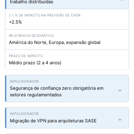
trabalho distribuídas
+2.5%
América do Norte, Europa, expansão global
Médio prazo (2 a 4 anos)
Segurança de confiança zero obrigatória em
setores regulamentados
Migração de VPN para arquiteturas SASE