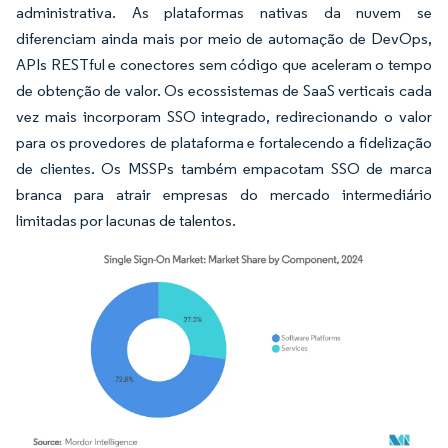
administrativa. As plataformas nativas da nuvem se
diferenciam ainda mais por meio de automação de DevOps,
APIs RESTful e conectores sem código que aceleram o tempo
de obtenção de valor. Os ecossistemas de SaaS verticais cada
vez mais incorporam SSO integrado, redirecionando o valor
para os provedores de plataforma e fortalecendo a fidelização
de clientes. Os MSSPs também empacotam SSO de marca
branca para atrair empresas do mercado intermediário
limitadas por lacunas de talentos.