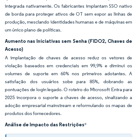
integrada nativamente. Os fabricantes implantam SSO nativo
de borda para proteger ativos de OT sem expor as linhas de
produção, mesclando identidades humanas e de máquinas em
um único plano de políticas.
Aumento nas Iniciativas sem Senha (FIDO2, Chaves de
Acesso)
A implantação de chaves de acesso reduz os vetores de
violação baseados em credenciais em 99,9% e diminui os
volumes de suporte em 60% nos primeiros adotantes. A
satisfação dos usuários sobe para 85%, dobrando as
pontuações de login legado. O roteiro do Microsoft Entra para
2025 incorpora o suporte a chaves de acesso, sinalizando a
adoção empresarial mainstream e reformulando os mapas de
produtos dos fornecedores.
Análise de Impacto das Restrições
*