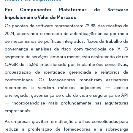
Por Componente: Plataformas de Software
Impulsionam o Valor de Mercado
Os pacotes de software representaram 72,8% das receitas de
2024, ancorando o mercado de autenticação única por meio
de mecanismos de políticas integrados, fluxos de trabalho de
governança e análises de risco com tecnologia de IA. O
segmento de serviços, embora menor, está desfrutando de um
CAGR de 15,8% impulsionado por implantações consultivas,
orquestração de identidade gerenciada e relatórios de
conformidade. Os fornecedores monetizam assinaturas
recorrentes e vendem módulos adjacentes — acesso
privilegiado, governança de ciclo de vida e segurança de API
— incorporando-se mais profundamente nas arquiteturas
empresariais.
As empresas gravitam em direção a pilhas consolidadas para
reduzir a proliferação de fornecedores e a sobrecarga