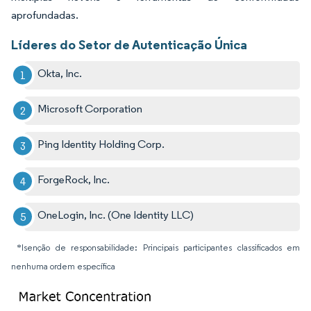
aprofundadas.
Líderes do Setor de Autenticação Única
Okta, Inc.
Microsoft Corporation
Ping Identity Holding Corp.
ForgeRock, Inc.
OneLogin, Inc. (One Identity LLC)
*Isenção de responsabilidade: Principais participantes classificados em
nenhuma ordem específica