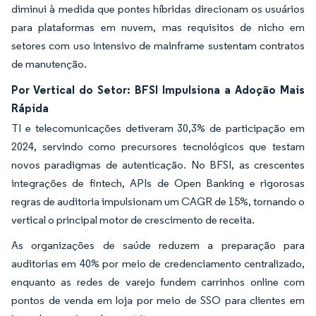
diminui à medida que pontes híbridas direcionam os usuários
para plataformas em nuvem, mas requisitos de nicho em
setores com uso intensivo de mainframe sustentam contratos
de manutenção.
Por Vertical do Setor: BFSI Impulsiona a Adoção Mais
Rápida
TI e telecomunicações detiveram 30,3% de participação em
2024, servindo como precursores tecnológicos que testam
novos paradigmas de autenticação. No BFSI, as crescentes
integrações de fintech, APIs de Open Banking e rigorosas
regras de auditoria impulsionam um CAGR de 15%, tornando o
vertical o principal motor de crescimento de receita.
As organizações de saúde reduzem a preparação para
auditorias em 40% por meio de credenciamento centralizado,
enquanto as redes de varejo fundem carrinhos online com
pontos de venda em loja por meio de SSO para clientes em