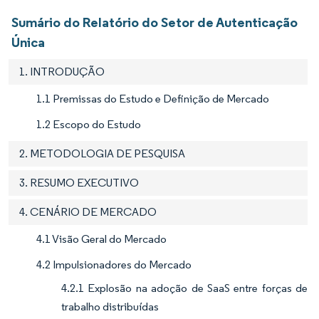
Sumário do Relatório do Setor de Autenticação
Única
1. INTRODUÇÃO
1.1 Premissas do Estudo e Definição de Mercado
1.2 Escopo do Estudo
2. METODOLOGIA DE PESQUISA
3. RESUMO EXECUTIVO
4. CENÁRIO DE MERCADO
4.1 Visão Geral do Mercado
4.2 Impulsionadores do Mercado
4.2.1 Explosão na adoção de SaaS entre forças de
trabalho distribuídas