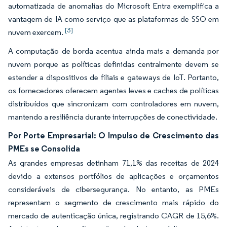
automatizada de anomalias do Microsoft Entra exemplifica a
vantagem de IA como serviço que as plataformas de SSO em
[3]
nuvem exercem.
A computação de borda acentua ainda mais a demanda por
nuvem porque as políticas definidas centralmente devem se
estender a dispositivos de filiais e gateways de IoT. Portanto,
os fornecedores oferecem agentes leves e caches de políticas
distribuídos que sincronizam com controladores em nuvem,
mantendo a resiliência durante interrupções de conectividade.
Por Porte Empresarial: O Impulso de Crescimento das
PMEs se Consolida
As grandes empresas detinham 71,1% das receitas de 2024
devido a extensos portfólios de aplicações e orçamentos
consideráveis de cibersegurança. No entanto, as PMEs
representam o segmento de crescimento mais rápido do
mercado de autenticação única, registrando CAGR de 15,6%.