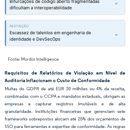
Bifurcações de código aberto fragmentadas
dificultam a interoperabilidade
Escassez de talentos em engenharia de
identidade e DevSecOps
Fonte: Mordor Intelligence
Requisitos de Relatórios de Violação em Nível de
Auditoria Inflacionam o Custo de Conformidade
Multas do GDPR de até EUR 20 milhões ou 4% da receita,
combinadas com o CCPA e mandatos estaduais, obrigam as
empresas a capturar registros imutáveis e de alta
granularidade. Instituições financeiras que gerenciam sete
frameworks sobrepostos alocam até 25% dos orçamentos de
SSO para ferramentas e expertise de conformidade. As regras