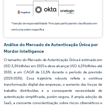
*Isenção de responsabilidade: Principais participantes classificados em
nenhuma ordem específica
Análise do Mercado de Autenticação Única por
Mordor Intelligence
O tamanho do Mercado de Autenticação Única é estimado em
USD 3,34 bilhões em 2025 e deve alcançar USD 6,29 bilhões até
2030, a um CAGR de 13,5% durante o período de previsão
(2025-2030). Essa trajetória robusta reflete a contínua
transformação digital das empresas, o aumento das forças de
trabalho distribuídas e a consequente necessidade de
autenticação simplificada, porém segura. A ampla adoção de
SaaS, a crescente conscientização sobre riscos cibernéticos e