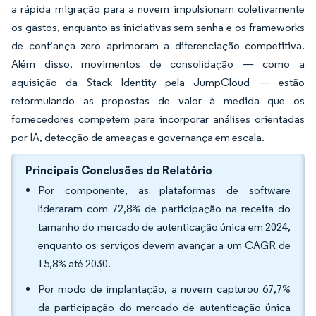
a rápida migração para a nuvem impulsionam coletivamente
os gastos, enquanto as iniciativas sem senha e os frameworks
de confiança zero aprimoram a diferenciação competitiva.
Além disso, movimentos de consolidação — como a
aquisição da Stack Identity pela JumpCloud — estão
reformulando as propostas de valor à medida que os
fornecedores competem para incorporar análises orientadas
por IA, detecção de ameaças e governança em escala.
Principais Conclusões do Relatório
Por componente, as plataformas de software
lideraram com 72,8% de participação na receita do
tamanho do mercado de autenticação única em 2024,
enquanto os serviços devem avançar a um CAGR de
15,8% até 2030.
Por modo de implantação, a nuvem capturou 67,7%
da participação do mercado de autenticação única