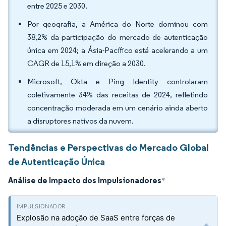
entre 2025 e 2030.
Por geografia, a América do Norte dominou com
38,2% da participação do mercado de autenticação
única em 2024; a Ásia-Pacífico está acelerando a um
CAGR de 15,1% em direção a 2030.
Microsoft, Okta e Ping Identity controlaram
coletivamente 34% das receitas de 2024, refletindo
concentração moderada em um cenário ainda aberto
a disruptores nativos da nuvem.
Tendências e Perspectivas do Mercado Global
de Autenticação Única
Análise de Impacto dos Impulsionadores
*
Explosão na adoção de SaaS entre forças de