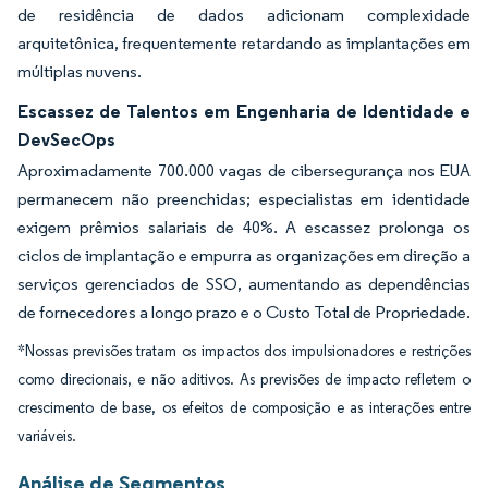
de residência de dados adicionam complexidade
arquitetônica, frequentemente retardando as implantações em
múltiplas nuvens.
Escassez de Talentos em Engenharia de Identidade e
DevSecOps
Aproximadamente 700.000 vagas de cibersegurança nos EUA
permanecem não preenchidas; especialistas em identidade
exigem prêmios salariais de 40%. A escassez prolonga os
ciclos de implantação e empurra as organizações em direção a
serviços gerenciados de SSO, aumentando as dependências
de fornecedores a longo prazo e o Custo Total de Propriedade.
*Nossas previsões tratam os impactos dos impulsionadores e restrições
como direcionais, e não aditivos. As previsões de impacto refletem o
crescimento de base, os efeitos de composição e as interações entre
variáveis.
Análise de Segmentos