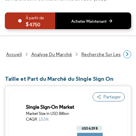
4750
Accueil
Analyse Du Marché
Recherche Sur Les Techn
Taille et Part du Marché du Single Sign On
Partager