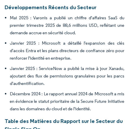
Développements Récents du Secteur
Mai 2025 : Varonis a publié un chiffre d'affaires SaaS du
premier trimestre 2025 de 88,6 millions USD, reflétant une
demande accrue en sécurité cloud.
Janvier 2025 : Microsoft a détaillé l'expansion des clés
d'accès Entra et les plans directeurs de confiance zéro pour
renforcer l'identité en entreprise.
Janvier 2025 : ServiceNow a publié la mise à jour Xanadu,
ajoutant des flux de permissions granulaires pour les parcs
d'authentification.
Décembre 2024 : Le rapport annuel 2024 de Microsoft a mis
en évidence le statut prioritaire de la Secure Future Initiative
dans les domaines du cloud et de l'identité.
Table des Matières du Rapport sur le Secteur du