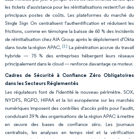
les tickets d'assistance pour les réinitialisations restent l'un des
principaux postes de coûts. Les plateformes du marché du
Single Sign On centralisent l'authentification et réduisent les
frictions, comme en témoigne la baisse de 60 % des incidents
de réinitialisation chez AIA Group après le déploiement d'Okta
[1]
dans toute la région APAC.
La pénétration accrue du travail
hybride — 75 % des entreprises hébergent leurs réseaux
principalement dans le cloud — renforce davantage ce moteur.
Cadres de Sécurité à Confiance Zéro Obligatoires
dans les Secteurs Réglementés
Les régulateurs font de l'identité le nouveau périmètre. SOX,
NYDFS, RGPD, HIPAA et la loi européenne sur les marchés
numériques imposent des contrôles d'accès prêts pour l'audit,
conduisant 39 % des organisations de la région APAC à mettre
en œuvre des bases de confiance zéro. Les journaux
centralisés, les analyses en temps réel et la vérification