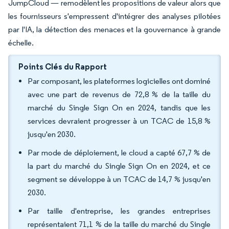
JumpCloud — remodèlent les propositions de valeur alors que
les fournisseurs s'empressent d'intégrer des analyses pilotées
par l'IA, la détection des menaces et la gouvernance à grande
échelle.
Points Clés du Rapport
Par composant, les plateformes logicielles ont dominé
avec une part de revenus de 72,8 % de la taille du
marché du Single Sign On en 2024, tandis que les
services devraient progresser à un TCAC de 15,8 %
jusqu'en 2030.
Par mode de déploiement, le cloud a capté 67,7 % de
la part du marché du Single Sign On en 2024, et ce
segment se développe à un TCAC de 14,7 % jusqu'en
2030.
Par taille d'entreprise, les grandes entreprises
représentaient 71,1 % de la taille du marché du Single