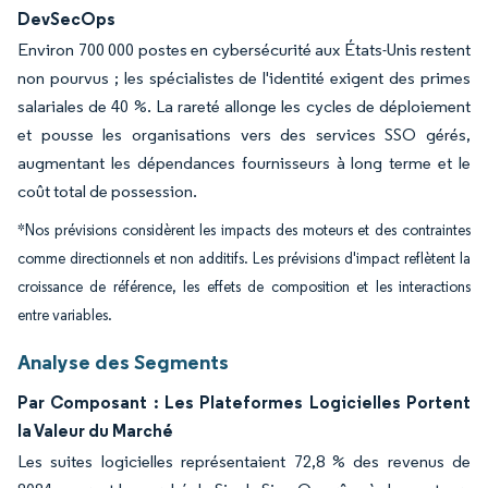
DevSecOps
Environ 700 000 postes en cybersécurité aux États-Unis restent
non pourvus ; les spécialistes de l'identité exigent des primes
salariales de 40 %. La rareté allonge les cycles de déploiement
et pousse les organisations vers des services SSO gérés,
augmentant les dépendances fournisseurs à long terme et le
coût total de possession.
*Nos prévisions considèrent les impacts des moteurs et des contraintes
comme directionnels et non additifs. Les prévisions d'impact reflètent la
croissance de référence, les effets de composition et les interactions
entre variables.
Analyse des Segments
Par Composant : Les Plateformes Logicielles Portent
la Valeur du Marché
Les suites logicielles représentaient 72,8 % des revenus de