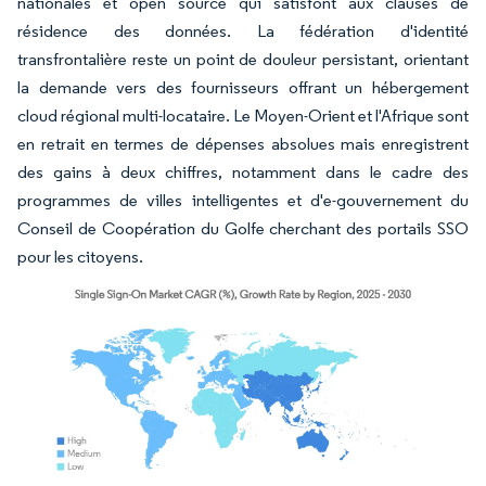
nationales et open source qui satisfont aux clauses de
résidence des données. La fédération d'identité
transfrontalière reste un point de douleur persistant, orientant
la demande vers des fournisseurs offrant un hébergement
cloud régional multi-locataire. Le Moyen-Orient et l'Afrique sont
en retrait en termes de dépenses absolues mais enregistrent
des gains à deux chiffres, notamment dans le cadre des
programmes de villes intelligentes et d'e-gouvernement du
Conseil de Coopération du Golfe cherchant des portails SSO
pour les citoyens.