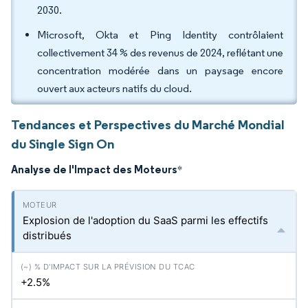
2030.
Microsoft, Okta et Ping Identity contrôlaient
collectivement 34 % des revenus de 2024, reflétant une
concentration modérée dans un paysage encore
ouvert aux acteurs natifs du cloud.
Tendances et Perspectives du Marché Mondial
du Single Sign On
Analyse de l'Impact des Moteurs
*
Explosion de l'adoption du SaaS parmi les effectifs
distribués
+2.5%