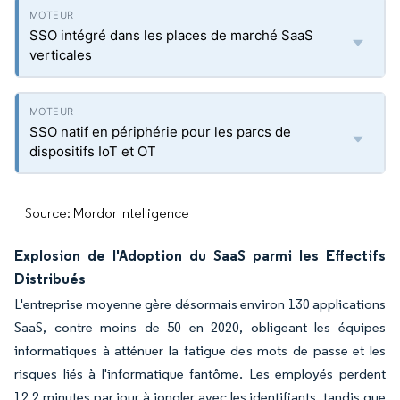
SSO intégré dans les places de marché SaaS
verticales
SSO natif en périphérie pour les parcs de
dispositifs IoT et OT
Source: Mordor Intelligence
Explosion de l'Adoption du SaaS parmi les Effectifs
Distribués
L'entreprise moyenne gère désormais environ 130 applications
SaaS, contre moins de 50 en 2020, obligeant les équipes
informatiques à atténuer la fatigue des mots de passe et les
risques liés à l'informatique fantôme. Les employés perdent
12,2 minutes par jour à jongler avec les identifiants, tandis que