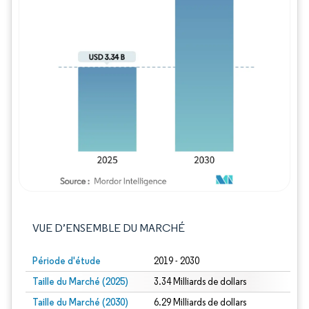
Image © Mordor Intelligence. La réutilisation
VUE D’ENSEMBLE DU MARCHÉ
Période d'étude
2019 - 2030
Taille du Marché (2025)
3.34 Milliards de dollars
Taille du Marché (2030)
6.29 Milliards de dollars