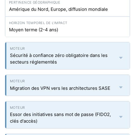
Amérique du Nord, Europe, diffusion mondiale
Moyen terme (2-4 ans)
Sécurité à confiance zéro obligatoire dans les
secteurs réglementés
Migration des VPN vers les architectures SASE
Essor des initiatives sans mot de passe (FIDO2,
clés d'accès)