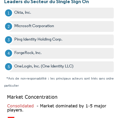
Leaders du Secteur du Single Sign On
Okta, Inc.
Microsoft Corporation
Ping Identity Holding Corp.
ForgeRock, Inc.
OneLogin, Inc. (One Identity LLC)
*Avis de non-responsabilité : les principaux acteurs sont triés sans ordre
particulier