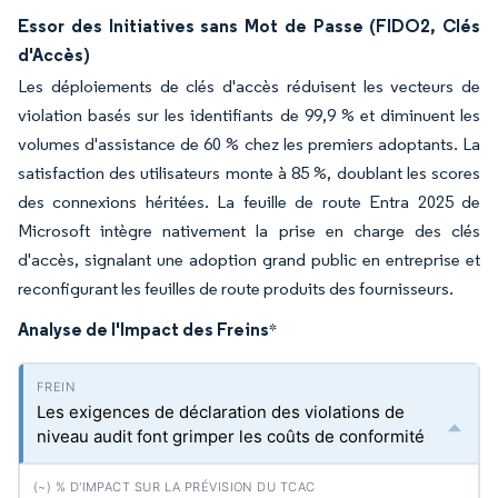
Essor des Initiatives sans Mot de Passe (FIDO2, Clés
d'Accès)
Les déploiements de clés d'accès réduisent les vecteurs de
violation basés sur les identifiants de 99,9 % et diminuent les
volumes d'assistance de 60 % chez les premiers adoptants. La
satisfaction des utilisateurs monte à 85 %, doublant les scores
des connexions héritées. La feuille de route Entra 2025 de
Microsoft intègre nativement la prise en charge des clés
d'accès, signalant une adoption grand public en entreprise et
reconfigurant les feuilles de route produits des fournisseurs.
Analyse de l'Impact des Freins
*
Les exigences de déclaration des violations de
niveau audit font grimper les coûts de conformité