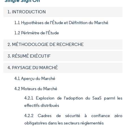
Single Sign On
1. INTRODUCTION
1.1 Hypothèses de l'Étude et Définition du Marché
1.2 Périmètre de l'Étude
2. MÉTHODOLOGIE DE RECHERCHE
3. RÉSUMÉ EXÉCUTIF
4. PAYSAGE DU MARCHÉ
4.1 Aperçu du Marché
4.2 Moteurs du Marché
4.2.1 Explosion de l'adoption du SaaS parmi les
effectifs distribués
4.2.2 Cadres de sécurité à confiance zéro
obligatoires dans les secteurs réglementés