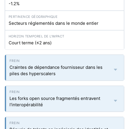
-1.2%
Secteurs réglementés dans le monde entier
Court terme (≤2 ans)
Craintes de dépendance fournisseur dans les
piles des hyperscalers
Les forks open source fragmentés entravent
l'interopérabilité