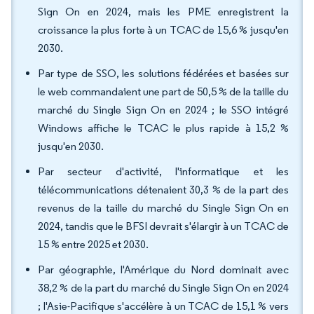
Sign On en 2024, mais les PME enregistrent la
croissance la plus forte à un TCAC de 15,6 % jusqu'en
2030.
Par type de SSO, les solutions fédérées et basées sur
le web commandaient une part de 50,5 % de la taille du
marché du Single Sign On en 2024 ; le SSO intégré
Windows affiche le TCAC le plus rapide à 15,2 %
jusqu'en 2030.
Par secteur d'activité, l'informatique et les
télécommunications détenaient 30,3 % de la part des
revenus de la taille du marché du Single Sign On en
2024, tandis que le BFSI devrait s'élargir à un TCAC de
15 % entre 2025 et 2030.
Par géographie, l'Amérique du Nord dominait avec
38,2 % de la part du marché du Single Sign On en 2024
; l'Asie-Pacifique s'accélère à un TCAC de 15,1 % vers