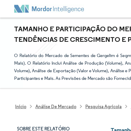
TAMANHO E PARTICIPAÇÃO DO ME
TENDÊNCIAS DE CRESCIMENTO E PRE
O Relatório do Mercado de Sementes de Gergelim é Segme
Mais). O Relatório Inclui Análise de Produção (Volume), An
Volume), Análise de Exportação (Valor e Volume), Análise e 
Participantes e Mais. As Previsões de Mercado são Fornecid
Início
Análise De Mercado
Pesquisa Agrícola
SOBRE ESTE RELATÓRIO
Tamanho