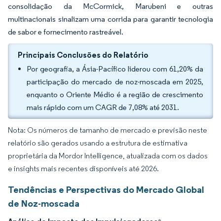
consolidação da McCormick, Marubeni e outras
multinacionais sinalizam uma corrida para garantir tecnologia
de sabor e fornecimento rastreável.
Principais Conclusões do Relatório
Por geografia, a Ásia-Pacífico liderou com 61,20% da
participação do mercado de noz-moscada em 2025,
enquanto o Oriente Médio é a região de crescimento
mais rápido com um CAGR de 7,08% até 2031.
Nota: Os números de tamanho de mercado e previsão neste
relatório são gerados usando a estrutura de estimativa
proprietária da Mordor Intelligence, atualizada com os dados
e insights mais recentes disponíveis até 2026.
Tendências e Perspectivas do Mercado Global
de Noz-moscada