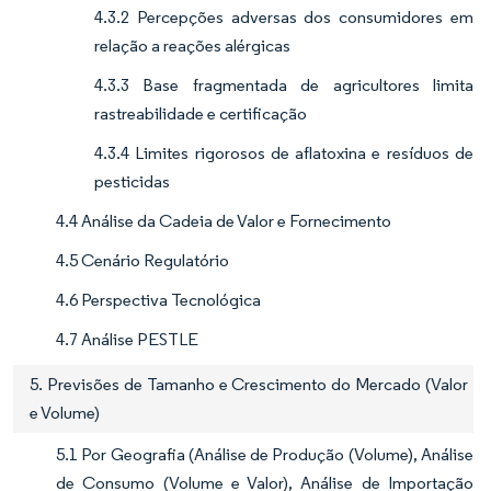
4.3.2 Percepções adversas dos consumidores em
relação a reações alérgicas
4.3.3 Base fragmentada de agricultores limita
rastreabilidade e certificação
4.3.4 Limites rigorosos de aflatoxina e resíduos de
pesticidas
4.4 Análise da Cadeia de Valor e Fornecimento
4.5 Cenário Regulatório
4.6 Perspectiva Tecnológica
4.7 Análise PESTLE
5. Previsões de Tamanho e Crescimento do Mercado (Valor
e Volume)
5.1 Por Geografia (Análise de Produção (Volume), Análise
de Consumo (Volume e Valor), Análise de Importação