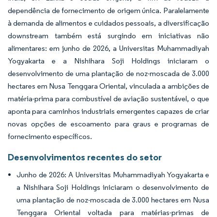
dependência de fornecimento de origem única. Paralelamente
à demanda de alimentos e cuidados pessoais, a diversificação
downstream também está surgindo em iniciativas não
alimentares: em junho de 2026, a Universitas Muhammadiyah
Yogyakarta e a Nishihara Soji Holdings iniciaram o
desenvolvimento de uma plantação de noz-moscada de 3.000
hectares em Nusa Tenggara Oriental, vinculada a ambições de
matéria-prima para combustível de aviação sustentável, o que
aponta para caminhos industriais emergentes capazes de criar
novas opções de escoamento para graus e programas de
fornecimento específicos.
Desenvolvimentos recentes do setor
Junho de 2026: A Universitas Muhammadiyah Yogyakarta e
a Nishihara Soji Holdings iniciaram o desenvolvimento de
uma plantação de noz-moscada de 3.000 hectares em Nusa
Tenggara Oriental voltada para matérias-primas de