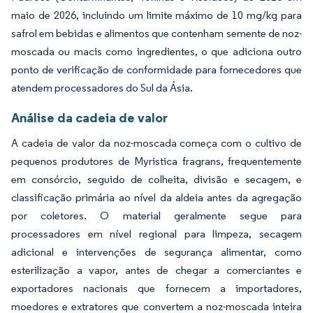
maio de 2026, incluindo um limite máximo de 10 mg/kg para
safrol em bebidas e alimentos que contenham semente de noz-
moscada ou macis como ingredientes, o que adiciona outro
ponto de verificação de conformidade para fornecedores que
atendem processadores do Sul da Ásia.
Análise da cadeia de valor
A cadeia de valor da noz-moscada começa com o cultivo de
pequenos produtores de Myristica fragrans, frequentemente
em consórcio, seguido de colheita, divisão e secagem, e
classificação primária ao nível da aldeia antes da agregação
por coletores. O material geralmente segue para
processadores em nível regional para limpeza, secagem
adicional e intervenções de segurança alimentar, como
esterilização a vapor, antes de chegar a comerciantes e
exportadores nacionais que fornecem a importadores,
moedores e extratores que convertem a noz-moscada inteira