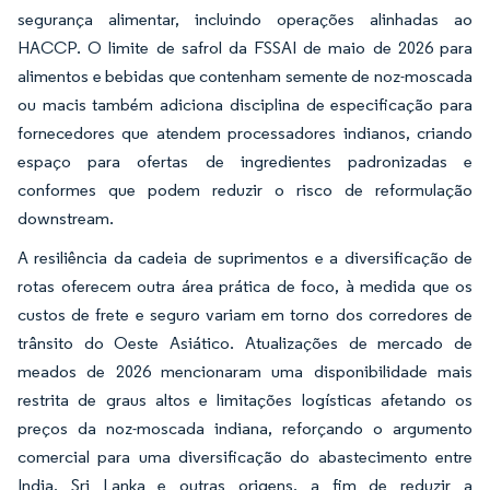
segurança alimentar, incluindo operações alinhadas ao
HACCP. O limite de safrol da FSSAI de maio de 2026 para
alimentos e bebidas que contenham semente de noz-moscada
ou macis também adiciona disciplina de especificação para
fornecedores que atendem processadores indianos, criando
espaço para ofertas de ingredientes padronizadas e
conformes que podem reduzir o risco de reformulação
downstream.
A resiliência da cadeia de suprimentos e a diversificação de
rotas oferecem outra área prática de foco, à medida que os
custos de frete e seguro variam em torno dos corredores de
trânsito do Oeste Asiático. Atualizações de mercado de
meados de 2026 mencionaram uma disponibilidade mais
restrita de graus altos e limitações logísticas afetando os
preços da noz-moscada indiana, reforçando o argumento
comercial para uma diversificação do abastecimento entre
India, Sri Lanka e outras origens, a fim de reduzir a