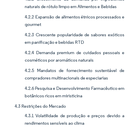
naturais de rótulo limpo em Alimentos e Bebidas
4.2.2 Expansão de alimentos étnicos processados e
gourmet
4.2.3 Crescente popularidade de sabores exóticos
em panificação e bebidas RTD
4.2.4 Demanda premium de cuidados pessoais e
cosméticos por aromáticos naturais
4.2.5 Mandatos de fornecimento sustentável de
compradores multinacionais de especiarias
4.2.6 Pesquisa e Desenvolvimento Farmacêutico em
botânicos ricos em miristicina
4.3 Restrições do Mercado
4.3.1 Volatilidade de produção e preços devido a
rendimentos sensíveis ao clima