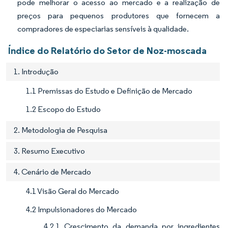
pode melhorar o acesso ao mercado e a realização de
preços para pequenos produtores que fornecem a
compradores de especiarias sensíveis à qualidade.
Índice do Relatório do Setor de Noz-moscada
1. Introdução
1.1 Premissas do Estudo e Definição de Mercado
1.2 Escopo do Estudo
2. Metodologia de Pesquisa
3. Resumo Executivo
4. Cenário de Mercado
4.1 Visão Geral do Mercado
4.2 Impulsionadores do Mercado
4.2.1 Crescimento da demanda por ingredientes