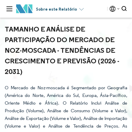
Sobre este Relatório
TAMANHO E ANÁLISE DE
PARTICIPAÇÃO DO MERCADO DE
NOZ-MOSCADA - TENDÊNCIAS DE
CRESCIMENTO E PREVISÃO (2026 -
2031)
O Mercado de Noz-moscada é Segmentado por Geografia
(América do Norte, América do Sul, Europa, Ásia-Pacífico,
Oriente Médio e África). O Relatório Inclui Análise de
Produção (Volume), Análise de Consumo (Volume e Valor),
Análise de Exportação (Volume e Valor), Análise de Importação
(Volume e Valor) e Análise de Tendência de Preços. As