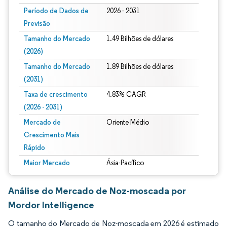
Período de Dados de
2026 - 2031
Previsão
Tamanho do Mercado
1.49 Bilhões de dólares
(2026)
Tamanho do Mercado
1.89 Bilhões de dólares
(2031)
Taxa de crescimento
4.83% CAGR
(2026 - 2031)
Mercado de
Oriente Médio
Crescimento Mais
Rápido
Maior Mercado
Ásia-Pacífico
Análise do Mercado de Noz-moscada por
Mordor Intelligence
O tamanho do Mercado de Noz-moscada em 2026 é estimado