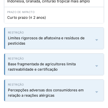
Indonésia, Granada, cinturão tropical mais amplo
Curto prazo (≤ 2 anos)
Limites rigorosos de aflatoxina e resíduos de
pesticidas
Base fragmentada de agricultores limita
rastreabilidade e certificação
Percepções adversas dos consumidores em
relação a reações alérgicas