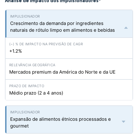
Análise de Impacto dos Impulsionadores
*
Crescimento da demanda por ingredientes
naturais de rótulo limpo em alimentos e bebidas
+1.2%
Mercados premium da América do Norte e da UE
Médio prazo (2 a 4 anos)
Expansão de alimentos étnicos processados e
gourmet