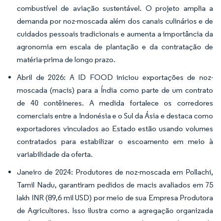
combustível de aviação sustentável. O projeto amplia a
demanda por noz-moscada além dos canais culinários e de
cuidados pessoais tradicionais e aumenta a importância da
agronomia em escala de plantação e da contratação de
matéria-prima de longo prazo.
Abril de 2026: A ID FOOD iniciou exportações de noz-
moscada (macis) para a Índia como parte de um contrato
de 40 contêineres. A medida fortalece os corredores
comerciais entre a Indonésia e o Sul da Ásia e destaca como
exportadores vinculados ao Estado estão usando volumes
contratados para estabilizar o escoamento em meio à
variabilidade da oferta.
Janeiro de 2024: Produtores de noz-moscada em Pollachi,
Tamil Nadu, garantiram pedidos de macis avaliados em 75
lakh INR (89,6 mil USD) por meio de sua Empresa Produtora
de Agricultores. Isso ilustra como a agregação organizada