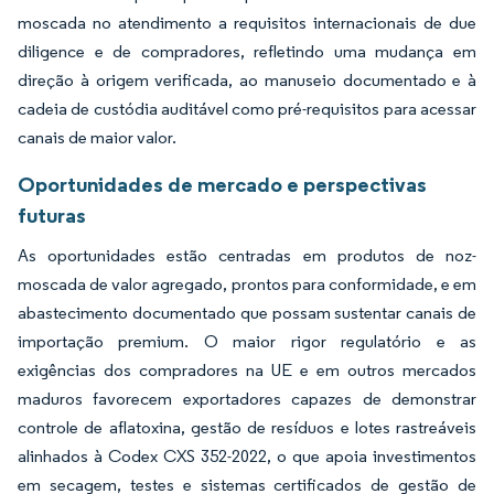
moscada no atendimento a requisitos internacionais de due
diligence e de compradores, refletindo uma mudança em
direção à origem verificada, ao manuseio documentado e à
cadeia de custódia auditável como pré-requisitos para acessar
canais de maior valor.
Oportunidades de mercado e perspectivas
futuras
As oportunidades estão centradas em produtos de noz-
moscada de valor agregado, prontos para conformidade, e em
abastecimento documentado que possam sustentar canais de
importação premium. O maior rigor regulatório e as
exigências dos compradores na UE e em outros mercados
maduros favorecem exportadores capazes de demonstrar
controle de aflatoxina, gestão de resíduos e lotes rastreáveis
alinhados à Codex CXS 352-2022, o que apoia investimentos
em secagem, testes e sistemas certificados de gestão de