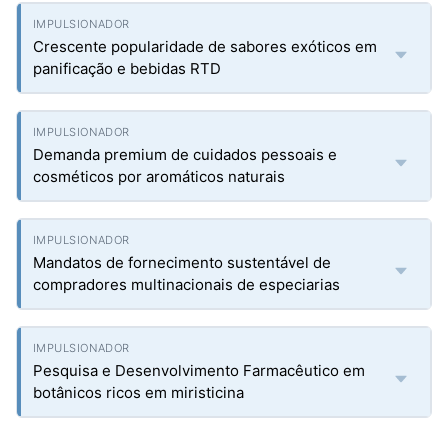
Crescente popularidade de sabores exóticos em
panificação e bebidas RTD
Demanda premium de cuidados pessoais e
cosméticos por aromáticos naturais
Mandatos de fornecimento sustentável de
compradores multinacionais de especiarias
Pesquisa e Desenvolvimento Farmacêutico em
botânicos ricos em miristicina