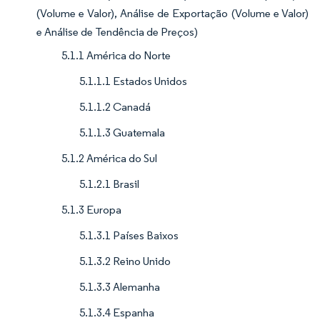
(Volume e Valor), Análise de Exportação (Volume e Valor)
e Análise de Tendência de Preços)
5.1.1 América do Norte
5.1.1.1 Estados Unidos
5.1.1.2 Canadá
5.1.1.3 Guatemala
5.1.2 América do Sul
5.1.2.1 Brasil
5.1.3 Europa
5.1.3.1 Países Baixos
5.1.3.2 Reino Unido
5.1.3.3 Alemanha
5.1.3.4 Espanha