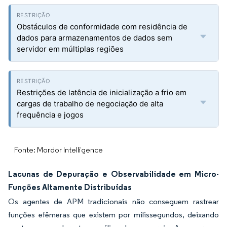
Obstáculos de conformidade com residência de
dados para armazenamentos de dados sem
servidor em múltiplas regiões
Restrições de latência de inicialização a frio em
cargas de trabalho de negociação de alta
frequência e jogos
Fonte: Mordor Intelligence
Lacunas de Depuração e Observabilidade em Micro-
Funções Altamente Distribuídas
Os agentes de APM tradicionais não conseguem rastrear
funções efêmeras que existem por milissegundos, deixando