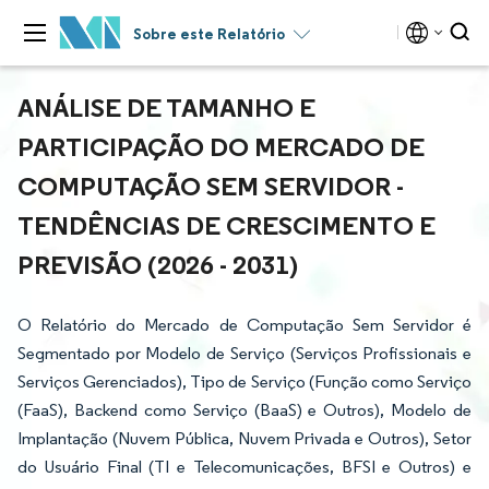
Sobre este Relatório
ANÁLISE DE TAMANHO E
PARTICIPAÇÃO DO MERCADO DE
COMPUTAÇÃO SEM SERVIDOR -
TENDÊNCIAS DE CRESCIMENTO E
PREVISÃO (2026 - 2031)
O Relatório do Mercado de Computação Sem Servidor é
Segmentado por Modelo de Serviço (Serviços Profissionais e
Serviços Gerenciados), Tipo de Serviço (Função como Serviço
(FaaS), Backend como Serviço (BaaS) e Outros), Modelo de
Implantação (Nuvem Pública, Nuvem Privada e Outros), Setor
do Usuário Final (TI e Telecomunicações, BFSI e Outros) e