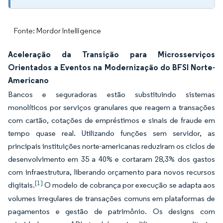
Fonte: Mordor Intelligence
Aceleração da Transição para Microsserviços
Orientados a Eventos na Modernização do BFSI Norte-
Americano
Bancos e seguradoras estão substituindo sistemas
monolíticos por serviços granulares que reagem a transações
com cartão, cotações de empréstimos e sinais de fraude em
tempo quase real. Utilizando funções sem servidor, as
principais instituições norte-americanas reduziram os ciclos de
desenvolvimento em 35 a 40% e cortaram 28,3% dos gastos
com infraestrutura, liberando orçamento para novos recursos
[1]
digitais.
O modelo de cobrança por execução se adapta aos
volumes irregulares de transações comuns em plataformas de
pagamentos e gestão de patrimônio. Os designs com