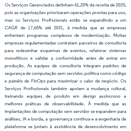
Os Serviços Gerenciados detinham 61,20% da receita de 2025,
pois as organizações priorizaram operações prontas para uso,
mas os Serviços Profissionais estão se expandindo a um
CAGR de 17,65% até 2031, à medida que as empresas
enfrentam programas complexos de modernização. Muitas
empresas regulamentadas contratam parceiros de consultoria
para redesenhar esquemas de eventos, refatorar sistemas
monolíticos e validar a conformidade antes de entrar em
produção. As equipes de consultoria integram padrões de
segurança de computação sem servidor, política como código
e painéis de FinOps para maximizar o valor de negócio. Os
Serviços Profissionais também apoiam a mudança cultural,
treinando equipes de produto em design assíncrono e
melhores práticas de observabilidade. À medida que as
implantações de computação sem servidor se expandem para
análises, IA e borda, a governança contínua e a engenharia de
plataforma se juntam à assistência de desenvolvimento em