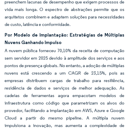
preenchem lacunas de desempenho que exigem processos de
vida mais longa. O espectro de abstrações permite que os
arquitetos combinem e adaptem soluções para necessidades
de custo, latência e conformidade.
Por Modelo de Implantação: Estratégias de Múltiplas
Nuvens Ganhando Impulso
A nuvem pública forneceu 70,10% da receita de computação
sem servidor em 2025 devido à amplitude dos serviços e aos
pontos de presença globais. No entanto, a adoção de múltiplas
nuvens está crescendo a um CAGR de 23,15%, pois as
empresas distribuem cargas de trabalho para resiliência,
residência de dados e serviços de melhor adequação. As
cadeias de ferramentas agora empacotam modelos de
infraestrutura como código que parametrizam os alvos do
provedor, facilitando a implantação em AWS, Azure e Google
Cloud a partir do mesmo pipeline. A múltipla nuvem
impulsiona a inovação, mas aumenta a complexidade de