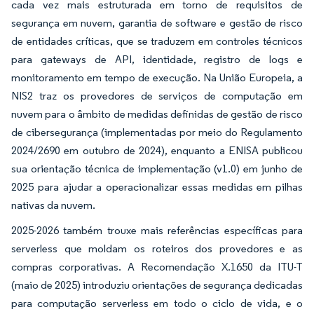
cada vez mais estruturada em torno de requisitos de
segurança em nuvem, garantia de software e gestão de risco
de entidades críticas, que se traduzem em controles técnicos
para gateways de API, identidade, registro de logs e
monitoramento em tempo de execução. Na União Europeia, a
NIS2 traz os provedores de serviços de computação em
nuvem para o âmbito de medidas definidas de gestão de risco
de cibersegurança (implementadas por meio do Regulamento
2024/2690 em outubro de 2024), enquanto a ENISA publicou
sua orientação técnica de implementação (v1.0) em junho de
2025 para ajudar a operacionalizar essas medidas em pilhas
nativas da nuvem.
2025-2026 também trouxe mais referências específicas para
serverless que moldam os roteiros dos provedores e as
compras corporativas. A Recomendação X.1650 da ITU-T
(maio de 2025) introduziu orientações de segurança dedicadas
para computação serverless em todo o ciclo de vida, e o