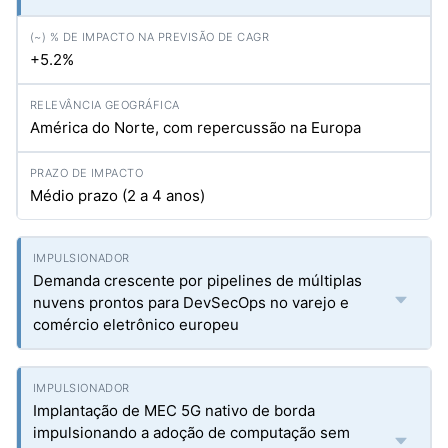
+5.2%
América do Norte, com repercussão na Europa
Médio prazo (2 a 4 anos)
Demanda crescente por pipelines de múltiplas
nuvens prontos para DevSecOps no varejo e
comércio eletrônico europeu
Implantação de MEC 5G nativo de borda
impulsionando a adoção de computação sem