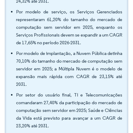
24,32% até 2031.
Por modelo de serviço, os Serviços Gerenciados
representaram 61,20% do tamanho do mercado de
computação sem servidor em 2025, enquanto os
Serviços Profissionais devem se expandir a um CAGR
de 17,65% no período 2026-2031.
Por modelo de implantação, a Nuvem Pública detinha
70,10% do tamanho do mercado de computação sem
servidor em 2025; a Múltipla Nuvem é o modelo de
expansão mais rápida com CAGR de 23,15% até
2031.
Por setor do usuário final, TI e Telecomunicações
comandaram 27,40% da participação do mercado de
computação sem servidor em 2025; Saúde e Ciências
da Vida está previsto para avançar a um CAGR de
23,20% até 2031.