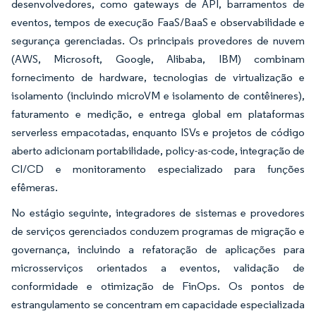
desenvolvedores, como gateways de API, barramentos de
eventos, tempos de execução FaaS/BaaS e observabilidade e
segurança gerenciadas. Os principais provedores de nuvem
(AWS, Microsoft, Google, Alibaba, IBM) combinam
fornecimento de hardware, tecnologias de virtualização e
isolamento (incluindo microVM e isolamento de contêineres),
faturamento e medição, e entrega global em plataformas
serverless empacotadas, enquanto ISVs e projetos de código
aberto adicionam portabilidade, policy-as-code, integração de
CI/CD e monitoramento especializado para funções
efêmeras.
No estágio seguinte, integradores de sistemas e provedores
de serviços gerenciados conduzem programas de migração e
governança, incluindo a refatoração de aplicações para
microsserviços orientados a eventos, validação de
conformidade e otimização de FinOps. Os pontos de
estrangulamento se concentram em capacidade especializada