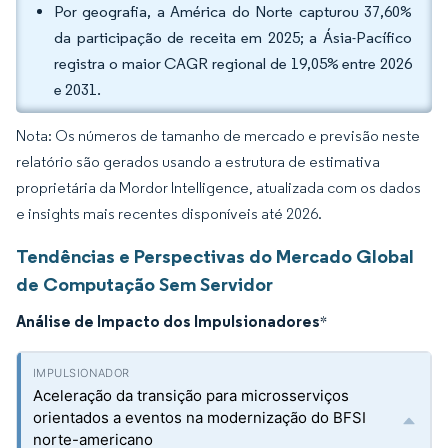
Por geografia, a América do Norte capturou 37,60%
da participação de receita em 2025; a Ásia-Pacífico
registra o maior CAGR regional de 19,05% entre 2026
e 2031.
Nota: Os números de tamanho de mercado e previsão neste
relatório são gerados usando a estrutura de estimativa
proprietária da Mordor Intelligence, atualizada com os dados
e insights mais recentes disponíveis até 2026.
Tendências e Perspectivas do Mercado Global
de Computação Sem Servidor
Análise de Impacto dos Impulsionadores
*
Aceleração da transição para microsserviços
orientados a eventos na modernização do BFSI
norte-americano