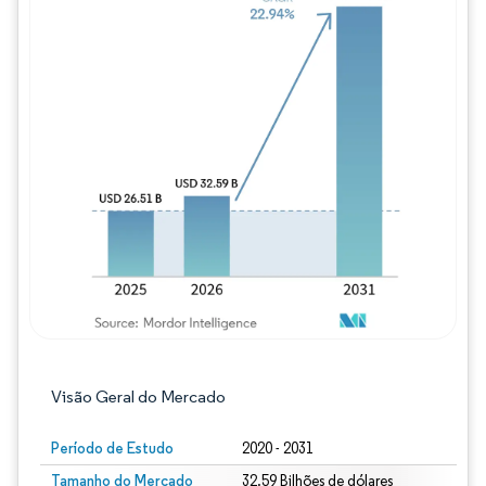
Imagem © Mordor Intelligence. O reuso req
Visão Geral do Mercado
Período de Estudo
2020 - 2031
Tamanho do Mercado
32.59 Bilhões de dólares