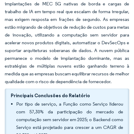
implantações de MEC 5G nativas de borda e cargas de
trabalho de IA em tempo real que escalam de forma irregular,
mas exigem resposta em frações de segundo. As empresas
estão migrando de objetivos de redução de custos para metas
de inovação, utilizando a computação sem servidor para
acelerar novos produtos digitais, automatizar o DevSecOps e
suportar arquiteturas soberanas de dados. A nuvem pública
permanece o modelo de implantação dominante, mas as
estratégias de múltiplas nuvens estão ganhando terreno à
medida que as empresas buscam equilibrar recursos de melhor
qualidade com o risco de dependência de fornecedor.
Principais Conclusões do Relatório
Por tipo de serviço, a Função como Serviço liderou
com 57,30% da participação do mercado de
computação sem servidor em 2025; o Backend como
Serviço está projetado para crescer a um CAGR de