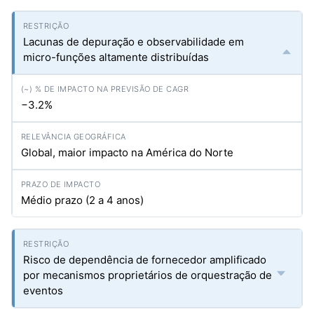
Lacunas de depuração e observabilidade em
micro-funções altamente distribuídas
−3.2%
Global, maior impacto na América do Norte
Médio prazo (2 a 4 anos)
Risco de dependência de fornecedor amplificado
por mecanismos proprietários de orquestração de
eventos