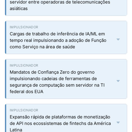
servidor entre operadoras de telecomunicações
asiáticas
Cargas de trabalho de inferência de IA/ML em
tempo real impulsionando a adoção de Função
como Serviço na área de saúde
Mandatos de Confiança Zero do governo
impulsionando cadeias de ferramentas de
segurança de computação sem servidor na TI
federal dos EUA
Expansão rápida de plataformas de monetização
de API nos ecossistemas de fintechs da América
Latina