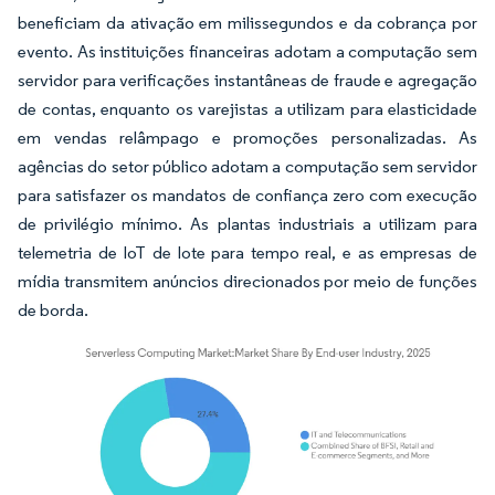
beneficiam da ativação em milissegundos e da cobrança por
evento. As instituições financeiras adotam a computação sem
servidor para verificações instantâneas de fraude e agregação
de contas, enquanto os varejistas a utilizam para elasticidade
em vendas relâmpago e promoções personalizadas. As
agências do setor público adotam a computação sem servidor
para satisfazer os mandatos de confiança zero com execução
de privilégio mínimo. As plantas industriais a utilizam para
telemetria de IoT de lote para tempo real, e as empresas de
mídia transmitem anúncios direcionados por meio de funções
de borda.