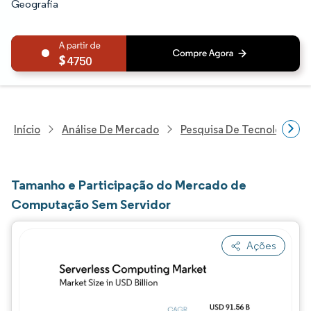
Geografia
4750
Início
Análise De Mercado
Pesquisa De Tecnologia, 
Tamanho e Participação do Mercado de
Computação Sem Servidor
Ações