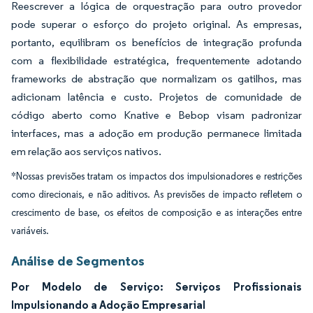
Reescrever a lógica de orquestração para outro provedor
pode superar o esforço do projeto original. As empresas,
portanto, equilibram os benefícios de integração profunda
com a flexibilidade estratégica, frequentemente adotando
frameworks de abstração que normalizam os gatilhos, mas
adicionam latência e custo. Projetos de comunidade de
código aberto como Knative e Bebop visam padronizar
interfaces, mas a adoção em produção permanece limitada
em relação aos serviços nativos.
*Nossas previsões tratam os impactos dos impulsionadores e restrições
como direcionais, e não aditivos. As previsões de impacto refletem o
crescimento de base, os efeitos de composição e as interações entre
variáveis.
Análise de Segmentos
Por Modelo de Serviço: Serviços Profissionais
Impulsionando a Adoção Empresarial