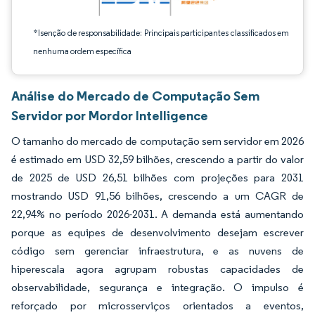
*Isenção de responsabilidade: Principais participantes classificados em
nenhuma ordem específica
Análise do Mercado de Computação Sem
Servidor por Mordor Intelligence
O tamanho do mercado de computação sem servidor em 2026
é estimado em USD 32,59 bilhões, crescendo a partir do valor
de 2025 de USD 26,51 bilhões com projeções para 2031
mostrando USD 91,56 bilhões, crescendo a um CAGR de
22,94% no período 2026-2031. A demanda está aumentando
porque as equipes de desenvolvimento desejam escrever
código sem gerenciar infraestrutura, e as nuvens de
hiperescala agora agrupam robustas capacidades de
observabilidade, segurança e integração. O impulso é
reforçado por microsserviços orientados a eventos,