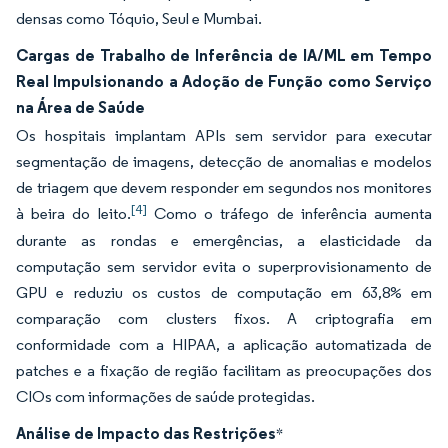
densas como Tóquio, Seul e Mumbai.
Cargas de Trabalho de Inferência de IA/ML em Tempo
Real Impulsionando a Adoção de Função como Serviço
na Área de Saúde
Os hospitais implantam APIs sem servidor para executar
segmentação de imagens, detecção de anomalias e modelos
de triagem que devem responder em segundos nos monitores
[4]
à beira do leito.
Como o tráfego de inferência aumenta
durante as rondas e emergências, a elasticidade da
computação sem servidor evita o superprovisionamento de
GPU e reduziu os custos de computação em 63,8% em
comparação com clusters fixos. A criptografia em
conformidade com a HIPAA, a aplicação automatizada de
patches e a fixação de região facilitam as preocupações dos
CIOs com informações de saúde protegidas.
Análise de Impacto das Restrições
*