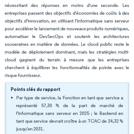
nécessitant des réponses en moins d'une seconde. Les
entreprises passent des objectifs d'économies de coûts à des
objectifs d'innovation, en utilisant l'informatique sans serveur
pour accélérer le lancement de nouveaux produits numériques,
automatiser le DevSecOps et soutenir les architectures
souveraines en matière de données. Le cloud public reste le
modèle de déploiement dominant, mais les stratégies multi-
cloud gagnent du terrain à mesure que les entreprises
cherchent à équilibrer les fonctionnalités de pointe avec le
risque fournisseur.
Points clés du rapport
Par type de service, la Fonction en tant que service a
représenté 57,30 % de la part de marché de
l'informatique sans serveur en 2025 ; le Backend en
tant que service devrait croître à un TCAC de 24,32 %
jusqu'en 2031.