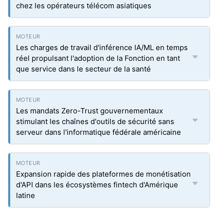
chez les opérateurs télécom asiatiques
Les charges de travail d'inférence IA/ML en temps
réel propulsant l'adoption de la Fonction en tant
que service dans le secteur de la santé
Les mandats Zero-Trust gouvernementaux
stimulant les chaînes d'outils de sécurité sans
serveur dans l'informatique fédérale américaine
Expansion rapide des plateformes de monétisation
d'API dans les écosystèmes fintech d'Amérique
latine