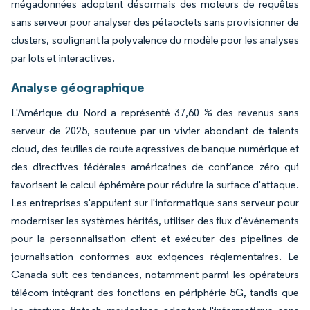
mégadonnées adoptent désormais des moteurs de requêtes
sans serveur pour analyser des pétaoctets sans provisionner de
clusters, soulignant la polyvalence du modèle pour les analyses
par lots et interactives.
Analyse géographique
L'Amérique du Nord a représenté 37,60 % des revenus sans
serveur de 2025, soutenue par un vivier abondant de talents
cloud, des feuilles de route agressives de banque numérique et
des directives fédérales américaines de confiance zéro qui
favorisent le calcul éphémère pour réduire la surface d'attaque.
Les entreprises s'appuient sur l'informatique sans serveur pour
moderniser les systèmes hérités, utiliser des flux d'événements
pour la personnalisation client et exécuter des pipelines de
journalisation conformes aux exigences réglementaires. Le
Canada suit ces tendances, notamment parmi les opérateurs
télécom intégrant des fonctions en périphérie 5G, tandis que