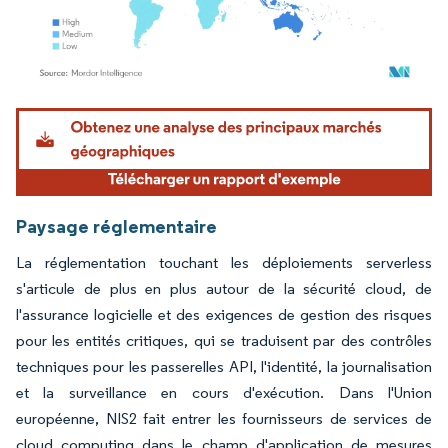
Image © Mordor Intelligence. La réutilisation nécessite une attribution sous CC BY 4.
Paysage réglementaire
La réglementation touchant les déploiements serverless
s'articule de plus en plus autour de la sécurité cloud, de
l'assurance logicielle et des exigences de gestion des risques
pour les entités critiques, qui se traduisent par des contrôles
techniques pour les passerelles API, l'identité, la journalisation
et la surveillance en cours d'exécution. Dans l'Union
européenne, NIS2 fait entrer les fournisseurs de services de
cloud computing dans le champ d'application de mesures