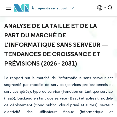
À propos de ce rapport
ANALYSE DE LA TAILLE ET DE LA
PART DU MARCHÉ DE
L'INFORMATIQUE SANS SERVEUR —
TENDANCES DE CROISSANCE ET
PRÉVISIONS (2026 - 2031)
Le rapport sur le marché de l'informatique sans serveur est
segmenté par modèle de service (services professionnels et
services gérés), type de service (Fonction en tant que service
(FaaS), Backend en tant que service (BaaS) et autres), modèle
de déploiement (cloud public, cloud privé et autres), secteur
d'activité des utilisateurs finaux (informatique et