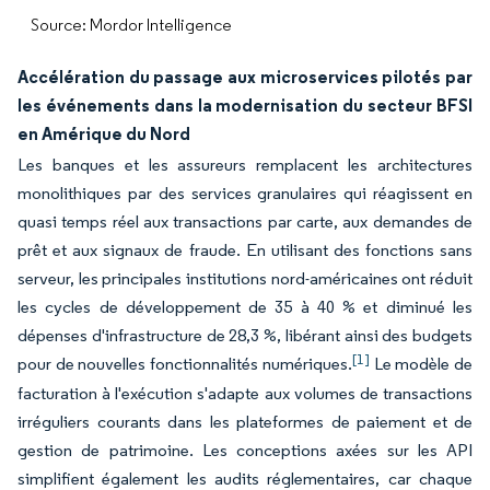
Source: Mordor Intelligence
Accélération du passage aux microservices pilotés par
les événements dans la modernisation du secteur BFSI
en Amérique du Nord
Les banques et les assureurs remplacent les architectures
monolithiques par des services granulaires qui réagissent en
quasi temps réel aux transactions par carte, aux demandes de
prêt et aux signaux de fraude. En utilisant des fonctions sans
serveur, les principales institutions nord-américaines ont réduit
les cycles de développement de 35 à 40 % et diminué les
dépenses d'infrastructure de 28,3 %, libérant ainsi des budgets
[1]
pour de nouvelles fonctionnalités numériques.
Le modèle de
facturation à l'exécution s'adapte aux volumes de transactions
irréguliers courants dans les plateformes de paiement et de
gestion de patrimoine. Les conceptions axées sur les API
simplifient également les audits réglementaires, car chaque