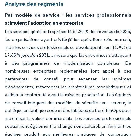
Analyse des segments
Par modèle de service : les services professionnels
stimulent l'adoption en entreprise
Les services gérés ont représenté 61,20 % des revenus de 2025,
les organisations ayant privilégié les opérations clés en main,
mais les services professionnels se développent à un TCAC de
17,65 % jusqu'en 2031, à mesure que les entreprises s'attaquent
à des programmes de modernisation complexes. De
nombreuses entreprises réglementées font appel à des
partenaires de conseil pour repenser les schémas
d'événements, refactoriser les architectures monolithiques et
valider la conformité avant la mise en production. Les équipes
de conseil intègrent des modèles de sécurité sans serveur, la
politique en tant que code et des tableaux de bord FinOps pour
maximiser la valeur commerciale. Les services professionnels
soutiennent également le changement culturel, en formant les
équipes produit aux meilleures pratiques de conception