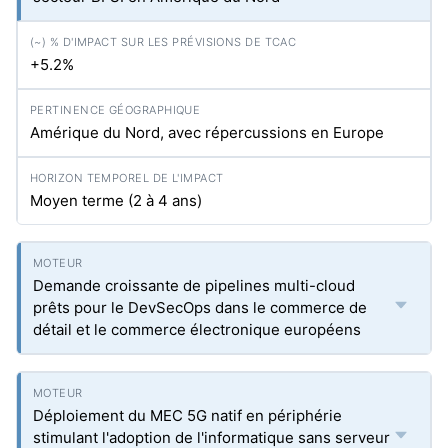
+5.2%
Amérique du Nord, avec répercussions en Europe
Moyen terme (2 à 4 ans)
Demande croissante de pipelines multi-cloud
prêts pour le DevSecOps dans le commerce de
détail et le commerce électronique européens
Déploiement du MEC 5G natif en périphérie
stimulant l'adoption de l'informatique sans serveur