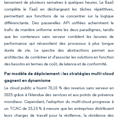
lancement de plusieurs semaines à quelques heures. Le BaaS
complète le FaaS en déchargeant les tâches répétitives,
permettant aux fonctions de se concentrer sur la logique
différenciante. Des passerelles API unifiées acheminent le
trafic de manière uniforme entre les deux paradigmes, tandis
que les conteneurs sans serveur comblent les lacunes de
performance qui nécessitent des processus à plus longue
durée de vie. Le spectre des abstractions permet aux
architectes de combiner et d'associer les solutions en fonction
des besoins en termes de coût, de latence et de conformité.
Par modèle de déploiement : les stratégies multi-cloud
gagnent en dynamisme
Le cloud public a fourni 70,10 % des revenus sans serveur en
2025 grâce à l'étendue des services et aux points de présence
mondiaux. Cependant, l'adoption du multi-cloud progresse à
un TCAC de 23,15 % à mesure que les entreprises distribuent
leurs charges de travail pour la résilience, la résidence des