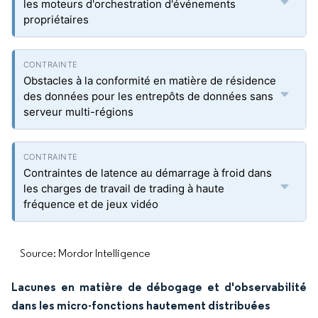
les moteurs d'orchestration d'événements
propriétaires
Obstacles à la conformité en matière de résidence
des données pour les entrepôts de données sans
serveur multi-régions
Contraintes de latence au démarrage à froid dans
les charges de travail de trading à haute
fréquence et de jeux vidéo
Source: Mordor Intelligence
Lacunes en matière de débogage et d'observabilité
dans les micro-fonctions hautement distribuées