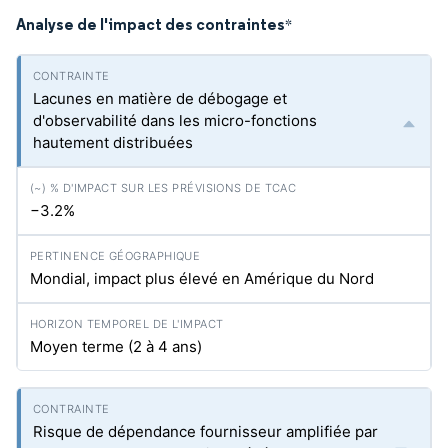
Analyse de l'impact des contraintes
*
Lacunes en matière de débogage et
d'observabilité dans les micro-fonctions
hautement distribuées
−3.2%
Mondial, impact plus élevé en Amérique du Nord
Moyen terme (2 à 4 ans)
Risque de dépendance fournisseur amplifiée par