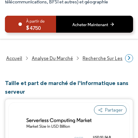
télécommunications, BFSI et autres) et géographie
4750
Accueil
Analyse Du Marché
Recherche Sur Les Techn
Taille et part de marché de l'informatique sans
serveur
Partager