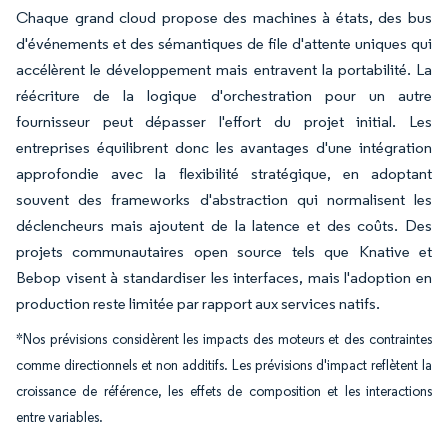
Chaque grand cloud propose des machines à états, des bus
d'événements et des sémantiques de file d'attente uniques qui
accélèrent le développement mais entravent la portabilité. La
réécriture de la logique d'orchestration pour un autre
fournisseur peut dépasser l'effort du projet initial. Les
entreprises équilibrent donc les avantages d'une intégration
approfondie avec la flexibilité stratégique, en adoptant
souvent des frameworks d'abstraction qui normalisent les
déclencheurs mais ajoutent de la latence et des coûts. Des
projets communautaires open source tels que Knative et
Bebop visent à standardiser les interfaces, mais l'adoption en
production reste limitée par rapport aux services natifs.
*Nos prévisions considèrent les impacts des moteurs et des contraintes
comme directionnels et non additifs. Les prévisions d'impact reflètent la
croissance de référence, les effets de composition et les interactions
entre variables.