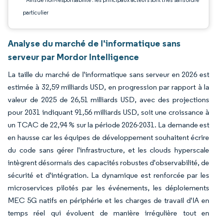
particulier
Analyse du marché de l'informatique sans
serveur par Mordor Intelligence
La taille du marché de l'informatique sans serveur en 2026 est
estimée à 32,59 milliards USD, en progression par rapport à la
valeur de 2025 de 26,51 milliards USD, avec des projections
pour 2031 indiquant 91,56 milliards USD, soit une croissance à
un TCAC de 22,94 % sur la période 2026-2031. La demande est
en hausse car les équipes de développement souhaitent écrire
du code sans gérer l'infrastructure, et les clouds hyperscale
intègrent désormais des capacités robustes d'observabilité, de
sécurité et d'intégration. La dynamique est renforcée par les
microservices pilotés par les événements, les déploiements
MEC 5G natifs en périphérie et les charges de travail d'IA en
temps réel qui évoluent de manière irrégulière tout en