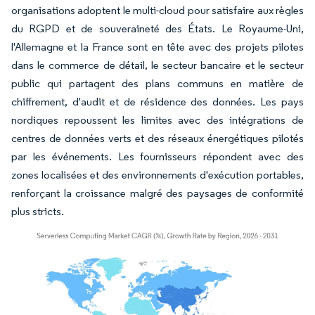
organisations adoptent le multi-cloud pour satisfaire aux règles
du RGPD et de souveraineté des États. Le Royaume-Uni,
l'Allemagne et la France sont en tête avec des projets pilotes
dans le commerce de détail, le secteur bancaire et le secteur
public qui partagent des plans communs en matière de
chiffrement, d'audit et de résidence des données. Les pays
nordiques repoussent les limites avec des intégrations de
centres de données verts et des réseaux énergétiques pilotés
par les événements. Les fournisseurs répondent avec des
zones localisées et des environnements d'exécution portables,
renforçant la croissance malgré des paysages de conformité
plus stricts.