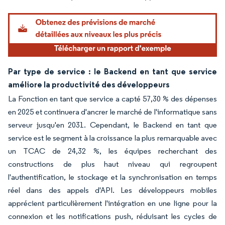
Par type de service : le Backend en tant que service
améliore la productivité des développeurs
La Fonction en tant que service a capté 57,30 % des dépenses
en 2025 et continuera d'ancrer le marché de l'informatique sans
serveur jusqu'en 2031. Cependant, le Backend en tant que
service est le segment à la croissance la plus remarquable avec
un TCAC de 24,32 %, les équipes recherchant des
constructions de plus haut niveau qui regroupent
l'authentification, le stockage et la synchronisation en temps
réel dans des appels d'API. Les développeurs mobiles
apprécient particulièrement l'intégration en une ligne pour la
connexion et les notifications push, réduisant les cycles de