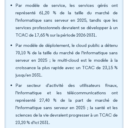
Par modèle de service, les services gérés ont
représenté 61,20 % de la taille du marché de
l'informatique sans serveur en 2025, tandis que les
services professionnels devraient se développer à un
TCAC de 17,65 % sur la période 2026-2031.
Par modèle de déploiement, le cloud public a détenu
70,10 % de la taille du marché de l'informatique sans
serveur en 2025 ; le multi-cloud est le modèle à la
croissance la plus rapide avec un TCAC de 23,15 %
jusqu'en 2031.
Par secteur d'activité des utilisateurs finaux,
l'informatique et les télécommunications ont
représenté 27,40 % de la part de marché de
l'informatique sans serveur en 2025 ; la santé et les
sciences de la vie devraient progresser à un TCAC de
23,20 % d'ici 2031.