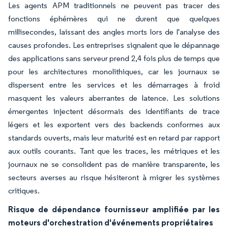
Les agents APM traditionnels ne peuvent pas tracer des
fonctions éphémères qui ne durent que quelques
millisecondes, laissant des angles morts lors de l'analyse des
causes profondes. Les entreprises signalent que le dépannage
des applications sans serveur prend 2,4 fois plus de temps que
pour les architectures monolithiques, car les journaux se
dispersent entre les services et les démarrages à froid
masquent les valeurs aberrantes de latence. Les solutions
émergentes injectent désormais des identifiants de trace
légers et les exportent vers des backends conformes aux
standards ouverts, mais leur maturité est en retard par rapport
aux outils courants. Tant que les traces, les métriques et les
journaux ne se consolident pas de manière transparente, les
secteurs averses au risque hésiteront à migrer les systèmes
critiques.
Risque de dépendance fournisseur amplifiée par les
moteurs d'orchestration d'événements propriétaires