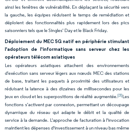
ainsi les fenêtres de vulnérabilité. En déplaçant la sécurité vers
la gauche, les équipes réduisent le temps de remédiation et
déploient des fonctionnalités plus rapidement lors des pics
saisonniers tels que le Singles' Day et le Black Friday.
Déploiement du MEC 5G natif en périphérie stimulant
l'adoption de l'informatique sans serveur chez les
opérateurs télécom asiatiques
Les opérateurs asiatiques attachent des environnements
d'exécution sans serveur légers aux nœuds MEC des stations
de base, traitant les paquets à proximité des utilisateurs et
réduisant la latence à des dizaines de millisecondes pour les
[3]
jeux en cloud et les superpositions de réalité augmentée.
Les
fonctions s'activent par connexion, permettant un découpage
dynamique du réseau qui adapte le débit et la qualité de
service à la demande. L'approche de facturation à l'invocation
maintient les dépenses d'investissement à un niveau bas même