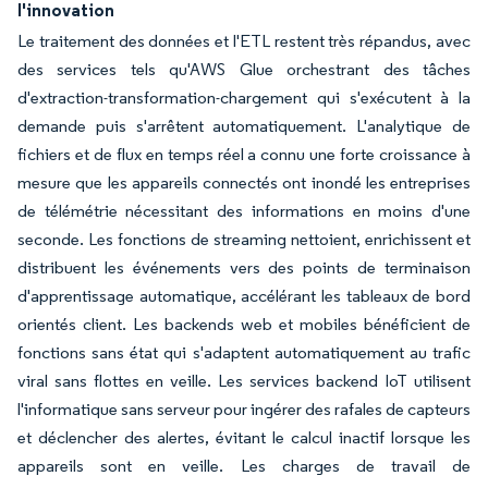
l'innovation
Le traitement des données et l'ETL restent très répandus, avec
des services tels qu'AWS Glue orchestrant des tâches
d'extraction-transformation-chargement qui s'exécutent à la
demande puis s'arrêtent automatiquement. L'analytique de
fichiers et de flux en temps réel a connu une forte croissance à
mesure que les appareils connectés ont inondé les entreprises
de télémétrie nécessitant des informations en moins d'une
seconde. Les fonctions de streaming nettoient, enrichissent et
distribuent les événements vers des points de terminaison
d'apprentissage automatique, accélérant les tableaux de bord
orientés client. Les backends web et mobiles bénéficient de
fonctions sans état qui s'adaptent automatiquement au trafic
viral sans flottes en veille. Les services backend IoT utilisent
l'informatique sans serveur pour ingérer des rafales de capteurs
et déclencher des alertes, évitant le calcul inactif lorsque les
appareils sont en veille. Les charges de travail de