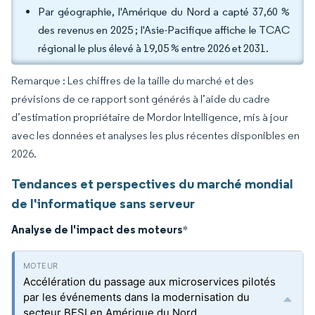
Par géographie, l'Amérique du Nord a capté 37,60 %
des revenus en 2025 ; l'Asie-Pacifique affiche le TCAC
régional le plus élevé à 19,05 % entre 2026 et 2031.
Remarque : Les chiffres de la taille du marché et des
prévisions de ce rapport sont générés à l’aide du cadre
d’estimation propriétaire de Mordor Intelligence, mis à jour
avec les données et analyses les plus récentes disponibles en
2026.
Tendances et perspectives du marché mondial
de l'informatique sans serveur
Analyse de l'impact des moteurs
*
Accélération du passage aux microservices pilotés
par les événements dans la modernisation du
secteur BFSI en Amérique du Nord