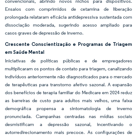
convencionais, abrindo novos nichos para dispositivos.
Ensaios com comprimidos de cetamina de liberação
prolongada relataram eficácia antidepressiva sustentada com
dissociação moderada, sugerindo acesso ampliado para
casos graves de depressão de inverno.
Crescente Conscientização e Programas de Triagem
em Saúde Mental
Iniciativas de políticas públicas e de empregadores
multiplicaram os pontos de contato para triagem, canalizando
indivíduos anteriormente não diagnosticados para o mercado
de terapêuticas para transtorno afetivo sazonal. A expansão
dos benefícios de terapia familiar do Medicare em 2024 reduz
as barreiras de custo para adultos mais velhos, uma faixa
demográfica propensa a sintomatologia de inverno
pronunciada. Campanhas centradas nas mídias sociais
desmistificam a depressão sazonal, incentivando o
autorredirecionamento mais precoce. As configurações de