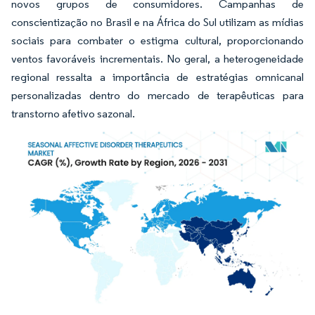
novos grupos de consumidores. Campanhas de
conscientização no Brasil e na África do Sul utilizam as mídias
sociais para combater o estigma cultural, proporcionando
ventos favoráveis incrementais. No geral, a heterogeneidade
regional ressalta a importância de estratégias omnicanal
personalizadas dentro do mercado de terapêuticas para
transtorno afetivo sazonal.