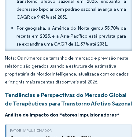
transtorno afetivo sazonal em 2025, enquanto a
depressão bipolar com padrão sazonal avança a uma
CAGR de 9,43% até 2031.
Por geografia, a América do Norte gerou 35,78% da
receita em 2025, e a Ásia-Pacífico está prevista para
se expandir a uma CAGR de 11,37% até 2031.
Nota: Os números de tamanho de mercado e previsão neste
relatório são gerados usando a estrutura de estimativa
proprietária da Mordor Intelligence, atualizada com os dados
e insights mais recentes disponíveis até 2026.
Tendências e Perspectivas do Mercado Global
de Terapêuticas para Transtorno Afetivo Sazonal
Análise de Impacto dos Fatores Impulsionadores
*