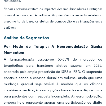
resultados.
*Nossas previsões tratam os impactos dos impulsionadores e restrições
como direcionais, e não aditivos. As previsões de impacto refletem o
crescimento de base, os efeitos de composição e as interações entre
variáveis.
Análise de Segmentos
Por Modo de Terapia: A Neuromodulação Ganha
Momentum
A farmacoterapia assegurou 55,05% do mercado de
terapêuticas para transtorno afetivo sazonal em 2025,
ancorada pela ampla prescrição de ISRS e IRSN. O segmento
continua sendo a espinha dorsal em volume, ainda que uma
mudança gradual seja visível à medida que os clínicos
combinam medicação com opções baseadas em dispositivos
para pacientes com resposta incompleta. A neuromodulação,
embora hoje represente apenas uma participação de dígito