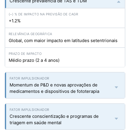
Crescente prevalência de TAS e TDM
+1.2%
Global, com maior impacto em latitudes setentrionais
Médio prazo (2 a 4 anos)
Momentum de P&D e novas aprovações de
medicamentos e dispositivos de fototerapia
Crescente conscientização e programas de
triagem em saúde mental