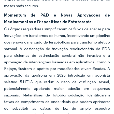
meses mais escuros.
Momentum de P&D e Novas Aprovações de
Medicamentos e Dispositivos de Fototerapia
Os órgãos reguladores simplificaram os fluxos de análise para
inovações em transtornos de humor, incentivando um pipeline
que renova o mercado de terapêuticas para transtorno afetivo
sazonal. A designação de inovação revolucionária da FDA
para sistemas de estimulação cerebral não invasiva e a
aprovação de intervenções baseadas em aplicativos, como o
Rejoyn, ilustram o apetite por modalidades diversificadas. A
aprovação da gepirona em 2025 introduziu um agonista
seletivo 5-HT1A que reduz o risco de disfunção sexual,
potencialmente apoiando maior adesão em esquemas
sazonais. Metanálises de fotobiomodulação identificaram
faixas de comprimento de onda ideais que podem aprimorar
ou substituir as caixas de luz de amplo espectro