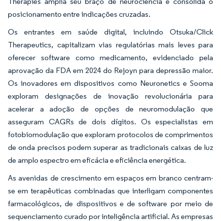
Therapies amplia seu braço de neurociência e consolida o
posicionamento entre indicações cruzadas.
Os entrantes em saúde digital, incluindo Otsuka/Click
Therapeutics, capitalizam vias regulatórias mais leves para
oferecer software como medicamento, evidenciado pela
aprovação da FDA em 2024 do Rejoyn para depressão maior.
Os inovadores em dispositivos como Neuronetics e Sooma
exploram designações de inovação revolucionária para
acelerar a adoção de opções de neuromodulação que
asseguram CAGRs de dois dígitos. Os especialistas em
fotobiomodulação que exploram protocolos de comprimentos
de onda precisos podem superar as tradicionais caixas de luz
de amplo espectro em eficácia e eficiência energética.
As avenidas de crescimento em espaços em branco centram-
se em terapêuticas combinadas que interligam componentes
farmacológicos, de dispositivos e de software por meio de
sequenciamento curado por inteligência artificial. As empresas