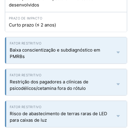
desenvolvidos
Curto prazo (≤ 2 anos)
Baixa conscientização e subdiagnóstico em
PMRBs
Restrição dos pagadores a clínicas de
psicodélicos/cetamina fora do rótulo
Risco de abastecimento de terras raras de LED
para caixas de luz