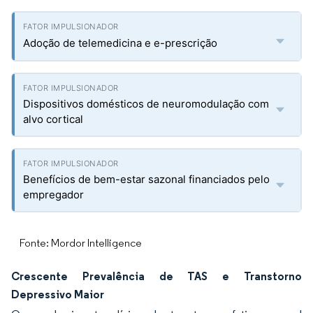
Adoção de telemedicina e e-prescrição
Dispositivos domésticos de neuromodulação com
alvo cortical
Benefícios de bem-estar sazonal financiados pelo
empregador
Fonte: Mordor Intelligence
Crescente Prevalência de TAS e Transtorno
Depressivo Maior