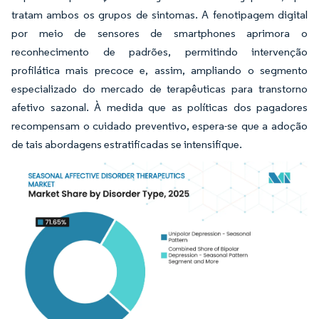
tratam ambos os grupos de sintomas. A fenotipagem digital
por meio de sensores de smartphones aprimora o
reconhecimento de padrões, permitindo intervenção
profilática mais precoce e, assim, ampliando o segmento
especializado do mercado de terapêuticas para transtorno
afetivo sazonal. À medida que as políticas dos pagadores
recompensam o cuidado preventivo, espera-se que a adoção
de tais abordagens estratificadas se intensifique.