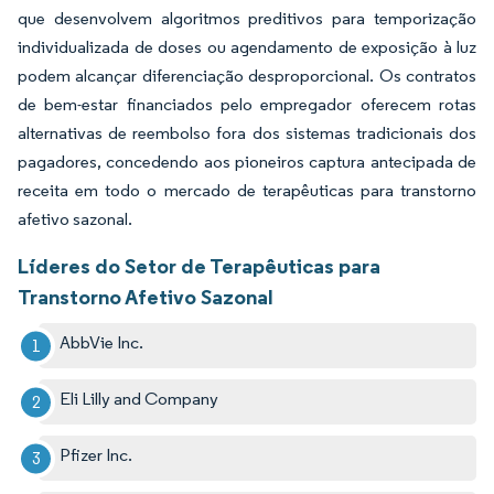
que desenvolvem algoritmos preditivos para temporização
individualizada de doses ou agendamento de exposição à luz
podem alcançar diferenciação desproporcional. Os contratos
de bem-estar financiados pelo empregador oferecem rotas
alternativas de reembolso fora dos sistemas tradicionais dos
pagadores, concedendo aos pioneiros captura antecipada de
receita em todo o mercado de terapêuticas para transtorno
afetivo sazonal.
Líderes do Setor de Terapêuticas para
Transtorno Afetivo Sazonal
AbbVie Inc.
Eli Lilly and Company
Pfizer Inc.