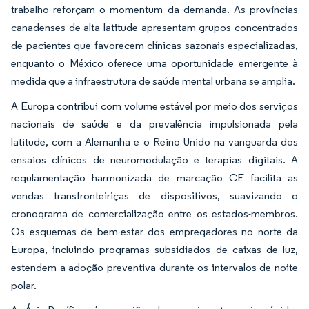
trabalho reforçam o momentum da demanda. As províncias
canadenses de alta latitude apresentam grupos concentrados
de pacientes que favorecem clínicas sazonais especializadas,
enquanto o México oferece uma oportunidade emergente à
medida que a infraestrutura de saúde mental urbana se amplia.
A Europa contribui com volume estável por meio dos serviços
nacionais de saúde e da prevalência impulsionada pela
latitude, com a Alemanha e o Reino Unido na vanguarda dos
ensaios clínicos de neuromodulação e terapias digitais. A
regulamentação harmonizada de marcação CE facilita as
vendas transfronteiriças de dispositivos, suavizando o
cronograma de comercialização entre os estados-membros.
Os esquemas de bem-estar dos empregadores no norte da
Europa, incluindo programas subsidiados de caixas de luz,
estendem a adoção preventiva durante os intervalos de noite
polar.