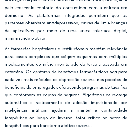
pelo crescente conforto do consumidor com a entrega em
domicílio. As plataformas integradas permitem que os
pacientes obtenham antidepressivos, caixas de luz e licenças
de aplicativos por meio de uma única interface digital,
minimizando o atrito.
As farmácias hospitalares e institucionais mantêm relevância
para casos complexos que exigem esquemas com múltiplos
medicamentos ou início monitorado de terapia baseada em
cetamina. Os gestores de benefícios farmacêuticos agrupam
cada vez mais módulos de depressão sazonal nos pacotes de
benefícios do empregador, oferecendo programas de taxa fixa
que contornam as copias de seguros. Algoritmos de recarga
automática e rastreamento de adesão impulsionado por
inteligência artificial ajudam a manter a continuidade
terapêutica ao longo do inverno, fator crítico no setor de
terapêuticas para transtorno afetivo sazonal.