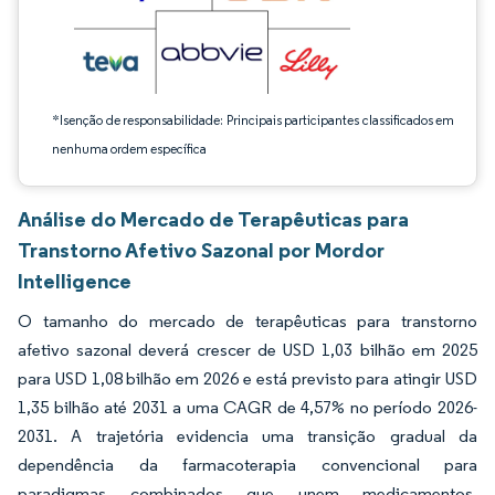
*Isenção de responsabilidade: Principais participantes classificados em
nenhuma ordem específica
Análise do Mercado de Terapêuticas para
Transtorno Afetivo Sazonal por Mordor
Intelligence
O tamanho do mercado de terapêuticas para transtorno
afetivo sazonal deverá crescer de USD 1,03 bilhão em 2025
para USD 1,08 bilhão em 2026 e está previsto para atingir USD
1,35 bilhão até 2031 a uma CAGR de 4,57% no período 2026-
2031. A trajetória evidencia uma transição gradual da
dependência da farmacoterapia convencional para
paradigmas combinados que unem medicamentos,