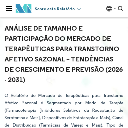
Sobre este Relatório
ANÁLISE DE TAMANHO E
PARTICIPAÇÃO DO MERCADO DE
TERAPÊUTICAS PARA TRANSTORNO
AFETIVO SAZONAL – TENDÊNCIAS
DE CRESCIMENTO E PREVISÃO (2026
- 2031)
O Relatório do Mercado de Terapêuticas para Transtorno
Afetivo Sazonal é Segmentado por Modo de Terapia
(Farmacoterapia [Inibidores Seletivos da Recaptação de
Serotonina e Mais], Dispositivos de Fototerapia e Mais), Canal
de Distribuição (Farmácias de Varejo e Mais), Tipo de