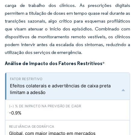
carga de trabalho dos clínicos. As prescrições digitais
permitem a titulação de doses em tempo quase real durante as
transições sazonais, algo crítico para esquemas profiláticos
que visam atenuar o início dos episódios. Combinado com
dispositivos de monitoramento remoto vestíveis, os clínicos
podem intervir antes da escalada dos sintomas, reduzindo a
utilização dos serviços de emergência.
Análise de Impacto dos Fatores Restritivos
*
Efeitos colaterais e advertências de caixa preta
limitam a adesão
-0.9%
Global, com maior impacto em mercados