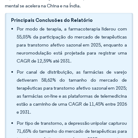
mental se acelera na China e na Índia.
Principais Conclusões do Relatório
Por modo de terapia, a farmacoterapia liderou com
55,05% da participação do mercado de terapêuticas
para transtorno afetivo sazonal em 2025, enquanto a
neuromodulação está projetada para registrar uma
CAGR de 12,59% até 2031.
Por canal de distribuição, as farmácias de varejo
detiveram 58,62% do tamanho do mercado de
terapêuticas para transtorno afetivo sazonal em 2025;
as farmácias on-line e as plataformas de telemedicina
estão a caminho de uma CAGR de 11,45% entre 2026
e 2031.
Por tipo de transtorno, a depressão unipolar capturou
71,65% do tamanho do mercado de terapêuticas para