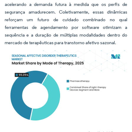
acelerando a demanda futura à medida que os perfis de
segurança amadurecem. Coletivamente, essas dinâmicas
reforçam um futuro de cuidado combinado no qual
ferramentas de agendamento por software otimizam a
sequência e a duração de múltiplas modalidades dentro do
mercado de terapêuticas para transtorno afetivo sazonal.