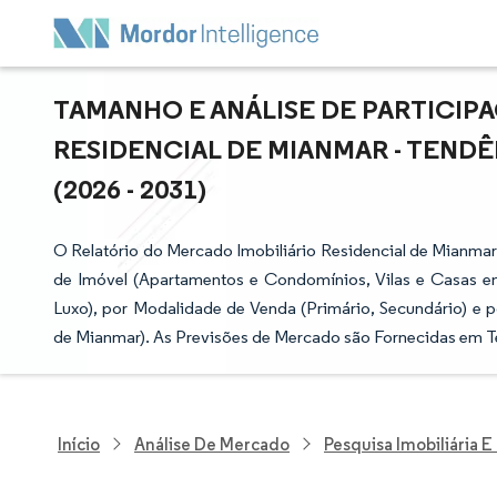
TAMANHO E ANÁLISE DE PARTICIP
RESIDENCIAL DE MIANMAR - TEND
(2026 - 2031)
O Relatório do Mercado Imobiliário Residencial de Mianma
de Imóvel (Apartamentos e Condomínios, Vilas e Casas em
Luxo), por Modalidade de Venda (Primário, Secundário) e
de Mianmar). As Previsões de Mercado são Fornecidas em T
Início
Análise De Mercado
Pesquisa Imobiliária 