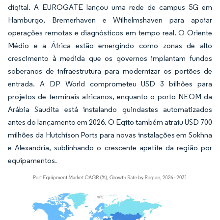
digital. A EUROGATE lançou uma rede de campus 5G em
Hamburgo, Bremerhaven e Wilhelmshaven para apoiar
operações remotas e diagnósticos em tempo real. O Oriente
Médio e a África estão emergindo como zonas de alto
crescimento à medida que os governos implantam fundos
soberanos de infraestrutura para modernizar os portões de
entrada. A DP World comprometeu USD 3 bilhões para
projetos de terminais africanos, enquanto o porto NEOM da
Arábia Saudita está instalando guindastes automatizados
antes do lançamento em 2026. O Egito também atraiu USD 700
milhões da Hutchison Ports para novas instalações em Sokhna
e Alexandria, sublinhando o crescente apetite da região por
equipamentos.