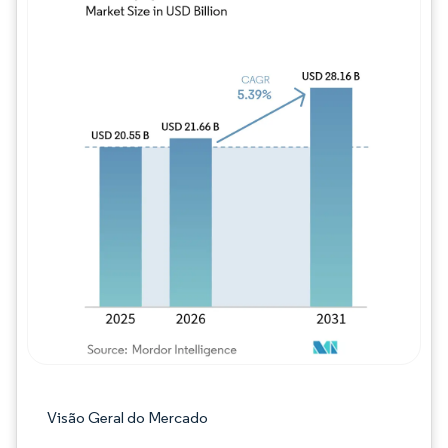
Imagem © Mordor Intelligence. O reuso req
Visão Geral do Mercado