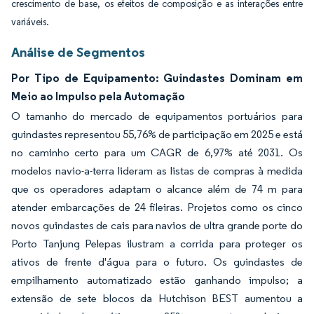
crescimento de base, os efeitos de composição e as interações entre
variáveis.
Análise de Segmentos
Por Tipo de Equipamento: Guindastes Dominam em
Meio ao Impulso pela Automação
O tamanho do mercado de equipamentos portuários para
guindastes representou 55,76% de participação em 2025 e está
no caminho certo para um CAGR de 6,97% até 2031. Os
modelos navio-a-terra lideram as listas de compras à medida
que os operadores adaptam o alcance além de 74 m para
atender embarcações de 24 fileiras. Projetos como os cinco
novos guindastes de cais para navios de ultra grande porte do
Porto Tanjung Pelepas ilustram a corrida para proteger os
ativos de frente d'água para o futuro. Os guindastes de
empilhamento automatizado estão ganhando impulso; a
extensão de sete blocos da Hutchison BEST aumentou a