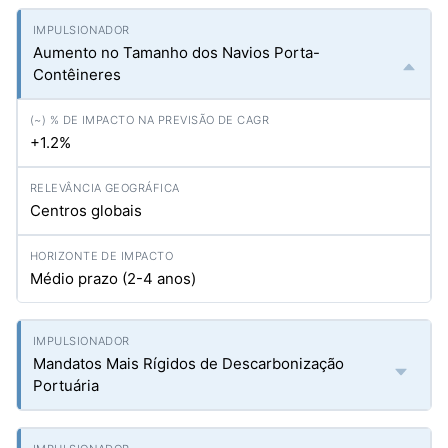
Aumento no Tamanho dos Navios Porta-
Contêineres
+1.2%
Centros globais
Médio prazo (2-4 anos)
Mandatos Mais Rígidos de Descarbonização
Portuária