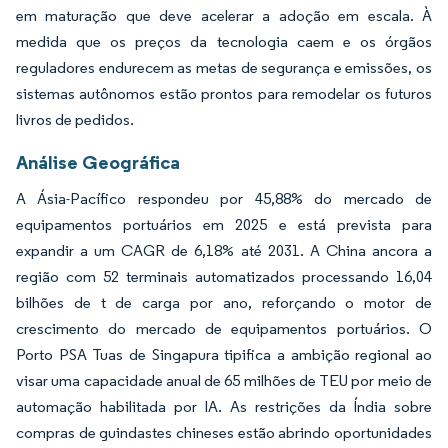
em maturação que deve acelerar a adoção em escala. À
medida que os preços da tecnologia caem e os órgãos
reguladores endurecem as metas de segurança e emissões, os
sistemas autônomos estão prontos para remodelar os futuros
livros de pedidos.
Análise Geográfica
A Ásia-Pacífico respondeu por 45,88% do mercado de
equipamentos portuários em 2025 e está prevista para
expandir a um CAGR de 6,18% até 2031. A China ancora a
região com 52 terminais automatizados processando 16,04
bilhões de t de carga por ano, reforçando o motor de
crescimento do mercado de equipamentos portuários. O
Porto PSA Tuas de Singapura tipifica a ambição regional ao
visar uma capacidade anual de 65 milhões de TEU por meio de
automação habilitada por IA. As restrições da Índia sobre
compras de guindastes chineses estão abrindo oportunidades