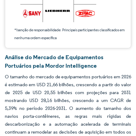
*Isenção de responsabilidade: Principais participantes classificados em
nenhuma ordem específica
Análise do Mercado de Equipamentos
Portuários pela Mordor Intelligence
O tamanho do mercado de equipamentos portuários em 2026
é estimado em USD 21,66 bilhões, crescendo a partir do valor
de 2025 de USD 20,55 bilhões com projeções para 2031
mostrando USD 28,16 bilhões, crescendo a um CAGR de
5,39% no período 2026-2031. O aumento do tamanho dos
navios porta-contêineres, as regras mais rígidas de
descarbonização e a automação acelerada de terminais
continuam a remodelar as decisões de aquisição em todos os