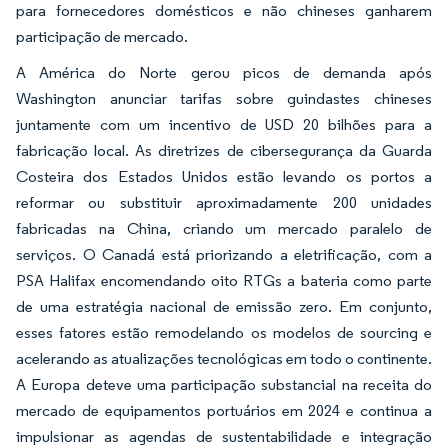
para fornecedores domésticos e não chineses ganharem
participação de mercado.
A América do Norte gerou picos de demanda após
Washington anunciar tarifas sobre guindastes chineses
juntamente com um incentivo de USD 20 bilhões para a
fabricação local. As diretrizes de cibersegurança da Guarda
Costeira dos Estados Unidos estão levando os portos a
reformar ou substituir aproximadamente 200 unidades
fabricadas na China, criando um mercado paralelo de
serviços. O Canadá está priorizando a eletrificação, com a
PSA Halifax encomendando oito RTGs a bateria como parte
de uma estratégia nacional de emissão zero. Em conjunto,
esses fatores estão remodelando os modelos de sourcing e
acelerando as atualizações tecnológicas em todo o continente.
A Europa deteve uma participação substancial na receita do
mercado de equipamentos portuários em 2024 e continua a
impulsionar as agendas de sustentabilidade e integração