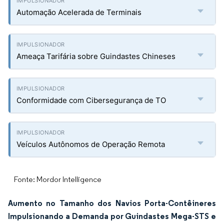
Automação Acelerada de Terminais
Ameaça Tarifária sobre Guindastes Chineses
Conformidade com Cibersegurança de TO
Veículos Autônomos de Operação Remota
Fonte: Mordor Intelligence
Aumento no Tamanho dos Navios Porta-Contêineres
Impulsionando a Demanda por Guindastes Mega-STS e