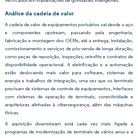
verificados em implantações de guindastes inteligentes.
Análise da cadeia de valor
A cadeia de valor de equipamentos portuários vai desde o aço
e componentes upstream, passando pela engenharia,
fabricação e montagem dos OEMs, até a entrega, instalação,
comissionamento e serviços de pós-venda de longa duração,
como peças de reposição, inspeções, retrofits e contratos de
disponibilidade operacional. A eletrificação e a automação
estão deslocando mais valor para software, sistemas de
energia e trabalhos de integração, uma vez que os terminais
precisam de sistemas de controle de equipamentos, interfaces
com sistemas de operação de terminais, conectividade e
arquiteturas alinhadas à cibersegurança, além das máquinas
físicas.
A aquisição downstream está cada vez mais ligada a
programas de modernização de terminais de vários anos e a