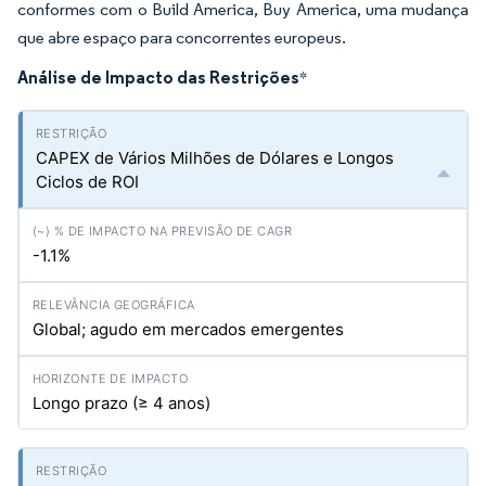
conformes com o Build America, Buy America, uma mudança
que abre espaço para concorrentes europeus.
Análise de Impacto das Restrições
*
CAPEX de Vários Milhões de Dólares e Longos
Ciclos de ROI
-1.1%
Global; agudo em mercados emergentes
Longo prazo (≥ 4 anos)