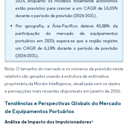
2025, enquanto os modelos totalmente autônomos
estão previstos para crescer a um CAGR de 16,05%
durante o período de previsão (2026-2031).
Por geografia, a Ásia-Pacífico deteve 45,88% da
participação do mercado de equipamentos
portuários em 2025; espera-se que a região registre
um CAGR de 6,18% durante o período de previsão
(2026-2031).
Nota: O tamanho do mercado e os números de previsão neste
relatório são gerados usando a estrutura de estimativa
proprietária da Mordor Intelligence, atualizada com os dados
e percepções mais recentes disponíveis em janeiro de 2026.
Tendências e Perspectivas Globais do Mercado
de Equipamentos Portuários
Análise de Impacto dos Impulsionadores
*