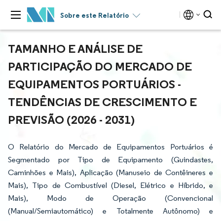
Sobre este Relatório
TAMANHO E ANÁLISE DE
PARTICIPAÇÃO DO MERCADO DE
EQUIPAMENTOS PORTUÁRIOS -
TENDÊNCIAS DE CRESCIMENTO E
PREVISÃO (2026 - 2031)
O Relatório do Mercado de Equipamentos Portuários é
Segmentado por Tipo de Equipamento (Guindastes,
Caminhões e Mais), Aplicação (Manuseio de Contêineres e
Mais), Tipo de Combustível (Diesel, Elétrico e Híbrido, e
Mais), Modo de Operação (Convencional
(Manual/Semiautomático) e Totalmente Autônomo) e