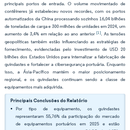
principais portos de entrada. O volume movimentado de
contêineres já estabeleceu novos recordes, com os portos
automatizados da China processando sozinhos 16,04 bilhões
de toneladas de carga e 300 milhões de unidades em 2024, um
[1]
aumento de 3,4% em relação ao ano anterior
. As tensões
geopolíticas também estão influenciando as estratégias de
fornecimento, evidenciadas pelo investimento de USD 20
bilhões dos Estados Unidos para internalizar a fabricação de
guindastes e fortalecer a cibersegurança portuária. Enquanto
isso, a Ásia-Pacífico mantém o maior posicionamento
regional, e os guindastes continuam sendo a classe de
equipamentos mais adquirida.
Principais Conclusões do Relatório
Por tipo de equipamento, os guindastes
representaram 55,76% da participação do mercado
de equipamentos portuários em 2025 e estão