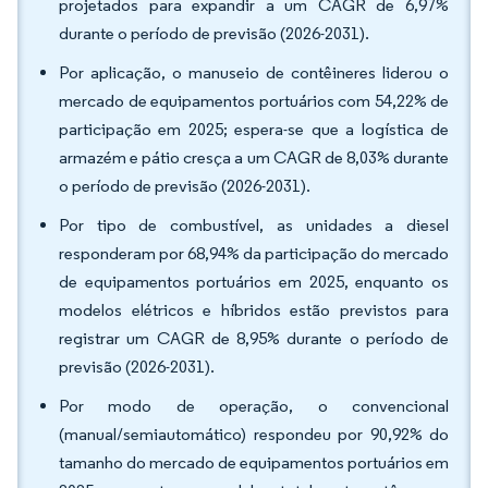
projetados para expandir a um CAGR de 6,97%
durante o período de previsão (2026-2031).
Por aplicação, o manuseio de contêineres liderou o
mercado de equipamentos portuários com 54,22% de
participação em 2025; espera-se que a logística de
armazém e pátio cresça a um CAGR de 8,03% durante
o período de previsão (2026-2031).
Por tipo de combustível, as unidades a diesel
responderam por 68,94% da participação do mercado
de equipamentos portuários em 2025, enquanto os
modelos elétricos e híbridos estão previstos para
registrar um CAGR de 8,95% durante o período de
previsão (2026-2031).
Por modo de operação, o convencional
(manual/semiautomático) respondeu por 90,92% do
tamanho do mercado de equipamentos portuários em