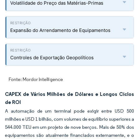
Volatilidade do Preço das Matérias-Primas
Expansão do Arrendamento de Equipamentos
Controles de Exportação Geopolíticos
Fonte: Mordor Intelligence
CAPEX de Vários Milhões de Dólares e Longos Ciclos
de ROI
A automação de um terminal pode exigir entre USD 500
milhões e USD 1 bilhão, com volumes de equilíbrio superiores a
544.000 TEU em um projeto de nove berços. Mais de 50% dos
equipamentos são atualmente financiados externamente, e o