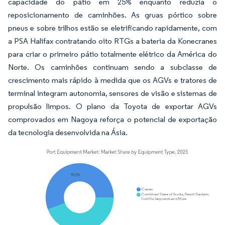
capacidade do pátio em 25% enquanto reduzia o
reposicionamento de caminhões. As gruas pórtico sobre
pneus e sobre trilhos estão se eletrificando rapidamente, com
a PSA Halifax contratando oito RTGs a bateria da Konecranes
para criar o primeiro pátio totalmente elétrico da América do
Norte. Os caminhões continuam sendo a subclasse de
crescimento mais rápido à medida que os AGVs e tratores de
terminal integram autonomia, sensores de visão e sistemas de
propulsão limpos. O plano da Toyota de exportar AGVs
comprovados em Nagoya reforça o potencial de exportação
da tecnologia desenvolvida na Ásia.