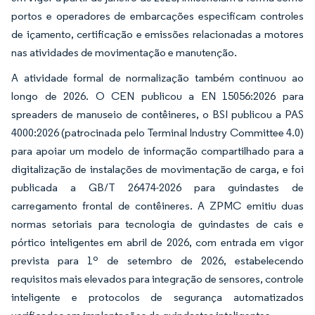
portos e operadores de embarcações especificam controles
de içamento, certificação e emissões relacionadas a motores
nas atividades de movimentação e manutenção.
A atividade formal de normalização também continuou ao
longo de 2026. O CEN publicou a EN 15056:2026 para
spreaders de manuseio de contêineres, o BSI publicou a PAS
4000:2026 (patrocinada pelo Terminal Industry Committee 4.0)
para apoiar um modelo de informação compartilhado para a
digitalização de instalações de movimentação de carga, e foi
publicada a GB/T 26474-2026 para guindastes de
carregamento frontal de contêineres. A ZPMC emitiu duas
normas setoriais para tecnologia de guindastes de cais e
pórtico inteligentes em abril de 2026, com entrada em vigor
prevista para 1º de setembro de 2026, estabelecendo
requisitos mais elevados para integração de sensores, controle
inteligente e protocolos de segurança automatizados