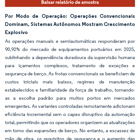
Por Modo de Operação: Operações Convencionais
Dominam, Sistemas Autônomos Mostram Crescimento
Explosivo
As operações manuais e semiautomáticas responderam por
90,92% do mercado de equipamentos portuários em 2025,
sublinhando a dependência duradoura da supervisão humana
para içamentos complexos, tratamento de exceções e
segurança de berço. As frotas convencionais se beneficiam de
custos iniciais mais baixos, regimes de manutenção
estabelecidos e familiaridade da força de trabalho, tornando-
as a escolha padrão para muitos portos em mercados
emergentes. As variantes controladas remotamente adicionam
eficiência incremental sem o capex disruptivo da automação
total, permitindo que os operadores organizem as atualizações
em torno das expansões de berço. No entanto, a escassez de
mão de obra, os requisitos de segurança e o aumento das