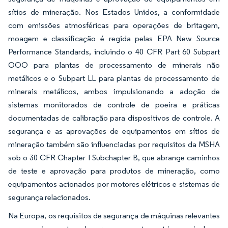
sítios de mineração. Nos Estados Unidos, a conformidade
com emissões atmosféricas para operações de britagem,
moagem e classificação é regida pelas EPA New Source
Performance Standards, incluindo o 40 CFR Part 60 Subpart
OOO para plantas de processamento de minerais não
metálicos e o Subpart LL para plantas de processamento de
minerais metálicos, ambos impulsionando a adoção de
sistemas monitorados de controle de poeira e práticas
documentadas de calibração para dispositivos de controle. A
segurança e as aprovações de equipamentos em sítios de
mineração também são influenciadas por requisitos da MSHA
sob o 30 CFR Chapter I Subchapter B, que abrange caminhos
de teste e aprovação para produtos de mineração, como
equipamentos acionados por motores elétricos e sistemas de
segurança relacionados.
Na Europa, os requisitos de segurança de máquinas relevantes