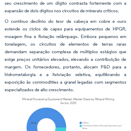
seu crescimento de um dígito contrasta fortemente com a
expansão de dois dígitos nos circuitos de minerais críticos.
O contínuo declínio do teor de cabeça em cobre e ouro
estende os ciclos de capex para equipamentos de HPGR,
moagem fina e flotação relâmpago. Embora pequenos em
tonelagem, os circuitos de elementos de terras raras
demandam separação complexa de múltiplos estágios que
exige preços unitários elevados, elevando a contribuição de
margem. Os fornecedores, portanto, alocam P&D para a
hidrometalurgia e a lixiviação seletiva, equilibrando a
exposição às commodities a granel legadas com segmentos
especializados de alto crescimento.