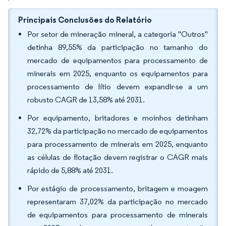
Principais Conclusões do Relatório
Por setor de mineração mineral, a categoria "Outros"
detinha 89,55% da participação no tamanho do
mercado de equipamentos para processamento de
minerais em 2025, enquanto os equipamentos para
processamento de lítio devem expandir-se a um
robusto CAGR de 13,58% até 2031.
Por equipamento, britadores e moinhos detinham
32,72% da participação no mercado de equipamentos
para processamento de minerais em 2025, enquanto
as células de flotação devem registrar o CAGR mais
rápido de 5,88% até 2031.
Por estágio de processamento, britagem e moagem
representaram 37,02% da participação no mercado
de equipamentos para processamento de minerais