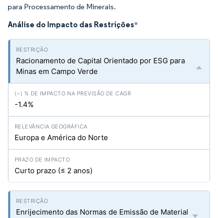
para Processamento de Minerais.
Análise do Impacto das Restrições
*
Racionamento de Capital Orientado por ESG para
Minas em Campo Verde
-1.4%
Europa e América do Norte
Curto prazo (≤ 2 anos)
Enrijecimento das Normas de Emissão de Material