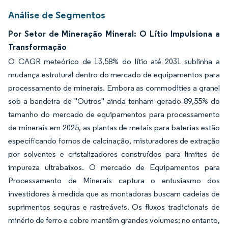
Análise de Segmentos
Por Setor de Mineração Mineral: O Lítio Impulsiona a
Transformação
O CAGR meteórico de 13,58% do lítio até 2031 sublinha a
mudança estrutural dentro do mercado de equipamentos para
processamento de minerais. Embora as commodities a granel
sob a bandeira de "Outros" ainda tenham gerado 89,55% do
tamanho do mercado de equipamentos para processamento
de minerais em 2025, as plantas de metais para baterias estão
especificando fornos de calcinação, misturadores de extração
por solventes e cristalizadores construídos para limites de
impureza ultrabaixos. O mercado de Equipamentos para
Processamento de Minerais captura o entusiasmo dos
investidores à medida que as montadoras buscam cadeias de
suprimentos seguras e rastreáveis. Os fluxos tradicionais de
minério de ferro e cobre mantêm grandes volumes; no entanto,