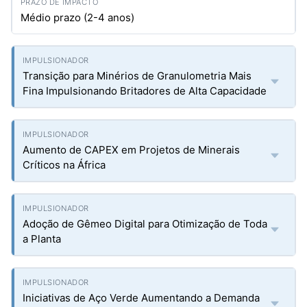
Médio prazo (2-4 anos)
Transição para Minérios de Granulometria Mais
Fina Impulsionando Britadores de Alta Capacidade
Aumento de CAPEX em Projetos de Minerais
Críticos na África
Adoção de Gêmeo Digital para Otimização de Toda
a Planta
Iniciativas de Aço Verde Aumentando a Demanda