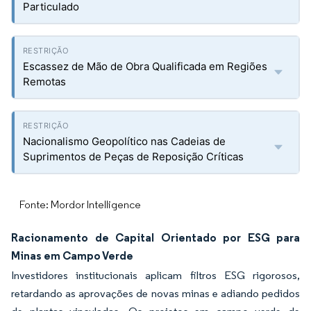
Particulado
Escassez de Mão de Obra Qualificada em Regiões
Remotas
Nacionalismo Geopolítico nas Cadeias de
Suprimentos de Peças de Reposição Críticas
Fonte: Mordor Intelligence
Racionamento de Capital Orientado por ESG para
Minas em Campo Verde
Investidores institucionais aplicam filtros ESG rigorosos,
retardando as aprovações de novas minas e adiando pedidos