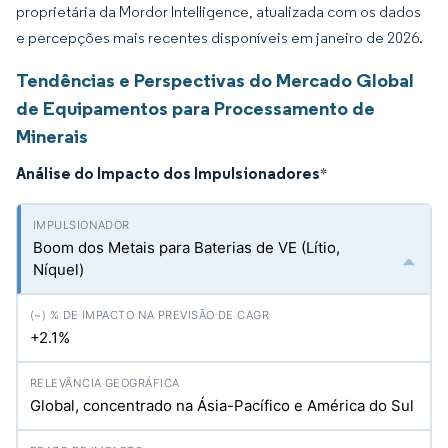
proprietária da Mordor Intelligence, atualizada com os dados
e percepções mais recentes disponíveis em janeiro de 2026.
Tendências e Perspectivas do Mercado Global
de Equipamentos para Processamento de
Minerais
Análise do Impacto dos Impulsionadores
*
Boom dos Metais para Baterias de VE (Lítio,
Níquel)
+2.1%
Global, concentrado na Ásia-Pacífico e América do Sul