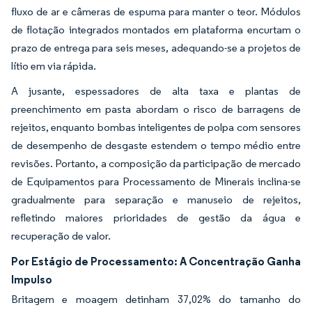
fluxo de ar e câmeras de espuma para manter o teor. Módulos
de flotação integrados montados em plataforma encurtam o
prazo de entrega para seis meses, adequando-se a projetos de
lítio em via rápida.
A jusante, espessadores de alta taxa e plantas de
preenchimento em pasta abordam o risco de barragens de
rejeitos, enquanto bombas inteligentes de polpa com sensores
de desempenho de desgaste estendem o tempo médio entre
revisões. Portanto, a composição da participação de mercado
de Equipamentos para Processamento de Minerais inclina-se
gradualmente para separação e manuseio de rejeitos,
refletindo maiores prioridades de gestão da água e
recuperação de valor.
Por Estágio de Processamento: A Concentração Ganha
Impulso
Britagem e moagem detinham 37,02% do tamanho do