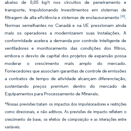
abaixo de 0,05 kg/t nos circuitos de peneiramento e
transporte, impulsionando investimentos em sistemas de
[4]
filtragem de alta eficiência e sistemas de enclausuramento
.
Normas semelhantes no Canadá e na UE pressionam ainda
mais os operadores a modernizarem suas instalações. A
conformidade acelera a demanda por controle inteligente de
ventiladores e monitoramento das condições dos filtros,
embora o desvio de capital dos projetos de expansão possa
moderar o crescimento mais amplo do mercado.
Fornecedores que associam garantias de controle de emissões
a contratos de tempo de atividade alcançam diferenciação,
sustentando preços premium dentro do mercado de
Equipamentos para Processamento de Minerais.
*Nossas previsões tratam os impactos dos impulsionadores e restrições
como direcionais, e não aditivos. As previsões de impacto refletem o
crescimento de base, os efeitos de composição e as interações entre
variáveis.