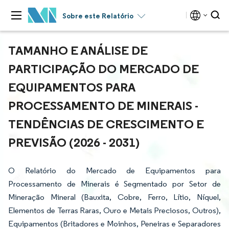
Sobre este Relatório
TAMANHO E ANÁLISE DE
PARTICIPAÇÃO DO MERCADO DE
EQUIPAMENTOS PARA
PROCESSAMENTO DE MINERAIS -
TENDÊNCIAS DE CRESCIMENTO E
PREVISÃO (2026 - 2031)
O Relatório do Mercado de Equipamentos para
Processamento de Minerais é Segmentado por Setor de
Mineração Mineral (Bauxita, Cobre, Ferro, Lítio, Níquel,
Elementos de Terras Raras, Ouro e Metais Preciosos, Outros),
Equipamentos (Britadores e Moinhos, Peneiras e Separadores