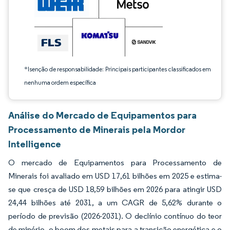
*Isenção de responsabilidade: Principais participantes classificados em
nenhuma ordem específica
Análise do Mercado de Equipamentos para
Processamento de Minerais pela Mordor
Intelligence
O mercado de Equipamentos para Processamento de
Minerais foi avaliado em USD 17,61 bilhões em 2025 e estima-
se que cresça de USD 18,59 bilhões em 2026 para atingir USD
24,44 bilhões até 2031, a um CAGR de 5,62% durante o
período de previsão (2026-2031). O declínio contínuo do teor
de minério, o boom dos metais para a transição energética e o