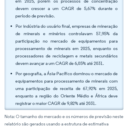
em 2025, porém os processos de concentração
devem crescer a um CAGR de 5,67% durante o
período de previsão.
Por indústria do usuário final, empresas de mineração
de minerais e minérios controlavam 57,95% da
participação no mercado de equipamentos para
processamento de minerais em 2025, enquanto os
processadores de reciclagem e metais secundários
devem avançar a um CAGR de 6,05% até 2031.
Por geografia, a Ásia-Pacífico dominou o mercado de
equipamentos para processamento de minerais com
uma participação de receita de 67,92% em 2025,
enquanto a região do Oriente Médio e África deve
registrar o maior CAGR de 9,82% até 2031.
Nota: O tamanho do mercado e os números de previsão neste
relatório são gerados usando a estrutura de estimativa