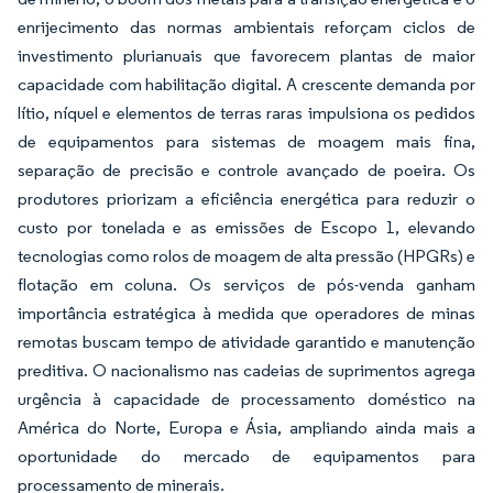
enrijecimento das normas ambientais reforçam ciclos de
investimento plurianuais que favorecem plantas de maior
capacidade com habilitação digital. A crescente demanda por
lítio, níquel e elementos de terras raras impulsiona os pedidos
de equipamentos para sistemas de moagem mais fina,
separação de precisão e controle avançado de poeira. Os
produtores priorizam a eficiência energética para reduzir o
custo por tonelada e as emissões de Escopo 1, elevando
tecnologias como rolos de moagem de alta pressão (HPGRs) e
flotação em coluna. Os serviços de pós-venda ganham
importância estratégica à medida que operadores de minas
remotas buscam tempo de atividade garantido e manutenção
preditiva. O nacionalismo nas cadeias de suprimentos agrega
urgência à capacidade de processamento doméstico na
América do Norte, Europa e Ásia, ampliando ainda mais a
oportunidade do mercado de equipamentos para
processamento de minerais.