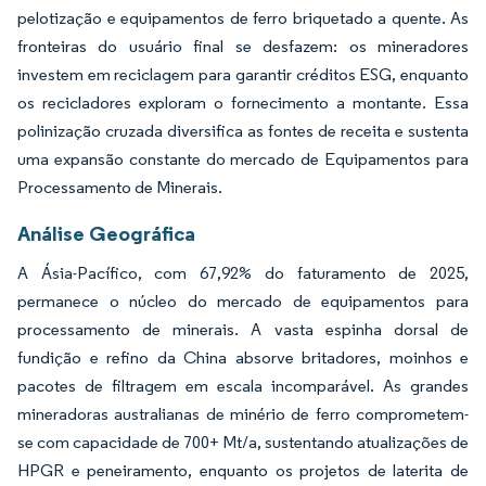
pelotização e equipamentos de ferro briquetado a quente. As
fronteiras do usuário final se desfazem: os mineradores
investem em reciclagem para garantir créditos ESG, enquanto
os recicladores exploram o fornecimento a montante. Essa
polinização cruzada diversifica as fontes de receita e sustenta
uma expansão constante do mercado de Equipamentos para
Processamento de Minerais.
Análise Geográfica
A Ásia-Pacífico, com 67,92% do faturamento de 2025,
permanece o núcleo do mercado de equipamentos para
processamento de minerais. A vasta espinha dorsal de
fundição e refino da China absorve britadores, moinhos e
pacotes de filtragem em escala incomparável. As grandes
mineradoras australianas de minério de ferro comprometem-
se com capacidade de 700+ Mt/a, sustentando atualizações de
HPGR e peneiramento, enquanto os projetos de laterita de