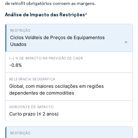
de retrofit obrigatórios corroem as margens.
Análise de Impacto das Restrições
*
Ciclos Voláteis de Preços de Equipamentos
Usados
-0.8%
Global, com maiores oscilações em regiões
dependentes de commodities
Curto prazo (≤ 2 anos)