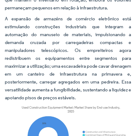
permaneçam pequenos em relação à infraestrutura.
A expansão de armazéns de comércio eletrônico está
estimulando construções industriais que integram a
automação do manuseio de materiais, impulsionando a
demanda cruzada por carregadeiras compactas e
manipuladores telescópicos. Os empreiteiros agora
redistribuem os equipamentos entre segmentos para
maximizar a utilização; uma escavadeira pode cavar drenagem
em um canteiro de infraestrutura na primavera e,
posteriormente, carregar agregados em uma pedreira. Essa
versatilidade aumenta a fungibilidade, sustentando a liquidez e
apoiando pisos de preços estáveis.