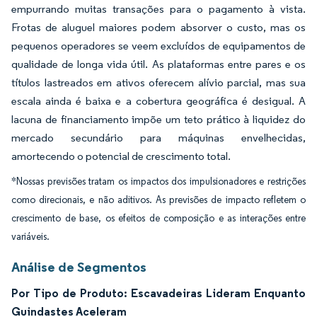
empurrando muitas transações para o pagamento à vista.
Frotas de aluguel maiores podem absorver o custo, mas os
pequenos operadores se veem excluídos de equipamentos de
qualidade de longa vida útil. As plataformas entre pares e os
títulos lastreados em ativos oferecem alívio parcial, mas sua
escala ainda é baixa e a cobertura geográfica é desigual. A
lacuna de financiamento impõe um teto prático à liquidez do
mercado secundário para máquinas envelhecidas,
amortecendo o potencial de crescimento total.
*Nossas previsões tratam os impactos dos impulsionadores e restrições
como direcionais, e não aditivos. As previsões de impacto refletem o
crescimento de base, os efeitos de composição e as interações entre
variáveis.
Análise de Segmentos
Por Tipo de Produto: Escavadeiras Lideram Enquanto
Guindastes Aceleram