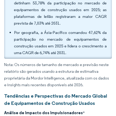
detinham 53,78% da participação no mercado de
equipamentos de construção usados em 2025; as
plataformas de leilão registraram a maior CAGR
prevista de 7,03% até 2031.
Por geografia, a Ásia-Pacífico comandou 47,62% da
participação no mercado de equipamentos de
construção usados em 2025 e lidera o crescimento a
uma CAGR de 6,74% até 2031.
Nota: Os números de tamanho de mercado e previsão neste
relatório são gerados usando a estrutura de estimativa
proprietária da Mordor Intelligence, atualizada com os dados
e insights mais recentes disponíveis até 2026.
Tendências e Perspectivas do Mercado Global
de Equipamentos de Construção Usados
Análise de Impacto dos Impulsionadores
*