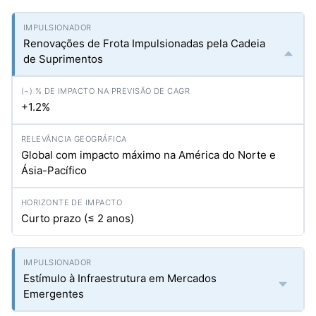
Renovações de Frota Impulsionadas pela Cadeia
de Suprimentos
+1.2%
Global com impacto máximo na América do Norte e
Ásia-Pacífico
Curto prazo (≤ 2 anos)
Estímulo à Infraestrutura em Mercados
Emergentes