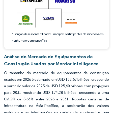
*Isenção de responsabilidade: Principais participantes classificados em
nenhuma ordem específica
Análise do Mercado de Equipamentos de
Construção Usados por Mordor Intelligence
O tamanho do mercado de equipamentos de construção
usados em 2026 é estimado em USD 132,67 bilhões, crescendo
a partir do valor de 2025 de USD 125,60 bilhões com projeções
para 2031 mostrando USD 174,28 bilhões, crescendo a uma
CAGR de 5,63% entre 2026 e 2031. Robutas carteiras de
infraestrutura na Ásia-Pacífico, a aceleração dos valores
residuais e as interrupções na cadeia de suprimentos que