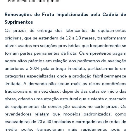
Fonte: Mordor Intelligence
Renovações de Frota Impulsionadas pela Cadeia de
Suprimentos
Os prazos de entrega dos fabricantes de equipamentos
originais, que se estendem de 12 a 18 meses, transformaram
ativos usados em soluções provisórias que frequentemente se
tornam partes permanentes da frota. Os empreiteiros pagam
agora altos prêmios em relação aos parâmetros de avaliação
anteriores a 2024 pela entrega imediata, particularmente em
categorias especializadas onde a produção fabril permanece
limitada. A demanda não segue mais os ciclos econômicos
tradicionais e, em vez disso, depende das datas de início das
obras, criando uma atração estrutural que sustenta o mercado
de equipamentos de construção usados no curto prazo. Os
revendedores relatam que modelos padronizados, como
escavadeiras de 20 a 30 toneladas e carregadeiras de rodas de
médio porte, transacionam mais rapidamente, pois a