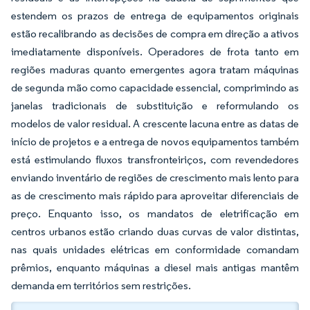
estendem os prazos de entrega de equipamentos originais
estão recalibrando as decisões de compra em direção a ativos
imediatamente disponíveis. Operadores de frota tanto em
regiões maduras quanto emergentes agora tratam máquinas
de segunda mão como capacidade essencial, comprimindo as
janelas tradicionais de substituição e reformulando os
modelos de valor residual. A crescente lacuna entre as datas de
início de projetos e a entrega de novos equipamentos também
está estimulando fluxos transfronteiriços, com revendedores
enviando inventário de regiões de crescimento mais lento para
as de crescimento mais rápido para aproveitar diferenciais de
preço. Enquanto isso, os mandatos de eletrificação em
centros urbanos estão criando duas curvas de valor distintas,
nas quais unidades elétricas em conformidade comandam
prêmios, enquanto máquinas a diesel mais antigas mantêm
demanda em territórios sem restrições.