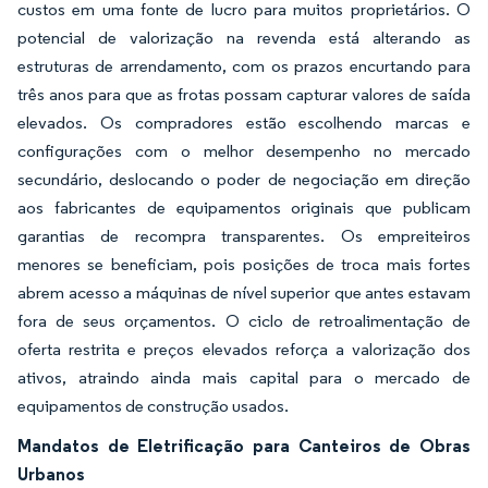
custos em uma fonte de lucro para muitos proprietários. O
potencial de valorização na revenda está alterando as
estruturas de arrendamento, com os prazos encurtando para
três anos para que as frotas possam capturar valores de saída
elevados. Os compradores estão escolhendo marcas e
configurações com o melhor desempenho no mercado
secundário, deslocando o poder de negociação em direção
aos fabricantes de equipamentos originais que publicam
garantias de recompra transparentes. Os empreiteiros
menores se beneficiam, pois posições de troca mais fortes
abrem acesso a máquinas de nível superior que antes estavam
fora de seus orçamentos. O ciclo de retroalimentação de
oferta restrita e preços elevados reforça a valorização dos
ativos, atraindo ainda mais capital para o mercado de
equipamentos de construção usados.
Mandatos de Eletrificação para Canteiros de Obras
Urbanos