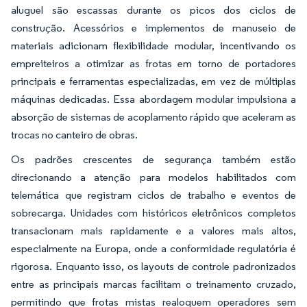
aluguel são escassas durante os picos dos ciclos de
construção. Acessórios e implementos de manuseio de
materiais adicionam flexibilidade modular, incentivando os
empreiteiros a otimizar as frotas em torno de portadores
principais e ferramentas especializadas, em vez de múltiplas
máquinas dedicadas. Essa abordagem modular impulsiona a
absorção de sistemas de acoplamento rápido que aceleram as
trocas no canteiro de obras.
Os padrões crescentes de segurança também estão
direcionando a atenção para modelos habilitados com
telemática que registram ciclos de trabalho e eventos de
sobrecarga. Unidades com históricos eletrônicos completos
transacionam mais rapidamente e a valores mais altos,
especialmente na Europa, onde a conformidade regulatória é
rigorosa. Enquanto isso, os layouts de controle padronizados
entre as principais marcas facilitam o treinamento cruzado,
permitindo que frotas mistas realoquem operadores sem