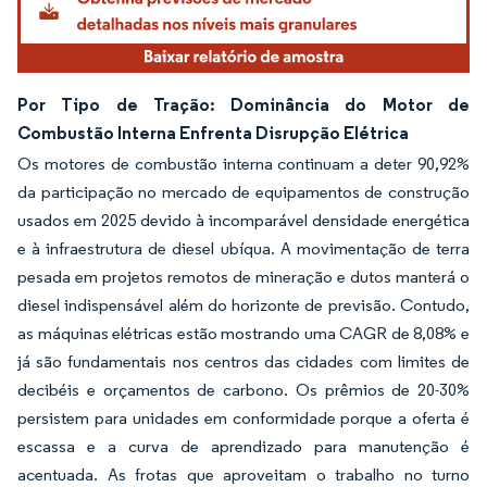
Por Tipo de Tração: Dominância do Motor de
Combustão Interna Enfrenta Disrupção Elétrica
Os motores de combustão interna continuam a deter 90,92%
da participação no mercado de equipamentos de construção
usados em 2025 devido à incomparável densidade energética
e à infraestrutura de diesel ubíqua. A movimentação de terra
pesada em projetos remotos de mineração e dutos manterá o
diesel indispensável além do horizonte de previsão. Contudo,
as máquinas elétricas estão mostrando uma CAGR de 8,08% e
já são fundamentais nos centros das cidades com limites de
decibéis e orçamentos de carbono. Os prêmios de 20-30%
persistem para unidades em conformidade porque a oferta é
escassa e a curva de aprendizado para manutenção é
acentuada. As frotas que aproveitam o trabalho no turno