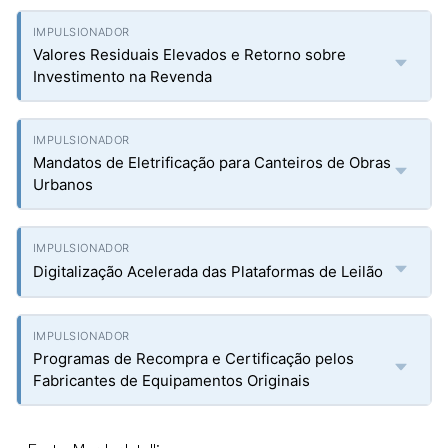
Valores Residuais Elevados e Retorno sobre
Investimento na Revenda
Mandatos de Eletrificação para Canteiros de Obras
Urbanos
Digitalização Acelerada das Plataformas de Leilão
Programas de Recompra e Certificação pelos
Fabricantes de Equipamentos Originais