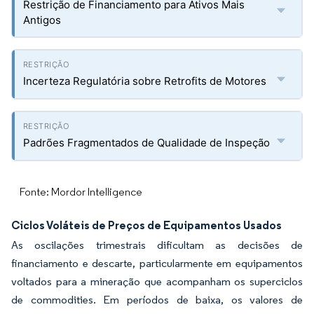
Restrição de Financiamento para Ativos Mais
Antigos
Incerteza Regulatória sobre Retrofits de Motores
Padrões Fragmentados de Qualidade de Inspeção
Fonte: Mordor Intelligence
Ciclos Voláteis de Preços de Equipamentos Usados
As oscilações trimestrais dificultam as decisões de
financiamento e descarte, particularmente em equipamentos
voltados para a mineração que acompanham os superciclos
de commodities. Em períodos de baixa, os valores de