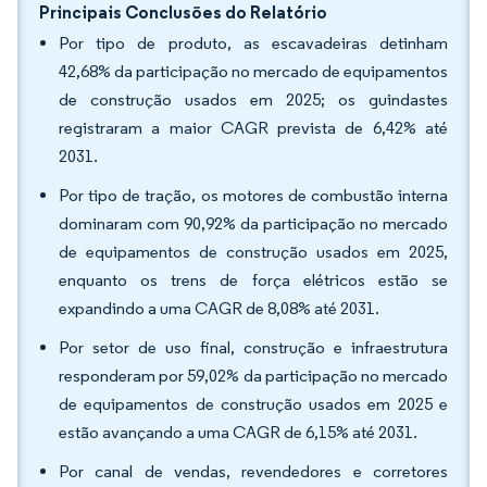
Principais Conclusões do Relatório
Por tipo de produto, as escavadeiras detinham
42,68% da participação no mercado de equipamentos
de construção usados em 2025; os guindastes
registraram a maior CAGR prevista de 6,42% até
2031.
Por tipo de tração, os motores de combustão interna
dominaram com 90,92% da participação no mercado
de equipamentos de construção usados em 2025,
enquanto os trens de força elétricos estão se
expandindo a uma CAGR de 8,08% até 2031.
Por setor de uso final, construção e infraestrutura
responderam por 59,02% da participação no mercado
de equipamentos de construção usados em 2025 e
estão avançando a uma CAGR de 6,15% até 2031.
Por canal de vendas, revendedores e corretores