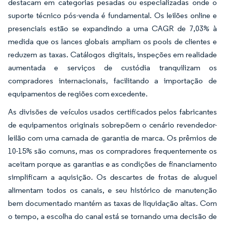
destacam em categorias pesadas ou especializadas onde o
suporte técnico pós-venda é fundamental. Os leilões online e
presenciais estão se expandindo a uma CAGR de 7,03% à
medida que os lances globais ampliam os pools de clientes e
reduzem as taxas. Catálogos digitais, inspeções em realidade
aumentada e serviços de custódia tranquilizam os
compradores internacionais, facilitando a importação de
equipamentos de regiões com excedente.
As divisões de veículos usados certificados pelos fabricantes
de equipamentos originais sobrepõem o cenário revendedor-
leilão com uma camada de garantia de marca. Os prêmios de
10-15% são comuns, mas os compradores frequentemente os
aceitam porque as garantias e as condições de financiamento
simplificam a aquisição. Os descartes de frotas de aluguel
alimentam todos os canais, e seu histórico de manutenção
bem documentado mantém as taxas de liquidação altas. Com
o tempo, a escolha do canal está se tornando uma decisão de