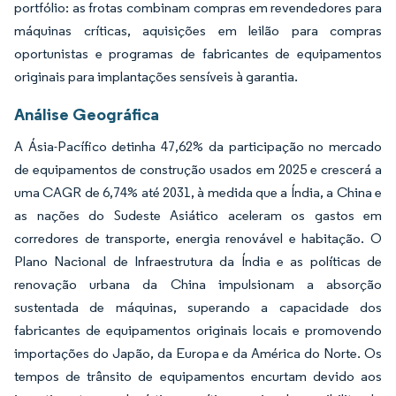
portfólio: as frotas combinam compras em revendedores para
máquinas críticas, aquisições em leilão para compras
oportunistas e programas de fabricantes de equipamentos
originais para implantações sensíveis à garantia.
Análise Geográfica
A Ásia-Pacífico detinha 47,62% da participação no mercado
de equipamentos de construção usados em 2025 e crescerá a
uma CAGR de 6,74% até 2031, à medida que a Índia, a China e
as nações do Sudeste Asiático aceleram os gastos em
corredores de transporte, energia renovável e habitação. O
Plano Nacional de Infraestrutura da Índia e as políticas de
renovação urbana da China impulsionam a absorção
sustentada de máquinas, superando a capacidade dos
fabricantes de equipamentos originais locais e promovendo
importações do Japão, da Europa e da América do Norte. Os
tempos de trânsito de equipamentos encurtam devido aos