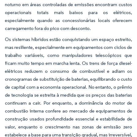
noturno em áreas controladas de emissões encontram custos
operacionais totais mais baixos para os elétricos,
especialmente quando as concessionárias locais oferecem
carregamento fora do pico com desconto.
Os sistemas híbridos estão conquistando um espaço estreito,
mas resiliente, especialmente em equipamentos com ciclos de
trabalho variáveis, como manipuladores telescópicos que
ficam muito tempo em marcha lenta. Os trens de força diesel-
elétricos reduzem o consumo de combustível e adiam os
cronogramas de substituição de baterias, equilibrando o custo
de capital com a economia operacional. No entanto, o prêmio
de tecnologia se estreita à medida que os preços das baterias
continuam a cair. Por enquanto, a dominância do motor de
combustão interna confere ao mercado de equipamentos de
construção usados profundidade essencial e estabilidade de
valor, enquanto o crescimento nas zonas de emissão zero
estabelece a base para uma transição gradual, mas irreversível,