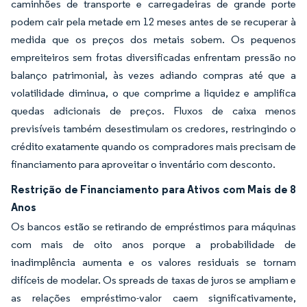
caminhões de transporte e carregadeiras de grande porte
podem cair pela metade em 12 meses antes de se recuperar à
medida que os preços dos metais sobem. Os pequenos
empreiteiros sem frotas diversificadas enfrentam pressão no
balanço patrimonial, às vezes adiando compras até que a
volatilidade diminua, o que comprime a liquidez e amplifica
quedas adicionais de preços. Fluxos de caixa menos
previsíveis também desestimulam os credores, restringindo o
crédito exatamente quando os compradores mais precisam de
financiamento para aproveitar o inventário com desconto.
Restrição de Financiamento para Ativos com Mais de 8
Anos
Os bancos estão se retirando de empréstimos para máquinas
com mais de oito anos porque a probabilidade de
inadimplência aumenta e os valores residuais se tornam
difíceis de modelar. Os spreads de taxas de juros se ampliam e
as relações empréstimo-valor caem significativamente,