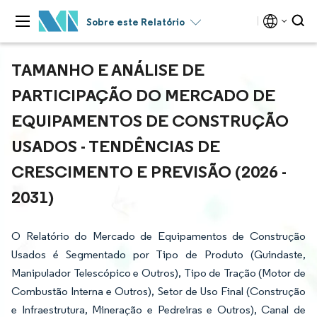
Sobre este Relatório
TAMANHO E ANÁLISE DE
PARTICIPAÇÃO DO MERCADO DE
EQUIPAMENTOS DE CONSTRUÇÃO
USADOS - TENDÊNCIAS DE
CRESCIMENTO E PREVISÃO (2026 -
2031)
O Relatório do Mercado de Equipamentos de Construção
Usados é Segmentado por Tipo de Produto (Guindaste,
Manipulador Telescópico e Outros), Tipo de Tração (Motor de
Combustão Interna e Outros), Setor de Uso Final (Construção
e Infraestrutura, Mineração e Pedreiras e Outros), Canal de