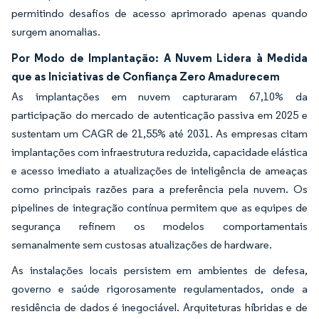
permitindo desafios de acesso aprimorado apenas quando
surgem anomalias.
Por Modo de Implantação: A Nuvem Lidera à Medida
que as Iniciativas de Confiança Zero Amadurecem
As implantações em nuvem capturaram 67,10% da
participação do mercado de autenticação passiva em 2025 e
sustentam um CAGR de 21,55% até 2031. As empresas citam
implantações com infraestrutura reduzida, capacidade elástica
e acesso imediato a atualizações de inteligência de ameaças
como principais razões para a preferência pela nuvem. Os
pipelines de integração contínua permitem que as equipes de
segurança refinem os modelos comportamentais
semanalmente sem custosas atualizações de hardware.
As instalações locais persistem em ambientes de defesa,
governo e saúde rigorosamente regulamentados, onde a
residência de dados é inegociável. Arquiteturas híbridas e de