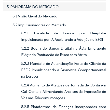
5. PANORAMA DO MERCADO
5.1 Visão Geral do Mercado
5.2 Impulsionadores do Mercado
5.2.1 Escalada de Fraude por Deepfake
Impulsionada por IA Acelerando a Adoção no BFSI
5.2.2 Boom do Banco Digital na Ásia Emergente
Exigindo Pontuação de Risco sem Atrito
5.2.3 Mandato de Autenticação Forte de Cliente da
PSD2 Impulsionando a Biometria Comportamental
na Europa
5.2.4 Aumento de Ataques de Tomada de Conta em
Call Centers Alimentando Análises de Impressão de
Voz nas Telecomunicações
5.2.5 Plataformas de Finanças Incorporadas com