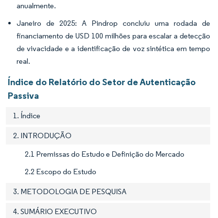
anualmente.
Janeiro de 2025: A Pindrop concluiu uma rodada de
financiamento de USD 100 milhões para escalar a detecção
de vivacidade e a identificação de voz sintética em tempo
real.
Índice do Relatório do Setor de Autenticação
Passiva
1. Índice
2. INTRODUÇÃO
2.1 Premissas do Estudo e Definição do Mercado
2.2 Escopo do Estudo
3. METODOLOGIA DE PESQUISA
4. SUMÁRIO EXECUTIVO