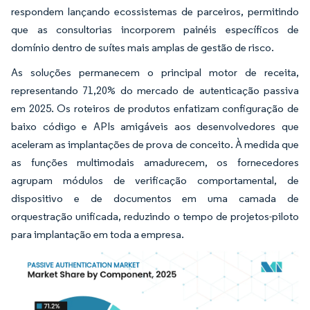
respondem lançando ecossistemas de parceiros, permitindo
que as consultorias incorporem painéis específicos de
domínio dentro de suítes mais amplas de gestão de risco.
As soluções permanecem o principal motor de receita,
representando 71,20% do mercado de autenticação passiva
em 2025. Os roteiros de produtos enfatizam configuração de
baixo código e APIs amigáveis aos desenvolvedores que
aceleram as implantações de prova de conceito. À medida que
as funções multimodais amadurecem, os fornecedores
agrupam módulos de verificação comportamental, de
dispositivo e de documentos em uma camada de
orquestração unificada, reduzindo o tempo de projetos-piloto
para implantação em toda a empresa.