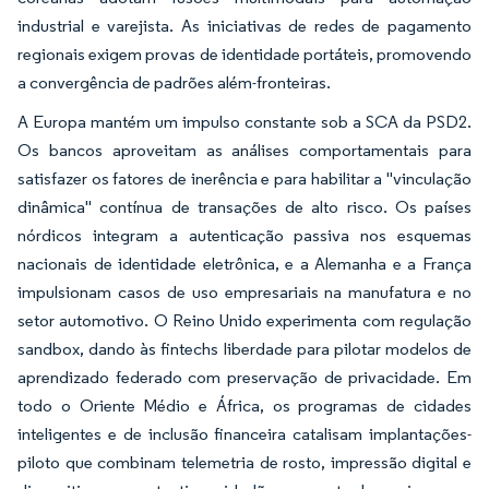
industrial e varejista. As iniciativas de redes de pagamento
regionais exigem provas de identidade portáteis, promovendo
a convergência de padrões além-fronteiras.
A Europa mantém um impulso constante sob a SCA da PSD2.
Os bancos aproveitam as análises comportamentais para
satisfazer os fatores de inerência e para habilitar a "vinculação
dinâmica" contínua de transações de alto risco. Os países
nórdicos integram a autenticação passiva nos esquemas
nacionais de identidade eletrônica, e a Alemanha e a França
impulsionam casos de uso empresariais na manufatura e no
setor automotivo. O Reino Unido experimenta com regulação
sandbox, dando às fintechs liberdade para pilotar modelos de
aprendizado federado com preservação de privacidade. Em
todo o Oriente Médio e África, os programas de cidades
inteligentes e de inclusão financeira catalisam implantações-
piloto que combinam telemetria de rosto, impressão digital e