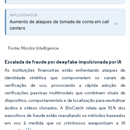
Aumento de ataques de tomada de conta em call
centers
Fonte: Mordor Intelligence
Escalada de fraude por deepfake impulsionada por IA
As instituições financeiras estão enfrentando ataques de
identidade sintética que comprometem os canais de
verificação de voz, provocando a rápida adoção de
verificações passivas multimodais que combinam sinais de
dispositivo, comportamentais e de localização para neutralizar
áudios e vídeos clonados. A BioCatch relata que 91% dos
executivos de fraude estão reavaliando os métodos baseados
em voz à medida que os criminosos weaponizam a IA
[1]