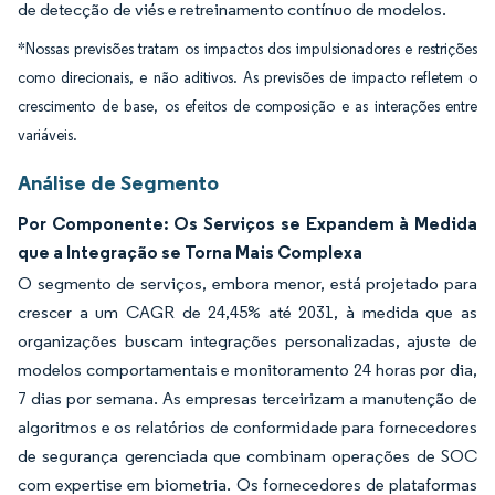
de detecção de viés e retreinamento contínuo de modelos.
*Nossas previsões tratam os impactos dos impulsionadores e restrições
como direcionais, e não aditivos. As previsões de impacto refletem o
crescimento de base, os efeitos de composição e as interações entre
variáveis.
Análise de Segmento
Por Componente: Os Serviços se Expandem à Medida
que a Integração se Torna Mais Complexa
O segmento de serviços, embora menor, está projetado para
crescer a um CAGR de 24,45% até 2031, à medida que as
organizações buscam integrações personalizadas, ajuste de
modelos comportamentais e monitoramento 24 horas por dia,
7 dias por semana. As empresas terceirizam a manutenção de
algoritmos e os relatórios de conformidade para fornecedores
de segurança gerenciada que combinam operações de SOC
com expertise em biometria. Os fornecedores de plataformas