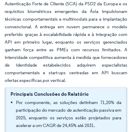
Autenticação Forte de Cliente (SCA) da PSD2 da Europa e os
requisitos biométricos emergentes da Ásia impulsionam
técnicas comportamentais e multimodais para a implantação
convencional. A entrega em nuvem permanece o modelo
preferido graças à escalabilidade rápida e à integração com
API em primeiro lugar, enquanto os serviços gerenciados
ganham força entre as PMEs com recursos limitados. A
intensidade competitiva aumenta à medida que fornecedores
de identidade estabelecidos adquirem especialistas
comportamentais e start-ups centradas em API buscam
ofertas específicas por vertical.
Principais Conclusões do Relatório
Por componente, as soluções detinham 71,20% da
participação do mercado de autenticação passiva em
2025, enquanto os serviços estão projetados para
acelerar a um CAGR de 24,45% até 2031.