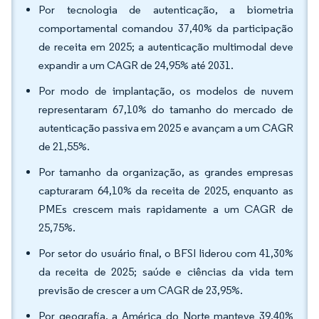
Por tecnologia de autenticação, a biometria
comportamental comandou 37,40% da participação
de receita em 2025; a autenticação multimodal deve
expandir a um CAGR de 24,95% até 2031.
Por modo de implantação, os modelos de nuvem
representaram 67,10% do tamanho do mercado de
autenticação passiva em 2025 e avançam a um CAGR
de 21,55%.
Por tamanho da organização, as grandes empresas
capturaram 64,10% da receita de 2025, enquanto as
PMEs crescem mais rapidamente a um CAGR de
25,75%.
Por setor do usuário final, o BFSI liderou com 41,30%
da receita de 2025; saúde e ciências da vida tem
previsão de crescer a um CAGR de 23,95%.
Por geografia, a América do Norte manteve 39,40%