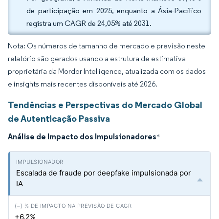
de participação em 2025, enquanto a Ásia-Pacífico
registra um CAGR de 24,05% até 2031.
Nota: Os números de tamanho de mercado e previsão neste
relatório são gerados usando a estrutura de estimativa
proprietária da Mordor Intelligence, atualizada com os dados
e insights mais recentes disponíveis até 2026.
Tendências e Perspectivas do Mercado Global
de Autenticação Passiva
Análise de Impacto dos Impulsionadores
*
Escalada de fraude por deepfake impulsionada por
IA
+6.2%