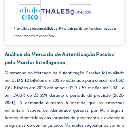
*Isenção de responsabilidade: Principais participantes classificados em
nenhuma ordem específica
Análise do Mercado de Autenticação Passiva
pela Mordor Intelligence
O tamanho do Mercado de Autenticação Passiva foi avaliado
em USD 2,12 bilhões em 2025 e estimado para crescer de USD
2,62 bilhões em 2026 até atingir USD 7,57 bilhões até 2031, a
um CAGR de 23,65% durante o período de previsão (2026-
2031). A demanda aumenta à medida que as empresas
enfrentam fraudes de identidade geradas por IA, integram
fatores biométricos nas jornadas de pagamento e expandem
programas de confiança zero. Mandatos regulatórios como a