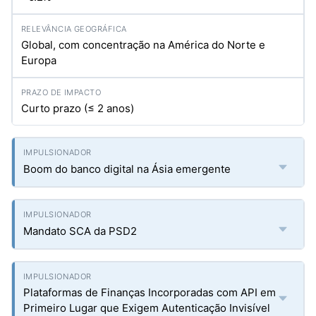
Global, com concentração na América do Norte e
Europa
Curto prazo (≤ 2 anos)
Boom do banco digital na Ásia emergente
Mandato SCA da PSD2
Plataformas de Finanças Incorporadas com API em
Primeiro Lugar que Exigem Autenticação Invisível