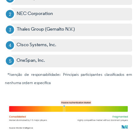
NEC Corporation
Thales Group (Gemalto N.V.)
Cisco Systems, Inc.
OneSpan, Inc.
*Isenção de responsabilidade: Principais participantes classificados em
nenhuma ordem específica