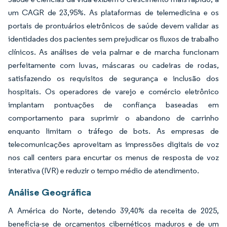
um CAGR de 23,95%. As plataformas de telemedicina e os
portais de prontuários eletrônicos de saúde devem validar as
identidades dos pacientes sem prejudicar os fluxos de trabalho
clínicos. As análises de veia palmar e de marcha funcionam
perfeitamente com luvas, máscaras ou cadeiras de rodas,
satisfazendo os requisitos de segurança e inclusão dos
hospitais. Os operadores de varejo e comércio eletrônico
implantam pontuações de confiança baseadas em
comportamento para suprimir o abandono de carrinho
enquanto limitam o tráfego de bots. As empresas de
telecomunicações aproveitam as impressões digitais de voz
nos call centers para encurtar os menus de resposta de voz
interativa (IVR) e reduzir o tempo médio de atendimento.
Análise Geográfica
A América do Norte, detendo 39,40% da receita de 2025,
beneficia-se de orçamentos cibernéticos maduros e de um