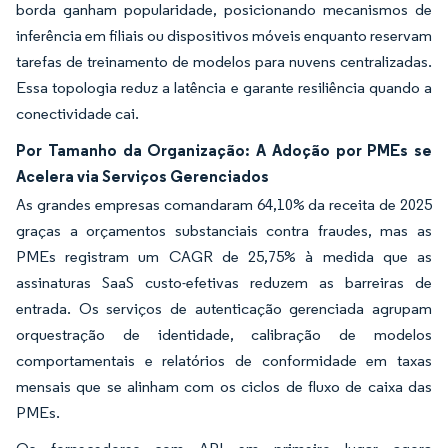
borda ganham popularidade, posicionando mecanismos de
inferência em filiais ou dispositivos móveis enquanto reservam
tarefas de treinamento de modelos para nuvens centralizadas.
Essa topologia reduz a latência e garante resiliência quando a
conectividade cai.
Por Tamanho da Organização: A Adoção por PMEs se
Acelera via Serviços Gerenciados
As grandes empresas comandaram 64,10% da receita de 2025
graças a orçamentos substanciais contra fraudes, mas as
PMEs registram um CAGR de 25,75% à medida que as
assinaturas SaaS custo-efetivas reduzem as barreiras de
entrada. Os serviços de autenticação gerenciada agrupam
orquestração de identidade, calibração de modelos
comportamentais e relatórios de conformidade em taxas
mensais que se alinham com os ciclos de fluxo de caixa das
PMEs.