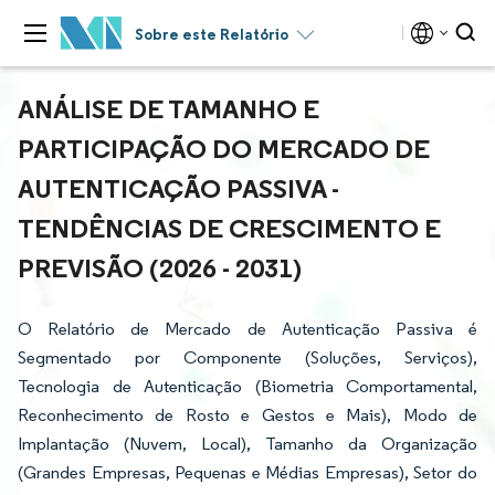
Sobre este Relatório
ANÁLISE DE TAMANHO E
PARTICIPAÇÃO DO MERCADO DE
AUTENTICAÇÃO PASSIVA -
TENDÊNCIAS DE CRESCIMENTO E
PREVISÃO (2026 - 2031)
O Relatório de Mercado de Autenticação Passiva é
Segmentado por Componente (Soluções, Serviços),
Tecnologia de Autenticação (Biometria Comportamental,
Reconhecimento de Rosto e Gestos e Mais), Modo de
Implantação (Nuvem, Local), Tamanho da Organização
(Grandes Empresas, Pequenas e Médias Empresas), Setor do