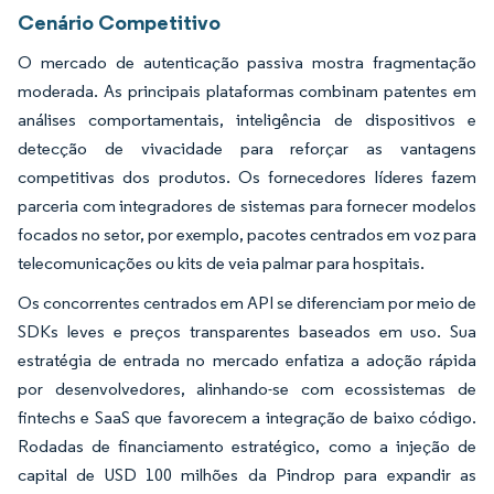
Cenário Competitivo
O mercado de autenticação passiva mostra fragmentação
moderada. As principais plataformas combinam patentes em
análises comportamentais, inteligência de dispositivos e
detecção de vivacidade para reforçar as vantagens
competitivas dos produtos. Os fornecedores líderes fazem
parceria com integradores de sistemas para fornecer modelos
focados no setor, por exemplo, pacotes centrados em voz para
telecomunicações ou kits de veia palmar para hospitais.
Os concorrentes centrados em API se diferenciam por meio de
SDKs leves e preços transparentes baseados em uso. Sua
estratégia de entrada no mercado enfatiza a adoção rápida
por desenvolvedores, alinhando-se com ecossistemas de
fintechs e SaaS que favorecem a integração de baixo código.
Rodadas de financiamento estratégico, como a injeção de
capital de USD 100 milhões da Pindrop para expandir as