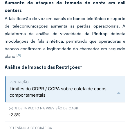
Aumento de ataques de tomada de conta em call
centers
A falsificação de voz em canais de banco telefônico e suporte
de telecomunicações aumenta as perdas operacionais. A
plataforma de análise de vivacidade da Pindrop detecta
modulações de fala sintética, permitindo que operadoras e
bancos confirmem a legitimidade do chamador em segundo
[4]
plano.
Análise de Impacto das Restrições
*
Limites do GDPR / CCPA sobre coleta de dados
comportamentais
-2.8%