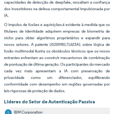
capacidades de detecção de deepfake, ressaltam a confiança
dos investidores na defesa comportamental impulsionada por
IA.
O impulso de fusões e aquisições é evidente à medida que os
titulares de identidade adquirem empresas de biometria de
nicho para obter algoritmos proprietários e expandir para
novos setores. A patente US20090171623A1 sobre lógica de
fusão multimodal ilustra os obstáculos técnicos que os novos
entrantes enfrentam ao construir mecanismos de combinação
de pontuação de última geração. Os participantes do mercado
cada vez mais apresentam a IA com preservação de
privacidade como um diferenciador, equilibrando
conformidade com desempenho em regiões governadas por
leis rigorosas de proteção de dados.
Líderes do Setor de Autenticação Passiva
IBM Corporation