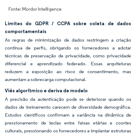
Fonte: Mordor Intelligence
Limites do GDPR / CCPA sobre coleta de dados
comportamentais
As regras de minimização de dados restringem a criação
contínua de perfis, obrigando os fornecedores a adotar
técnicas de preservação de privacidade, como privacidade
diferencial e aprendizado federado. Essas arquiteturas
reduzem a exposição ao risco de consentimento, mas
aumentam a sobrecarga computacional.
Viés algorítmico e deriva de modelo
A precisão da autenticação pode se deteriorar quando os
dados de treinamento carecem de diversidade demográfica.
Estudos científicos confirmam a variância na dinâmica de
pressionamento de teclas entre faixas etárias e coortes
culturais, pressionando os fornecedores a implantar estruturas