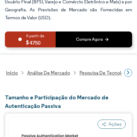
Usuário Final (BFSI, Varejo e Comércio Eletrônico e Mais) e por
Geografia. As Previsões de Mercado são Fornecidas em
Termos de Valor (USD).
4750
Início
Análise De Mercado
Pesquisa De Tecnologia, 
Tamanho e Participação do Mercado de
Autenticação Passiva
Ações