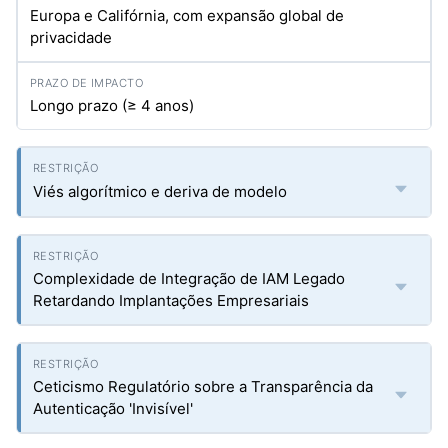
Europa e Califórnia, com expansão global de
privacidade
Longo prazo (≥ 4 anos)
Viés algorítmico e deriva de modelo
Complexidade de Integração de IAM Legado
Retardando Implantações Empresariais
Ceticismo Regulatório sobre a Transparência da
Autenticação 'Invisível'