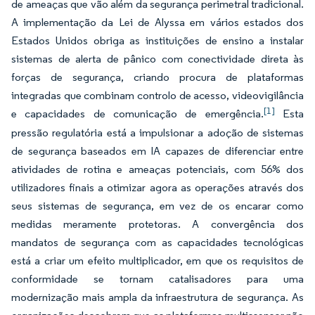
de ameaças que vão além da segurança perimetral tradicional.
A implementação da Lei de Alyssa em vários estados dos
Estados Unidos obriga as instituições de ensino a instalar
sistemas de alerta de pânico com conectividade direta às
forças de segurança, criando procura de plataformas
integradas que combinam controlo de acesso, videovigilância
[1]
e capacidades de comunicação de emergência.
Esta
pressão regulatória está a impulsionar a adoção de sistemas
de segurança baseados em IA capazes de diferenciar entre
atividades de rotina e ameaças potenciais, com 56% dos
utilizadores finais a otimizar agora as operações através dos
seus sistemas de segurança, em vez de os encarar como
medidas meramente protetoras. A convergência dos
mandatos de segurança com as capacidades tecnológicas
está a criar um efeito multiplicador, em que os requisitos de
conformidade se tornam catalisadores para uma
modernização mais ampla da infraestrutura de segurança. As