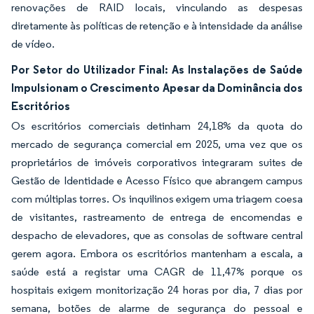
renovações de RAID locais, vinculando as despesas
diretamente às políticas de retenção e à intensidade da análise
de vídeo.
Por Setor do Utilizador Final: As Instalações de Saúde
Impulsionam o Crescimento Apesar da Dominância dos
Escritórios
Os escritórios comerciais detinham 24,18% da quota do
mercado de segurança comercial em 2025, uma vez que os
proprietários de imóveis corporativos integraram suites de
Gestão de Identidade e Acesso Físico que abrangem campus
com múltiplas torres. Os inquilinos exigem uma triagem coesa
de visitantes, rastreamento de entrega de encomendas e
despacho de elevadores, que as consolas de software central
gerem agora. Embora os escritórios mantenham a escala, a
saúde está a registar uma CAGR de 11,47% porque os
hospitais exigem monitorização 24 horas por dia, 7 dias por
semana, botões de alarme de segurança do pessoal e