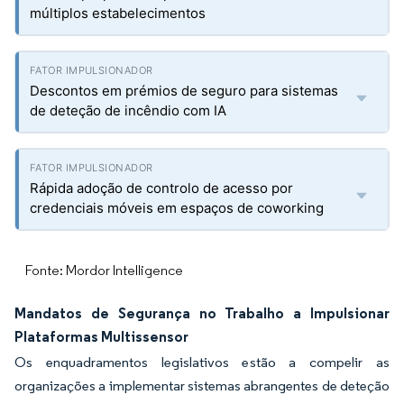
múltiplos estabelecimentos
Descontos em prémios de seguro para sistemas
de deteção de incêndio com IA
Rápida adoção de controlo de acesso por
credenciais móveis em espaços de coworking
Fonte: Mordor Intelligence
Mandatos de Segurança no Trabalho a Impulsionar
Plataformas Multissensor
Os enquadramentos legislativos estão a compelir as
organizações a implementar sistemas abrangentes de deteção