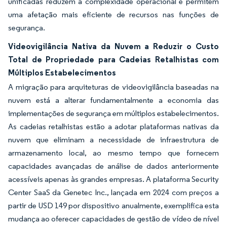
unificadas reduzem a complexidade operacional e permitem
uma afetação mais eficiente de recursos nas funções de
segurança.
Videovigilância Nativa da Nuvem a Reduzir o Custo
Total de Propriedade para Cadeias Retalhistas com
Múltiplos Estabelecimentos
A migração para arquiteturas de videovigilância baseadas na
nuvem está a alterar fundamentalmente a economia das
implementações de segurança em múltiplos estabelecimentos.
As cadeias retalhistas estão a adotar plataformas nativas da
nuvem que eliminam a necessidade de infraestrutura de
armazenamento local, ao mesmo tempo que fornecem
capacidades avançadas de análise de dados anteriormente
acessíveis apenas às grandes empresas. A plataforma Security
Center SaaS da Genetec Inc., lançada em 2024 com preços a
partir de USD 149 por dispositivo anualmente, exemplifica esta
mudança ao oferecer capacidades de gestão de vídeo de nível