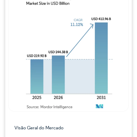
Imagem © Mordor Intelligence. O reuso req
Visão Geral do Mercado