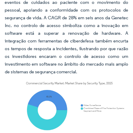
eventos de cuidados ao paciente com o movimento do
pessoal, apoiando a conformidade com os protocolos de
segurança de vida. A CAGR de 28% em seis anos da Genetec
Inc. no controlo de acesso simboliza como a inovação em
software está a superar a renovação de hardware. A
integração com ferramentas de ciberdefesa também encurta
os tempos de resposta a incidentes, ilustrando por que razão
os investidores encaram o controlo de acesso como um
investimento em software no âmbito do mercado mais amplo
de sistemas de segurança comercial.