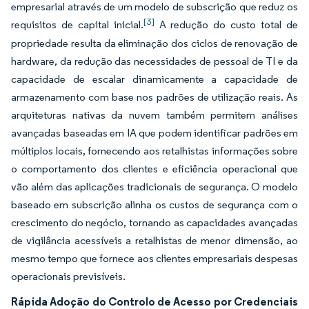
empresarial através de um modelo de subscrição que reduz os
[3]
requisitos de capital inicial.
A redução do custo total de
propriedade resulta da eliminação dos ciclos de renovação de
hardware, da redução das necessidades de pessoal de TI e da
capacidade de escalar dinamicamente a capacidade de
armazenamento com base nos padrões de utilização reais. As
arquiteturas nativas da nuvem também permitem análises
avançadas baseadas em IA que podem identificar padrões em
múltiplos locais, fornecendo aos retalhistas informações sobre
o comportamento dos clientes e eficiência operacional que
vão além das aplicações tradicionais de segurança. O modelo
baseado em subscrição alinha os custos de segurança com o
crescimento do negócio, tornando as capacidades avançadas
de vigilância acessíveis a retalhistas de menor dimensão, ao
mesmo tempo que fornece aos clientes empresariais despesas
operacionais previsíveis.
Rápida Adoção do Controlo de Acesso por Credenciais