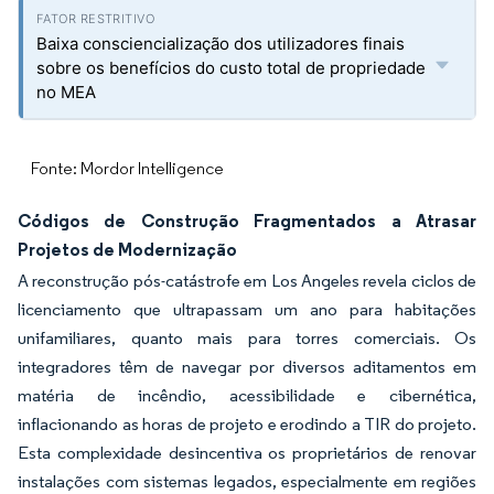
Baixa consciencialização dos utilizadores finais
sobre os benefícios do custo total de propriedade
no MEA
Fonte: Mordor Intelligence
Códigos de Construção Fragmentados a Atrasar
Projetos de Modernização
A reconstrução pós-catástrofe em Los Angeles revela ciclos de
licenciamento que ultrapassam um ano para habitações
unifamiliares, quanto mais para torres comerciais. Os
integradores têm de navegar por diversos aditamentos em
matéria de incêndio, acessibilidade e cibernética,
inflacionando as horas de projeto e erodindo a TIR do projeto.
Esta complexidade desincentiva os proprietários de renovar
instalações com sistemas legados, especialmente em regiões