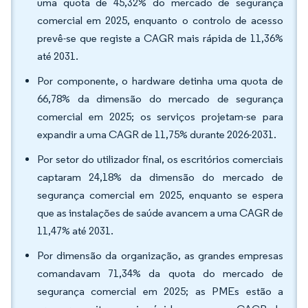
uma quota de 45,32% do mercado de segurança
comercial em 2025, enquanto o controlo de acesso
prevê-se que registe a CAGR mais rápida de 11,36%
até 2031.
Por componente, o hardware detinha uma quota de
66,78% da dimensão do mercado de segurança
comercial em 2025; os serviços projetam-se para
expandir a uma CAGR de 11,75% durante 2026-2031.
Por setor do utilizador final, os escritórios comerciais
captaram 24,18% da dimensão do mercado de
segurança comercial em 2025, enquanto se espera
que as instalações de saúde avancem a uma CAGR de
11,47% até 2031.
Por dimensão da organização, as grandes empresas
comandavam 71,34% da quota do mercado de
segurança comercial em 2025; as PMEs estão a