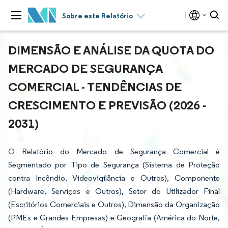
Sobre este Relatório
DIMENSÃO E ANÁLISE DA QUOTA DO
MERCADO DE SEGURANÇA
COMERCIAL - TENDÊNCIAS DE
CRESCIMENTO E PREVISÃO (2026 -
2031)
O Relatório do Mercado de Segurança Comercial é
Segmentado por Tipo de Segurança (Sistema de Proteção
contra Incêndio, Videovigilância e Outros), Componente
(Hardware, Serviços e Outros), Setor do Utilizador Final
(Escritórios Comerciais e Outros), Dimensão da Organização
(PMEs e Grandes Empresas) e Geografia (América do Norte,