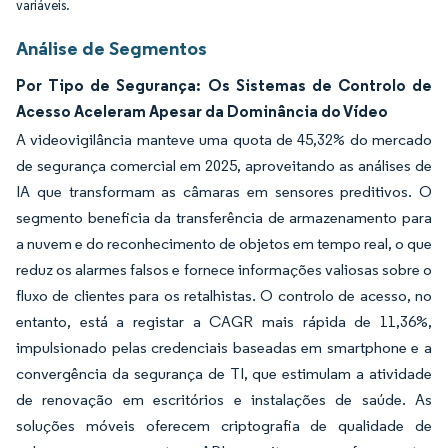
variáveis.
Análise de Segmentos
Por Tipo de Segurança: Os Sistemas de Controlo de
Acesso Aceleram Apesar da Dominância do Vídeo
A videovigilância manteve uma quota de 45,32% do mercado
de segurança comercial em 2025, aproveitando as análises de
IA que transformam as câmaras em sensores preditivos. O
segmento beneficia da transferência de armazenamento para
a nuvem e do reconhecimento de objetos em tempo real, o que
reduz os alarmes falsos e fornece informações valiosas sobre o
fluxo de clientes para os retalhistas. O controlo de acesso, no
entanto, está a registar a CAGR mais rápida de 11,36%,
impulsionado pelas credenciais baseadas em smartphone e a
convergência da segurança de TI, que estimulam a atividade
de renovação em escritórios e instalações de saúde. As
soluções móveis oferecem criptografia de qualidade de