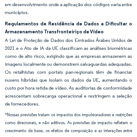
em desenvolvimento onde a aplicação dos códigos varia entre
municípios.
Regulamentos de Residência de Dados a Dificultar o
Armazenamento Transfronteiriço de Vídeo
A Lei de Proteção de Dados dos Emirados Árabes Unidos de
2021 e o Ato de IA da UE classificam as análises biométricas
como de alto risco, exigindo que as empresas armazenem as
imagens localmente ou demonstrem salvaguardas adequadas.
Os retalhistas com portais pan-regionais têm de financiar
nuvens híbridas que isolam os dados da UE, aumentando o
custo por hora retida de vídeo. As auditorias de conformidade
acrescentam sobrecarga operacional e restringem a seleção
de fornecedores.
*Nossas previsões tratam os impactos dos impulsionadores e restrições
como direcionais, e não aditivos. As previsões de impacto refletem o
crescimento de base, os efeitos de composição e as interações entre