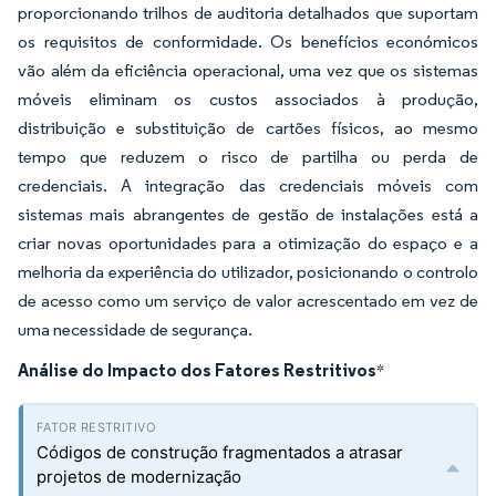
proporcionando trilhos de auditoria detalhados que suportam
os requisitos de conformidade. Os benefícios económicos
vão além da eficiência operacional, uma vez que os sistemas
móveis eliminam os custos associados à produção,
distribuição e substituição de cartões físicos, ao mesmo
tempo que reduzem o risco de partilha ou perda de
credenciais. A integração das credenciais móveis com
sistemas mais abrangentes de gestão de instalações está a
criar novas oportunidades para a otimização do espaço e a
melhoria da experiência do utilizador, posicionando o controlo
de acesso como um serviço de valor acrescentado em vez de
uma necessidade de segurança.
Análise do Impacto dos Fatores Restritivos
*
Códigos de construção fragmentados a atrasar
projetos de modernização