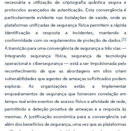
necessária a utilização de criptografia quântica segura e
protocolos avançados de autenticação. Esta convergência é
particularmente evidente nas instalações de saúde, onde as
plataformas unificadas de segurança física permitem a rápida
identificação e resposta a incidentes, mantendo a
[2]
conformidade com os regulamentos de proteção de dados.
A transição para uma convergência de segurança a três vias —
integrando segurança física, segurança de tecnologia
operacional e cibersegurança — está a ser impulsionada pelo
reconhecimento de que as abordagens em silos criam
vulnerabilidades que agentes de ameaças sofisticados podem
explorar. As organizações estão a implementar
enquadramentos de segurança que fornecem correlação em
tempo real entre eventos de acesso físico e atividade de rede,
permitindo a deteção proativa de ameaças e a resposta às
mesmas. A justificação económica para a convergência vai
além dos benefícios de segurança, uma vez que as plataformas