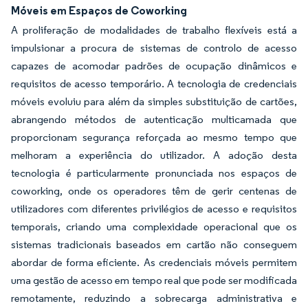
Móveis em Espaços de Coworking
A proliferação de modalidades de trabalho flexíveis está a
impulsionar a procura de sistemas de controlo de acesso
capazes de acomodar padrões de ocupação dinâmicos e
requisitos de acesso temporário. A tecnologia de credenciais
móveis evoluiu para além da simples substituição de cartões,
abrangendo métodos de autenticação multicamada que
proporcionam segurança reforçada ao mesmo tempo que
melhoram a experiência do utilizador. A adoção desta
tecnologia é particularmente pronunciada nos espaços de
coworking, onde os operadores têm de gerir centenas de
utilizadores com diferentes privilégios de acesso e requisitos
temporais, criando uma complexidade operacional que os
sistemas tradicionais baseados em cartão não conseguem
abordar de forma eficiente. As credenciais móveis permitem
uma gestão de acesso em tempo real que pode ser modificada
remotamente, reduzindo a sobrecarga administrativa e