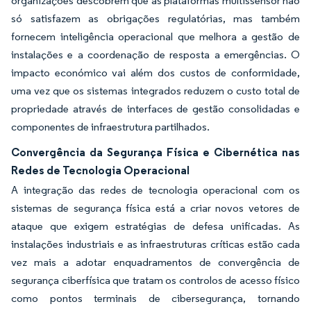
organizações descobrem que as plataformas multissensor não
só satisfazem as obrigações regulatórias, mas também
fornecem inteligência operacional que melhora a gestão de
instalações e a coordenação de resposta a emergências. O
impacto económico vai além dos custos de conformidade,
uma vez que os sistemas integrados reduzem o custo total de
propriedade através de interfaces de gestão consolidadas e
componentes de infraestrutura partilhados.
Convergência da Segurança Física e Cibernética nas
Redes de Tecnologia Operacional
A integração das redes de tecnologia operacional com os
sistemas de segurança física está a criar novos vetores de
ataque que exigem estratégias de defesa unificadas. As
instalações industriais e as infraestruturas críticas estão cada
vez mais a adotar enquadramentos de convergência de
segurança ciberfísica que tratam os controlos de acesso físico
como pontos terminais de cibersegurança, tornando