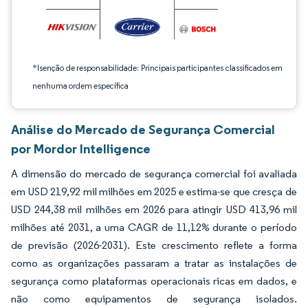
*Isenção de responsabilidade: Principais participantes classificados em
nenhuma ordem específica
Análise do Mercado de Segurança Comercial
por Mordor Intelligence
A dimensão do mercado de segurança comercial foi avaliada
em USD 219,92 mil milhões em 2025 e estima-se que cresça de
USD 244,38 mil milhões em 2026 para atingir USD 413,96 mil
milhões até 2031, a uma CAGR de 11,12% durante o período
de previsão (2026-2031). Este crescimento reflete a forma
como as organizações passaram a tratar as instalações de
segurança como plataformas operacionais ricas em dados, e
não como equipamentos de segurança isolados.