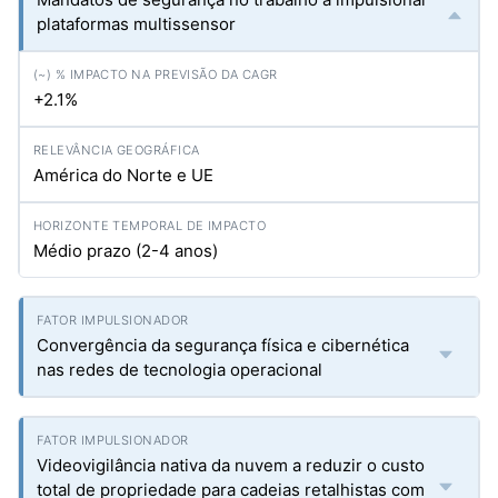
plataformas multissensor
+2.1%
América do Norte e UE
Médio prazo (2-4 anos)
Convergência da segurança física e cibernética
nas redes de tecnologia operacional
Videovigilância nativa da nuvem a reduzir o custo
total de propriedade para cadeias retalhistas com