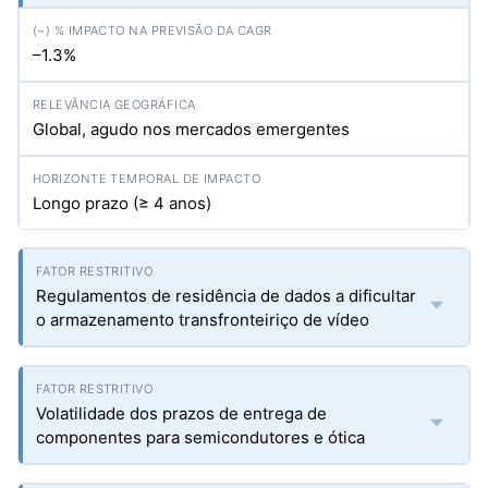
–1.3%
Global, agudo nos mercados emergentes
Longo prazo (≥ 4 anos)
Regulamentos de residência de dados a dificultar
o armazenamento transfronteiriço de vídeo
Volatilidade dos prazos de entrega de
componentes para semicondutores e ótica