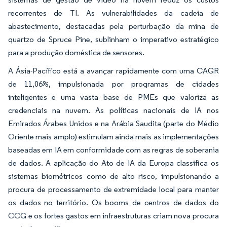
recorrentes de TI. As vulnerabilidades da cadeia de
abastecimento, destacadas pela perturbação da mina de
quartzo de Spruce Pine, sublinham o imperativo estratégico
para a produção doméstica de sensores.
A Ásia-Pacífico está a avançar rapidamente com uma CAGR
de 11,06%, impulsionada por programas de cidades
inteligentes e uma vasta base de PMEs que valoriza as
credenciais na nuvem. As políticas nacionais de IA nos
Emirados Árabes Unidos e na Arábia Saudita (parte do Médio
Oriente mais amplo) estimulam ainda mais as implementações
baseadas em IA em conformidade com as regras de soberania
de dados. A aplicação do Ato de IA da Europa classifica os
sistemas biométricos como de alto risco, impulsionando a
procura de processamento de extremidade local para manter
os dados no território. Os booms de centros de dados do
CCG e os fortes gastos em infraestruturas criam nova procura