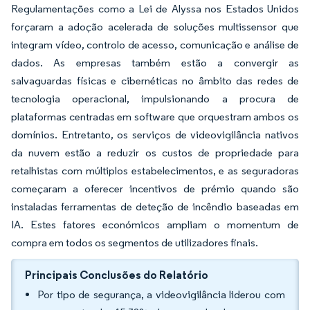
Regulamentações como a Lei de Alyssa nos Estados Unidos
forçaram a adoção acelerada de soluções multissensor que
integram vídeo, controlo de acesso, comunicação e análise de
dados. As empresas também estão a convergir as
salvaguardas físicas e cibernéticas no âmbito das redes de
tecnologia operacional, impulsionando a procura de
plataformas centradas em software que orquestram ambos os
domínios. Entretanto, os serviços de videovigilância nativos
da nuvem estão a reduzir os custos de propriedade para
retalhistas com múltiplos estabelecimentos, e as seguradoras
começaram a oferecer incentivos de prémio quando são
instaladas ferramentas de deteção de incêndio baseadas em
IA. Estes fatores económicos ampliam o momentum de
compra em todos os segmentos de utilizadores finais.
Principais Conclusões do Relatório
Por tipo de segurança, a videovigilância liderou com