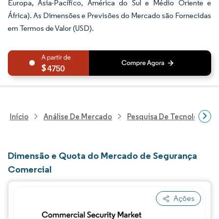
Europa, Ásia-Pacífico, América do Sul e Médio Oriente e
África). As Dimensões e Previsões do Mercado são Fornecidas
em Termos de Valor (USD).
4750
Início
Análise De Mercado
Pesquisa De Tecnologia, 
Dimensão e Quota do Mercado de Segurança
Comercial
Ações