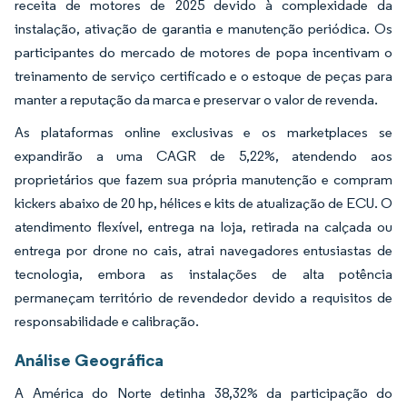
receita de motores de 2025 devido à complexidade da
instalação, ativação de garantia e manutenção periódica. Os
participantes do mercado de motores de popa incentivam o
treinamento de serviço certificado e o estoque de peças para
manter a reputação da marca e preservar o valor de revenda.
As plataformas online exclusivas e os marketplaces se
expandirão a uma CAGR de 5,22%, atendendo aos
proprietários que fazem sua própria manutenção e compram
kickers abaixo de 20 hp, hélices e kits de atualização de ECU. O
atendimento flexível, entrega na loja, retirada na calçada ou
entrega por drone no cais, atrai navegadores entusiastas de
tecnologia, embora as instalações de alta potência
permaneçam território de revendedor devido a requisitos de
responsabilidade e calibração.
Análise Geográfica
A América do Norte detinha 38,32% da participação do