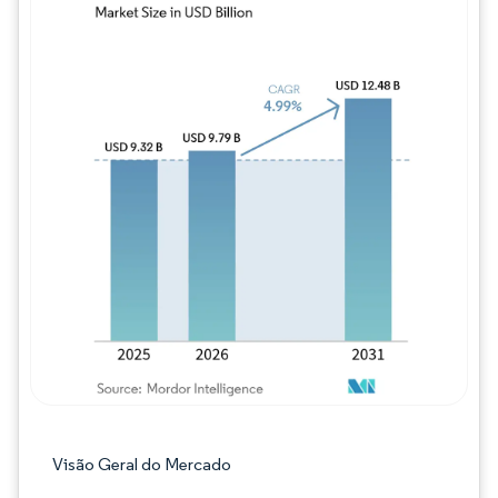
Imagem © Mordor Intelligence. O reuso req
Visão Geral do Mercado