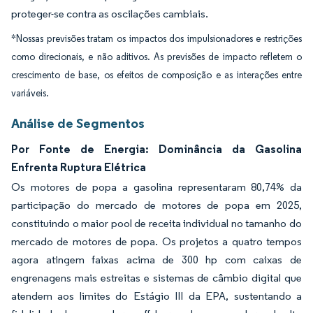
proteger-se contra as oscilações cambiais.
*Nossas previsões tratam os impactos dos impulsionadores e restrições
como direcionais, e não aditivos. As previsões de impacto refletem o
crescimento de base, os efeitos de composição e as interações entre
variáveis.
Análise de Segmentos
Por Fonte de Energia: Dominância da Gasolina
Enfrenta Ruptura Elétrica
Os motores de popa a gasolina representaram 80,74% da
participação do mercado de motores de popa em 2025,
constituindo o maior pool de receita individual no tamanho do
mercado de motores de popa. Os projetos a quatro tempos
agora atingem faixas acima de 300 hp com caixas de
engrenagens mais estreitas e sistemas de câmbio digital que
atendem aos limites do Estágio III da EPA, sustentando a