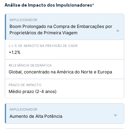
Análise de Impacto dos Impulsionadores
*
Boom Prolongado na Compra de Embarcações por
Proprietários de Primeira Viagem
+1.2%
Global, concentrado na América do Norte e Europa
Médio prazo (2-4 anos)
Aumento de Alta Potência