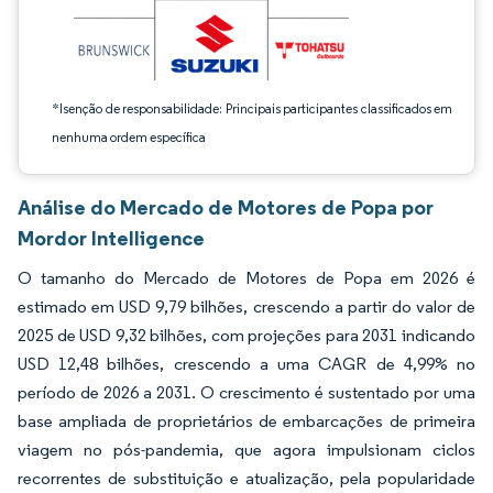
*Isenção de responsabilidade: Principais participantes classificados em
nenhuma ordem específica
Análise do Mercado de Motores de Popa por
Mordor Intelligence
O tamanho do Mercado de Motores de Popa em 2026 é
estimado em USD 9,79 bilhões, crescendo a partir do valor de
2025 de USD 9,32 bilhões, com projeções para 2031 indicando
USD 12,48 bilhões, crescendo a uma CAGR de 4,99% no
período de 2026 a 2031. O crescimento é sustentado por uma
base ampliada de proprietários de embarcações de primeira
viagem no pós-pandemia, que agora impulsionam ciclos
recorrentes de substituição e atualização, pela popularidade