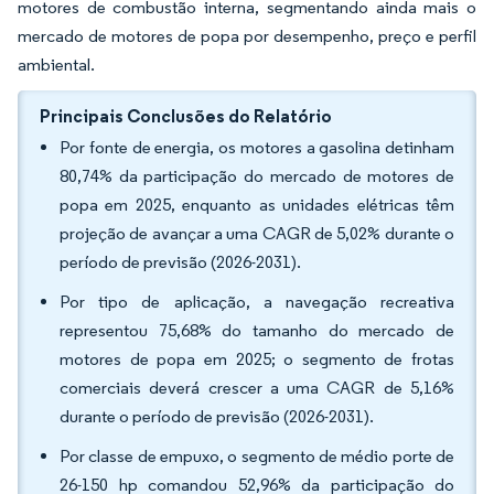
motores de combustão interna, segmentando ainda mais o
mercado de motores de popa por desempenho, preço e perfil
ambiental.
Principais Conclusões do Relatório
Por fonte de energia, os motores a gasolina detinham
80,74% da participação do mercado de motores de
popa em 2025, enquanto as unidades elétricas têm
projeção de avançar a uma CAGR de 5,02% durante o
período de previsão (2026-2031).
Por tipo de aplicação, a navegação recreativa
representou 75,68% do tamanho do mercado de
motores de popa em 2025; o segmento de frotas
comerciais deverá crescer a uma CAGR de 5,16%
durante o período de previsão (2026-2031).
Por classe de empuxo, o segmento de médio porte de
26-150 hp comandou 52,96% da participação do