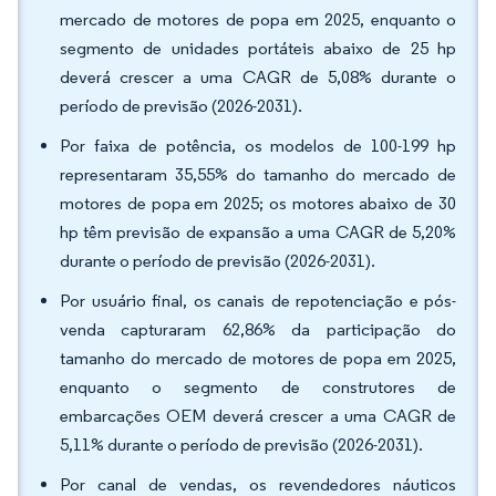
mercado de motores de popa em 2025, enquanto o
segmento de unidades portáteis abaixo de 25 hp
deverá crescer a uma CAGR de 5,08% durante o
período de previsão (2026-2031).
Por faixa de potência, os modelos de 100-199 hp
representaram 35,55% do tamanho do mercado de
motores de popa em 2025; os motores abaixo de 30
hp têm previsão de expansão a uma CAGR de 5,20%
durante o período de previsão (2026-2031).
Por usuário final, os canais de repotenciação e pós-
venda capturaram 62,86% da participação do
tamanho do mercado de motores de popa em 2025,
enquanto o segmento de construtores de
embarcações OEM deverá crescer a uma CAGR de
5,11% durante o período de previsão (2026-2031).
Por canal de vendas, os revendedores náuticos