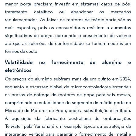
menor porte precisam investir em sistemas caros de pós-
tratamento catalítico ou abandonar os mercados
regulamentados. As faixas de motores de médio porte são as
mais expostas, pois os consumidores resistem a aumentos
significativos de preço, corroendo o crescimento de volume
até que as soluções de conformidade se tornem neutras em
termos de custo.
Volatilidade no fornecimento de alumínio e
eletrônicos
Os preços do alumínio subiram mais de um quinto em 2024,
enquanto a escassez global de microcontroladores estendeu
os prazos de entrega de motores de popa para seis meses,
comprimindo a rentabilidade do segmento de médio porte no
Mercado de Motores de Popa, onde a substituição é limitada.
A aquisição da fabricante australiana de embarcações
Telwater pela Yamaha é um exemplo típico da estratégia de
integração vertical para garantir o fornecimento de metal e