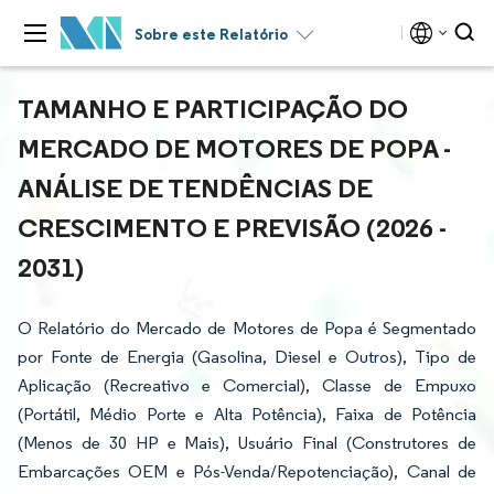
Sobre este Relatório
TAMANHO E PARTICIPAÇÃO DO
MERCADO DE MOTORES DE POPA -
ANÁLISE DE TENDÊNCIAS DE
CRESCIMENTO E PREVISÃO (2026 -
2031)
O Relatório do Mercado de Motores de Popa é Segmentado
por Fonte de Energia (Gasolina, Diesel e Outros), Tipo de
Aplicação (Recreativo e Comercial), Classe de Empuxo
(Portátil, Médio Porte e Alta Potência), Faixa de Potência
(Menos de 30 HP e Mais), Usuário Final (Construtores de
Embarcações OEM e Pós-Venda/Repotenciação), Canal de