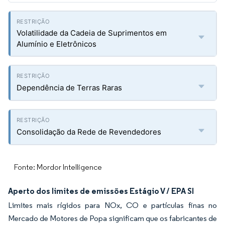
Volatilidade da Cadeia de Suprimentos em
Alumínio e Eletrônicos
Dependência de Terras Raras
Consolidação da Rede de Revendedores
Fonte: Mordor Intelligence
Aperto dos limites de emissões Estágio V / EPA SI
Limites mais rígidos para NOx, CO e partículas finas no
Mercado de Motores de Popa significam que os fabricantes de