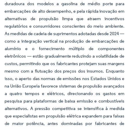
duradoura dos modelos a gasolina de médio porte para
embarcações de alto desempenho, e pela rápida inovação em
alternativas de propulsão limpa que atraem incentivos
regulatórios e consumidores conscientes do meio ambiente.
As medidas de cadeia de suprimentos adotadas desde 2024 —
como a integração vertical na produção de embarcações de
alumínio e o fornecimento múltiplo de componentes
eletrônicos — estão gradualmente reduzindo a volatilidade de
custos, permitindo que os fabricantes protejam suas margens
mesmo com a flutuação dos preços dos insumos. Enquanto
isso, o aperto das normas de emissões nos Estados Unidos e
na União Europeia favorece sistemas de propulsão avançados
a quatro tempos e elétricos, direcionando os gastos em
pesquisa para plataformas de baixa emissão e combustíveis
alternativos. A pressão competitiva se intensifica à medida
que especialistas em propulsão elétrica expandem para faixas
de maior potência, antes dominadas por fabricantes de