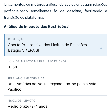
lançamentos de motores a diesel de 200 cv entregam relações
potência-peso semelhantes às da gasolina, facilitando a
transição de plataforma.
Análise de Impacto das Restrições
*
Aperto Progressivo dos Limites de Emissões
Estágio V / EPA SI
-0.6%
UE e América do Norte, expandindo-se para a Ásia-
Pacífico
Médio prazo (2-4 anos)