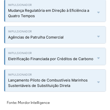
Mudança Regulatória em Direção à Eficiência a
Quatro Tempos
Agências de Patrulha Comercial
Eletrificação Financiada por Créditos de Carbono
Lançamento Piloto de Combustíveis Marinhos
Sustentáveis de Substituição Direta
Fonte: Mordor Intelligence