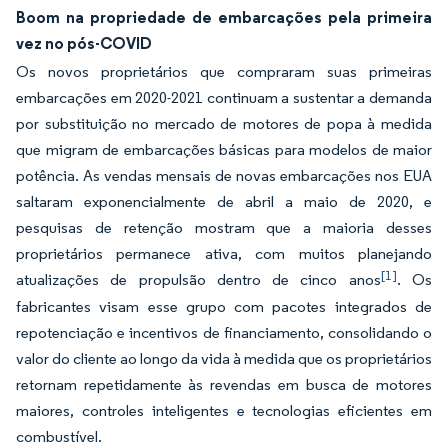
Boom na propriedade de embarcações pela primeira
vez no pós-COVID
Os novos proprietários que compraram suas primeiras
embarcações em 2020-2021 continuam a sustentar a demanda
por substituição no mercado de motores de popa à medida
que migram de embarcações básicas para modelos de maior
potência. As vendas mensais de novas embarcações nos EUA
saltaram exponencialmente de abril a maio de 2020, e
pesquisas de retenção mostram que a maioria desses
proprietários permanece ativa, com muitos planejando
[1]
atualizações de propulsão dentro de cinco anos
. Os
fabricantes visam esse grupo com pacotes integrados de
repotenciação e incentivos de financiamento, consolidando o
valor do cliente ao longo da vida à medida que os proprietários
retornam repetidamente às revendas em busca de motores
maiores, controles inteligentes e tecnologias eficientes em
combustível.