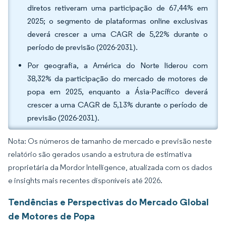
diretos retiveram uma participação de 67,44% em
2025; o segmento de plataformas online exclusivas
deverá crescer a uma CAGR de 5,22% durante o
período de previsão (2026-2031).
Por geografia, a América do Norte liderou com
38,32% da participação do mercado de motores de
popa em 2025, enquanto a Ásia-Pacífico deverá
crescer a uma CAGR de 5,13% durante o período de
previsão (2026-2031).
Nota: Os números de tamanho de mercado e previsão neste
relatório são gerados usando a estrutura de estimativa
proprietária da Mordor Intelligence, atualizada com os dados
e insights mais recentes disponíveis até 2026.
Tendências e Perspectivas do Mercado Global
de Motores de Popa