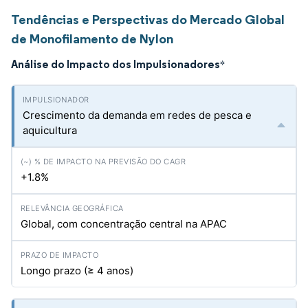
Tendências e Perspectivas do Mercado Global
de Monofilamento de Nylon
Análise do Impacto dos Impulsionadores
*
Crescimento da demanda em redes de pesca e
aquicultura
+1.8%
Global, com concentração central na APAC
Longo prazo (≥ 4 anos)