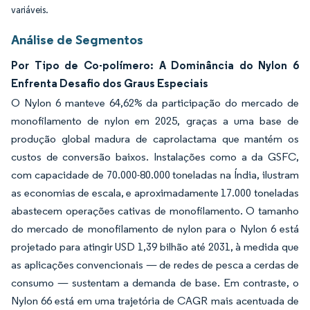
variáveis.
Análise de Segmentos
Por Tipo de Co-polímero: A Dominância do Nylon 6
Enfrenta Desafio dos Graus Especiais
O Nylon 6 manteve 64,62% da participação do mercado de
monofilamento de nylon em 2025, graças a uma base de
produção global madura de caprolactama que mantém os
custos de conversão baixos. Instalações como a da GSFC,
com capacidade de 70.000-80.000 toneladas na Índia, ilustram
as economias de escala, e aproximadamente 17.000 toneladas
abastecem operações cativas de monofilamento. O tamanho
do mercado de monofilamento de nylon para o Nylon 6 está
projetado para atingir USD 1,39 bilhão até 2031, à medida que
as aplicações convencionais — de redes de pesca a cerdas de
consumo — sustentam a demanda de base. Em contraste, o
Nylon 66 está em uma trajetória de CAGR mais acentuada de