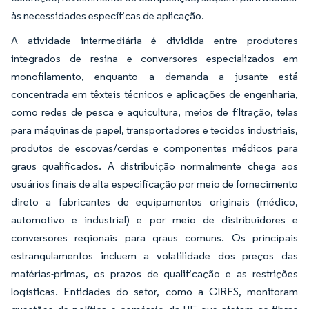
às necessidades específicas de aplicação.
A atividade intermediária é dividida entre produtores
integrados de resina e conversores especializados em
monofilamento, enquanto a demanda a jusante está
concentrada em têxteis técnicos e aplicações de engenharia,
como redes de pesca e aquicultura, meios de filtração, telas
para máquinas de papel, transportadores e tecidos industriais,
produtos de escovas/cerdas e componentes médicos para
graus qualificados. A distribuição normalmente chega aos
usuários finais de alta especificação por meio de fornecimento
direto a fabricantes de equipamentos originais (médico,
automotivo e industrial) e por meio de distribuidores e
conversores regionais para graus comuns. Os principais
estrangulamentos incluem a volatilidade dos preços das
matérias-primas, os prazos de qualificação e as restrições
logísticas. Entidades do setor, como a CIRFS, monitoram