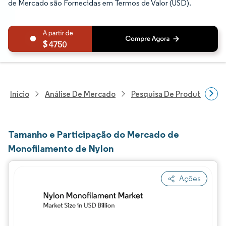
de Mercado são Fornecidas em Termos de Valor (USD).
4750
Início
Análise De Mercado
Pesquisa De Produtos Quím
Tamanho e Participação do Mercado de
Monofilamento de Nylon
Ações