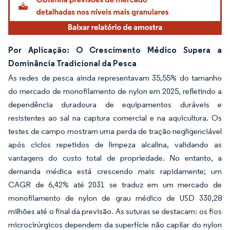
Por Aplicação: O Crescimento Médico Supera a
Dominância Tradicional da Pesca
As redes de pesca ainda representavam 35,55% do tamanho
do mercado de monofilamento de nylon em 2025, refletindo a
dependência duradoura de equipamentos duráveis e
resistentes ao sal na captura comercial e na aquicultura. Os
testes de campo mostram uma perda de tração negligenciável
após ciclos repetidos de limpeza alcalina, validando as
vantagens do custo total de propriedade. No entanto, a
demanda médica está crescendo mais rapidamente; um
CAGR de 6,42% até 2031 se traduz em um mercado de
monofilamento de nylon de grau médico de USD 330,28
milhões até o final da previsão. As suturas se destacam: os fios
microcirúrgicos dependem da superfície não capilar do nylon