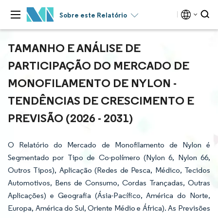
Sobre este Relatório
TAMANHO E ANÁLISE DE
PARTICIPAÇÃO DO MERCADO DE
MONOFILAMENTO DE NYLON -
TENDÊNCIAS DE CRESCIMENTO E
PREVISÃO (2026 - 2031)
O Relatório do Mercado de Monofilamento de Nylon é
Segmentado por Tipo de Co-polímero (Nylon 6, Nylon 66,
Outros Tipos), Aplicação (Redes de Pesca, Médico, Tecidos
Automotivos, Bens de Consumo, Cordas Trançadas, Outras
Aplicações) e Geografia (Ásia-Pacífico, América do Norte,
Europa, América do Sul, Oriente Médio e África). As Previsões