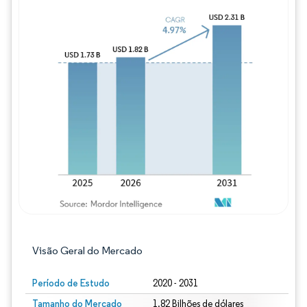
Imagem © Mordor Intelligence. O reuso req
Visão Geral do Mercado
Período de Estudo
2020 - 2031
Tamanho do Mercado
1.82 Bilhões de dólares