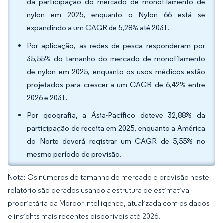
da participação do mercado de monofilamento de
nylon em 2025, enquanto o Nylon 66 está se
expandindo a um CAGR de 5,28% até 2031.
Por aplicação, as redes de pesca responderam por
35,55% do tamanho do mercado de monofilamento
de nylon em 2025, enquanto os usos médicos estão
projetados para crescer a um CAGR de 6,42% entre
2026 e 2031.
Por geografia, a Ásia-Pacífico deteve 32,88% da
participação de receita em 2025, enquanto a América
do Norte deverá registrar um CAGR de 5,55% no
mesmo período de previsão.
Nota: Os números de tamanho de mercado e previsão neste
relatório são gerados usando a estrutura de estimativa
proprietária da Mordor Intelligence, atualizada com os dados
e insights mais recentes disponíveis até 2026.