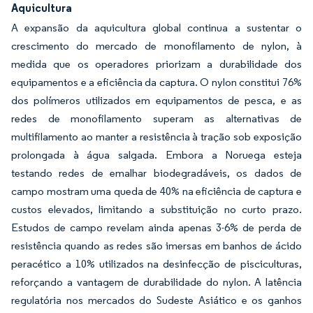
Aquicultura
A expansão da aquicultura global continua a sustentar o
crescimento do mercado de monofilamento de nylon, à
medida que os operadores priorizam a durabilidade dos
equipamentos e a eficiência da captura. O nylon constitui 76%
dos polímeros utilizados em equipamentos de pesca, e as
redes de monofilamento superam as alternativas de
multifilamento ao manter a resistência à tração sob exposição
prolongada à água salgada. Embora a Noruega esteja
testando redes de emalhar biodegradáveis, os dados de
campo mostram uma queda de 40% na eficiência de captura e
custos elevados, limitando a substituição no curto prazo.
Estudos de campo revelam ainda apenas 3-6% de perda de
resistência quando as redes são imersas em banhos de ácido
peracético a 10% utilizados na desinfecção de pisciculturas,
reforçando a vantagem de durabilidade do nylon. A latência
regulatória nos mercados do Sudeste Asiático e os ganhos