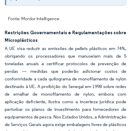
Fonte: Mordor Intelligence
Restrições Governamentais e Regulamentações sobre
Microplásticos
A UE visa reduzir as emissões de pellets plásticos em 74%,
obrigando os processadores que manuseiam mais de 5
toneladas anuais a certificar protocolos de prevenção de
perdas — medidas que poderão adicionar custos de
conformidade a cada quilograma de monofilamento de nylon
destinado à UE. A proibição do Senegal em 1998 sobre redes
de emalhar de monofilamento de nylon, embora com
aplicação deficiente, ilustra como a incerteza jurídica pode
perturbar os planos de investimento para fornecedores de
equipamentos de pesca. Nos Estados Unidos, a Administração
de Serviços Gerais agora exige embalagens livres de plásticos