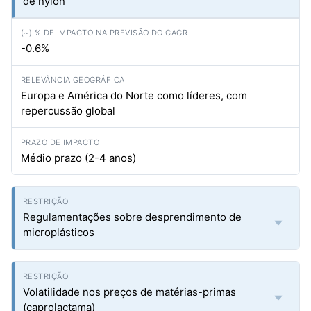
de nylon
-0.6%
Europa e América do Norte como líderes, com
repercussão global
Médio prazo (2-4 anos)
Regulamentações sobre desprendimento de
microplásticos
Volatilidade nos preços de matérias-primas
(caprolactama)