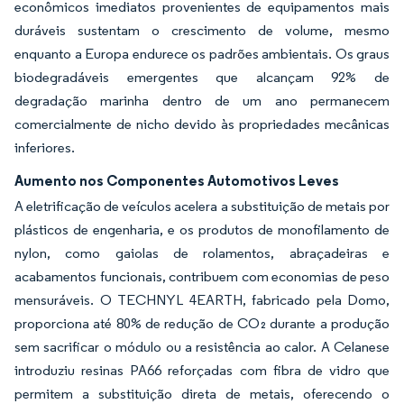
econômicos imediatos provenientes de equipamentos mais
duráveis sustentam o crescimento de volume, mesmo
enquanto a Europa endurece os padrões ambientais. Os graus
biodegradáveis emergentes que alcançam 92% de
degradação marinha dentro de um ano permanecem
comercialmente de nicho devido às propriedades mecânicas
inferiores.
Aumento nos Componentes Automotivos Leves
A eletrificação de veículos acelera a substituição de metais por
plásticos de engenharia, e os produtos de monofilamento de
nylon, como gaiolas de rolamentos, abraçadeiras e
acabamentos funcionais, contribuem com economias de peso
mensuráveis. O TECHNYL 4EARTH, fabricado pela Domo,
proporciona até 80% de redução de CO₂ durante a produção
sem sacrificar o módulo ou a resistência ao calor. A Celanese
introduziu resinas PA66 reforçadas com fibra de vidro que
permitem a substituição direta de metais, oferecendo o