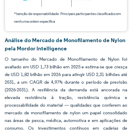
*Isenção de responsabilidade: Principais participantes classificados em
nenhuma ordem específica
Análise do Mercado de Monofilamento de Nylon
pela Mordor Intelligence
O tamanho do Mercado de Monofilamento de Nylon foi
avaliado em USD 1,73 bilhão em 2025 e estima-se que cresça
de USD 1,82 bilhão em 2026 para atingir USD 2,31 bilhões até
2031, a um CAGR de 4,97% durante o período de previsão
(2026-2031). A resiliência da demanda está ancorada na
elevada resistência à tração, resistência química e
processabilidade do material — qualidades que conferem ao
mercado de monofilamento de nylon um papel consolidado
nas áreas de pesca, médica, automotiva e em aplicações de
consumo. Os investimentos contínuos em cadeias de