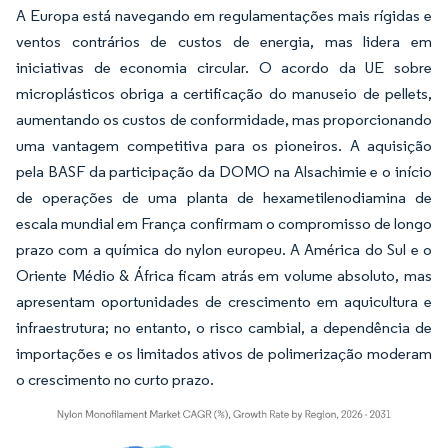
A Europa está navegando em regulamentações mais rígidas e
ventos contrários de custos de energia, mas lidera em
iniciativas de economia circular. O acordo da UE sobre
microplásticos obriga a certificação do manuseio de pellets,
aumentando os custos de conformidade, mas proporcionando
uma vantagem competitiva para os pioneiros. A aquisição
pela BASF da participação da DOMO na Alsachimie e o início
de operações de uma planta de hexametilenodiamina de
escala mundial em França confirmam o compromisso de longo
prazo com a química do nylon europeu. A América do Sul e o
Oriente Médio & África ficam atrás em volume absoluto, mas
apresentam oportunidades de crescimento em aquicultura e
infraestrutura; no entanto, o risco cambial, a dependência de
importações e os limitados ativos de polimerização moderam
o crescimento no curto prazo.