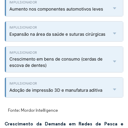
Aumento nos componentes automotivos leves
Expansão na área da saúde e suturas cirúrgicas
Crescimento em bens de consumo (cerdas de
escova de dentes)
Adoção de impressão 3D e manufatura aditiva
Fonte: Mordor Intelligence
Crescimento da Demanda em Redes de Pesca e