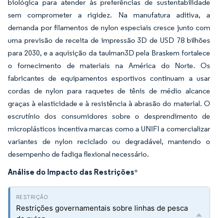
biológica para atender às preferências de sustentabilidade
sem comprometer a rigidez. Na manufatura aditiva, a
demanda por filamentos de nylon especiais cresce junto com
uma previsão de receita de impressão 3D de USD 78 bilhões
para 2030, e a aquisição da taulman3D pela Braskem fortalece
o fornecimento de materiais na América do Norte. Os
fabricantes de equipamentos esportivos continuam a usar
cordas de nylon para raquetes de tênis de médio alcance
graças à elasticidade e à resistência à abrasão do material. O
escrutínio dos consumidores sobre o desprendimento de
microplásticos incentiva marcas como a UNIFI a comercializar
variantes de nylon reciclado ou degradável, mantendo o
desempenho de fadiga flexional necessário.
Análise do Impacto das Restrições
*
Restrições governamentais sobre linhas de pesca