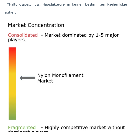
*Haftungsausschluss: Hauptakteure in keiner bestimmten Reihenfolge
sortiert