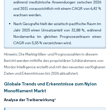
während medizinische Anwendungen zwischen 2026
und 2031 voraussichtlich mit einem CAGR von 6,42 %
wachsen werden.
Nach Geografie hielt der asiatisch-pazifische Raum im
Jahr 2025 einen Umsatzanteil von 32,88 %, während
Nordamerika im gleichen Prognosezeitraum einen
CAGR von 5,55 % verzeichnen wird.
Hinweis: Die Marktgrößen- und Prognosezahlen in diesem
Bericht werden mithilfe des proprietären Schätzrahmens von
Mordor Intelligence erstellt und mit den neuesten verfügbaren
Daten und Erkenntnissen bis 2026 aktualisiert.
Globale Trends und Erkenntnisse zum Nylon
Monofilament Markt
Analyse der Treiberwirkung
*