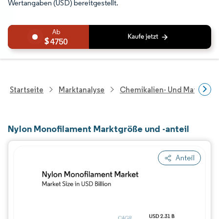
Wertangaben (USD) bereitgestellt.
4750
Startseite
Marktanalyse
Chemikalien- Und Materialf
Nylon Monofilament Marktgröße und -anteil
Anteil