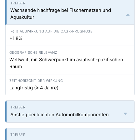
Wachsende Nachfrage bei Fischernetzen und
Aquakultur
+1.8%
Weltweit, mit Schwerpunkt im asiatisch-pazifischen
Raum
Langfristig (≥ 4 Jahre)
Anstieg bei leichten Automobilkomponenten