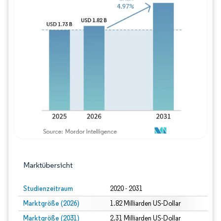
Bild © Mordor Intelligence. Wiederverwe
Marktübersicht
Studienzeitraum
2020 - 2031
Marktgröße (2026)
1.82 Milliarden US-Dollar
Marktgröße (2031)
2.31 Milliarden US-Dollar