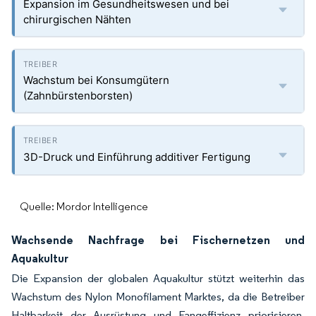
Expansion im Gesundheitswesen und bei
chirurgischen Nähten
Wachstum bei Konsumgütern
(Zahnbürstenborsten)
3D-Druck und Einführung additiver Fertigung
Quelle: Mordor Intelligence
Wachsende Nachfrage bei Fischernetzen und
Aquakultur
Die Expansion der globalen Aquakultur stützt weiterhin das
Wachstum des Nylon Monofilament Marktes, da die Betreiber
Haltbarkeit der Ausrüstung und Fangeffizienz priorisieren.