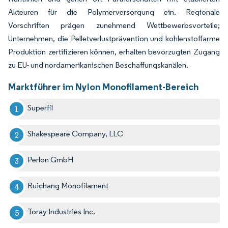
Akteuren für die Polymerversorgung ein. Regionale
Vorschriften prägen zunehmend Wettbewerbsvorteile;
Unternehmen, die Pelletverlustprävention und kohlenstoffarme
Produktion zertifizieren können, erhalten bevorzugten Zugang
zu EU- und nordamerikanischen Beschaffungskanälen.
Marktführer im Nylon Monofilament-Bereich
Superfil
Shakespeare Company, LLC
Perlon GmbH
Ruichang Monofilament
Toray Industries Inc.