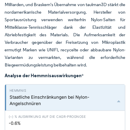
Milliarden, und Braskem's Übernahme von taulman3D stärkt die
nordamerikanische Materialversorgung. Hersteller von
Sportausrüstung verwenden weiterhin Nylon-Saiten für
Mittelklasse-Tennisschläger dank der Elastizität und
Abriebfestigkeit des Materials. Die Aufmerksamkeit der
Verbraucher gegenüber der Freisetzung von Mikroplastik
ermutigt Marken wie UNIFI, recycelte oder abbaubare Nylon-
Varianten zu vermarkten, während die erforderliche
Biegeermüdungsleistung beibehalten wird.
Analyse der Hemmnisauswirkungen
*
Staatliche Einschränkungen bei Nylon-
Angelschnüren
-0.6%