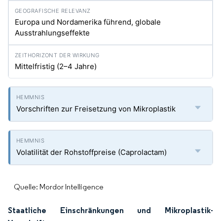
Europa und Nordamerika führend, globale
Ausstrahlungseffekte
Mittelfristig (2–4 Jahre)
Vorschriften zur Freisetzung von Mikroplastik
Volatilität der Rohstoffpreise (Caprolactam)
Quelle: Mordor Intelligence
Staatliche Einschränkungen und Mikroplastik-