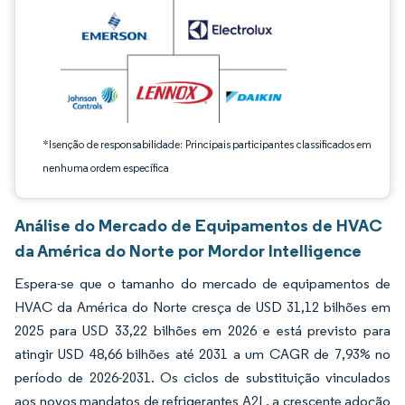
*Isenção de responsabilidade: Principais participantes classificados em
nenhuma ordem específica
Análise do Mercado de Equipamentos de HVAC
da América do Norte por Mordor Intelligence
Espera-se que o tamanho do mercado de equipamentos de
HVAC da América do Norte cresça de USD 31,12 bilhões em
2025 para USD 33,22 bilhões em 2026 e está previsto para
atingir USD 48,66 bilhões até 2031 a um CAGR de 7,93% no
período de 2026-2031. Os ciclos de substituição vinculados
aos novos mandatos de refrigerantes A2L, a crescente adoção