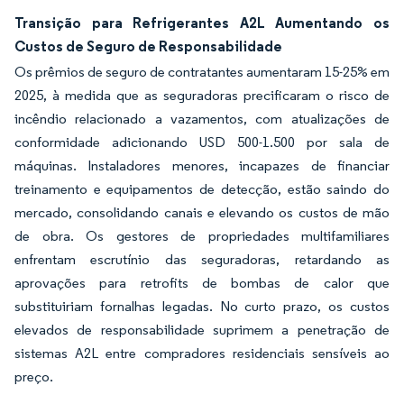
Transição para Refrigerantes A2L Aumentando os
Custos de Seguro de Responsabilidade
Os prêmios de seguro de contratantes aumentaram 15-25% em
2025, à medida que as seguradoras precificaram o risco de
incêndio relacionado a vazamentos, com atualizações de
conformidade adicionando USD 500-1.500 por sala de
máquinas. Instaladores menores, incapazes de financiar
treinamento e equipamentos de detecção, estão saindo do
mercado, consolidando canais e elevando os custos de mão
de obra. Os gestores de propriedades multifamiliares
enfrentam escrutínio das seguradoras, retardando as
aprovações para retrofits de bombas de calor que
substituiriam fornalhas legadas. No curto prazo, os custos
elevados de responsabilidade suprimem a penetração de
sistemas A2L entre compradores residenciais sensíveis ao
preço.