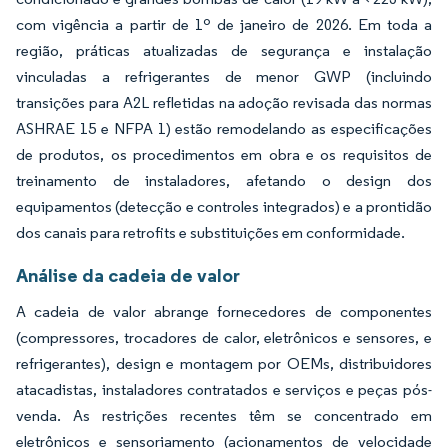
com vigência a partir de 1º de janeiro de 2026. Em toda a
região, práticas atualizadas de segurança e instalação
vinculadas a refrigerantes de menor GWP (incluindo
transições para A2L refletidas na adoção revisada das normas
ASHRAE 15 e NFPA 1) estão remodelando as especificações
de produtos, os procedimentos em obra e os requisitos de
treinamento de instaladores, afetando o design dos
equipamentos (detecção e controles integrados) e a prontidão
dos canais para retrofits e substituições em conformidade.
Análise da cadeia de valor
A cadeia de valor abrange fornecedores de componentes
(compressores, trocadores de calor, eletrônicos e sensores, e
refrigerantes), design e montagem por OEMs, distribuidores
atacadistas, instaladores contratados e serviços e peças pós-
venda. As restrições recentes têm se concentrado em
eletrônicos e sensoriamento (acionamentos de velocidade