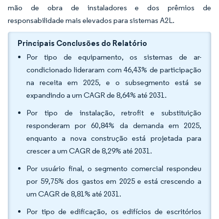
mão de obra de instaladores e dos prêmios de
responsabilidade mais elevados para sistemas A2L.
Principais Conclusões do Relatório
Por tipo de equipamento, os sistemas de ar-
condicionado lideraram com 46,43% de participação
na receita em 2025, e o subsegmento está se
expandindo a um CAGR de 8,64% até 2031.
Por tipo de instalação, retrofit e substituição
responderam por 60,84% da demanda em 2025,
enquanto a nova construção está projetada para
crescer a um CAGR de 8,29% até 2031.
Por usuário final, o segmento comercial respondeu
por 59,75% dos gastos em 2025 e está crescendo a
um CAGR de 8,81% até 2031.
Por tipo de edificação, os edifícios de escritórios