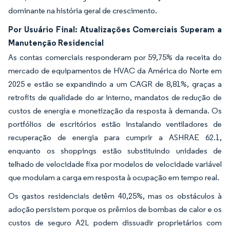
dominante na história geral de crescimento.
Por Usuário Final: Atualizações Comerciais Superam a
Manutenção Residencial
As contas comerciais responderam por 59,75% da receita do
mercado de equipamentos de HVAC da América do Norte em
2025 e estão se expandindo a um CAGR de 8,81%, graças a
retrofits de qualidade do ar interno, mandatos de redução de
custos de energia e monetização da resposta à demanda. Os
portfólios de escritórios estão instalando ventiladores de
recuperação de energia para cumprir a ASHRAE 62.1,
enquanto os shoppings estão substituindo unidades de
telhado de velocidade fixa por modelos de velocidade variável
que modulam a carga em resposta à ocupação em tempo real.
Os gastos residenciais detêm 40,25%, mas os obstáculos à
adoção persistem porque os prêmios de bombas de calor e os
custos de seguro A2L podem dissuadir proprietários com