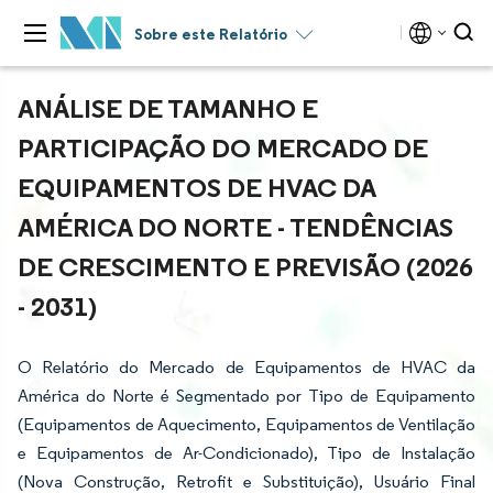
Sobre este Relatório
ANÁLISE DE TAMANHO E
PARTICIPAÇÃO DO MERCADO DE
EQUIPAMENTOS DE HVAC DA
AMÉRICA DO NORTE - TENDÊNCIAS
DE CRESCIMENTO E PREVISÃO (2026
- 2031)
O Relatório do Mercado de Equipamentos de HVAC da
América do Norte é Segmentado por Tipo de Equipamento
(Equipamentos de Aquecimento, Equipamentos de Ventilação
e Equipamentos de Ar-Condicionado), Tipo de Instalação
(Nova Construção, Retrofit e Substituição), Usuário Final