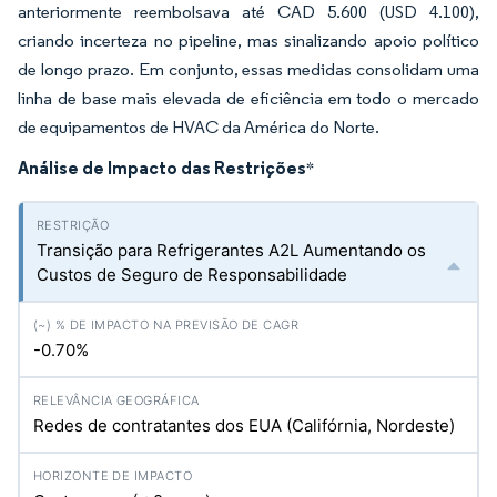
anteriormente reembolsava até CAD 5.600 (USD 4.100),
criando incerteza no pipeline, mas sinalizando apoio político
de longo prazo. Em conjunto, essas medidas consolidam uma
linha de base mais elevada de eficiência em todo o mercado
de equipamentos de HVAC da América do Norte.
Análise de Impacto das Restrições
*
Transição para Refrigerantes A2L Aumentando os
Custos de Seguro de Responsabilidade
-0.70%
Redes de contratantes dos EUA (Califórnia, Nordeste)