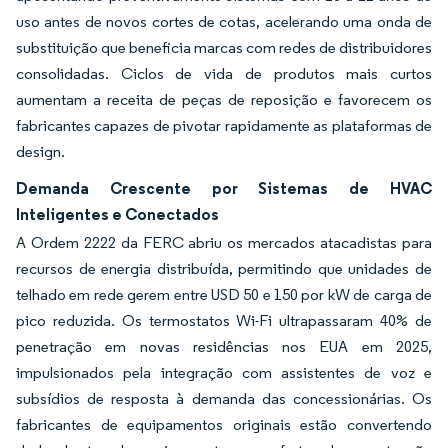
uso antes de novos cortes de cotas, acelerando uma onda de
substituição que beneficia marcas com redes de distribuidores
consolidadas. Ciclos de vida de produtos mais curtos
aumentam a receita de peças de reposição e favorecem os
fabricantes capazes de pivotar rapidamente as plataformas de
design.
Demanda Crescente por Sistemas de HVAC
Inteligentes e Conectados
A Ordem 2222 da FERC abriu os mercados atacadistas para
recursos de energia distribuída, permitindo que unidades de
telhado em rede gerem entre USD 50 e 150 por kW de carga de
pico reduzida. Os termostatos Wi-Fi ultrapassaram 40% de
penetração em novas residências nos EUA em 2025,
impulsionados pela integração com assistentes de voz e
subsídios de resposta à demanda das concessionárias. Os
fabricantes de equipamentos originais estão convertendo