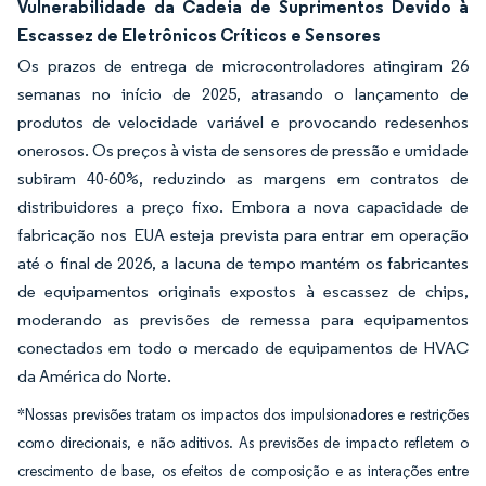
Vulnerabilidade da Cadeia de Suprimentos Devido à
Escassez de Eletrônicos Críticos e Sensores
Os prazos de entrega de microcontroladores atingiram 26
semanas no início de 2025, atrasando o lançamento de
produtos de velocidade variável e provocando redesenhos
onerosos. Os preços à vista de sensores de pressão e umidade
subiram 40-60%, reduzindo as margens em contratos de
distribuidores a preço fixo. Embora a nova capacidade de
fabricação nos EUA esteja prevista para entrar em operação
até o final de 2026, a lacuna de tempo mantém os fabricantes
de equipamentos originais expostos à escassez de chips,
moderando as previsões de remessa para equipamentos
conectados em todo o mercado de equipamentos de HVAC
da América do Norte.
*Nossas previsões tratam os impactos dos impulsionadores e restrições
como direcionais, e não aditivos. As previsões de impacto refletem o
crescimento de base, os efeitos de composição e as interações entre