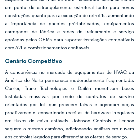
um ponto de estrangulamento estrutural tanto para novas
construções quanto para a execução de retrofits, aumentando
a importância de pacotes pré-fabricados, equipamentos
carregados de fábrica e redes de treinamento e serviço
apoiadas pelos OEMs para suportar instalações compatíveis
com A2L e comissionamentos confiáveis.
Cenário Competitivo
A concorrência no mercado de equipamentos de HVAC da
América do Norte permanece moderadamente fragmentada.
Carrier, Trane Technologies e Daikin monetizam bases
instaladas massivas por meio de contratos de serviço
orientados por IoT que preveem falhas e agendam peças
proativamente, convertendo receitas de hardware irregulares
em fluxos de caixa estáveis. Johnson Controls e Lennox
seguem o mesmo caminho, adicionando análises em nuvem
aos controles legados para diferenciar as ofertas de serviço.