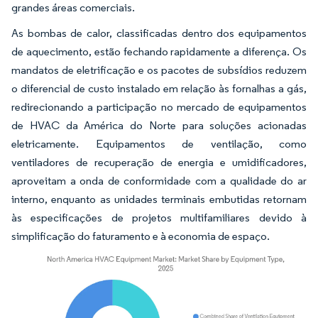
grandes áreas comerciais.
As bombas de calor, classificadas dentro dos equipamentos
de aquecimento, estão fechando rapidamente a diferença. Os
mandatos de eletrificação e os pacotes de subsídios reduzem
o diferencial de custo instalado em relação às fornalhas a gás,
redirecionando a participação no mercado de equipamentos
de HVAC da América do Norte para soluções acionadas
eletricamente. Equipamentos de ventilação, como
ventiladores de recuperação de energia e umidificadores,
aproveitam a onda de conformidade com a qualidade do ar
interno, enquanto as unidades terminais embutidas retornam
às especificações de projetos multifamiliares devido à
simplificação do faturamento e à economia de espaço.