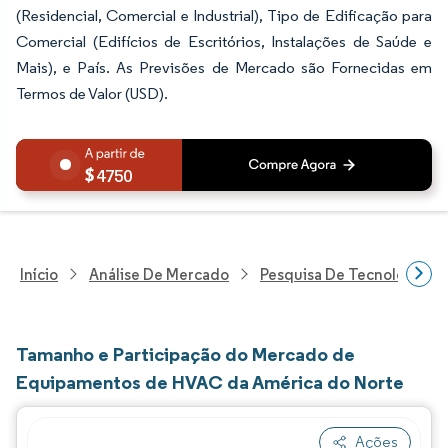
(Residencial, Comercial e Industrial), Tipo de Edificação para
Comercial (Edifícios de Escritórios, Instalações de Saúde e
Mais), e País. As Previsões de Mercado são Fornecidas em
Termos de Valor (USD).
4750
Início
Análise De Mercado
Pesquisa De Tecnologia, 
Tamanho e Participação do Mercado de
Equipamentos de HVAC da América do Norte
Ações