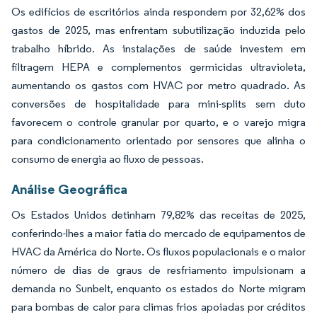
Os edifícios de escritórios ainda respondem por 32,62% dos
gastos de 2025, mas enfrentam subutilização induzida pelo
trabalho híbrido. As instalações de saúde investem em
filtragem HEPA e complementos germicidas ultravioleta,
aumentando os gastos com HVAC por metro quadrado. As
conversões de hospitalidade para mini-splits sem duto
favorecem o controle granular por quarto, e o varejo migra
para condicionamento orientado por sensores que alinha o
consumo de energia ao fluxo de pessoas.
Análise Geográfica
Os Estados Unidos detinham 79,82% das receitas de 2025,
conferindo-lhes a maior fatia do mercado de equipamentos de
HVAC da América do Norte. Os fluxos populacionais e o maior
número de dias de graus de resfriamento impulsionam a
demanda no Sunbelt, enquanto os estados do Norte migram
para bombas de calor para climas frios apoiadas por créditos