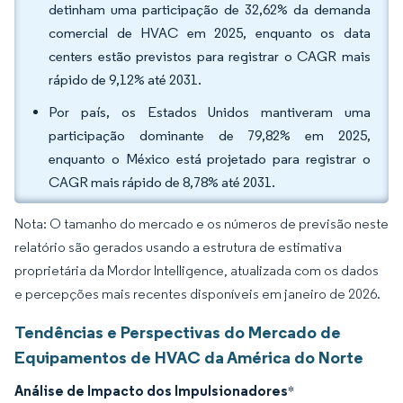
detinham uma participação de 32,62% da demanda
comercial de HVAC em 2025, enquanto os data
centers estão previstos para registrar o CAGR mais
rápido de 9,12% até 2031.
Por país, os Estados Unidos mantiveram uma
participação dominante de 79,82% em 2025,
enquanto o México está projetado para registrar o
CAGR mais rápido de 8,78% até 2031.
Nota: O tamanho do mercado e os números de previsão neste
relatório são gerados usando a estrutura de estimativa
proprietária da Mordor Intelligence, atualizada com os dados
e percepções mais recentes disponíveis em janeiro de 2026.
Tendências e Perspectivas do Mercado de
Equipamentos de HVAC da América do Norte
Análise de Impacto dos Impulsionadores
*