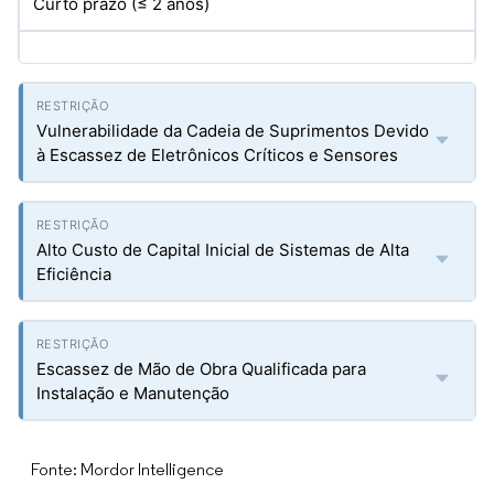
Curto prazo (≤ 2 anos)
Vulnerabilidade da Cadeia de Suprimentos Devido
à Escassez de Eletrônicos Críticos e Sensores
Alto Custo de Capital Inicial de Sistemas de Alta
Eficiência
Escassez de Mão de Obra Qualificada para
Instalação e Manutenção
Fonte: Mordor Intelligence