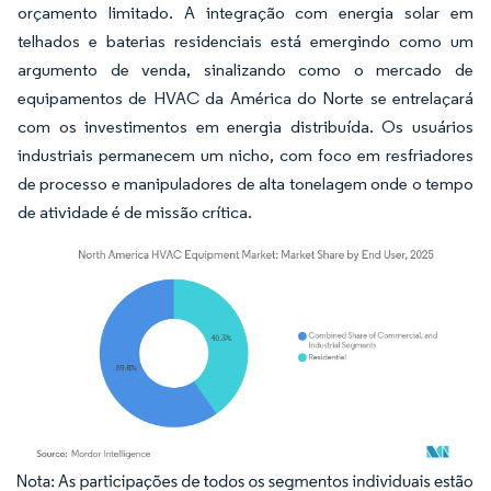
orçamento limitado. A integração com energia solar em
telhados e baterias residenciais está emergindo como um
argumento de venda, sinalizando como o mercado de
equipamentos de HVAC da América do Norte se entrelaçará
com os investimentos em energia distribuída. Os usuários
industriais permanecem um nicho, com foco em resfriadores
de processo e manipuladores de alta tonelagem onde o tempo
de atividade é de missão crítica.