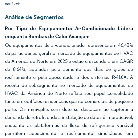
variáveis.
Análise de Segmentos
Por Tipo de Equipamento: Ar-Condicionado Lidera
enquanto Bombas de Calor Avançam
Os equipamentos de ar-condicionado representaram 46,43%
da participação geral no mercado de equipamentos de HVAC
da América do Norte em 2025 e estão crescendo a um CAGR
de 8,64%, apoiados pelo aumento dos dias de graus de
resfriamento e pela aposentadoria dos sistemas R-410A. A
receita do subsegmento no mercado de equipamentos de
HVAC da América do Norte reflete seu papel consolidado
tanto em edifícios residenciais quanto comerciais de pequeno
porte. Os mini-splits sem duto se destacam ao capturar a
demanda de retrofit onde a instalação de dutos é impraticável,
enquanto as plataformas de fluxo de refrigerante variável
permitem aquecimento e resfriamento simultâneos em