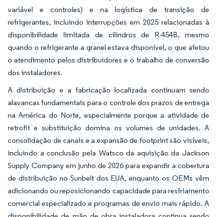
variável e controles) e na logística de transição de
refrigerantes, incluindo interrupções em 2025 relacionadas à
disponibilidade limitada de cilindros de R-454B, mesmo
quando o refrigerante a granel estava disponível, o que afetou
o atendimento pelos distribuidores e o trabalho de conversão
dos instaladores.
A distribuição e a fabricação localizada continuam sendo
alavancas fundamentais para o controle dos prazos de entrega
na América do Norte, especialmente porque a atividade de
retrofit e substituição domina os volumes de unidades. A
consolidação de canais e a expansão de footprint são visíveis,
incluindo a conclusão pela Watsco da aquisição da Jackson
Supply Company em junho de 2026 para expandir a cobertura
de distribuição no Sunbelt dos EUA, enquanto os OEMs vêm
adicionando ou reposicionando capacidade para resfriamento
comercial especializado e programas de envio mais rápido. A
disponibilidade de mão de obra instaladora continua sendo