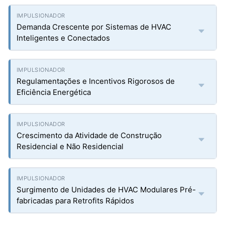
Demanda Crescente por Sistemas de HVAC
Inteligentes e Conectados
Regulamentações e Incentivos Rigorosos de
Eficiência Energética
Crescimento da Atividade de Construção
Residencial e Não Residencial
Surgimento de Unidades de HVAC Modulares Pré-
fabricadas para Retrofits Rápidos