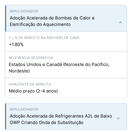
Adoção Acelerada de Bombas de Calor e
Eletrificação do Aquecimento
+1.80%
Estados Unidos e Canadá (Noroeste do Pacífico,
Nordeste)
Médio prazo (2-4 anos)
Adoção Acelerada de Refrigerantes A2L de Baixo
GWP Criando Onda de Substituição