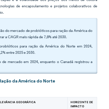
nologias de encapsulamento e projetos colaborativos de
ão.
ação do mercado de probióticos para ração da América do
trar a CAGR mais rápida de 7,8% até 2030.
robióticos para ração da América do Norte em 2024,
2% entre 2025 e 2030.
o de mercado em 2024, enquanto o Canadá registrou a
Ração da América do Norte
ELEVÂNCIA GEOGRÁFICA
HORIZONTE DE
IMPACTO