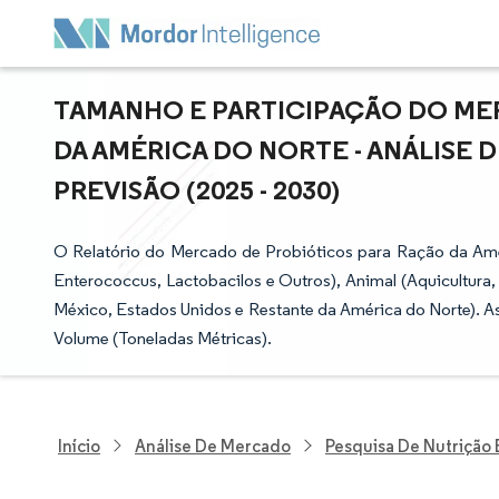
TAMANHO E PARTICIPAÇÃO DO ME
DA AMÉRICA DO NORTE - ANÁLISE 
PREVISÃO (2025 - 2030)
O Relatório do Mercado de Probióticos para Ração da Amé
Enterococcus, Lactobacilos e Outros), Animal (Aquicultura
México, Estados Unidos e Restante da América do Norte). A
Volume (Toneladas Métricas).
Início
Análise De Mercado
Pesquisa De Nutrição