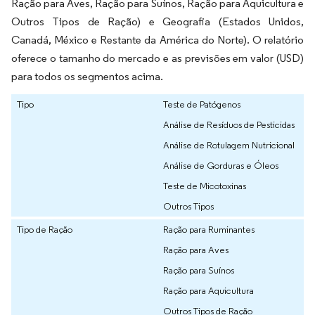
Ração para Aves, Ração para Suínos, Ração para Aquicultura e
Outros Tipos de Ração) e Geografia (Estados Unidos,
Canadá, México e Restante da América do Norte). O relatório
oferece o tamanho do mercado e as previsões em valor (USD)
para todos os segmentos acima.
Tipo
Teste de Patógenos
Análise de Resíduos de Pesticidas
Análise de Rotulagem Nutricional
Análise de Gorduras e Óleos
Teste de Micotoxinas
Outros Tipos
Tipo de Ração
Ração para Ruminantes
Ração para Aves
Ração para Suínos
Ração para Aquicultura
Outros Tipos de Ração