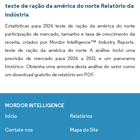
teste de ração da américa do norte Relatório da
indústria
Estatísticas para 2026 teste de ração da américa do norte
participação de mercado, tamanho e taxa de crescimento da
receita, criados por Mordor Intelligence™ Industry Reports.
teste de ração da américa do norte A análise inclui uma
previsão de mercado para 2026 a 2031 e um panorama
histórico. Obtenha uma amostra desta análise do setor como
um download gratuito de relatório em PDF.
MORDOR INTELLIGENCE
Início
Relatórios
Contate-nos
Mapa do Site