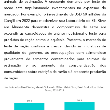
animais de estimação. A crescente demanda por teste de
ração está impulsionando investimentos na expansão do
mercado. Por exemplo, o investimento de USD 50 milhões da
Cargill em 2022 para modernizar seu Laboratório de Elk River
em Minnesota demonstra o compromisso do setor em
expandir as capacidades de análise nutricional e teste para
produtos de ração animal e aquícola. Portanto, o mercado de
teste de ração continua a crescer devido às iniciativas de
qualidade do governo, às preocupações com salmonelose
proveniente de alimentos contaminados para animais de
estimação e ao aumento da conscientização dos
consumidores sobre nutrição de ração e à crescente produção
de ração.