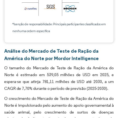
*Isenção de responsabilidade: Principais participantes classificados em
nenhuma ordem específica
Análise do Mercado de Teste de Ração da
América do Norte por Mordor Intelligence
O tamanho do Mercado de Teste de Ração da América do
Norte é estimado em 539,05 milhões de USD em 2025, e
espera-se que atinja 781,11 milhões de USD até 2030, a um
CAGR de 7,70% durante o período de previsão (2025-2030).
O crescimento do Mercado de Teste de Ração da América do
Norte é impulsionado pelo aumento do apoio governamental à
saúde animal, pelo crescimento de surtos de doenças