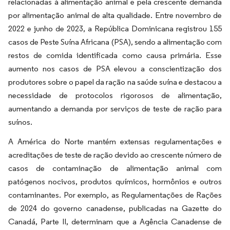
relacionadas à alimentação animal e pela crescente demanda
por alimentação animal de alta qualidade. Entre novembro de
2022 e junho de 2023, a República Dominicana registrou 155
casos de Peste Suína Africana (PSA), sendo a alimentação com
restos de comida identificada como causa primária. Esse
aumento nos casos de PSA elevou a conscientização dos
produtores sobre o papel da ração na saúde suína e destacou a
necessidade de protocolos rigorosos de alimentação,
aumentando a demanda por serviços de teste de ração para
suínos.
A América do Norte mantém extensas regulamentações e
acreditações de teste de ração devido ao crescente número de
casos de contaminação de alimentação animal com
patógenos nocivos, produtos químicos, hormônios e outros
contaminantes. Por exemplo, as Regulamentações de Rações
de 2024 do governo canadense, publicadas na Gazette do
Canadá, Parte II, determinam que a Agência Canadense de