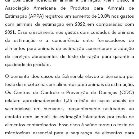
Associação Americana de Produtos para Animais de
Estimação (APPA) registrou um aumento de 10,8% nos gastos
com animais de estimação em 2022 em comparação com
2021. Esse crescimento nos gastos com cuidados de animais
de estimação e a concorrência entre fornecedores de
alimentos para animais de estimação aumentaram a adoção
de serviços abrangentes de teste de ração para garantir a
qualidade do produto.
O aumento dos casos de Salmonela elevou a demanda por
teste de micotoxinas em alimentos para animais de estimação.
Os Centros de Controle e Prevenção de Doenças (CDC)
relatam aproximadamente 1,35 milhão de casos anuais de
salmonelose em humanos, frequentemente rastreados ao
contato com animais de estimação infectados por meio de
alimentos contaminados. Esse risco à saúde tornou o teste de
micotoxinas essencial para a segurança de alimentos para