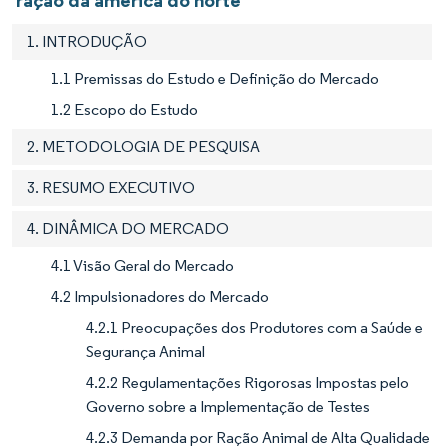
ração da américa do norte
1. INTRODUÇÃO
1.1 Premissas do Estudo e Definição do Mercado
1.2 Escopo do Estudo
2. METODOLOGIA DE PESQUISA
3. RESUMO EXECUTIVO
4. DINÂMICA DO MERCADO
4.1 Visão Geral do Mercado
4.2 Impulsionadores do Mercado
4.2.1 Preocupações dos Produtores com a Saúde e
Segurança Animal
4.2.2 Regulamentações Rigorosas Impostas pelo
Governo sobre a Implementação de Testes
4.2.3 Demanda por Ração Animal de Alta Qualidade