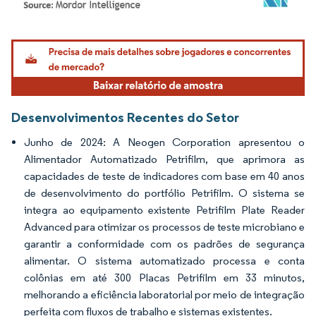
Imagem © Mordor Intelligence. O reuso requer atribuição conforme CC BY 4.0.
Desenvolvimentos Recentes do Setor
Junho de 2024: A Neogen Corporation apresentou o
Alimentador Automatizado Petrifilm, que aprimora as
capacidades de teste de indicadores com base em 40 anos
de desenvolvimento do portfólio Petrifilm. O sistema se
integra ao equipamento existente Petrifilm Plate Reader
Advanced para otimizar os processos de teste microbiano e
garantir a conformidade com os padrões de segurança
alimentar. O sistema automatizado processa e conta
colônias em até 300 Placas Petrifilm em 33 minutos,
melhorando a eficiência laboratorial por meio de integração
perfeita com fluxos de trabalho e sistemas existentes.