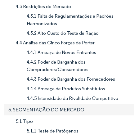
4.3 Restrições do Mercado
4.3.1 Falta de Regulamentações e Padrões
Harmonizados
4.3.2 Alto Custo do Teste de Ração
4.4 Análise das Cinco Forças de Porter
4.4.1 Ameaça de Novos Entrantes
4.4.2 Poder de Barganha dos
Compradores/Consumidores
4.4.3 Poder de Barganha dos Fornecedores
4.4.4 Ameaça de Produtos Substitutos
4.4.5 Intensidade da Rivalidade Competitiva
5. SEGMENTAÇÃO DO MERCADO
5.1 Tipo
5.1.1 Teste de Patógenos