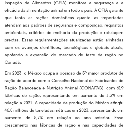
Inspeção de Alimentos (CFIA) monitore a segurança e a
eficácia da alimentação animal em todo o país. A CFIA garante
que tanto as rações domésticas quanto as importadas
atendam aos padrões de segurança e composição, requisitos
ambientais, critérios de melhoria da produção e rotulagem
precisa. Essas regulamentações atualizadas estão alinhadas
com os avanços científicos, tecnológicos e globais atuais,
apoiando a expansão do mercado de teste de ração no
Canadá.
Em 2023, o México ocupa a posição de 5º maior produtor de
ração de acordo com o Conselho Nacional de Fabricantes de
Ração Balanceada e Nutrição Animal (CONAFAB), com 619
fábricas de ração, representando um aumento de 1,3% em
relação a 2021. A capacidade de produção do México atingiu
46,0 milhões de toneladas métricas em 2023, apresentando um
aumento de 5,7% em relação ao ano anterior. Esse
crescimento nas fábricas de ração e nas capacidades de