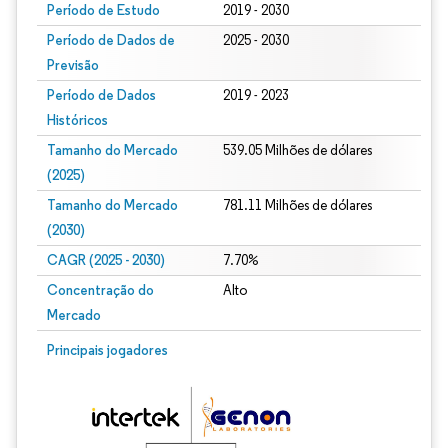
Período de Estudo
2019 - 2030
Período de Dados de
2025 - 2030
Previsão
Período de Dados
2019 - 2023
Históricos
Tamanho do Mercado
539.05 Milhões de dólares
(2025)
Tamanho do Mercado
781.11 Milhões de dólares
(2030)
CAGR (2025 - 2030)
7.70%
Concentração do
Alto
Mercado
Principais jogadores