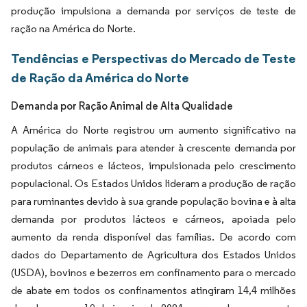
produção impulsiona a demanda por serviços de teste de
ração na América do Norte.
Tendências e Perspectivas do Mercado de Teste
de Ração da América do Norte
Demanda por Ração Animal de Alta Qualidade
A América do Norte registrou um aumento significativo na
população de animais para atender à crescente demanda por
produtos cárneos e lácteos, impulsionada pelo crescimento
populacional. Os Estados Unidos lideram a produção de ração
para ruminantes devido à sua grande população bovina e à alta
demanda por produtos lácteos e cárneos, apoiada pelo
aumento da renda disponível das famílias. De acordo com
dados do Departamento de Agricultura dos Estados Unidos
(USDA), bovinos e bezerros em confinamento para o mercado
de abate em todos os confinamentos atingiram 14,4 milhões