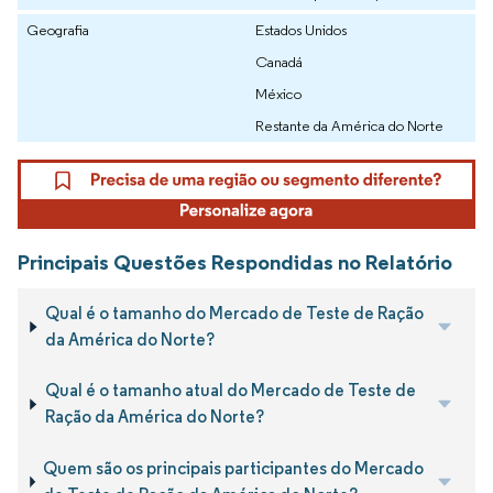
Geografia
Estados Unidos
Canadá
México
Restante da América do Norte
Principais Questões Respondidas no Relatório
Qual é o tamanho do Mercado de Teste de Ração
da América do Norte?
Qual é o tamanho atual do Mercado de Teste de
Ração da América do Norte?
Quem são os principais participantes do Mercado