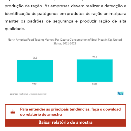
produção de ração. As empresas devem realizar a detecção e
identificação de patógenos em produtos de ração animal para
manter os padrões de segurança e produzir ração de alta
qualidade.
Imagem © Mordor Intelligence. O reuso requer atribuição conforme CC BY 4.0.