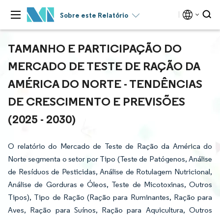
Sobre este Relatório
TAMANHO E PARTICIPAÇÃO DO
MERCADO DE TESTE DE RAÇÃO DA
AMÉRICA DO NORTE - TENDÊNCIAS
DE CRESCIMENTO E PREVISÕES
(2025 - 2030)
O relatório do Mercado de Teste de Ração da América do
Norte segmenta o setor por Tipo (Teste de Patógenos, Análise
de Resíduos de Pesticidas, Análise de Rotulagem Nutricional,
Análise de Gorduras e Óleos, Teste de Micotoxinas, Outros
Tipos), Tipo de Ração (Ração para Ruminantes, Ração para
Aves, Ração para Suínos, Ração para Aquicultura, Outros