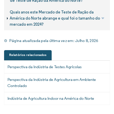
de Teste de Ração da América do Norte?
Quais anos este Mercado de Teste de Ração da
América do Norte abrange e qual foi o tamanho do
mercado em 2024?
Página atualizada pela última vez em:
Julho 8, 2026
Relatórios relacionados
Perspectiva da Indústria de Testes Agrícolas
Perspectiva da Indústria de Agricultura em Ambiente
Controlado
Indústria de Agricultura Indoor na América do Norte