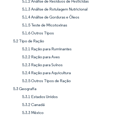
5.1.2 Análise de Resíduos de Pesticidas
5.1.3 Análise de Rotulagem Nutricional
5.1.4 Análise de Gorduras e Óleos
5.1.5 Teste de Micotoxinas
5.1.6 Outros Tipos
5.2 Tipo de Ração
5.2.1 Ração para Ruminantes
5.2.2 Ração para Aves
5.2.3 Ração para Suínos
5.2.4 Ração para Aquicultura
5.2.5 Outros Tipos de Ração
5.3 Geografia
5.3.1 Estados Unidos
5.3.2 Canadá
5.3.3 México