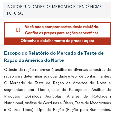
7. OPORTUNIDADES DE MERCADO E TENDÊNCIAS
FUTURAS
Escopo do Relatório do Mercado de Teste de
Ração da América do Norte
O teste de ração refere-se à análise de diversas amostras de
ração para determinar sua qualidade e teor de contaminantes.
O Mercado de Teste de Ração da América do Norte é
segmentado por Tipo (Teste de Patógenos, Análise de
Produtos Químicos Agrícolas, Análise de Rotulagem
Nutricional, Análise de Gorduras e Óleos, Teste de Micotoxinas
e Outros Tipos), Tipo de Ração (Ração para Ruminantes,