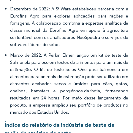
Dezembro de 2022: A Si-Ware estabeleceu parceria com a
Eurofins Agro para explorar aplicações para rações e
forragens. A colaboração combina a expertise analítica de
classe mundial da Eurofins Agro em apoio à agricultura
sustentável com os analisadores NeoSpectra e serviços de
software líderes do setor.
Março de 2022: A Perkin Elmer lançou um kit de teste de
Salmonela para uso em testes de alimentos para animais de
estimação. O kit de teste Solus One para Salmonela em
alimentos para animais de estimação pode ser utilizado em
alimentos acabados secos e úmidos para cães, gatos,
coelhos, hamsters e porquinhos-da-índia, fornecendo
resultados em 24 horas. Por meio desse lançamento de
produto, a empresa ampliou seu portfólio de produtos no
mercado dos Estados Unidos.
Índice do relatório da indústria de teste de