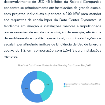
desenvolvimento de USD 45 bilhões da Related Companies
concentra-se principalmente em instalações de grande escala,
com projetos individuais superiores a 100 MW para atender
aos requisitos de escala hiper da Data Center Dynamics. A
tendência em direção a instalações maiores é impulsionada
por economias de escala na aquisição de energia, eficiência
de resfriamento e gestão operacional, com implantações de
escala hiper atingindo índices de Eficiência de Uso de Energia
abaixo de 1,2, em comparação com 1,5–1,8 para instalações
menores.