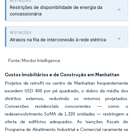
Restrições de disponibilidade de energia da
concessionária
Atrasos na fila de interconexão à rede elétrica
Fonte: Mordor Intelligence
Custos Imobiliários e de Construção em Manhattan
Projetos de retrofit no centro de Manhattan frequentemente
excedem USD 400 por pé quadrado, o dobro da média dos
distritos externos, reduzindo os retornos projetados.
Conversões residenciais concorrentes — como o
redesenvolvimento SoMA de 1.320 unidades — restringem a
oferta de edifícios adequados. As isenções fiscais do
Programa de Abatimento Industrial e Comercial raramente se