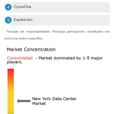
CyrusOne
Equinix Inc.
*Isenção de responsabilidade: Principais participantes classificados em
nenhuma ordem específica