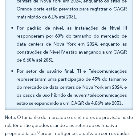
centers de Nova York em 2024, enquanto os sites de
Grande porte estão previstos para registrar o CAGR
mais rápido de 6,1% até 2031.
Por padrão de nível, as instalações de Nível III
responderam por 60% do tamanho do mercado de
data centers de Nova York em 2024, enquanto as
construções de Nível IV estão avançando a um CAGR
de 6,60% até 2031.
Por setor de usuário final, TI e Telecomunicações
representaram uma participação de 43% do tamanho
do mercado de data centers de Nova York em 2024, e
os casos de uso híbrido de nuvem/telecomunicações
estão se expandindo a um CAGR de 4,86% até 2031.
Nota: O tamanho do mercado e os números de previsão neste
relatório são gerados usando a estrutura de estimativa
proprietária da Mordor Intelligence, atualizada com os dados