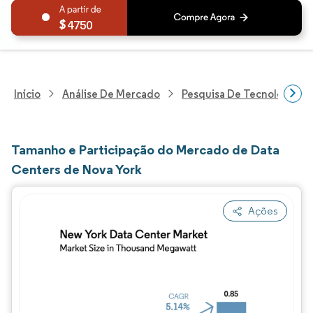
4750
Início
Análise De Mercado
Pesquisa De Tecnologia, 
Tamanho e Participação do Mercado de Data
Centers de Nova York
Ações