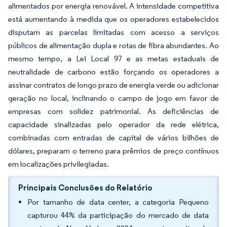
alimentados por energia renovável. A intensidade competitiva
está aumentando à medida que os operadores estabelecidos
disputam as parcelas limitadas com acesso a serviços
públicos de alimentação dupla e rotas de fibra abundantes. Ao
mesmo tempo, a Lei Local 97 e as metas estaduais de
neutralidade de carbono estão forçando os operadores a
assinar contratos de longo prazo de energia verde ou adicionar
geração no local, inclinando o campo de jogo em favor de
empresas com solidez patrimonial. As deficiências de
capacidade sinalizadas pelo operador da rede elétrica,
combinadas com entradas de capital de vários bilhões de
dólares, preparam o terreno para prêmios de preço contínuos
em localizações privilegiadas.
Principais Conclusões do Relatório
Por tamanho de data center, a categoria Pequeno
capturou 44% da participação do mercado de data