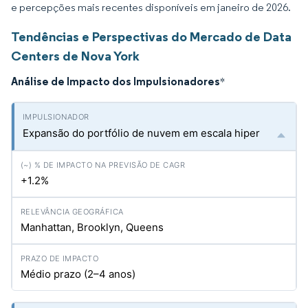
e percepções mais recentes disponíveis em janeiro de 2026.
Tendências e Perspectivas do Mercado de Data
Centers de Nova York
Análise de Impacto dos Impulsionadores
*
Expansão do portfólio de nuvem em escala hiper
+1.2%
Manhattan, Brooklyn, Queens
Médio prazo (2–4 anos)