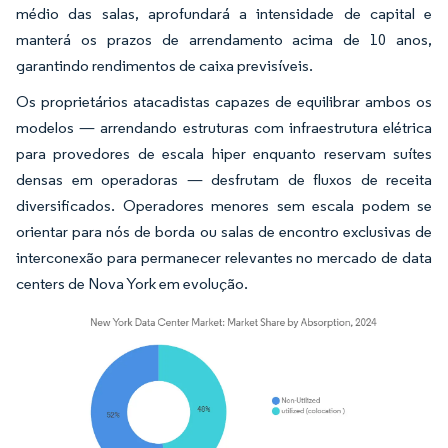
médio das salas, aprofundará a intensidade de capital e
manterá os prazos de arrendamento acima de 10 anos,
garantindo rendimentos de caixa previsíveis.
Os proprietários atacadistas capazes de equilibrar ambos os
modelos — arrendando estruturas com infraestrutura elétrica
para provedores de escala hiper enquanto reservam suítes
densas em operadoras — desfrutam de fluxos de receita
diversificados. Operadores menores sem escala podem se
orientar para nós de borda ou salas de encontro exclusivas de
interconexão para permanecer relevantes no mercado de data
centers de Nova York em evolução.