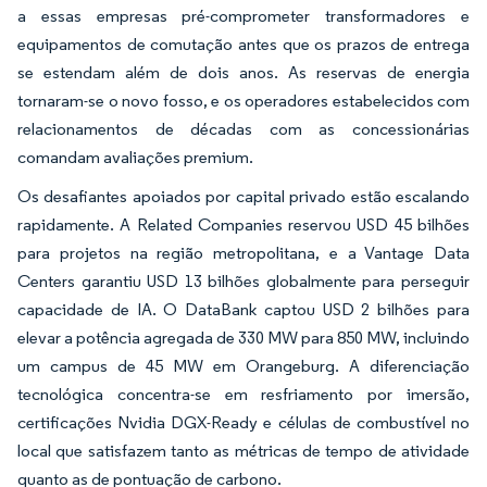
a essas empresas pré-comprometer transformadores e
equipamentos de comutação antes que os prazos de entrega
se estendam além de dois anos. As reservas de energia
tornaram-se o novo fosso, e os operadores estabelecidos com
relacionamentos de décadas com as concessionárias
comandam avaliações premium.
Os desafiantes apoiados por capital privado estão escalando
rapidamente. A Related Companies reservou USD 45 bilhões
para projetos na região metropolitana, e a Vantage Data
Centers garantiu USD 13 bilhões globalmente para perseguir
capacidade de IA. O DataBank captou USD 2 bilhões para
elevar a potência agregada de 330 MW para 850 MW, incluindo
um campus de 45 MW em Orangeburg. A diferenciação
tecnológica concentra-se em resfriamento por imersão,
certificações Nvidia DGX-Ready e células de combustível no
local que satisfazem tanto as métricas de tempo de atividade
quanto as de pontuação de carbono.