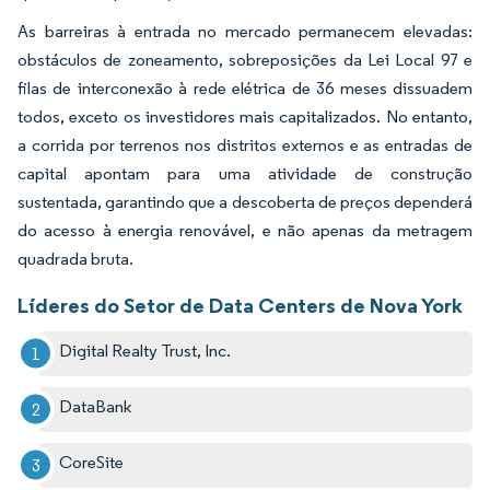
As barreiras à entrada no mercado permanecem elevadas:
obstáculos de zoneamento, sobreposições da Lei Local 97 e
filas de interconexão à rede elétrica de 36 meses dissuadem
todos, exceto os investidores mais capitalizados. No entanto,
a corrida por terrenos nos distritos externos e as entradas de
capital apontam para uma atividade de construção
sustentada, garantindo que a descoberta de preços dependerá
do acesso à energia renovável, e não apenas da metragem
quadrada bruta.
Líderes do Setor de Data Centers de Nova York
Digital Realty Trust, Inc.
DataBank
CoreSite