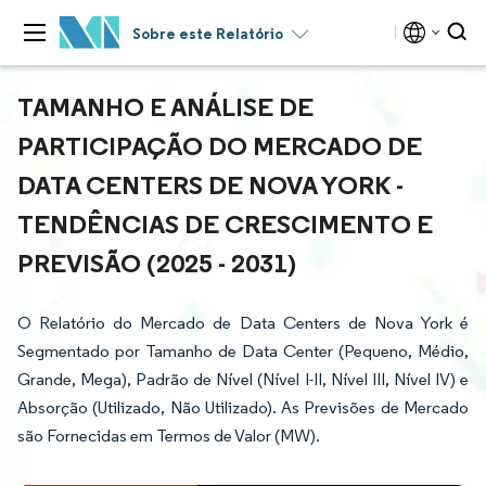
Sobre este Relatório
TAMANHO E ANÁLISE DE
PARTICIPAÇÃO DO MERCADO DE
DATA CENTERS DE NOVA YORK -
TENDÊNCIAS DE CRESCIMENTO E
PREVISÃO (2025 - 2031)
O Relatório do Mercado de Data Centers de Nova York é
Segmentado por Tamanho de Data Center (Pequeno, Médio,
Grande, Mega), Padrão de Nível (Nível I-II, Nível III, Nível IV) e
Absorção (Utilizado, Não Utilizado). As Previsões de Mercado
são Fornecidas em Termos de Valor (MW).