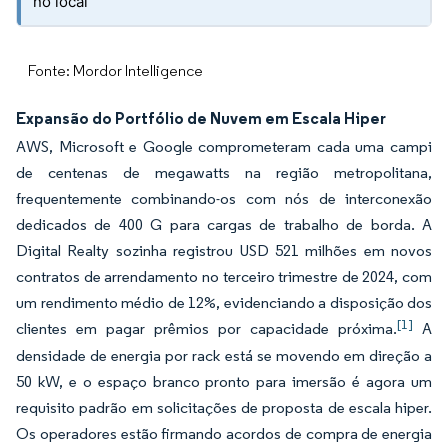
no local
Fonte: Mordor Intelligence
Expansão do Portfólio de Nuvem em Escala Hiper
AWS, Microsoft e Google comprometeram cada uma campi
de centenas de megawatts na região metropolitana,
frequentemente combinando-os com nós de interconexão
dedicados de 400 G para cargas de trabalho de borda. A
Digital Realty sozinha registrou USD 521 milhões em novos
contratos de arrendamento no terceiro trimestre de 2024, com
um rendimento médio de 12%, evidenciando a disposição dos
[1]
clientes em pagar prêmios por capacidade próxima.
A
densidade de energia por rack está se movendo em direção a
50 kW, e o espaço branco pronto para imersão é agora um
requisito padrão em solicitações de proposta de escala hiper.
Os operadores estão firmando acordos de compra de energia