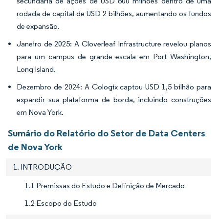
secundária de ações de USD 600 milhões dentro de uma
rodada de capital de USD 2 bilhões, aumentando os fundos
de expansão.
Janeiro de 2025: A Cloverleaf Infrastructure revelou planos
para um campus de grande escala em Port Washington,
Long Island.
Dezembro de 2024: A Cologix captou USD 1,5 bilhão para
expandir sua plataforma de borda, incluindo construções
em Nova York.
Sumário do Relatório do Setor de Data Centers
de Nova York
1. INTRODUÇÃO
1.1 Premissas do Estudo e Definição de Mercado
1.2 Escopo do Estudo