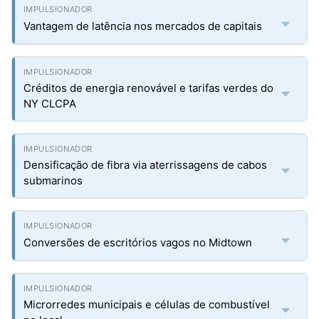
Vantagem de latência nos mercados de capitais
Créditos de energia renovável e tarifas verdes do
NY CLCPA
Densificação de fibra via aterrissagens de cabos
submarinos
Conversões de escritórios vagos no Midtown
Microrredes municipais e células de combustível