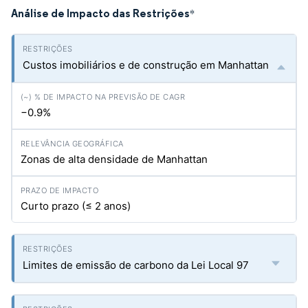
Análise de Impacto das Restrições
*
Custos imobiliários e de construção em Manhattan
−0.9%
Zonas de alta densidade de Manhattan
Curto prazo (≤ 2 anos)
Limites de emissão de carbono da Lei Local 97