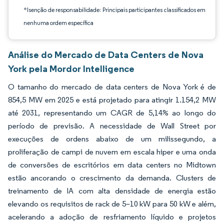
*Isenção de responsabilidade: Principais participantes classificados em
nenhuma ordem específica
Análise do Mercado de Data Centers de Nova
York pela Mordor Intelligence
O tamanho do mercado de data centers de Nova York é de
854,5 MW em 2025 e está projetado para atingir 1.154,2 MW
até 2031, representando um CAGR de 5,14% ao longo do
período de previsão. A necessidade de Wall Street por
execuções de ordens abaixo de um milissegundo, a
proliferação de campi de nuvem em escala hiper e uma onda
de conversões de escritórios em data centers no Midtown
estão ancorando o crescimento da demanda. Clusters de
treinamento de IA com alta densidade de energia estão
elevando os requisitos de rack de 5–10 kW para 50 kW e além,
acelerando a adoção de resfriamento líquido e projetos