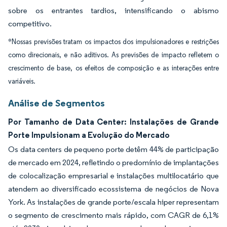
sobre os entrantes tardios, intensificando o abismo
competitivo.
*Nossas previsões tratam os impactos dos impulsionadores e restrições
como direcionais, e não aditivos. As previsões de impacto refletem o
crescimento de base, os efeitos de composição e as interações entre
variáveis.
Análise de Segmentos
Por Tamanho de Data Center: Instalações de Grande
Porte Impulsionam a Evolução do Mercado
Os data centers de pequeno porte detêm 44% de participação
de mercado em 2024, refletindo o predomínio de implantações
de colocalização empresarial e instalações multilocatário que
atendem ao diversificado ecossistema de negócios de Nova
York. As instalações de grande porte/escala hiper representam
o segmento de crescimento mais rápido, com CAGR de 6,1%