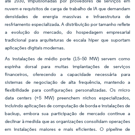
até 2030, impulsionadas por provedores de serviços em
nuvem e requisitos de carga de trabalho de IA que demandam
densidades de energia massivas e infraestrutura de
resfriamento especializada. A distribuição por tamanho reflete
a evolução do mercado, do hospedagem empresarial
tradicional para arquiteturas de escala hiper que suportam
aplicações digitais modernas.
As instalações de médio porte (15–50 MW) servem como
espinha dorsal para muitas implantações de serviços
financeiros, oferecendo a capacidade necessária para
sistemas de negociação de alta frequência, mantendo a
flexibilidade para configurações personalizadas. Os micro
data centers (<5 MW) preenchem nichos especializados,
incluindo aplicações de computação de borda e instalações de
backup, embora sua participação de mercado continue a
declinar à medida que as organizações consolidam operações
em instalações maiores e mais eficientes. O pipeline de