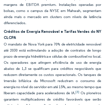
margens de EBITDA premium. Instalações operadas por
bolsas, como o campus da NYSE em Mahwah, segmentam
ainda mais o mercado em clusters com níveis de latência
diferenciados.
Créditos de Energia Renovável e Tarifas Verdes do NY
CLCPA
O mandato de Nova York para 70% de eletricidade renovável
até 2030 está estimulando a adoção de contratos de longo
prazo de energia hidrelétrica e células de combustível no local.
Os operadores que atingem eficiência de uso de energia
abaixo de 1,3 se qualificam para créditos negociáveis que
reduzem diretamente os custos operacionais. Os tanques de
imersão bifásica da Microsoft reduziram o consumo de
energia no nível do servidor em até 15%, ao mesmo tempo que
[3]
liberam capacidade para aceleradores de IA.
Os pioneiros
garantem multiplicadores de crédito favoráveis que serão