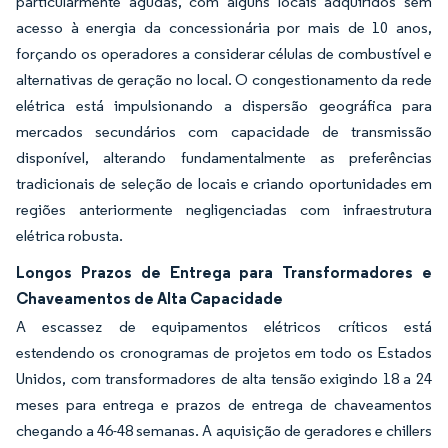
particularmente agudas, com alguns locais adquiridos sem
acesso à energia da concessionária por mais de 10 anos,
forçando os operadores a considerar células de combustível e
alternativas de geração no local. O congestionamento da rede
elétrica está impulsionando a dispersão geográfica para
mercados secundários com capacidade de transmissão
disponível, alterando fundamentalmente as preferências
tradicionais de seleção de locais e criando oportunidades em
regiões anteriormente negligenciadas com infraestrutura
elétrica robusta.
Longos Prazos de Entrega para Transformadores e
Chaveamentos de Alta Capacidade
A escassez de equipamentos elétricos críticos está
estendendo os cronogramas de projetos em todo os Estados
Unidos, com transformadores de alta tensão exigindo 18 a 24
meses para entrega e prazos de entrega de chaveamentos
chegando a 46-48 semanas. A aquisição de geradores e chillers