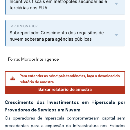
Incentivos fiscais em metrópoles secundárias e
terciárias dos EUA
Subreportado: Crescimento dos requisitos de
nuvem soberana para agências públicas
Fonte: Mordor Intelligence
Crescimento dos Investimentos em Hiperscala por
Provedores de Serviços em Nuvem
Os operadores de hiperscala comprometeram capital sem
precedentes para a expansão da infraestrutura nos Estados