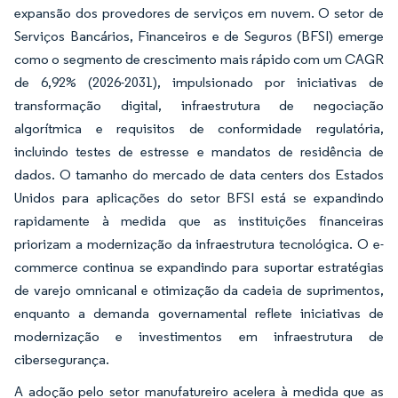
expansão dos provedores de serviços em nuvem. O setor de
Serviços Bancários, Financeiros e de Seguros (BFSI) emerge
como o segmento de crescimento mais rápido com um CAGR
de 6,92% (2026-2031), impulsionado por iniciativas de
transformação digital, infraestrutura de negociação
algorítmica e requisitos de conformidade regulatória,
incluindo testes de estresse e mandatos de residência de
dados. O tamanho do mercado de data centers dos Estados
Unidos para aplicações do setor BFSI está se expandindo
rapidamente à medida que as instituições financeiras
priorizam a modernização da infraestrutura tecnológica. O e-
commerce continua se expandindo para suportar estratégias
de varejo omnicanal e otimização da cadeia de suprimentos,
enquanto a demanda governamental reflete iniciativas de
modernização e investimentos em infraestrutura de
cibersegurança.
A adoção pelo setor manufatureiro acelera à medida que as