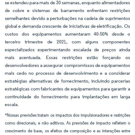
se estendeu para mais de 30 semanas, enquanto alimentadores
de cobre e sistemas de barramento enfrentam restrições
semelhantes devido a perturbações na cadeia de suprimentos
global e demanda crescente de iniciativas de eletrificação. Os
custos dos equipamentos aumentaram 40-50% desde o
terceiro trimestre de 2021, com alguns componentes
especializados experimentando escalada de preços ainda
mais acentuada. Essas restrições estão forçando os
desenvolvedores a assegurar compromissos de equipamentos
mais cedo no processo de desenvolvimento e a considerar
estratégias alternativas de fornecimento, incluindo parcerias
estratégicas com fabricantes de equipamentos para garantir a
continuidade do fornecimento para implantações em larga
escala.
*Nossas previsões tratam os impactos dos impulsionadores e restrições
como direcionais, e não aditivos. As previsões de impacto refletem o
crescimento de base, os efeitos de composição e as interações entre