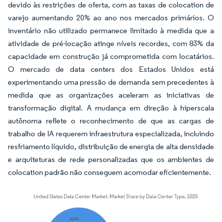
devido às restrições de oferta, com as taxas de colocation de
varejo aumentando 20% ao ano nos mercados primários. O
inventário não utilizado permanece limitado à medida que a
atividade de pré-locação atinge níveis recordes, com 83% da
capacidade em construção já comprometida com locatários.
O mercado de data centers dos Estados Unidos está
experimentando uma pressão de demanda sem precedentes à
medida que as organizações aceleram as iniciativas de
transformação digital. A mudança em direção à hiperscala
autônoma reflete o reconhecimento de que as cargas de
trabalho de IA requerem infraestrutura especializada, incluindo
resfriamento líquido, distribuição de energia de alta densidade
e arquiteturas de rede personalizadas que os ambientes de
colocation padrão não conseguem acomodar eficientemente.