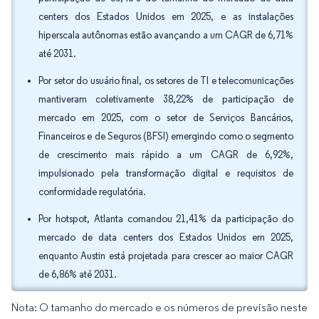
centers dos Estados Unidos em 2025, e as instalações
hiperscala autônomas estão avançando a um CAGR de 6,71%
até 2031.
Por setor do usuário final, os setores de TI e telecomunicações
mantiveram coletivamente 38,22% de participação de
mercado em 2025, com o setor de Serviços Bancários,
Financeiros e de Seguros (BFSI) emergindo como o segmento
de crescimento mais rápido a um CAGR de 6,92%,
impulsionado pela transformação digital e requisitos de
conformidade regulatória.
Por hotspot, Atlanta comandou 21,41% da participação do
mercado de data centers dos Estados Unidos em 2025,
enquanto Austin está projetada para crescer ao maior CAGR
de 6,86% até 2031.
Nota: O tamanho do mercado e os números de previsão neste