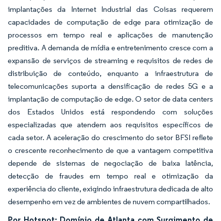
implantações da Internet Industrial das Coisas requerem
capacidades de computação de edge para otimização de
processos em tempo real e aplicações de manutenção
preditiva. A demanda de mídia e entretenimento cresce com a
expansão de serviços de streaming e requisitos de redes de
distribuição de conteúdo, enquanto a infraestrutura de
telecomunicações suporta a densificação de redes 5G e a
implantação de computação de edge. O setor de data centers
dos Estados Unidos está respondendo com soluções
especializadas que atendem aos requisitos específicos de
cada setor. A aceleração do crescimento do setor BFSI reflete
o crescente reconhecimento de que a vantagem competitiva
depende de sistemas de negociação de baixa latência,
detecção de fraudes em tempo real e otimização da
experiência do cliente, exigindo infraestrutura dedicada de alto
desempenho em vez de ambientes de nuvem compartilhados.
Por Hotspot: Domínio de Atlanta com Surgimento de