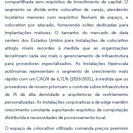
compartilhada sem requisitos de investimento de capital. O
segmento se divide entre colocation de varejo, atendendo
locatários menores com requisitos flexíveis de espaço, e
colocation por atacado, fornecendo suítes dedicadas para
implantações maiores. O tamanho do mercado de data
centers dos Estados Unidos para instalações de colocation
atingiu níveis recordes à medida que as organizações
terceirizam cada vez mais o gerenciamento de infraestrutura
para provedores especializados. As instalações hiperscala
autônomas representam o segmento de crescimento mais
rápido com um CAGR de 6,71% (2026-2031), à medida que os
provedores de nuvem priorizam o controle sobre infraestrutura
de IA de alta densidade e arquiteturas de resfriamento
personalizadas. As instalações corporativas e de edge mantêm
crescimento constante suportando requisitos de computação
distribuída e necessidades de processamento local.
O espaço de colocation utilizado comanda preços premium