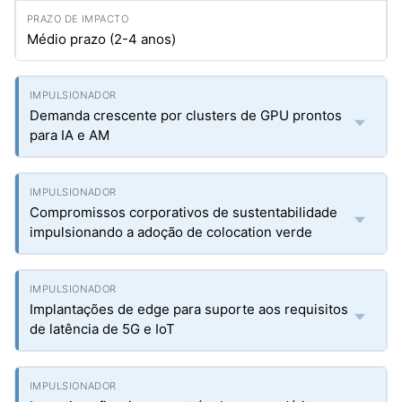
Médio prazo (2-4 anos)
Demanda crescente por clusters de GPU prontos
para IA e AM
Compromissos corporativos de sustentabilidade
impulsionando a adoção de colocation verde
Implantações de edge para suporte aos requisitos
de latência de 5G e IoT