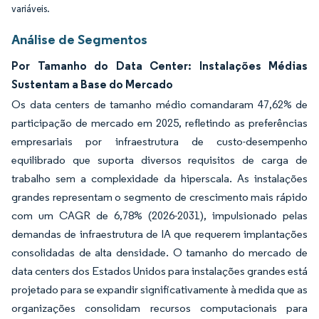
variáveis.
Análise de Segmentos
Por Tamanho do Data Center: Instalações Médias
Sustentam a Base do Mercado
Os data centers de tamanho médio comandaram 47,62% de
participação de mercado em 2025, refletindo as preferências
empresariais por infraestrutura de custo-desempenho
equilibrado que suporta diversos requisitos de carga de
trabalho sem a complexidade da hiperscala. As instalações
grandes representam o segmento de crescimento mais rápido
com um CAGR de 6,78% (2026-2031), impulsionado pelas
demandas de infraestrutura de IA que requerem implantações
consolidadas de alta densidade. O tamanho do mercado de
data centers dos Estados Unidos para instalações grandes está
projetado para se expandir significativamente à medida que as
organizações consolidam recursos computacionais para