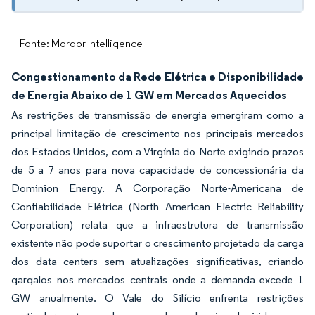
Fonte: Mordor Intelligence
Congestionamento da Rede Elétrica e Disponibilidade
de Energia Abaixo de 1 GW em Mercados Aquecidos
As restrições de transmissão de energia emergiram como a
principal limitação de crescimento nos principais mercados
dos Estados Unidos, com a Virgínia do Norte exigindo prazos
de 5 a 7 anos para nova capacidade de concessionária da
Dominion Energy. A Corporação Norte-Americana de
Confiabilidade Elétrica (North American Electric Reliability
Corporation) relata que a infraestrutura de transmissão
existente não pode suportar o crescimento projetado da carga
dos data centers sem atualizações significativas, criando
gargalos nos mercados centrais onde a demanda excede 1
GW anualmente. O Vale do Silício enfrenta restrições