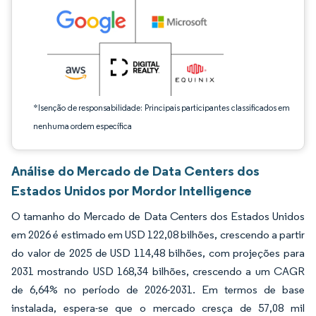
*Isenção de responsabilidade: Principais participantes classificados em
nenhuma ordem específica
Análise do Mercado de Data Centers dos
Estados Unidos por Mordor Intelligence
O tamanho do Mercado de Data Centers dos Estados Unidos
em 2026 é estimado em USD 122,08 bilhões, crescendo a partir
do valor de 2025 de USD 114,48 bilhões, com projeções para
2031 mostrando USD 168,34 bilhões, crescendo a um CAGR
de 6,64% no período de 2026-2031. Em termos de base
instalada, espera-se que o mercado cresça de 57,08 mil