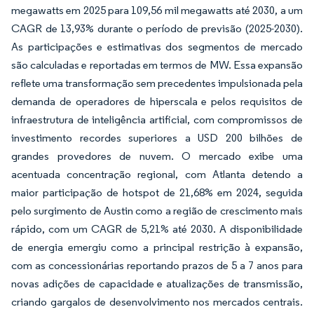
megawatts em 2025 para 109,56 mil megawatts até 2030, a um
CAGR de 13,93% durante o período de previsão (2025-2030).
As participações e estimativas dos segmentos de mercado
são calculadas e reportadas em termos de MW. Essa expansão
reflete uma transformação sem precedentes impulsionada pela
demanda de operadores de hiperscala e pelos requisitos de
infraestrutura de inteligência artificial, com compromissos de
investimento recordes superiores a USD 200 bilhões de
grandes provedores de nuvem. O mercado exibe uma
acentuada concentração regional, com Atlanta detendo a
maior participação de hotspot de 21,68% em 2024, seguida
pelo surgimento de Austin como a região de crescimento mais
rápido, com um CAGR de 5,21% até 2030. A disponibilidade
de energia emergiu como a principal restrição à expansão,
com as concessionárias reportando prazos de 5 a 7 anos para
novas adições de capacidade e atualizações de transmissão,
criando gargalos de desenvolvimento nos mercados centrais.