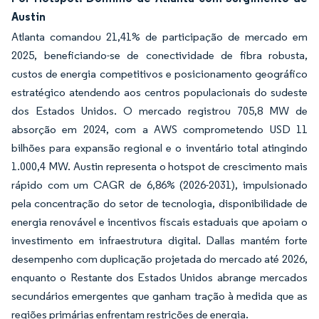
Austin
Atlanta comandou 21,41% de participação de mercado em
2025, beneficiando-se de conectividade de fibra robusta,
custos de energia competitivos e posicionamento geográfico
estratégico atendendo aos centros populacionais do sudeste
dos Estados Unidos. O mercado registrou 705,8 MW de
absorção em 2024, com a AWS comprometendo USD 11
bilhões para expansão regional e o inventário total atingindo
1.000,4 MW. Austin representa o hotspot de crescimento mais
rápido com um CAGR de 6,86% (2026-2031), impulsionado
pela concentração do setor de tecnologia, disponibilidade de
energia renovável e incentivos fiscais estaduais que apoiam o
investimento em infraestrutura digital. Dallas mantém forte
desempenho com duplicação projetada do mercado até 2026,
enquanto o Restante dos Estados Unidos abrange mercados
secundários emergentes que ganham tração à medida que as
regiões primárias enfrentam restrições de energia.