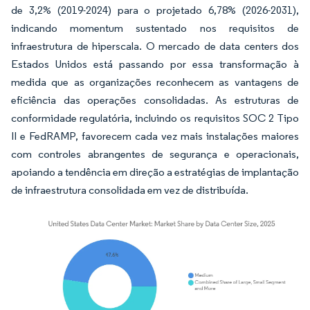
de 3,2% (2019-2024) para o projetado 6,78% (2026-2031),
indicando momentum sustentado nos requisitos de
infraestrutura de hiperscala. O mercado de data centers dos
Estados Unidos está passando por essa transformação à
medida que as organizações reconhecem as vantagens de
eficiência das operações consolidadas. As estruturas de
conformidade regulatória, incluindo os requisitos SOC 2 Tipo
II e FedRAMP, favorecem cada vez mais instalações maiores
com controles abrangentes de segurança e operacionais,
apoiando a tendência em direção a estratégias de implantação
de infraestrutura consolidada em vez de distribuída.