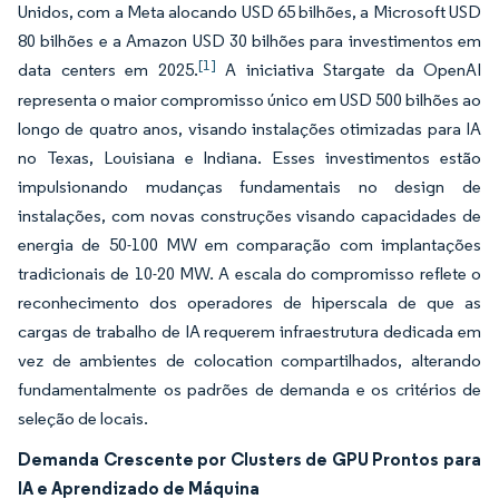
Unidos, com a Meta alocando USD 65 bilhões, a Microsoft USD
80 bilhões e a Amazon USD 30 bilhões para investimentos em
[1]
data centers em 2025.
A iniciativa Stargate da OpenAI
representa o maior compromisso único em USD 500 bilhões ao
longo de quatro anos, visando instalações otimizadas para IA
no Texas, Louisiana e Indiana. Esses investimentos estão
impulsionando mudanças fundamentais no design de
instalações, com novas construções visando capacidades de
energia de 50-100 MW em comparação com implantações
tradicionais de 10-20 MW. A escala do compromisso reflete o
reconhecimento dos operadores de hiperscala de que as
cargas de trabalho de IA requerem infraestrutura dedicada em
vez de ambientes de colocation compartilhados, alterando
fundamentalmente os padrões de demanda e os critérios de
seleção de locais.
Demanda Crescente por Clusters de GPU Prontos para
IA e Aprendizado de Máquina