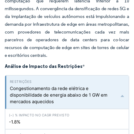
computação que requerem latência inferior a 10
milissegundos. A convergência da densificação de redes 5G e
da implantação de veículos autônomos está impulsionando a
demanda por infraestrutura de edge em áreas metropolitanas,
com provedores de telecomunicações cada vez mais
parceiros de operadores de data centers para co-locar
recursos de computação de edge em sites de torres de celular
e escritórios centrais.
Análise de Impacto das Restrições
*
Congestionamento da rede elétrica e
disponibilidade de energia abaixo de 1 GW em
mercados aquecidos
-1.8%