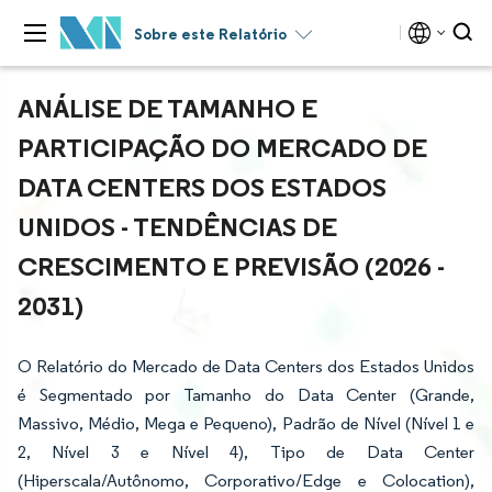
Sobre este Relatório
ANÁLISE DE TAMANHO E
PARTICIPAÇÃO DO MERCADO DE
DATA CENTERS DOS ESTADOS
UNIDOS - TENDÊNCIAS DE
CRESCIMENTO E PREVISÃO (2026 -
2031)
O Relatório do Mercado de Data Centers dos Estados Unidos
é Segmentado por Tamanho do Data Center (Grande,
Massivo, Médio, Mega e Pequeno), Padrão de Nível (Nível 1 e
2, Nível 3 e Nível 4), Tipo de Data Center
(Hiperscala/Autônomo, Corporativo/Edge e Colocation),