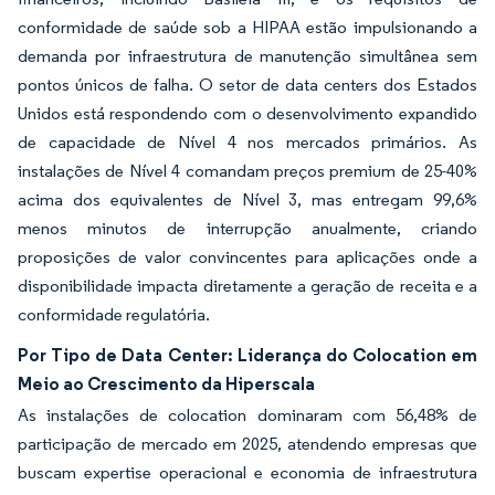
conformidade de saúde sob a HIPAA estão impulsionando a
demanda por infraestrutura de manutenção simultânea sem
pontos únicos de falha. O setor de data centers dos Estados
Unidos está respondendo com o desenvolvimento expandido
de capacidade de Nível 4 nos mercados primários. As
instalações de Nível 4 comandam preços premium de 25-40%
acima dos equivalentes de Nível 3, mas entregam 99,6%
menos minutos de interrupção anualmente, criando
proposições de valor convincentes para aplicações onde a
disponibilidade impacta diretamente a geração de receita e a
conformidade regulatória.
Por Tipo de Data Center: Liderança do Colocation em
Meio ao Crescimento da Hiperscala
As instalações de colocation dominaram com 56,48% de
participação de mercado em 2025, atendendo empresas que
buscam expertise operacional e economia de infraestrutura