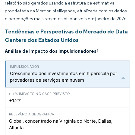
relatório são gerados usando a estrutura de estimativa
proprietária da Mordor Intelligence, atualizada com os dados
e percepções mais recentes disponíveis em janeiro de 2026.
Tendências e Perspectivas do Mercado de Data
Centers dos Estados Unidos
Análise de Impacto dos Impulsionadores
*
Crescimento dos investimentos em hiperscala por
provedores de serviços em nuvem
+1.2%
Global, concentrado na Virgínia do Norte, Dallas,
Atlanta