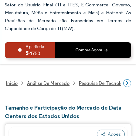
Setor do Usuário Final (TI e ITES, E-Commerce, Governo,
Manufatura, Mídia e Entretenimento e Mais) e Hotspot. As
Previsões de Mercado são Fornecidas em Termos de
Capacidade de Carga de TI (MW).
4750
Início
Análise De Mercado
Pesquisa De Tecnologia, 
Tamanho e Participação do Mercado de Data
Centers dos Estados Unidos
Ações