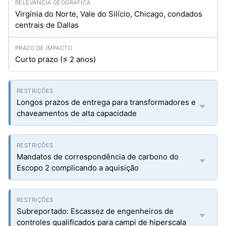
Virgínia do Norte, Vale do Silício, Chicago, condados
centrais de Dallas
Curto prazo (≤ 2 anos)
Longos prazos de entrega para transformadores e
chaveamentos de alta capacidade
Mandatos de correspondência de carbono do
Escopo 2 complicando a aquisição
Subreportado: Escassez de engenheiros de
controles qualificados para campi de hiperscala