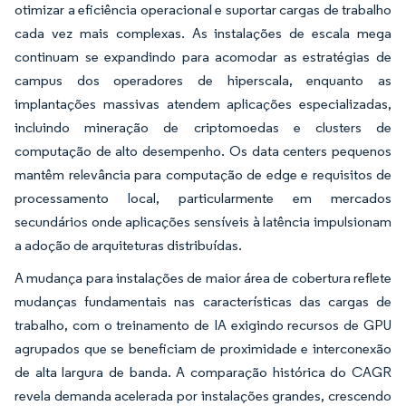
otimizar a eficiência operacional e suportar cargas de trabalho
cada vez mais complexas. As instalações de escala mega
continuam se expandindo para acomodar as estratégias de
campus dos operadores de hiperscala, enquanto as
implantações massivas atendem aplicações especializadas,
incluindo mineração de criptomoedas e clusters de
computação de alto desempenho. Os data centers pequenos
mantêm relevância para computação de edge e requisitos de
processamento local, particularmente em mercados
secundários onde aplicações sensíveis à latência impulsionam
a adoção de arquiteturas distribuídas.
A mudança para instalações de maior área de cobertura reflete
mudanças fundamentais nas características das cargas de
trabalho, com o treinamento de IA exigindo recursos de GPU
agrupados que se beneficiam de proximidade e interconexão
de alta largura de banda. A comparação histórica do CAGR
revela demanda acelerada por instalações grandes, crescendo