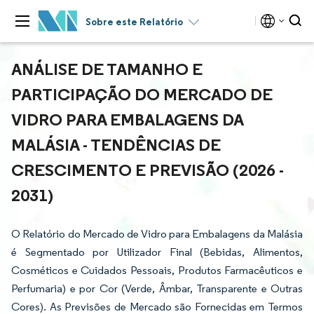
Sobre este Relatório
ANÁLISE DE TAMANHO E
PARTICIPAÇÃO DO MERCADO DE
VIDRO PARA EMBALAGENS DA
MALÁSIA - TENDÊNCIAS DE
CRESCIMENTO E PREVISÃO (2026 -
2031)
O Relatório do Mercado de Vidro para Embalagens da Malásia
é Segmentado por Utilizador Final (Bebidas, Alimentos,
Cosméticos e Cuidados Pessoais, Produtos Farmacêuticos e
Perfumaria) e por Cor (Verde, Âmbar, Transparente e Outras
Cores). As Previsões de Mercado são Fornecidas em Termos