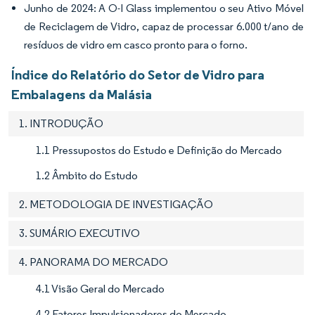
Junho de 2024: A O-I Glass implementou o seu Ativo Móvel
de Reciclagem de Vidro, capaz de processar 6.000 t/ano de
resíduos de vidro em casco pronto para o forno.
Índice do Relatório do Setor de Vidro para
Embalagens da Malásia
1. INTRODUÇÃO
1.1 Pressupostos do Estudo e Definição do Mercado
1.2 Âmbito do Estudo
2. METODOLOGIA DE INVESTIGAÇÃO
3. SUMÁRIO EXECUTIVO
4. PANORAMA DO MERCADO
4.1 Visão Geral do Mercado
4.2 Fatores Impulsionadores do Mercado