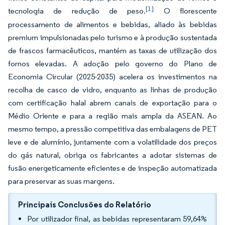
[1]
tecnologia de redução de peso.
O florescente
processamento de alimentos e bebidas, aliado às bebidas
premium impulsionadas pelo turismo e à produção sustentada
de frascos farmacêuticos, mantém as taxas de utilização dos
fornos elevadas. A adoção pelo governo do Plano de
Economia Circular (2025-2035) acelera os investimentos na
recolha de casco de vidro, enquanto as linhas de produção
com certificação halal abrem canais de exportação para o
Médio Oriente e para a região mais ampla da ASEAN. Ao
mesmo tempo, a pressão competitiva das embalagens de PET
leve e de alumínio, juntamente com a volatilidade dos preços
do gás natural, obriga os fabricantes a adotar sistemas de
fusão energeticamente eficientes e de inspeção automatizada
para preservar as suas margens.
Principais Conclusões do Relatório
Por utilizador final, as bebidas representaram 59,64%