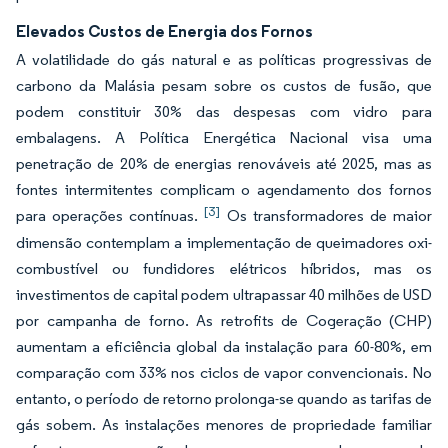
Elevados Custos de Energia dos Fornos
A volatilidade do gás natural e as políticas progressivas de
carbono da Malásia pesam sobre os custos de fusão, que
podem constituir 30% das despesas com vidro para
embalagens. A Política Energética Nacional visa uma
penetração de 20% de energias renováveis até 2025, mas as
fontes intermitentes complicam o agendamento dos fornos
[3]
para operações contínuas.
Os transformadores de maior
dimensão contemplam a implementação de queimadores oxi-
combustível ou fundidores elétricos híbridos, mas os
investimentos de capital podem ultrapassar 40 milhões de USD
por campanha de forno. As retrofits de Cogeração (CHP)
aumentam a eficiência global da instalação para 60-80%, em
comparação com 33% nos ciclos de vapor convencionais. No
entanto, o período de retorno prolonga-se quando as tarifas de
gás sobem. As instalações menores de propriedade familiar