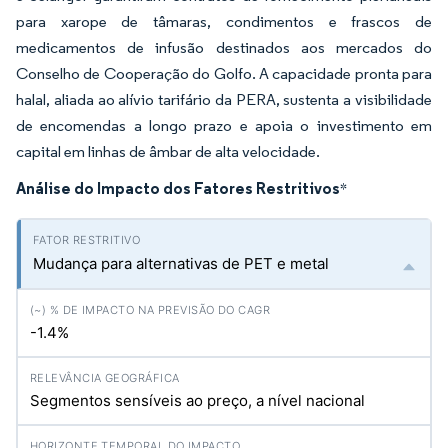
para xarope de tâmaras, condimentos e frascos de
medicamentos de infusão destinados aos mercados do
Conselho de Cooperação do Golfo. A capacidade pronta para
halal, aliada ao alívio tarifário da PERA, sustenta a visibilidade
de encomendas a longo prazo e apoia o investimento em
capital em linhas de âmbar de alta velocidade.
Análise do Impacto dos Fatores Restritivos
*
Mudança para alternativas de PET e metal
-1.4%
Segmentos sensíveis ao preço, a nível nacional