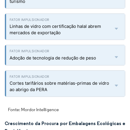
turismo
Linhas de vidro com certificação halal abrem
mercados de exportação
Adoção de tecnologia de redução de peso
Cortes tarifários sobre matérias-primas de vidro
ao abrigo da PERA
Fonte: Mordor Intelligence
Crescimento da Procura por Embalagens Ecológicas e