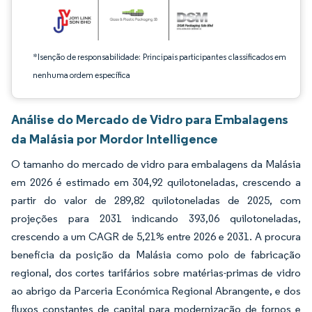
*Isenção de responsabilidade: Principais participantes classificados em
nenhuma ordem específica
Análise do Mercado de Vidro para Embalagens
da Malásia por Mordor Intelligence
O tamanho do mercado de vidro para embalagens da Malásia
em 2026 é estimado em 304,92 quilotoneladas, crescendo a
partir do valor de 289,82 quilotoneladas de 2025, com
projeções para 2031 indicando 393,06 quilotoneladas,
crescendo a um CAGR de 5,21% entre 2026 e 2031. A procura
beneficia da posição da Malásia como polo de fabricação
regional, dos cortes tarifários sobre matérias-primas de vidro
ao abrigo da Parceria Económica Regional Abrangente, e dos
fluxos constantes de capital para modernização de fornos e