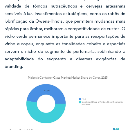
validade de tónicos nutracêuticos e cervejas artesanais
sensíveis à luz. Investimentos estratégicos, como os robôs de
lubrificação da Owens-Illinois, que permitem mudanças mais
rápidas para âmbar, melhoram a competitividade de custos. O
vidro verde permanece importante para as reexportações de
vinho europeu, enquanto as tonalidades cobalto e especiais
servem o nicho do segmento de perfumaria, sublinhando a
adaptabilidade do segmento a diversas exigências de
branding.