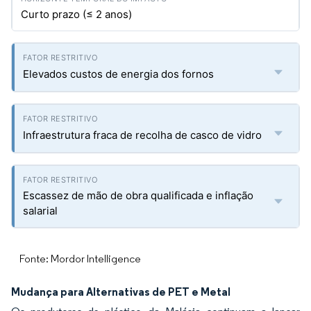
Curto prazo (≤ 2 anos)
Elevados custos de energia dos fornos
Infraestrutura fraca de recolha de casco de vidro
Escassez de mão de obra qualificada e inflação
salarial
Fonte: Mordor Intelligence
Mudança para Alternativas de PET e Metal