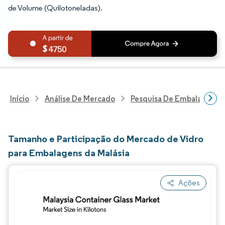
de Volume (Quilotoneladas).
4750
Início
Análise De Mercado
Pesquisa De Embalagens
Tamanho e Participação do Mercado de Vidro
para Embalagens da Malásia
Ações