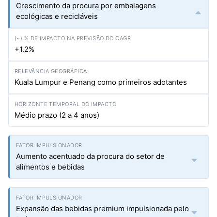
Crescimento da procura por embalagens
ecológicas e recicláveis
+1.2%
Kuala Lumpur e Penang como primeiros adotantes
Médio prazo (2 a 4 anos)
Aumento acentuado da procura do setor de
alimentos e bebidas
Expansão das bebidas premium impulsionada pelo