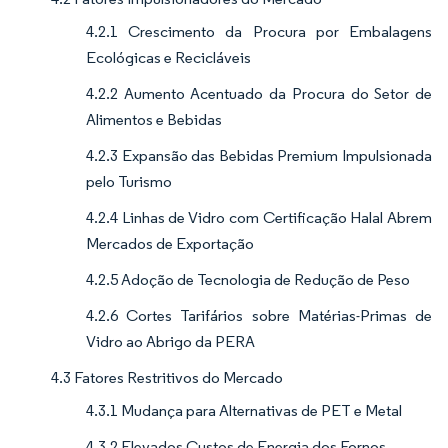
4.2.1 Crescimento da Procura por Embalagens
Ecológicas e Recicláveis
4.2.2 Aumento Acentuado da Procura do Setor de
Alimentos e Bebidas
4.2.3 Expansão das Bebidas Premium Impulsionada
pelo Turismo
4.2.4 Linhas de Vidro com Certificação Halal Abrem
Mercados de Exportação
4.2.5 Adoção de Tecnologia de Redução de Peso
4.2.6 Cortes Tarifários sobre Matérias-Primas de
Vidro ao Abrigo da PERA
4.3 Fatores Restritivos do Mercado
4.3.1 Mudança para Alternativas de PET e Metal
4.3.2 Elevados Custos de Energia dos Fornos