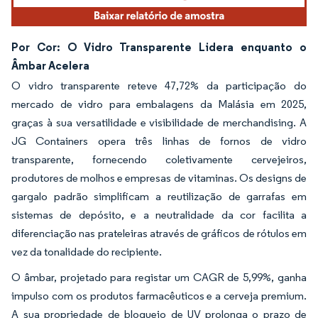
Por Cor: O Vidro Transparente Lidera enquanto o
Âmbar Acelera
O vidro transparente reteve 47,72% da participação do
mercado de vidro para embalagens da Malásia em 2025,
graças à sua versatilidade e visibilidade de merchandising. A
JG Containers opera três linhas de fornos de vidro
transparente, fornecendo coletivamente cervejeiros,
produtores de molhos e empresas de vitaminas. Os designs de
gargalo padrão simplificam a reutilização de garrafas em
sistemas de depósito, e a neutralidade da cor facilita a
diferenciação nas prateleiras através de gráficos de rótulos em
vez da tonalidade do recipiente.
O âmbar, projetado para registar um CAGR de 5,99%, ganha
impulso com os produtos farmacêuticos e a cerveja premium.
A sua propriedade de bloqueio de UV prolonga o prazo de