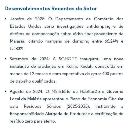
Desenvolvimentos Recentes do Setor
Janeiro de 2025: O Departamento de Comércio dos
Estados Unidos abriu investigações antidumping e de
direitos de compensação sobre vidro float proveniente da
Malásia, citando margens de dumping entre 66,24% e
1.180%.
Setembro de 2024: A SCHOTT inaugurou uma nova
instalação de produção em Kulim, Kedah, construída em
menos de 12 meses e com expectativa de gerar 400 postos
de trabalho qualificados.
Agosto de 2024: O Ministério da Habitação e Governo
Local da Malásia apresentou o Plano de Economia Circular
para Resíduos Sólidos (2025-2035), instituindo a
Responsabilidade Alargada do Produtor e a certificação de
resíduo zero para aterro.