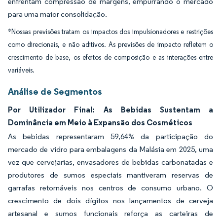
enfrentam compressão de margens, empurrando o mercado
para uma maior consolidação.
*Nossas previsões tratam os impactos dos impulsionadores e restrições
como direcionais, e não aditivos. As previsões de impacto refletem o
crescimento de base, os efeitos de composição e as interações entre
variáveis.
Análise de Segmentos
Por Utilizador Final: As Bebidas Sustentam a
Dominância em Meio à Expansão dos Cosméticos
As bebidas representaram 59,64% da participação do
mercado de vidro para embalagens da Malásia em 2025, uma
vez que cervejarias, envasadores de bebidas carbonatadas e
produtores de sumos especiais mantiveram reservas de
garrafas retornáveis nos centros de consumo urbano. O
crescimento de dois dígitos nos lançamentos de cerveja
artesanal e sumos funcionais reforça as carteiras de