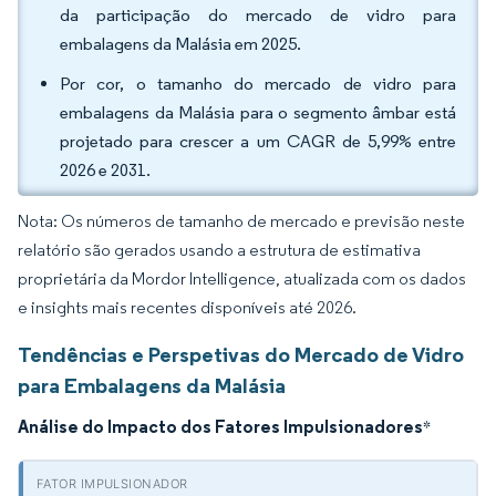
da participação do mercado de vidro para
embalagens da Malásia em 2025.
Por cor, o tamanho do mercado de vidro para
embalagens da Malásia para o segmento âmbar está
projetado para crescer a um CAGR de 5,99% entre
2026 e 2031.
Nota: Os números de tamanho de mercado e previsão neste
relatório são gerados usando a estrutura de estimativa
proprietária da Mordor Intelligence, atualizada com os dados
e insights mais recentes disponíveis até 2026.
Tendências e Perspetivas do Mercado de Vidro
para Embalagens da Malásia
Análise do Impacto dos Fatores Impulsionadores
*