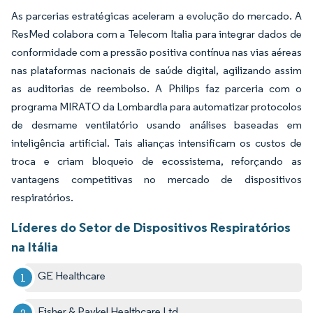
As parcerias estratégicas aceleram a evolução do mercado. A
ResMed colabora com a Telecom Italia para integrar dados de
conformidade com a pressão positiva contínua nas vias aéreas
nas plataformas nacionais de saúde digital, agilizando assim
as auditorias de reembolso. A Philips faz parceria com o
programa MIRATO da Lombardia para automatizar protocolos
de desmame ventilatório usando análises baseadas em
inteligência artificial. Tais alianças intensificam os custos de
troca e criam bloqueio de ecossistema, reforçando as
vantagens competitivas no mercado de dispositivos
respiratórios.
Líderes do Setor de Dispositivos Respiratórios
na Itália
GE Healthcare
Fisher & Paykel Healthcare Ltd