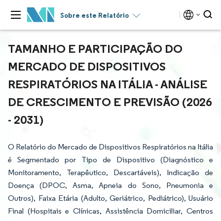
Sobre este Relatório
TAMANHO E PARTICIPAÇÃO DO
MERCADO DE DISPOSITIVOS
RESPIRATÓRIOS NA ITÁLIA - ANÁLISE
DE CRESCIMENTO E PREVISÃO (2026
- 2031)
O Relatório do Mercado de Dispositivos Respiratórios na Itália
é Segmentado por Tipo de Dispositivo (Diagnóstico e
Monitoramento, Terapêutico, Descartáveis), Indicação de
Doença (DPOC, Asma, Apneia do Sono, Pneumonia e
Outros), Faixa Etária (Adulto, Geriátrico, Pediátrico), Usuário
Final (Hospitais e Clínicas, Assistência Domiciliar, Centros