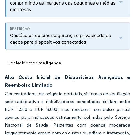
comprimindo as margens das pequenas e médias
empresas
Obstáculos de cibersegurança e privacidade de
dados para dispositivos conectados
Fonte: Mordor Intelligence
Alto Custo Inicial de Dispositivos Avançados e
Reembolso Limitado
Concentradores de oxigênio portáteis, sistemas de ventilação
servo-adaptativa e nebulizadores conectados custam entre
EUR 1.500 e EUR 8.000, mas recebem reembolso parcial
apenas para indicações estritamente definidas pelo Serviço
Nacional de Saúde. Pacientes com doença moderada
frequentemente arcam com os custos ou adiam o tratamento,