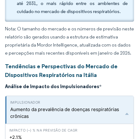
até 2031, o mais rápido entre os ambientes de
cuidado no mercado de dispositivos respiratórios.
Nota: O tamanho do mercado e os números de previsão neste
relatório são gerados usando a estrutura de estimativa
proprietária da Mordor Intelligence, atualizada com os dados
e percepções mais recentes disponíveis em janeiro de 2026.
Tendências e Perspectivas do Mercado de
Dispositivos Respiratórios na Itália
Análise de Impacto dos Impulsionadores
*
Aumento da prevalência de doenças respiratórias
crônicas
+2.1%