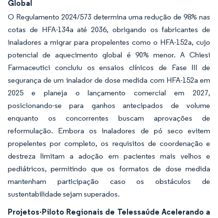
Global
O Regulamento 2024/573 determina uma redução de 98% nas
cotas de HFA-134a até 2036, obrigando os fabricantes de
inaladores a migrar para propelentes como o HFA-152a, cujo
potencial de aquecimento global é 90% menor. A Chiesi
Farmaceutici concluiu os ensaios clínicos de Fase III de
segurança de um inalador de dose medida com HFA-152a em
2025 e planeja o lançamento comercial em 2027,
posicionando-se para ganhos antecipados de volume
enquanto os concorrentes buscam aprovações de
reformulação. Embora os inaladores de pó seco evitem
propelentes por completo, os requisitos de coordenação e
destreza limitam a adoção em pacientes mais velhos e
pediátricos, permitindo que os formatos de dose medida
mantenham participação caso os obstáculos de
sustentabilidade sejam superados.
Projetos-Piloto Regionais de Telessaúde Acelerando a