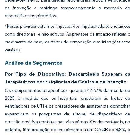
de inovação e restringe temporariamente o mercado de
dispositivos respiratórios.
*Nossas previsões tratam os impactos dos impulsionadores e restrições
como direcionais, e não aditivos. As previsões de impacto refletem o
crescimento de base, os efeitos de composição e as interações entre
variáveis.
Análise de Segmentos
Por Tipo de Dispositivo: Descartáveis Superam os
Terapêuticos por Exigências de Controle de Infecção
Os equipamentos terapêuticos geraram 47,67% da receita de
2025, à medida que os hospitais renovaram as frotas de
ventiladores de UTI e os prestadores de assistência domiciliar
expandiram os programas de aluguel de dispositivos de
pressão positiva contínua nas vias aéreas. Os descartáveis, no
entanto, têm projeção de crescimento a um CAGR de 8,8%, o