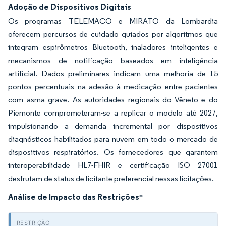
Adoção de Dispositivos Digitais
Os programas TELEMACO e MIRATO da Lombardia
oferecem percursos de cuidado guiados por algoritmos que
integram espirômetros Bluetooth, inaladores inteligentes e
mecanismos de notificação baseados em inteligência
artificial. Dados preliminares indicam uma melhoria de 15
pontos percentuais na adesão à medicação entre pacientes
com asma grave. As autoridades regionais do Vêneto e do
Piemonte comprometeram-se a replicar o modelo até 2027,
impulsionando a demanda incremental por dispositivos
diagnósticos habilitados para nuvem em todo o mercado de
dispositivos respiratórios. Os fornecedores que garantem
interoperabilidade HL7-FHIR e certificação ISO 27001
desfrutam de status de licitante preferencial nessas licitações.
Análise de Impacto das Restrições
*