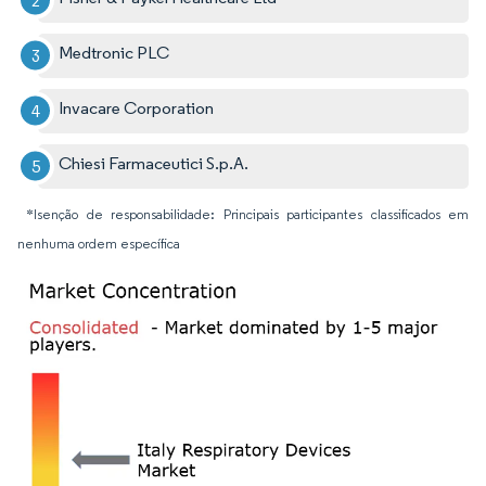
Medtronic PLC
Invacare Corporation
Chiesi Farmaceutici S.p.A.
*Isenção de responsabilidade: Principais participantes classificados em
nenhuma ordem específica