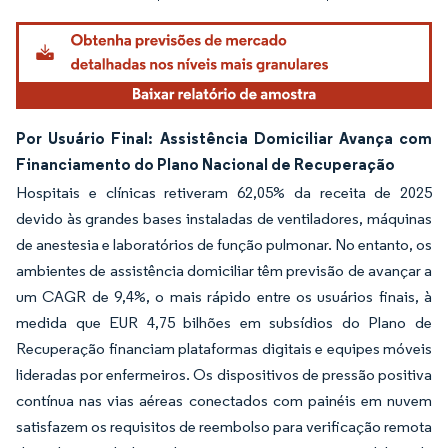
Por Usuário Final: Assistência Domiciliar Avança com
Financiamento do Plano Nacional de Recuperação
Hospitais e clínicas retiveram 62,05% da receita de 2025
devido às grandes bases instaladas de ventiladores, máquinas
de anestesia e laboratórios de função pulmonar. No entanto, os
ambientes de assistência domiciliar têm previsão de avançar a
um CAGR de 9,4%, o mais rápido entre os usuários finais, à
medida que EUR 4,75 bilhões em subsídios do Plano de
Recuperação financiam plataformas digitais e equipes móveis
lideradas por enfermeiros. Os dispositivos de pressão positiva
contínua nas vias aéreas conectados com painéis em nuvem
satisfazem os requisitos de reembolso para verificação remota