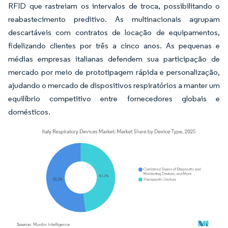
RFID que rastreiam os intervalos de troca, possibilitando o
reabastecimento preditivo. As multinacionais agrupam
descartáveis com contratos de locação de equipamentos,
fidelizando clientes por três a cinco anos. As pequenas e
médias empresas italianas defendem sua participação de
mercado por meio de prototipagem rápida e personalização,
ajudando o mercado de dispositivos respiratórios a manter um
equilíbrio competitivo entre fornecedores globais e
domésticos.