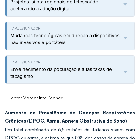
Projetos-piloto regionais de telessaúde
acelerando a adoção digital
Mudanças tecnológicas em direção a dispositivos
não invasivos e portáteis
Envelhecimento da população e altas taxas de
tabagismo
Fonte: Mordor Intelligence
Aumento da Prevalência de Doenças Respiratórias
Crônicas (DPOC, Asma, Apneia Obstrutiva do Sono)
Um total combinado de 6,5 milhões de italianos vivem com
DPOC ou asma, e estima-se que 80% dos casos de apneia do