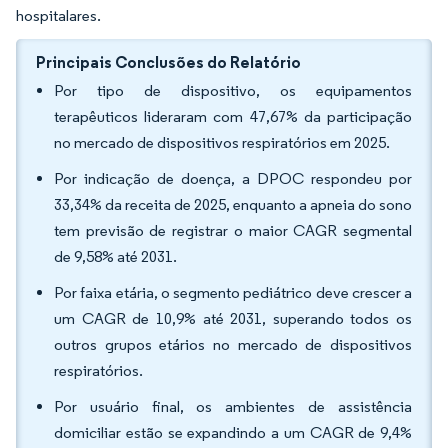
hospitalares.
Principais Conclusões do Relatório
Por tipo de dispositivo, os equipamentos
terapêuticos lideraram com 47,67% da participação
no mercado de dispositivos respiratórios em 2025.
Por indicação de doença, a DPOC respondeu por
33,34% da receita de 2025, enquanto a apneia do sono
tem previsão de registrar o maior CAGR segmental
de 9,58% até 2031.
Por faixa etária, o segmento pediátrico deve crescer a
um CAGR de 10,9% até 2031, superando todos os
outros grupos etários no mercado de dispositivos
respiratórios.
Por usuário final, os ambientes de assistência
domiciliar estão se expandindo a um CAGR de 9,4%