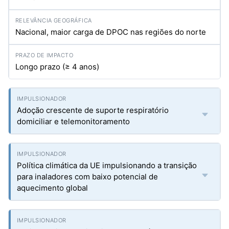
Nacional, maior carga de DPOC nas regiões do norte
Longo prazo (≥ 4 anos)
Adoção crescente de suporte respiratório
domiciliar e telemonitoramento
Política climática da UE impulsionando a transição
para inaladores com baixo potencial de
aquecimento global