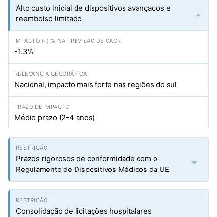
Alto custo inicial de dispositivos avançados e
reembolso limitado
-1.3%
Nacional, impacto mais forte nas regiões do sul
Médio prazo (2-4 anos)
Prazos rigorosos de conformidade com o
Regulamento de Dispositivos Médicos da UE
Consolidação de licitações hospitalares