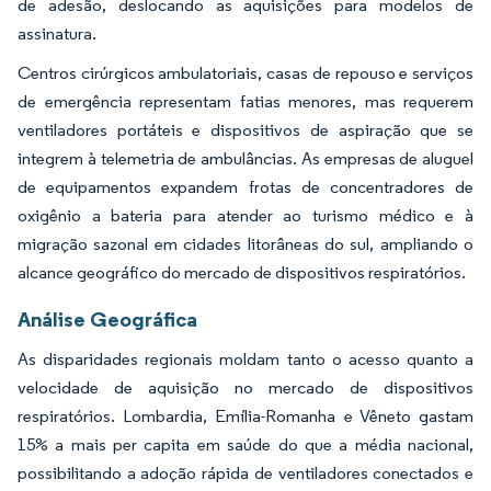
de adesão, deslocando as aquisições para modelos de
assinatura.
Centros cirúrgicos ambulatoriais, casas de repouso e serviços
de emergência representam fatias menores, mas requerem
ventiladores portáteis e dispositivos de aspiração que se
integrem à telemetria de ambulâncias. As empresas de aluguel
de equipamentos expandem frotas de concentradores de
oxigênio a bateria para atender ao turismo médico e à
migração sazonal em cidades litorâneas do sul, ampliando o
alcance geográfico do mercado de dispositivos respiratórios.
Análise Geográfica
As disparidades regionais moldam tanto o acesso quanto a
velocidade de aquisição no mercado de dispositivos
respiratórios. Lombardia, Emília-Romanha e Vêneto gastam
15% a mais per capita em saúde do que a média nacional,
possibilitando a adoção rápida de ventiladores conectados e