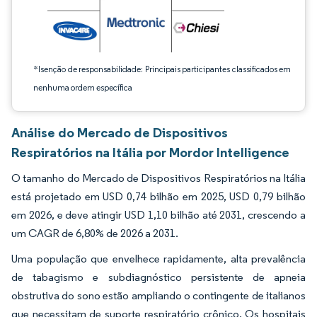
*Isenção de responsabilidade: Principais participantes classificados em
nenhuma ordem específica
Análise do Mercado de Dispositivos
Respiratórios na Itália por Mordor Intelligence
O tamanho do Mercado de Dispositivos Respiratórios na Itália
está projetado em USD 0,74 bilhão em 2025, USD 0,79 bilhão
em 2026, e deve atingir USD 1,10 bilhão até 2031, crescendo a
um CAGR de 6,80% de 2026 a 2031.
Uma população que envelhece rapidamente, alta prevalência
de tabagismo e subdiagnóstico persistente de apneia
obstrutiva do sono estão ampliando o contingente de italianos
que necessitam de suporte respiratório crônico. Os hospitais