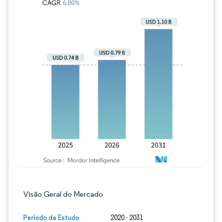
Imagem © Mordor Intelligence. O reuso req
Visão Geral do Mercado
Período de Estudo
2020 - 2031