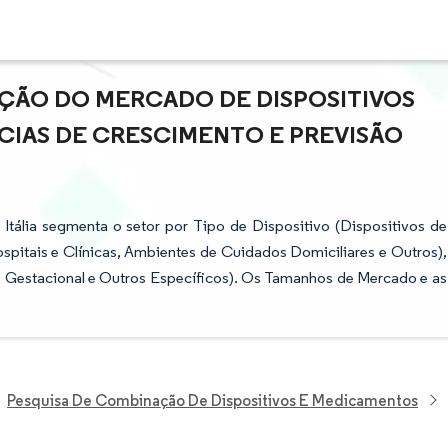
AÇÃO DO MERCADO DE DISPOSITIVOS
ÊNCIAS DE CRESCIMENTO E PREVISÃO
Itália segmenta o setor por Tipo de Dispositivo (Dispositivos de
spitais e Clínicas, Ambientes de Cuidados Domiciliares e Outros),
s Gestacional e Outros Específicos). Os Tamanhos de Mercado e as
Pesquisa De Combinação De Dispositivos E Medicamentos