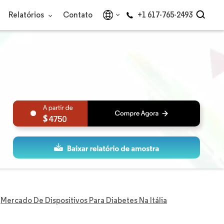
Relatórios
Contato
+1 617-765-2493
4750
Mercado De Dispositivos Para Diabetes Na Itália