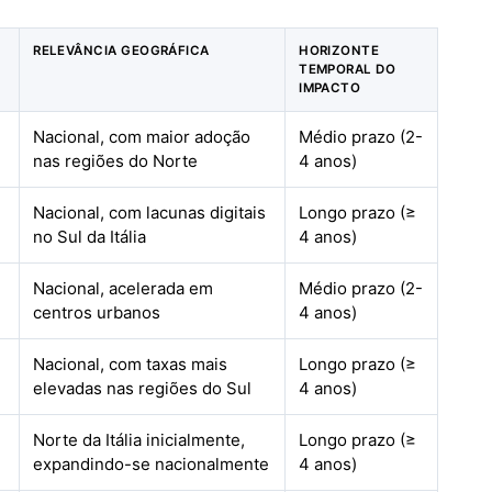
RELEVÂNCIA GEOGRÁFICA
HORIZONTE
TEMPORAL DO
IMPACTO
Nacional, com maior adoção
Médio prazo (2-
nas regiões do Norte
4 anos)
Nacional, com lacunas digitais
Longo prazo (≥
no Sul da Itália
4 anos)
Nacional, acelerada em
Médio prazo (2-
centros urbanos
4 anos)
Nacional, com taxas mais
Longo prazo (≥
elevadas nas regiões do Sul
4 anos)
Norte da Itália inicialmente,
Longo prazo (≥
expandindo-se nacionalmente
4 anos)