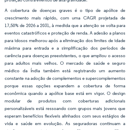
A cobertura de doenças graves é o tipo de apólice de
crescimento mais rápido, com uma CAGR projetada de
17,50% de 2026 a 2031, à medida que a atenção se volta para
eventos catastróficos e proteção de renda. A adesão a planos
para idosos melhorou após a eliminação dos limites de idade
máxima para entrada e a simplificação dos períodos de
carência para doenças preexistentes, o que ampliou o acesso
para adultos mais velhos. O mercado de saúde e seguro
médico da Índia também está registrando um aumento
constante na adoção de complementos e supercomplementos
porque essas opções expandem a cobertura de forma
econômica quando a apólice base está em vigor. O design
modular de produtos com coberturas adicionais
personalizáveis está ressoando com grupos mais jovens que
esperam benefícios flexíveis alinhados com seus estágios de
vida e saúde em evolução. As seguradoras continuam a