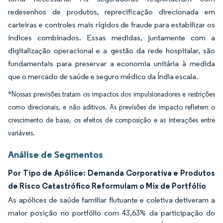
redesenhos de produtos, reprecificação direcionada em
carteiras e controles mais rígidos de fraude para estabilizar os
índices combinados. Essas medidas, juntamente com a
digitalização operacional e a gestão da rede hospitalar, são
fundamentais para preservar a economia unitária à medida
que o mercado de saúde e seguro médico da Índia escala.
*Nossas previsões tratam os impactos dos impulsionadores e restrições
como direcionais, e não aditivos. As previsões de impacto refletem o
crescimento de base, os efeitos de composição e as interações entre
variáveis.
Análise de Segmentos
Por Tipo de Apólice: Demanda Corporativa e Produtos
de Risco Catastrófico Reformulam o Mix de Portfólio
As apólices de saúde familiar flutuante e coletiva detiveram a
maior posição no portfólio com 43,63% da participação do