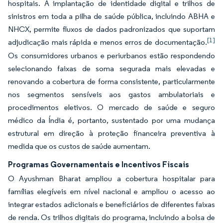
hospitais. A implantação de identidade digital e trilhos de
sinistros em toda a pilha de saúde pública, incluindo ABHA e
NHCX, permite fluxos de dados padronizados que suportam
[1]
adjudicação mais rápida e menos erros de documentação.
Os consumidores urbanos e periurbanos estão respondendo
selecionando faixas de soma segurada mais elevadas e
renovando a cobertura de forma consistente, particularmente
nos segmentos sensíveis aos gastos ambulatoriais e
procedimentos eletivos. O mercado de saúde e seguro
médico da Índia é, portanto, sustentado por uma mudança
estrutural em direção à proteção financeira preventiva à
medida que os custos de saúde aumentam.
Programas Governamentais e Incentivos Fiscais
O Ayushman Bharat ampliou a cobertura hospitalar para
famílias elegíveis em nível nacional e ampliou o acesso ao
integrar estados adicionais e beneficiários de diferentes faixas
de renda. Os trilhos digitais do programa, incluindo a bolsa de