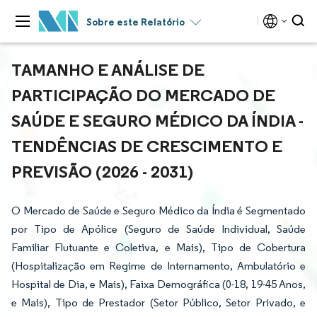
Sobre este Relatório
TAMANHO E ANÁLISE DE
PARTICIPAÇÃO DO MERCADO DE
SAÚDE E SEGURO MÉDICO DA ÍNDIA -
TENDÊNCIAS DE CRESCIMENTO E
PREVISÃO (2026 - 2031)
O Mercado de Saúde e Seguro Médico da Índia é Segmentado
por Tipo de Apólice (Seguro de Saúde Individual, Saúde
Familiar Flutuante e Coletiva, e Mais), Tipo de Cobertura
(Hospitalização em Regime de Internamento, Ambulatório e
Hospital de Dia, e Mais), Faixa Demográfica (0-18, 19-45 Anos,
e Mais), Tipo de Prestador (Setor Público, Setor Privado, e