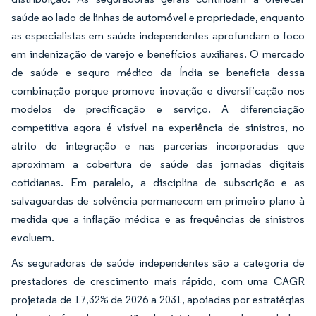
saúde ao lado de linhas de automóvel e propriedade, enquanto
as especialistas em saúde independentes aprofundam o foco
em indenização de varejo e benefícios auxiliares. O mercado
de saúde e seguro médico da Índia se beneficia dessa
combinação porque promove inovação e diversificação nos
modelos de precificação e serviço. A diferenciação
competitiva agora é visível na experiência de sinistros, no
atrito de integração e nas parcerias incorporadas que
aproximam a cobertura de saúde das jornadas digitais
cotidianas. Em paralelo, a disciplina de subscrição e as
salvaguardas de solvência permanecem em primeiro plano à
medida que a inflação médica e as frequências de sinistros
evoluem.
As seguradoras de saúde independentes são a categoria de
prestadores de crescimento mais rápido, com uma CAGR
projetada de 17,32% de 2026 a 2031, apoiadas por estratégias