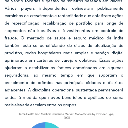
de varejo focadas e gestão de sinistros baseada em dados.
Vários players independentes delinearam publicamente
caminhos de crescimento e rentabilidade que enfatizam ações
de reprecificação, recalibração de portfólio para longe de
segmentos não lucrativos e investimentos em controle de
fraude. O mercado de saúde e seguro médico da Índia
também está se beneficiando de ciclos de atualização de
produtos, redes hospitalares mais amplas e serviço digital
aprimorado em carteiras de varejo e coletivas. Essas ações
ajudaram a estabilizar os índices combinados em algumas
seguradoras, ao mesmo tempo em que suportam o
crescimento de prêmios nas principais cidades e distritos
adjacentes. A disciplina operacional sustentada permanecerá
crítica à medida que novos benefícios e apólices de soma
mais elevada escalam entre os grupos.