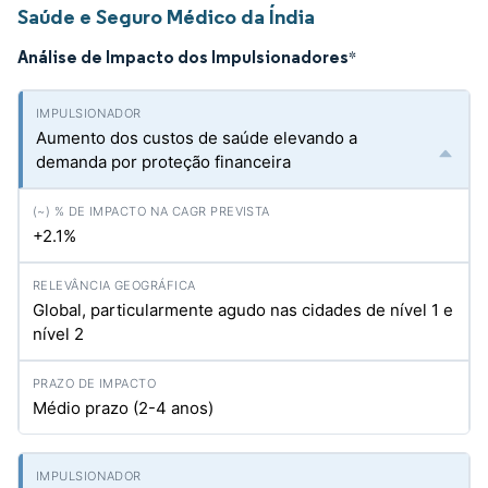
Saúde e Seguro Médico da Índia
Análise de Impacto dos Impulsionadores
*
Aumento dos custos de saúde elevando a
demanda por proteção financeira
+2.1%
Global, particularmente agudo nas cidades de nível 1 e
nível 2
Médio prazo (2-4 anos)