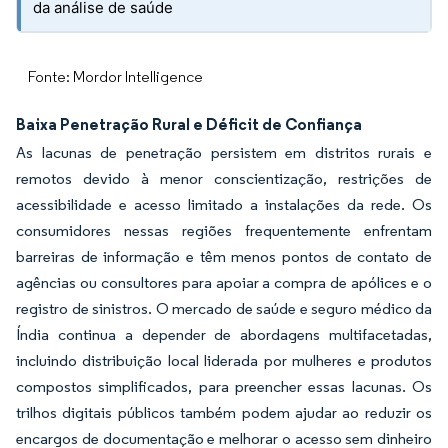
da análise de saúde
Fonte: Mordor Intelligence
Baixa Penetração Rural e Déficit de Confiança
As lacunas de penetração persistem em distritos rurais e
remotos devido à menor conscientização, restrições de
acessibilidade e acesso limitado a instalações da rede. Os
consumidores nessas regiões frequentemente enfrentam
barreiras de informação e têm menos pontos de contato de
agências ou consultores para apoiar a compra de apólices e o
registro de sinistros. O mercado de saúde e seguro médico da
Índia continua a depender de abordagens multifacetadas,
incluindo distribuição local liderada por mulheres e produtos
compostos simplificados, para preencher essas lacunas. Os
trilhos digitais públicos também podem ajudar ao reduzir os
encargos de documentação e melhorar o acesso sem dinheiro