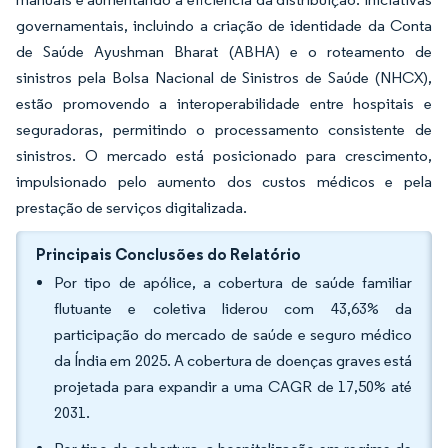
governamentais, incluindo a criação de identidade da Conta
de Saúde Ayushman Bharat (ABHA) e o roteamento de
sinistros pela Bolsa Nacional de Sinistros de Saúde (NHCX),
estão promovendo a interoperabilidade entre hospitais e
seguradoras, permitindo o processamento consistente de
sinistros. O mercado está posicionado para crescimento,
impulsionado pelo aumento dos custos médicos e pela
prestação de serviços digitalizada.
Principais Conclusões do Relatório
Por tipo de apólice, a cobertura de saúde familiar
flutuante e coletiva liderou com 43,63% da
participação do mercado de saúde e seguro médico
da Índia em 2025. A cobertura de doenças graves está
projetada para expandir a uma CAGR de 17,50% até
2031.