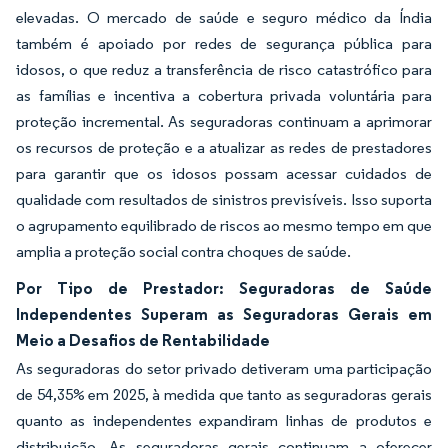
elevadas. O mercado de saúde e seguro médico da Índia
também é apoiado por redes de segurança pública para
idosos, o que reduz a transferência de risco catastrófico para
as famílias e incentiva a cobertura privada voluntária para
proteção incremental. As seguradoras continuam a aprimorar
os recursos de proteção e a atualizar as redes de prestadores
para garantir que os idosos possam acessar cuidados de
qualidade com resultados de sinistros previsíveis. Isso suporta
o agrupamento equilibrado de riscos ao mesmo tempo em que
amplia a proteção social contra choques de saúde.
Por Tipo de Prestador: Seguradoras de Saúde
Independentes Superam as Seguradoras Gerais em
Meio a Desafios de Rentabilidade
As seguradoras do setor privado detiveram uma participação
de 54,35% em 2025, à medida que tanto as seguradoras gerais
quanto as independentes expandiram linhas de produtos e
distribuição. As seguradoras gerais continuam a oferecer