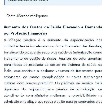
Fonte: Mordor Intelligence
Aumento dos Custos de Saúde Elevando a Demanda
por Proteção Financeira
A inflação médica e o aumento da especialização nos
cuidados terciários elevaram o ônus financeiro das famílias,
fortalecendo o papel do seguro de saúde de indenização como
instrumento de gestão de riscos. Análises do setor apontam
para riscos de escalada de custos no sistema de saúde da
Índia, que continua a deslocar volumes de tratamento para
ambientes de maior complexidade e novas tecnologias
clínicas com preços premium. Os padrões de serviço mais
rigorosos do regulador para janelas de autorização de
atendimento sem dinheiro melhoram a previsibilidade na
admissão e na alta, o que reduz o atrito para os segurados e os