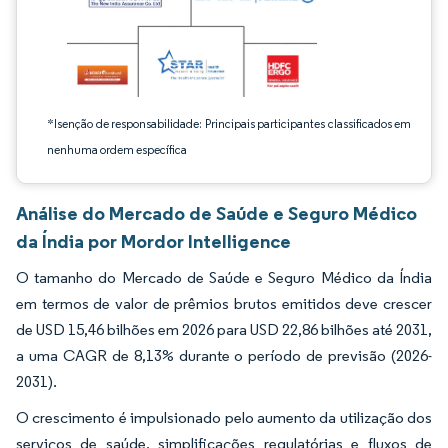
*Isenção de responsabilidade: Principais participantes classificados em
nenhuma ordem específica
Análise do Mercado de Saúde e Seguro Médico
da Índia por Mordor Intelligence
O tamanho do Mercado de Saúde e Seguro Médico da Índia
em termos de valor de prêmios brutos emitidos deve crescer
de USD 15,46 bilhões em 2026 para USD 22,86 bilhões até 2031,
a uma CAGR de 8,13% durante o período de previsão (2026-
2031).
O crescimento é impulsionado pelo aumento da utilização dos
serviços de saúde, simplificações regulatórias e fluxos de