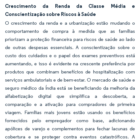
Crescimento da Renda da Classe Média e
Conscientização sobre Riscos à Saúde
O crescimento da renda e a urbanização estão mudando o
comportamento de compra à medida que as famílias
priorizam a proteção financeira para riscos de saúde ao lado
de outras despesas essenciais. A conscientização sobre o
custo dos cuidados e o papel dos exames preventivos está
aumentando, e isso é evidente na crescente preferência por
produtos que combinam benefícios de hospitalização com
serviços ambulatoriais e de bem-estar. O mercado de saúde e
seguro médico da Índia está se beneficiando da melhoria da
alfabetização digital que simplifica a descoberta, a
comparação e a ativação para compradores de primeira
viagem. Famílias mais jovens estão usando os benefícios
fornecidos pelo empregador como base, adicionando
apólices de varejo e complementos para fechar lacunas de
cobertura e se proteger contra eventos catastróficos. A