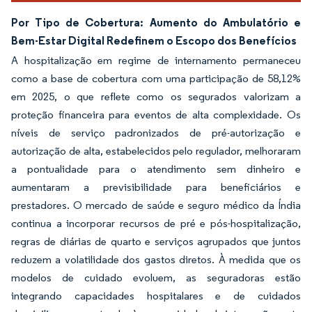
Por Tipo de Cobertura: Aumento do Ambulatório e
Bem-Estar Digital Redefinem o Escopo dos Benefícios
A hospitalização em regime de internamento permaneceu
como a base de cobertura com uma participação de 58,12%
em 2025, o que reflete como os segurados valorizam a
proteção financeira para eventos de alta complexidade. Os
níveis de serviço padronizados de pré-autorização e
autorização de alta, estabelecidos pelo regulador, melhoraram
a pontualidade para o atendimento sem dinheiro e
aumentaram a previsibilidade para beneficiários e
prestadores. O mercado de saúde e seguro médico da Índia
continua a incorporar recursos de pré e pós-hospitalização,
regras de diárias de quarto e serviços agrupados que juntos
reduzem a volatilidade dos gastos diretos. À medida que os
modelos de cuidado evoluem, as seguradoras estão
integrando capacidades hospitalares e de cuidados