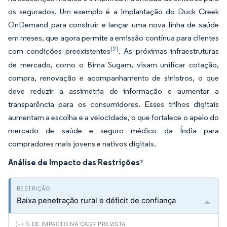
os segurados. Um exemplo é a implantação do Duck Creek
OnDemand para construir e lançar uma nova linha de saúde
em meses, que agora permite a emissão contínua para clientes
[2]
com condições preexistentes
. As próximas infraestruturas
de mercado, como o Bima Sugam, visam unificar cotação,
compra, renovação e acompanhamento de sinistros, o que
deve reduzir a assimetria de informação e aumentar a
transparência para os consumidores. Esses trilhos digitais
aumentam a escolha e a velocidade, o que fortalece o apelo do
mercado de saúde e seguro médico da Índia para
compradores mais jovens e nativos digitais.
Análise de Impacto das Restrições
*
Baixa penetração rural e déficit de confiança