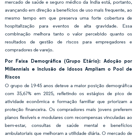
mercado de saúde e seguro médico da Índia está, portanto,
avançando em direção a benefícios de uso mais frequente, ao
mesmo tempo em que preserva uma forte cobertura de
hospitalização para eventos de alta gravidade. Essa
combinação melhora tanto o valor percebido quanto os
resultados de gestão de riscos para empregadores e
compradores de varejo.
Por Faixa Demográfica (Grupo Etário): Adoção por
Millennials e Inclusão de Idosos Ampliam o Pool de
Riscos
O grupo de 19-45 anos deteve a maior posição demográfica
com 35,67% em 2025, refletindo os estágios de pico de
atividade econômica e formação familiar que priorizam a
proteção financeira. Os compradores mais jovens preferem
planos flexíveis e modulares com recompensas vinculadas ao
bem-estar, consultas de saúde mental e benefícios
ambulatoriais que melhoram a utilidade diária. O mercado de