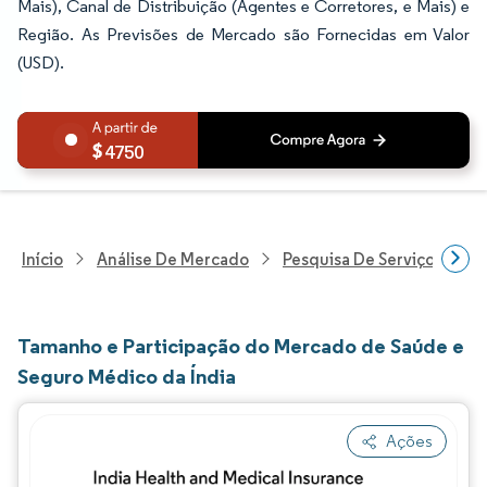
Mais), Canal de Distribuição (Agentes e Corretores, e Mais) e
Região. As Previsões de Mercado são Fornecidas em Valor
(USD).
4750
Início
Análise De Mercado
Pesquisa De Serviços Finan
Tamanho e Participação do Mercado de Saúde e
Seguro Médico da Índia
Ações