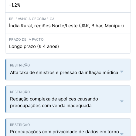
-1.2%
Índia Rural, regiões Norte/Leste (J&K, Bihar, Manipur)
Longo prazo (≥ 4 anos)
Alta taxa de sinistros e pressão da inflação médica
Redação complexa de apólices causando
preocupações com venda inadequada
Preocupações com privacidade de dados em torno