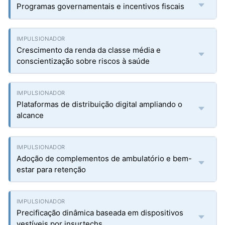
Programas governamentais e incentivos fiscais
Crescimento da renda da classe média e
conscientização sobre riscos à saúde
Plataformas de distribuição digital ampliando o
alcance
Adoção de complementos de ambulatório e bem-
estar para retenção
Precificação dinâmica baseada em dispositivos
vestíveis por insurtechs