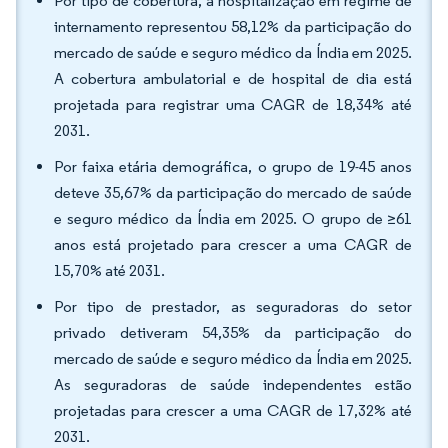
Por tipo de cobertura, a hospitalização em regime de
internamento representou 58,12% da participação do
mercado de saúde e seguro médico da Índia em 2025.
A cobertura ambulatorial e de hospital de dia está
projetada para registrar uma CAGR de 18,34% até
2031.
Por faixa etária demográfica, o grupo de 19-45 anos
deteve 35,67% da participação do mercado de saúde
e seguro médico da Índia em 2025. O grupo de ≥61
anos está projetado para crescer a uma CAGR de
15,70% até 2031.
Por tipo de prestador, as seguradoras do setor
privado detiveram 54,35% da participação do
mercado de saúde e seguro médico da Índia em 2025.
As seguradoras de saúde independentes estão
projetadas para crescer a uma CAGR de 17,32% até
2031.