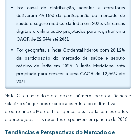
Por canal de distribuição, agentes e corretores
detiveram 49,18% da participação do mercado de
saúde e seguro médico da Índia em 2025. Os canais
digitais e online estão projetados para registrar uma
CAGR de 22,34% até 2031.
Por geografia, a Índia Ocidental liderou com 28,12%
da participação do mercado de saúde e seguro
médico da Índia em 2025. A Índia Meridional está
projetada para crescer a uma CAGR de 12,56% até
2031.
Nota: O tamanho do mercado e os números de previsão neste
relatório são gerados usando a estrutura de estimativa
proprietária da Mordor Intelligence, atualizada com os dados
e percepções mais recentes disponíveis em janeiro de 2026.
Tendências e Perspectivas do Mercado de