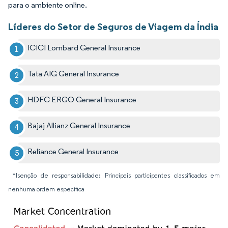
para o ambiente online.
Líderes do Setor de Seguros de Viagem da Índia
ICICI Lombard General Insurance
Tata AIG General Insurance
HDFC ERGO General Insurance
Bajaj Allianz General Insurance
Reliance General Insurance
*Isenção de responsabilidade: Principais participantes classificados em
nenhuma ordem específica