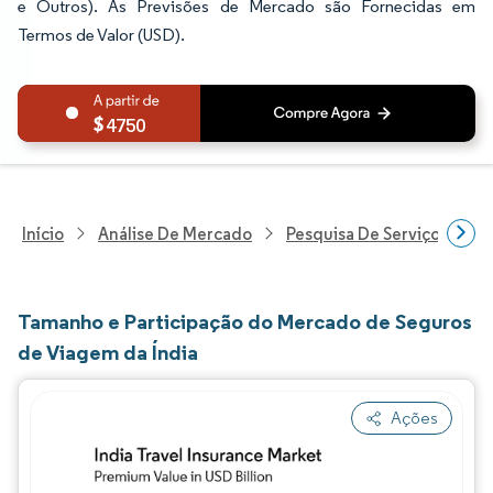
e Outros). As Previsões de Mercado são Fornecidas em
Termos de Valor (USD).
4750
Início
Análise De Mercado
Pesquisa De Serviços Finan
Tamanho e Participação do Mercado de Seguros
de Viagem da Índia
Ações