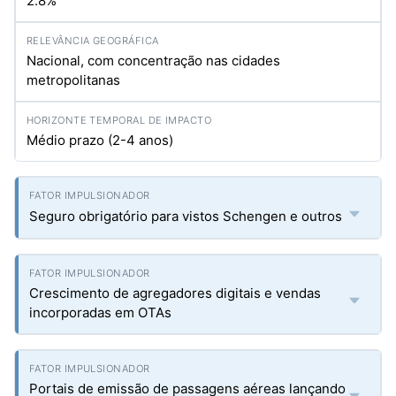
2.8%
Nacional, com concentração nas cidades
metropolitanas
Médio prazo (2-4 anos)
Seguro obrigatório para vistos Schengen e outros
Crescimento de agregadores digitais e vendas
incorporadas em OTAs
Portais de emissão de passagens aéreas lançando