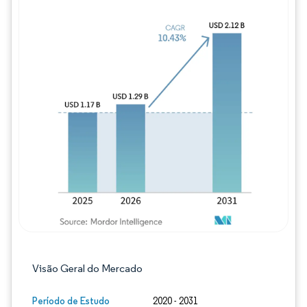
Imagem © Mordor Intelligence. O reuso req
Visão Geral do Mercado
Período de Estudo
2020 - 2031