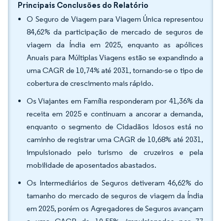
Principais Conclusões do Relatório
O Seguro de Viagem para Viagem Única representou
84,62% da participação de mercado de seguros de
viagem da Índia em 2025, enquanto as apólices
Anuais para Múltiplas Viagens estão se expandindo a
uma CAGR de 10,74% até 2031, tornando-se o tipo de
cobertura de crescimento mais rápido.
Os Viajantes em Família responderam por 41,36% da
receita em 2025 e continuam a ancorar a demanda,
enquanto o segmento de Cidadãos Idosos está no
caminho de registrar uma CAGR de 10,68% até 2031,
impulsionado pelo turismo de cruzeiros e pela
mobilidade de aposentados abastados.
Os Intermediários de Seguros detiveram 46,62% do
tamanho do mercado de seguros de viagem da Índia
em 2025, porém os Agregadores de Seguros avançam