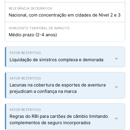
Nacional, com concentração em cidades de Nível 2 e 3
Médio prazo (2-4 anos)
Liquidação de sinistros complexa e demorada
Lacunas na cobertura de esportes de aventura
prejudicam a confiança na marca
Regras do RBI para cartões de câmbio limitando
complementos de seguro incorporados