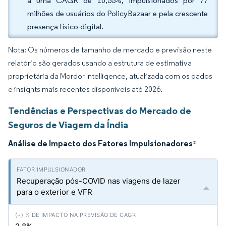
a uma CAGR de 10,55%, impulsionados por 77
milhões de usuários do PolicyBazaar e pela crescente
presença físico-digital.
Nota: Os números de tamanho de mercado e previsão neste
relatório são gerados usando a estrutura de estimativa
proprietária da Mordor Intelligence, atualizada com os dados
e insights mais recentes disponíveis até 2026.
Tendências e Perspectivas do Mercado de
Seguros de Viagem da Índia
Análise de Impacto dos Fatores Impulsionadores
*
Recuperação pós-COVID nas viagens de lazer
para o exterior e VFR