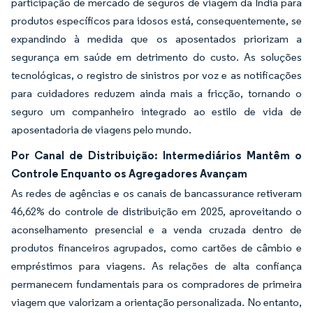
participação de mercado de seguros de viagem da Índia para
produtos específicos para idosos está, consequentemente, se
expandindo à medida que os aposentados priorizam a
segurança em saúde em detrimento do custo. As soluções
tecnológicas, o registro de sinistros por voz e as notificações
para cuidadores reduzem ainda mais a fricção, tornando o
seguro um companheiro integrado ao estilo de vida de
aposentadoria de viagens pelo mundo.
Por Canal de Distribuição: Intermediários Mantêm o
Controle Enquanto os Agregadores Avançam
As redes de agências e os canais de bancassurance retiveram
46,62% do controle de distribuição em 2025, aproveitando o
aconselhamento presencial e a venda cruzada dentro de
produtos financeiros agrupados, como cartões de câmbio e
empréstimos para viagens. As relações de alta confiança
permanecem fundamentais para os compradores de primeira
viagem que valorizam a orientação personalizada. No entanto,