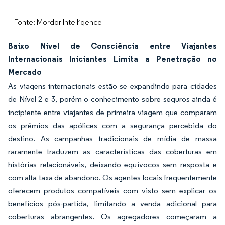
Fonte: Mordor Intelligence
Baixo Nível de Consciência entre Viajantes
Internacionais Iniciantes Limita a Penetração no
Mercado
As viagens internacionais estão se expandindo para cidades
de Nível 2 e 3, porém o conhecimento sobre seguros ainda é
incipiente entre viajantes de primeira viagem que comparam
os prêmios das apólices com a segurança percebida do
destino. As campanhas tradicionais de mídia de massa
raramente traduzem as características das coberturas em
histórias relacionáveis, deixando equívocos sem resposta e
com alta taxa de abandono. Os agentes locais frequentemente
oferecem produtos compatíveis com visto sem explicar os
benefícios pós-partida, limitando a venda adicional para
coberturas abrangentes. Os agregadores começaram a