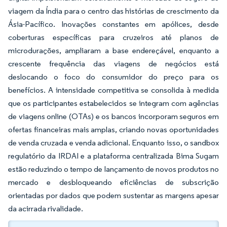
viagem da Índia para o centro das histórias de crescimento da
Ásia-Pacífico. Inovações constantes em apólices, desde
coberturas específicas para cruzeiros até planos de
microdurações, ampliaram a base endereçável, enquanto a
crescente frequência das viagens de negócios está
deslocando o foco do consumidor do preço para os
benefícios. A intensidade competitiva se consolida à medida
que os participantes estabelecidos se integram com agências
de viagens online (OTAs) e os bancos incorporam seguros em
ofertas financeiras mais amplas, criando novas oportunidades
de venda cruzada e venda adicional. Enquanto isso, o sandbox
regulatório da IRDAI e a plataforma centralizada Bima Sugam
estão reduzindo o tempo de lançamento de novos produtos no
mercado e desbloqueando eficiências de subscrição
orientadas por dados que podem sustentar as margens apesar
da acirrada rivalidade.