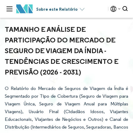
Sobre este Relatório
TAMANHO E ANÁLISE DE
PARTICIPAÇÃO DO MERCADO DE
SEGURO DE VIAGEM DA ÍNDIA -
TENDÊNCIAS DE CRESCIMENTO E
PREVISÃO (2026 - 2031)
O Relatório do Mercado de Seguros de Viagem da Índia é
Segmentado por Tipo de Cobertura (Seguro de Viagem para
Viagem Única, Seguro de Viagem Anual para Múltiplas
Viagens), Usuário Final (Cidadãos Idosos, Viajantes
Educacionais, Viajantes de Negócios e Outros) e Canal de
Distribuição (Intermediários de Seguros, Seguradoras, Bancos