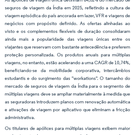
seguros de viagem da Índia em 2025, refletindo a cultura de
viagem episódica do país ancorada em lazer, VFR e viagens de
negócios com propósito definido. As ofertas alinhadas ao
visto e os complementos flexíveis de duração consolidaram
ainda mais a popularidade das viagens únicas entre os
viajantes que reservam com bastante antecedência e preferem
proteção personalizada. Os produtos anuais para múltiplas
viagens, no entanto, estão acelerando a uma CAGR de 10,74%,
beneficiando-se da mobilidade corporativa, intercâmbios
estudantis e do surgimento das "workations". O tamanho do
mercado de seguros de viagem da Índia para o segmento de
múltiplas viagens deve se ampliar materialmente à medida que
as seguradoras introduzem planos com renovação automática
e ativações de viagem por aplicativo que eliminam a fricção
administrativa.
Os titulares de apólices para múltiplas viagens exibem maior