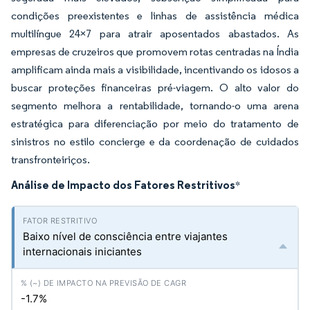
condições preexistentes e linhas de assistência médica
multilíngue 24×7 para atrair aposentados abastados. As
empresas de cruzeiros que promovem rotas centradas na Índia
amplificam ainda mais a visibilidade, incentivando os idosos a
buscar proteções financeiras pré-viagem. O alto valor do
segmento melhora a rentabilidade, tornando-o uma arena
estratégica para diferenciação por meio do tratamento de
sinistros no estilo concierge e da coordenação de cuidados
transfronteiriços.
Análise de Impacto dos Fatores Restritivos
*
Baixo nível de consciência entre viajantes
internacionais iniciantes
-1.7%