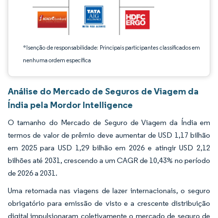
*Isenção de responsabilidade: Principais participantes classificados em
nenhuma ordem específica
Análise do Mercado de Seguros de Viagem da
Índia pela Mordor Intelligence
O tamanho do Mercado de Seguro de Viagem da Índia em
termos de valor de prêmio deve aumentar de USD 1,17 bilhão
em 2025 para USD 1,29 bilhão em 2026 e atingir USD 2,12
bilhões até 2031, crescendo a um CAGR de 10,43% no período
de 2026 a 2031.
Uma retomada nas viagens de lazer internacionais, o seguro
obrigatório para emissão de visto e a crescente distribuição
digital impulsionaram coletivamente o mercado de seguro de