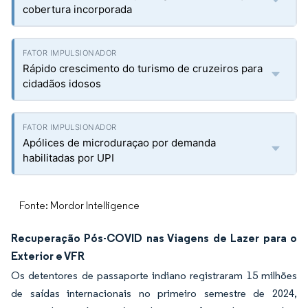
cobertura incorporada
Rápido crescimento do turismo de cruzeiros para
cidadãos idosos
Apólices de microduraçao por demanda
habilitadas por UPI
Fonte: Mordor Intelligence
Recuperação Pós-COVID nas Viagens de Lazer para o
Exterior e VFR
Os detentores de passaporte indiano registraram 15 milhões
de saídas internacionais no primeiro semestre de 2024,