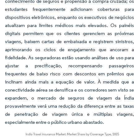
conhecimento de seguros e propensão à compra cruzada; os
estudantes frequentemente adicionam coberturas para
dispositivos eletrônicos, enquanto os executivos de negócios
atualizam para limites médicos mais elevados. Os painéis
digitais permitem que os clientes gerenciem as próximas
viagens, baixem cartas de embaixada e registrem sinistros,
aprimorando os ciclos de engajamento que ancoram a
fidelidade. As seguradoras estão usando análises de uso para
ajustar a precificação, recompensando passageiros
frequentes de baixo risco com descontos em prêmios que
inclinam ainda mais a equação de valor. À medida que a
conectividade aérea se densifica e os corredores sem visto se
expandem, o mercado de seguros de viagem da Índia
provavelmente verá uma redução da diferença entre as taxas
de penetração de viagem única e múltiplas viagens,
especialmente entre o público urbano abastado.