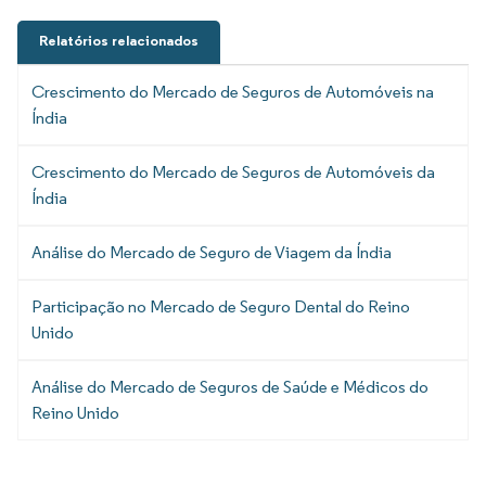
Relatórios relacionados
Crescimento do Mercado de Seguros de Automóveis na
Índia
Crescimento do Mercado de Seguros de Automóveis da
Índia
Análise do Mercado de Seguro de Viagem da Índia
Participação no Mercado de Seguro Dental do Reino
Unido
Análise do Mercado de Seguros de Saúde e Médicos do
Reino Unido