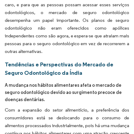
caro, e para que as pessoas possam acessar esses serviços
odontológicos, o mercado de seguro odontológico
desempenha um papel importante. Os planos de seguro
odontológico não eram oferecidos como apólices
independentes como são agora, e espera-se que atraiam mais
pessoas para o seguro odontológico em vez de recorrerem a
outras alternativas.
Tendências e Perspectivas do Mercado de
Seguro Odontológico da Índia
A mudança nos hábitos alimentares afeta o mercado de
seguro odontológico devido ao surgimento precoce de
doenças dentárias.
Com a expansão do setor alimentício, a preferência dos
consumidores está se deslocando para o consumo de
alimentos processados industrialmente, pois há uma mudança
contínua nos hábitos alimentares com uma atração crescente