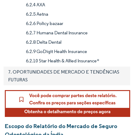
6.2.4 AXA
6.2.5 Aetna
6.2.6 Policy bazaar
6.2.7 Humana Dental Insurance
6.2.8 Delta Dental
6.2.9 GoDigit Health Insurance
6.2.10 Star Health & Allied Insurance*
7. OPORTUNIDADES DE MERCADO E TENDÊNCIAS
FUTURAS
Escopo do Relatório do Mercado de Seguro
Odontológico da Índia