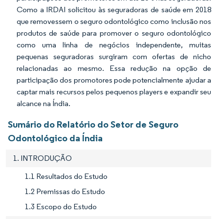
Como a IRDAI solicitou às seguradoras de saúde em 2018
que removessem o seguro odontológico como inclusão nos
produtos de saúde para promover o seguro odontológico
como uma linha de negócios independente, muitas
pequenas seguradoras surgiram com ofertas de nicho
relacionadas ao mesmo. Essa redução na opção de
participação dos promotores pode potencialmente ajudar a
captar mais recursos pelos pequenos players e expandir seu
alcance na Índia.
Sumário do Relatório do Setor de Seguro
Odontológico da Índia
1. INTRODUÇÃO
1.1 Resultados do Estudo
1.2 Premissas do Estudo
1.3 Escopo do Estudo