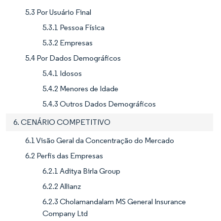
5.3 Por Usuário Final
5.3.1 Pessoa Física
5.3.2 Empresas
5.4 Por Dados Demográficos
5.4.1 Idosos
5.4.2 Menores de Idade
5.4.3 Outros Dados Demográficos
6. CENÁRIO COMPETITIVO
6.1 Visão Geral da Concentração do Mercado
6.2 Perfis das Empresas
6.2.1 Aditya Birla Group
6.2.2 Allianz
6.2.3 Cholamandalam MS General Insurance
Company Ltd