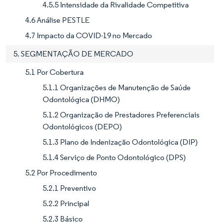
4.5.5 Intensidade da Rivalidade Competitiva
4.6 Análise PESTLE
4.7 Impacto da COVID-19 no Mercado
5. SEGMENTAÇÃO DE MERCADO
5.1 Por Cobertura
5.1.1 Organizações de Manutenção de Saúde
Odontológica (DHMO)
5.1.2 Organização de Prestadores Preferenciais
Odontológicos (DEPO)
5.1.3 Plano de Indenização Odontológica (DIP)
5.1.4 Serviço de Ponto Odontológico (DPS)
5.2 Por Procedimento
5.2.1 Preventivo
5.2.2 Principal
5.2.3 Básico