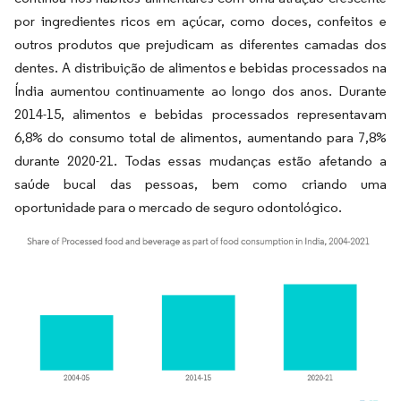
por ingredientes ricos em açúcar, como doces, confeitos e
outros produtos que prejudicam as diferentes camadas dos
dentes. A distribuição de alimentos e bebidas processados na
Índia aumentou continuamente ao longo dos anos. Durante
2014-15, alimentos e bebidas processados representavam
6,8% do consumo total de alimentos, aumentando para 7,8%
durante 2020-21. Todas essas mudanças estão afetando a
saúde bucal das pessoas, bem como criando uma
oportunidade para o mercado de seguro odontológico.