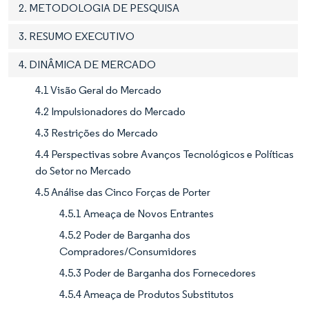
2. METODOLOGIA DE PESQUISA
3. RESUMO EXECUTIVO
4. DINÂMICA DE MERCADO
4.1 Visão Geral do Mercado
4.2 Impulsionadores do Mercado
4.3 Restrições do Mercado
4.4 Perspectivas sobre Avanços Tecnológicos e Políticas
do Setor no Mercado
4.5 Análise das Cinco Forças de Porter
4.5.1 Ameaça de Novos Entrantes
4.5.2 Poder de Barganha dos
Compradores/Consumidores
4.5.3 Poder de Barganha dos Fornecedores
4.5.4 Ameaça de Produtos Substitutos