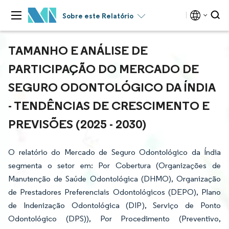
Sobre este Relatório
TAMANHO E ANÁLISE DE
PARTICIPAÇÃO DO MERCADO DE
SEGURO ODONTOLÓGICO DA ÍNDIA
- TENDÊNCIAS DE CRESCIMENTO E
PREVISÕES (2025 - 2030)
O relatório do Mercado de Seguro Odontológico da Índia
segmenta o setor em: Por Cobertura (Organizações de
Manutenção de Saúde Odontológica (DHMO), Organização
de Prestadores Preferenciais Odontológicos (DEPO), Plano
de Indenização Odontológica (DIP), Serviço de Ponto
Odontológico (DPS)), Por Procedimento (Preventivo,