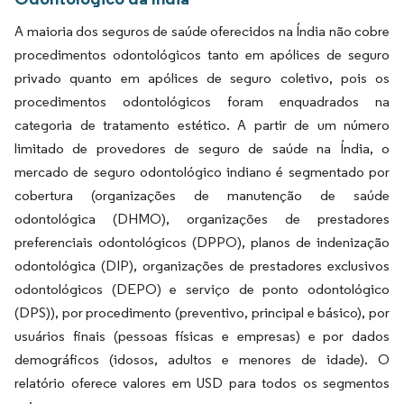
A maioria dos seguros de saúde oferecidos na Índia não cobre
procedimentos odontológicos tanto em apólices de seguro
privado quanto em apólices de seguro coletivo, pois os
procedimentos odontológicos foram enquadrados na
categoria de tratamento estético. A partir de um número
limitado de provedores de seguro de saúde na Índia, o
mercado de seguro odontológico indiano é segmentado por
cobertura (organizações de manutenção de saúde
odontológica (DHMO), organizações de prestadores
preferenciais odontológicos (DPPO), planos de indenização
odontológica (DIP), organizações de prestadores exclusivos
odontológicos (DEPO) e serviço de ponto odontológico
(DPS)), por procedimento (preventivo, principal e básico), por
usuários finais (pessoas físicas e empresas) e por dados
demográficos (idosos, adultos e menores de idade). O
relatório oferece valores em USD para todos os segmentos