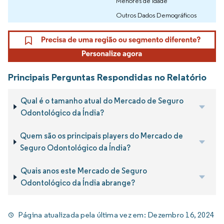
Menores de Idade
Outros Dados Demográficos
Principais Perguntas Respondidas no Relatório
Qual é o tamanho atual do Mercado de Seguro
Odontológico da Índia?
Quem são os principais players do Mercado de
Seguro Odontológico da Índia?
Quais anos este Mercado de Seguro
Odontológico da Índia abrange?
Página atualizada pela última vez em:
Dezembro 16, 2024