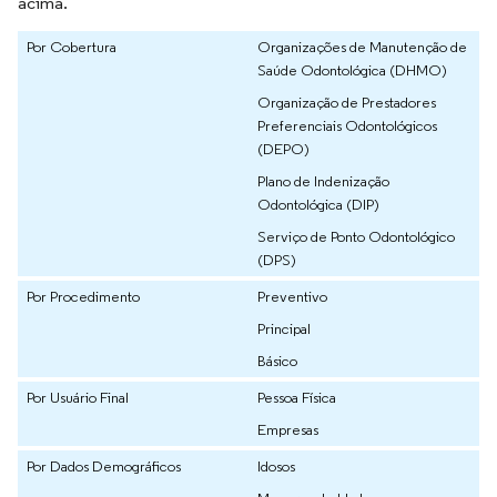
acima.
Por Cobertura
Organizações de Manutenção de
Saúde Odontológica (DHMO)
Organização de Prestadores
Preferenciais Odontológicos
(DEPO)
Plano de Indenização
Odontológica (DIP)
Serviço de Ponto Odontológico
(DPS)
Por Procedimento
Preventivo
Principal
Básico
Por Usuário Final
Pessoa Física
Empresas
Por Dados Demográficos
Idosos