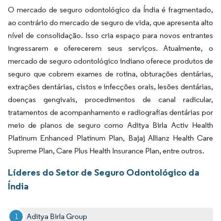
O mercado de seguro odontológico da Índia é fragmentado,
ao contrário do mercado de seguro de vida, que apresenta alto
nível de consolidação. Isso cria espaço para novos entrantes
ingressarem e oferecerem seus serviços. Atualmente, o
mercado de seguro odontológico indiano oferece produtos de
seguro que cobrem exames de rotina, obturações dentárias,
extrações dentárias, cistos e infecções orais, lesões dentárias,
doenças gengivais, procedimentos de canal radicular,
tratamentos de acompanhamento e radiografias dentárias por
meio de planos de seguro como Aditya Birla Activ Health
Platinum Enhanced Platinum Plan, Bajaj Allianz Health Care
Supreme Plan, Care Plus Health Insurance Plan, entre outros.
Líderes do Setor de Seguro Odontológico da
Índia
Aditya Birla Group