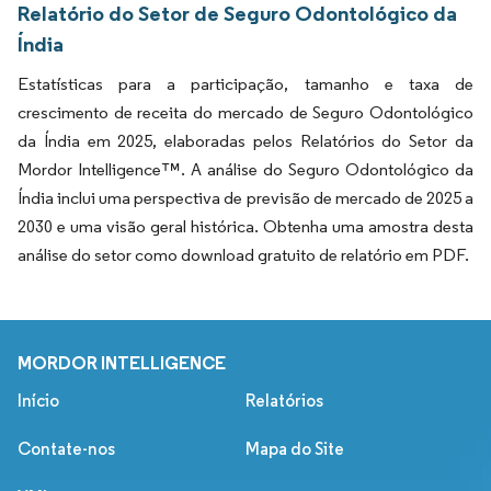
Relatório do Setor de Seguro Odontológico da
Índia
Estatísticas para a participação, tamanho e taxa de
crescimento de receita do mercado de Seguro Odontológico
da Índia em 2025, elaboradas pelos Relatórios do Setor da
Mordor Intelligence™. A análise do Seguro Odontológico da
Índia inclui uma perspectiva de previsão de mercado de 2025 a
2030 e uma visão geral histórica. Obtenha uma amostra desta
análise do setor como download gratuito de relatório em PDF.
MORDOR INTELLIGENCE
Início
Relatórios
Contate-nos
Mapa do Site