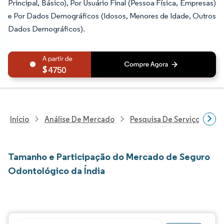
Principal, Básico), Por Usuário Final (Pessoa Física, Empresas)
e Por Dados Demográficos (Idosos, Menores de Idade, Outros
Dados Demográficos).
4750
Início
Análise De Mercado
Pesquisa De Serviços Finan
Tamanho e Participação do Mercado de Seguro
Odontológico da Índia