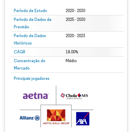
Período de Estudo
2020 - 2030
Período de Dados de
2025 - 2030
Previsão
Período de Dados
2020 - 2023
Históricos
CAGR
18.00%
Concentração do
Médio
Mercado
Principais jogadores