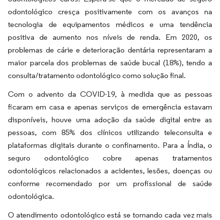
odontológico cresça positivamente com os avanços na
tecnologia de equipamentos médicos e uma tendência
positiva de aumento nos níveis de renda. Em 2020, os
problemas de cárie e deterioração dentária representaram a
maior parcela dos problemas de saúde bucal (18%), tendo a
consulta/tratamento odontológico como solução final.
Com o advento da COVID-19, à medida que as pessoas
ficaram em casa e apenas serviços de emergência estavam
disponíveis, houve uma adoção da saúde digital entre as
pessoas, com 85% dos clínicos utilizando teleconsulta e
plataformas digitais durante o confinamento. Para a Índia, o
seguro odontológico cobre apenas tratamentos
odontológicos relacionados a acidentes, lesões, doenças ou
conforme recomendado por um profissional de saúde
odontológica.
O atendimento odontológico está se tornando cada vez mais