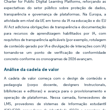
Charter for Public Digital Learning Platforms, reforçando as
expectativas do setor público sobre proteção de dados,
transparência e governança de plataformas. Na Europa, a
atividade em nível da UE em torno da IA na educação e do EU
AI Act adiciona obrigações de transparência e documentação
para recursos de aprendizagem habilitados por IA, com
requisitos de transparência aplicáveis (por exemplo, rotulagem
de conteúdo gerado por IA e divulgação de interações com IA)
tornando-se um ponto de verificação de conformidade
concreto conforme os cronogramas de 2026 avançam.
Análise da cadeia de valor
A cadeia de valor começa com o design de conteúdo e
pedagogia (corpo docente, designers instrucionais,
bibliotecas e editoras) e avança para o provisionamento e
operação de plataformas. Nessa camada, fornecedores de
LMS, provedores de sistemas de informação estudantil