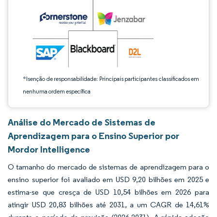
*Isenção de responsabilidade: Principais participantes classificados em
nenhuma ordem específica
Análise do Mercado de Sistemas de
Aprendizagem para o Ensino Superior por
Mordor Intelligence
O tamanho do mercado de sistemas de aprendizagem para o
ensino superior foi avaliado em USD 9,20 bilhões em 2025 e
estima-se que cresça de USD 10,54 bilhões em 2026 para
atingir USD 20,83 bilhões até 2031, a um CAGR de 14,61%