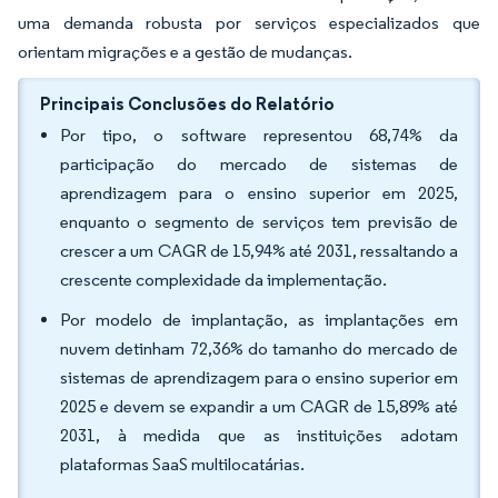
uma demanda robusta por serviços especializados que
orientam migrações e a gestão de mudanças.
Principais Conclusões do Relatório
Por tipo, o software representou 68,74% da
participação do mercado de sistemas de
aprendizagem para o ensino superior em 2025,
enquanto o segmento de serviços tem previsão de
crescer a um CAGR de 15,94% até 2031, ressaltando a
crescente complexidade da implementação.
Por modelo de implantação, as implantações em
nuvem detinham 72,36% do tamanho do mercado de
sistemas de aprendizagem para o ensino superior em
2025 e devem se expandir a um CAGR de 15,89% até
2031, à medida que as instituições adotam
plataformas SaaS multilocatárias.