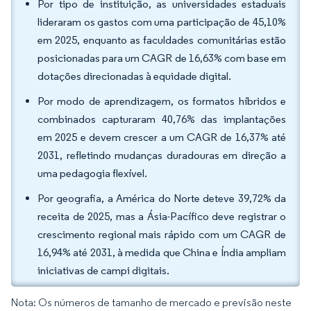
Por tipo de instituição, as universidades estaduais
lideraram os gastos com uma participação de 45,10%
em 2025, enquanto as faculdades comunitárias estão
posicionadas para um CAGR de 16,63% com base em
dotações direcionadas à equidade digital.
Por modo de aprendizagem, os formatos híbridos e
combinados capturaram 40,76% das implantações
em 2025 e devem crescer a um CAGR de 16,37% até
2031, refletindo mudanças duradouras em direção a
uma pedagogia flexível.
Por geografia, a América do Norte deteve 39,72% da
receita de 2025, mas a Ásia-Pacífico deve registrar o
crescimento regional mais rápido com um CAGR de
16,94% até 2031, à medida que China e Índia ampliam
iniciativas de campi digitais.
Nota: Os números de tamanho de mercado e previsão neste