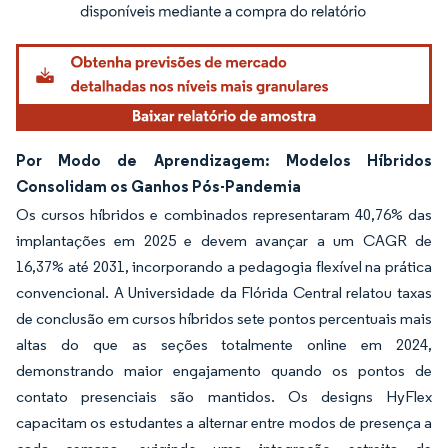
Por Modo de Aprendizagem: Modelos Híbridos
Consolidam os Ganhos Pós-Pandemia
Os cursos híbridos e combinados representaram 40,76% das
implantações em 2025 e devem avançar a um CAGR de
16,37% até 2031, incorporando a pedagogia flexível na prática
convencional. A Universidade da Flórida Central relatou taxas
de conclusão em cursos híbridos sete pontos percentuais mais
altas do que as seções totalmente online em 2024,
demonstrando maior engajamento quando os pontos de
contato presenciais são mantidos. Os designs HyFlex
capacitam os estudantes a alternar entre modos de presença a