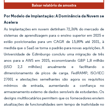
Por Modelo de Implantação: A Dominância da Nuvem se
Acelera
As implantações em nuvem detinham 72,36% do mercado de
sistemas de aprendizagem para o ensino superior em 2025 e
estão posicionadas para um CAGR de 15,89% até 2031, à
medida que o SaaS se torna o padrão para novas aquisições. A
Universidade de Edimburgo concluiu uma migração de três
anos para a AWS em 2025, economizando GBP 1,8 milhão
(USD 2,3 milhões) anualmente e facilitando o
dimensionamento de picos de carga. FedRAMP, ISO/IEC
27001 e atestações semelhantes são agora os requisitos
mínimos de entrada, aumentando a confiança no
armazenamento externo de dados sensíveis de estudantes. Os
designs multilocatários permitem que os fornecedores enviem
atualizações de funcionalidades sem tempo de inatividade no