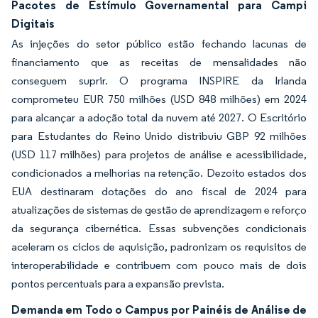
Pacotes de Estímulo Governamental para Campi
Digitais
As injeções do setor público estão fechando lacunas de
financiamento que as receitas de mensalidades não
conseguem suprir. O programa INSPIRE da Irlanda
comprometeu EUR 750 milhões (USD 848 milhões) em 2024
para alcançar a adoção total da nuvem até 2027. O Escritório
para Estudantes do Reino Unido distribuiu GBP 92 milhões
(USD 117 milhões) para projetos de análise e acessibilidade,
condicionados a melhorias na retenção. Dezoito estados dos
EUA destinaram dotações do ano fiscal de 2024 para
atualizações de sistemas de gestão de aprendizagem e reforço
da segurança cibernética. Essas subvenções condicionais
aceleram os ciclos de aquisição, padronizam os requisitos de
interoperabilidade e contribuem com pouco mais de dois
pontos percentuais para a expansão prevista.
Demanda em Todo o Campus por Painéis de Análise de