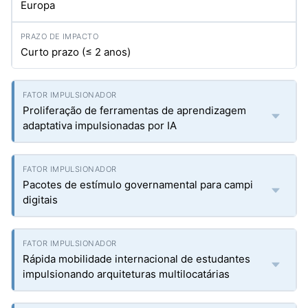
Europa
Curto prazo (≤ 2 anos)
Proliferação de ferramentas de aprendizagem
adaptativa impulsionadas por IA
Pacotes de estímulo governamental para campi
digitais
Rápida mobilidade internacional de estudantes
impulsionando arquiteturas multilocatárias