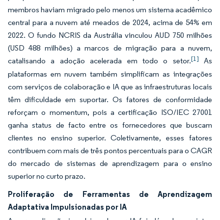
membros haviam migrado pelo menos um sistema acadêmico
central para a nuvem até meados de 2024, acima de 54% em
2022. O fundo NCRIS da Austrália vinculou AUD 750 milhões
(USD 488 milhões) a marcos de migração para a nuvem,
[1]
catalisando a adoção acelerada em todo o setor.
As
plataformas em nuvem também simplificam as integrações
com serviços de colaboração e IA que as infraestruturas locais
têm dificuldade em suportar. Os fatores de conformidade
reforçam o momentum, pois a certificação ISO/IEC 27001
ganha status de facto entre os fornecedores que buscam
clientes no ensino superior. Coletivamente, esses fatores
contribuem com mais de três pontos percentuais para o CAGR
do mercado de sistemas de aprendizagem para o ensino
superior no curto prazo.
Proliferação de Ferramentas de Aprendizagem
Adaptativa Impulsionadas por IA