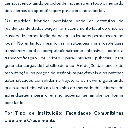
campus, encurtando os ciclos de inovação em todo o mercado
de sistemas de aprendizagem para o ensino superior.
Os modelos híbridos persistem onde os estatutos de
residência de dados exigem armazenamento local ou onde os
clusters de computação de pesquisa legados permanecem no
local. No entanto, mesmo as instituições mais cautelosas
transferem tarefas computacionalmente intensivas, como a
transcodificação de vídeo, para nuvens públicas para
gerenciar cargas de trabalho de pico. A redução das janelas de
manutenção, os preços de assinatura previsíveis e os patches
automatizados consolidam a trajetória da nuvem, garantindo
que sua participação no tamanho do mercado de sistemas de
aprendizagem para o ensino superior se amplie de forma
constante.
Por Tipo de Instituição: Faculdades Comunitárias
Lideram o Crescimento