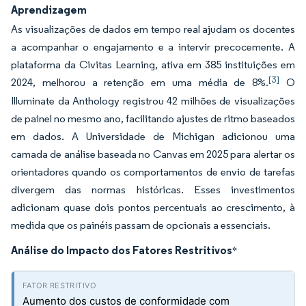
Aprendizagem
As visualizações de dados em tempo real ajudam os docentes
a acompanhar o engajamento e a intervir precocemente. A
plataforma da Civitas Learning, ativa em 385 instituições em
[3]
2024, melhorou a retenção em uma média de 8%.
O
Illuminate da Anthology registrou 42 milhões de visualizações
de painel no mesmo ano, facilitando ajustes de ritmo baseados
em dados. A Universidade de Michigan adicionou uma
camada de análise baseada no Canvas em 2025 para alertar os
orientadores quando os comportamentos de envio de tarefas
divergem das normas históricas. Esses investimentos
adicionam quase dois pontos percentuais ao crescimento, à
medida que os painéis passam de opcionais a essenciais.
Análise do Impacto dos Fatores Restritivos
*
Aumento dos custos de conformidade com