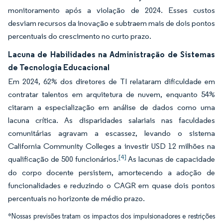
monitoramento após a violação de 2024. Esses custos
desviam recursos da inovação e subtraem mais de dois pontos
percentuais do crescimento no curto prazo.
Lacuna de Habilidades na Administração de Sistemas
de Tecnologia Educacional
Em 2024, 62% dos diretores de TI relataram dificuldade em
contratar talentos em arquitetura de nuvem, enquanto 54%
citaram a especialização em análise de dados como uma
lacuna crítica. As disparidades salariais nas faculdades
comunitárias agravam a escassez, levando o sistema
California Community Colleges a investir USD 12 milhões na
[4]
qualificação de 500 funcionários.
As lacunas de capacidade
do corpo docente persistem, amortecendo a adoção de
funcionalidades e reduzindo o CAGR em quase dois pontos
percentuais no horizonte de médio prazo.
*Nossas previsões tratam os impactos dos impulsionadores e restrições