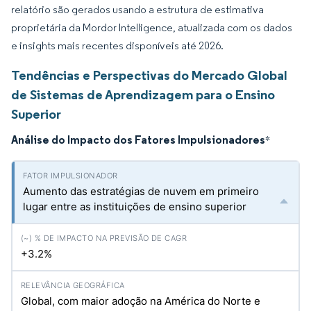
relatório são gerados usando a estrutura de estimativa
proprietária da Mordor Intelligence, atualizada com os dados
e insights mais recentes disponíveis até 2026.
Tendências e Perspectivas do Mercado Global
de Sistemas de Aprendizagem para o Ensino
Superior
Análise do Impacto dos Fatores Impulsionadores
*
Aumento das estratégias de nuvem em primeiro
lugar entre as instituições de ensino superior
+3.2%
Global, com maior adoção na América do Norte e