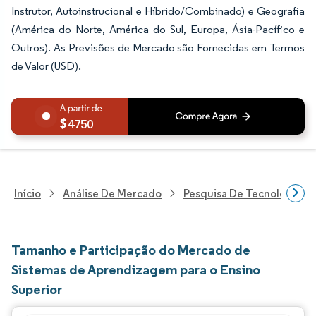
Instrutor, Autoinstrucional e Híbrido/Combinado) e Geografia
(América do Norte, América do Sul, Europa, Ásia-Pacífico e
Outros). As Previsões de Mercado são Fornecidas em Termos
de Valor (USD).
4750
Início
Análise De Mercado
Pesquisa De Tecnologia, 
Tamanho e Participação do Mercado de
Sistemas de Aprendizagem para o Ensino
Superior