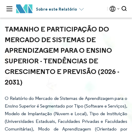
Sobre este Relatório
TAMANHO E PARTICIPAÇÃO DO
MERCADO DE SISTEMAS DE
APRENDIZAGEM PARA O ENSINO
SUPERIOR - TENDÊNCIAS DE
CRESCIMENTO E PREVISÃO (2026 -
2031)
O Relatório do Mercado de Sistemas de Aprendizagem para o
Ensino Superior é Segmentado por Tipo (Software e Serviços),
Modelo de Implantação (Nuvem e Local), Tipo de Instituição
(Universidades Estaduais, Faculdades Privadas e Faculdades
Comunitárias), Modo de Aprendizagem (Orientado por