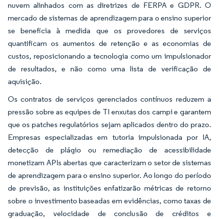
nuvem alinhados com as diretrizes de FERPA e GDPR. O
mercado de sistemas de aprendizagem para o ensino superior
se beneficia à medida que os provedores de serviços
quantificam os aumentos de retenção e as economias de
custos, reposicionando a tecnologia como um impulsionador
de resultados, e não como uma lista de verificação de
aquisição.
Os contratos de serviços gerenciados contínuos reduzem a
pressão sobre as equipes de TI enxutas dos campi e garantem
que os patches regulatórios sejam aplicados dentro do prazo.
Empresas especializadas em tutoria impulsionada por IA,
detecção de plágio ou remediação de acessibilidade
monetizam APIs abertas que caracterizam o setor de sistemas
de aprendizagem para o ensino superior. Ao longo do período
de previsão, as instituições enfatizarão métricas de retorno
sobre o investimento baseadas em evidências, como taxas de
graduação, velocidade de conclusão de créditos e