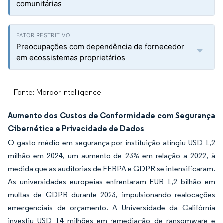
comunitárias
Preocupações com dependência de fornecedor
em ecossistemas proprietários
Fonte: Mordor Intelligence
Aumento dos Custos de Conformidade com Segurança
Cibernética e Privacidade de Dados
O gasto médio em segurança por instituição atingiu USD 1,2
milhão em 2024, um aumento de 23% em relação a 2022, à
medida que as auditorias de FERPA e GDPR se intensificaram.
As universidades europeias enfrentaram EUR 1,2 bilhão em
multas de GDPR durante 2023, impulsionando realocações
emergenciais de orçamento. A Universidade da Califórnia
investiu USD 14 milhões em remediação de ransomware e