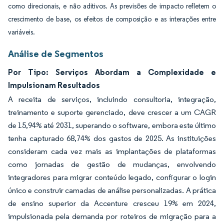
como direcionais, e não aditivos. As previsões de impacto refletem o
crescimento de base, os efeitos de composição e as interações entre
variáveis.
Análise de Segmentos
Por Tipo: Serviços Abordam a Complexidade e
Impulsionam Resultados
A receita de serviços, incluindo consultoria, integração,
treinamento e suporte gerenciado, deve crescer a um CAGR
de 15,94% até 2031, superando o software, embora este último
tenha capturado 68,74% dos gastos de 2025. As instituições
consideram cada vez mais as implantações de plataformas
como jornadas de gestão de mudanças, envolvendo
integradores para migrar conteúdo legado, configurar o login
único e construir camadas de análise personalizadas. A prática
de ensino superior da Accenture cresceu 19% em 2024,
impulsionada pela demanda por roteiros de migração para a