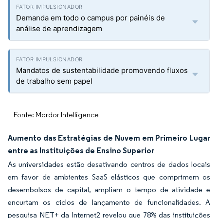
Demanda em todo o campus por painéis de
análise de aprendizagem
Mandatos de sustentabilidade promovendo fluxos
de trabalho sem papel
Fonte: Mordor Intelligence
Aumento das Estratégias de Nuvem em Primeiro Lugar
entre as Instituições de Ensino Superior
As universidades estão desativando centros de dados locais
em favor de ambientes SaaS elásticos que comprimem os
desembolsos de capital, ampliam o tempo de atividade e
encurtam os ciclos de lançamento de funcionalidades. A
pesquisa NET+ da Internet2 revelou que 78% das instituições