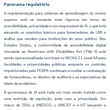
Panorama regulatório
A regulamentação para sistemas de aprendizagem do ensino
superior está se tornando mais rigorosa em torno da
acessibilidade, privacidade e uso responsável de IA, o que está
elevando os requisitos básicos para fornecedores de LMS e
análise que vendem para instituições do setor público. Nos
Estados Unidos, a conformidade de acessibilidade digital
vinculada ao Americans with Disabilities Act (Title II) está
sendo operacionalizada com base no WCAG 2.1 Level AA para
faculdades e universidades públicas, enquanto os controles
impulsionados pela FERPA continuam a moldar a contratação
de fornecedores, os direitos de auditoria e as expectativas de
relato de incidentes.
A governança de IA está cada vez mais sendo tratada como
uma restrição de aquisição, junto com a privacidade. Em
março de 2026, a UNESCO, o UNICEF e a UIT lançaram a