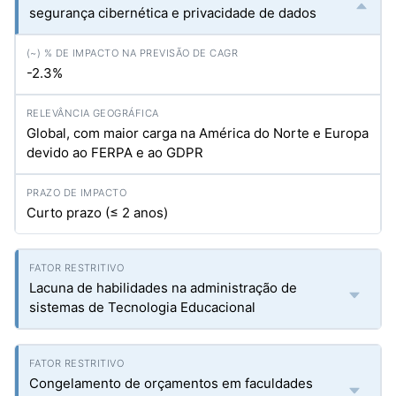
segurança cibernética e privacidade de dados
-2.3%
Global, com maior carga na América do Norte e Europa
devido ao FERPA e ao GDPR
Curto prazo (≤ 2 anos)
Lacuna de habilidades na administração de
sistemas de Tecnologia Educacional
Congelamento de orçamentos em faculdades