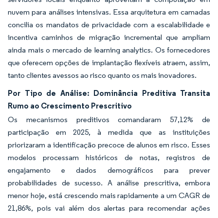
nuvem para análises intensivas. Essa arquitetura em camadas
concilia os mandatos de privacidade com a escalabilidade e
incentiva caminhos de migração incremental que ampliam
ainda mais o mercado de learning analytics. Os fornecedores
que oferecem opções de implantação flexíveis atraem, assim,
tanto clientes avessos ao risco quanto os mais inovadores.
Por Tipo de Análise: Dominância Preditiva Transita
Rumo ao Crescimento Prescritivo
Os mecanismos preditivos comandaram 57,12% de
participação em 2025, à medida que as instituições
priorizaram a identificação precoce de alunos em risco. Esses
modelos processam históricos de notas, registros de
engajamento e dados demográficos para prever
probabilidades de sucesso. A análise prescritiva, embora
menor hoje, está crescendo mais rapidamente a um CAGR de
21,86%, pois vai além dos alertas para recomendar ações