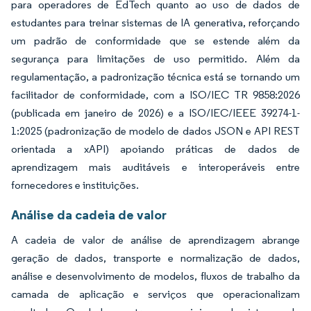
para operadores de EdTech quanto ao uso de dados de
estudantes para treinar sistemas de IA generativa, reforçando
um padrão de conformidade que se estende além da
segurança para limitações de uso permitido. Além da
regulamentação, a padronização técnica está se tornando um
facilitador de conformidade, com a ISO/IEC TR 9858:2026
(publicada em janeiro de 2026) e a ISO/IEC/IEEE 39274-1-
1:2025 (padronização de modelo de dados JSON e API REST
orientada a xAPI) apoiando práticas de dados de
aprendizagem mais auditáveis e interoperáveis entre
fornecedores e instituições.
Análise da cadeia de valor
A cadeia de valor de análise de aprendizagem abrange
geração de dados, transporte e normalização de dados,
análise e desenvolvimento de modelos, fluxos de trabalho da
camada de aplicação e serviços que operacionalizam