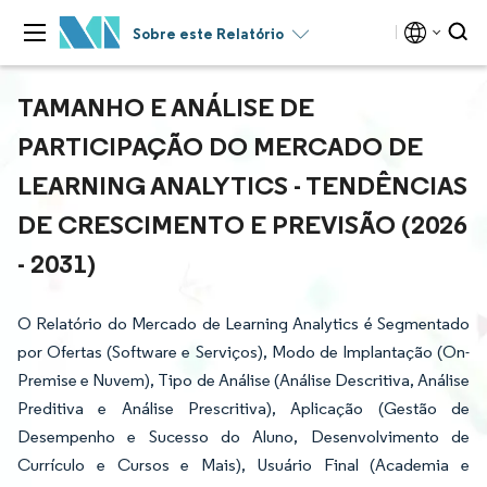
Sobre este Relatório
TAMANHO E ANÁLISE DE
PARTICIPAÇÃO DO MERCADO DE
LEARNING ANALYTICS - TENDÊNCIAS
DE CRESCIMENTO E PREVISÃO (2026
- 2031)
O Relatório do Mercado de Learning Analytics é Segmentado
por Ofertas (Software e Serviços), Modo de Implantação (On-
Premise e Nuvem), Tipo de Análise (Análise Descritiva, Análise
Preditiva e Análise Prescritiva), Aplicação (Gestão de
Desempenho e Sucesso do Aluno, Desenvolvimento de
Currículo e Cursos e Mais), Usuário Final (Academia e