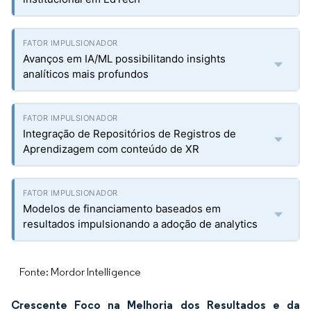
Avanços em IA/ML possibilitando insights
analíticos mais profundos
Integração de Repositórios de Registros de
Aprendizagem com conteúdo de XR
Modelos de financiamento baseados em
resultados impulsionando a adoção de analytics
Fonte: Mordor Intelligence
Crescente Foco na Melhoria dos Resultados e da