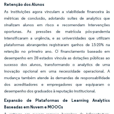
Retenção dos Alunos
As instituições agora vinculam a viabilidade financeira às
métricas de conclusão, adotando suítes de analytics que
sinalizam alunos em risco e recomendam intervenções
oportunas. As pressões de matrícula pós-pandemia
intensificaram a urgência, e as universidades que utilizam
plataformas abrangentes registraram ganhos de 15-20% na
retenção no primeiro ano. O financiamento baseado em
desempenho em 28 estados vincula as dotações públicas ao
sucesso dos alunos, transformando o analytics de uma
inovação opcional em uma necessidade operacional. A
mudança também atende às demandas de responsabilidade
dos acreditadores e empregadores que equiparam o
desempenho dos graduados à reputação institucional.
Expansão de Plataformas de Learning Analytics
Baseadas em Nuvem e MOOCs