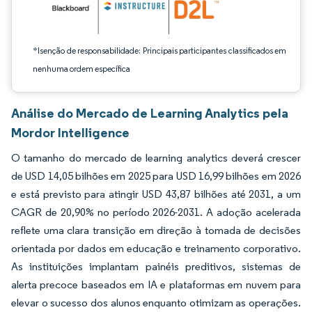
*Isenção de responsabilidade: Principais participantes classificados em
nenhuma ordem específica
Análise do Mercado de Learning Analytics pela
Mordor Intelligence
O tamanho do mercado de learning analytics deverá crescer
de USD 14,05 bilhões em 2025 para USD 16,99 bilhões em 2026
e está previsto para atingir USD 43,87 bilhões até 2031, a um
CAGR de 20,90% no período 2026-2031. A adoção acelerada
reflete uma clara transição em direção à tomada de decisões
orientada por dados em educação e treinamento corporativo.
As instituições implantam painéis preditivos, sistemas de
alerta precoce baseados em IA e plataformas em nuvem para
elevar o sucesso dos alunos enquanto otimizam as operações.