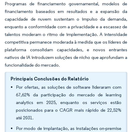
Programas de financiamento governamental, modelos de
financiamento baseados em resultados e a expansão da
capacidade de nuvem sustentam o impulso da demanda,
enquanto a conformidade com a privacidade e a escassez de
talentos moderam o ritmo de implementação. A intensidade
competitiva permanece moderada à medida que os líderes de
plataforma consolidam capacidades, e novos entrantes
nativos de IA introduzem soluções de nicho que aprofundam a
funcionalidade do mercado.
Principais Conclusões do Relatório
Por ofertas, as soluções de software lideraram com
67,62% da participação do mercado de learning
analytics em 2025, enquanto os serviços estão
posicionados para o CAGR mais rápido de 22,52%
até 2031.
Por modo de implantação, as instalações on-premise