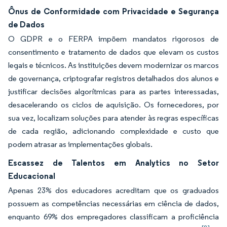
Ônus de Conformidade com Privacidade e Segurança
de Dados
O GDPR e o FERPA impõem mandatos rigorosos de
consentimento e tratamento de dados que elevam os custos
legais e técnicos. As instituições devem modernizar os marcos
de governança, criptografar registros detalhados dos alunos e
justificar decisões algorítmicas para as partes interessadas,
desacelerando os ciclos de aquisição. Os fornecedores, por
sua vez, localizam soluções para atender às regras específicas
de cada região, adicionando complexidade e custo que
podem atrasar as implementações globais.
Escassez de Talentos em Analytics no Setor
Educacional
Apenas 23% dos educadores acreditam que os graduados
possuem as competências necessárias em ciência de dados,
enquanto 69% dos empregadores classificam a proficiência