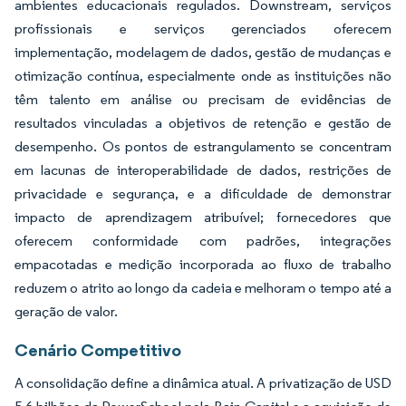
ambientes educacionais regulados. Downstream, serviços
profissionais e serviços gerenciados oferecem
implementação, modelagem de dados, gestão de mudanças e
otimização contínua, especialmente onde as instituições não
têm talento em análise ou precisam de evidências de
resultados vinculadas a objetivos de retenção e gestão de
desempenho. Os pontos de estrangulamento se concentram
em lacunas de interoperabilidade de dados, restrições de
privacidade e segurança, e a dificuldade de demonstrar
impacto de aprendizagem atribuível; fornecedores que
oferecem conformidade com padrões, integrações
empacotadas e medição incorporada ao fluxo de trabalho
reduzem o atrito ao longo da cadeia e melhoram o tempo até a
geração de valor.
Cenário Competitivo
A consolidação define a dinâmica atual. A privatização de USD