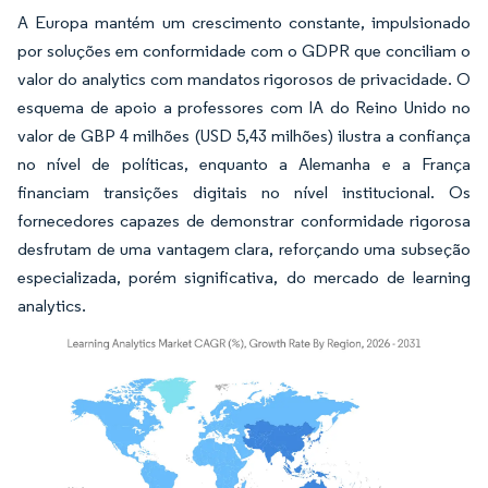
A Europa mantém um crescimento constante, impulsionado
por soluções em conformidade com o GDPR que conciliam o
valor do analytics com mandatos rigorosos de privacidade. O
esquema de apoio a professores com IA do Reino Unido no
valor de GBP 4 milhões (USD 5,43 milhões) ilustra a confiança
no nível de políticas, enquanto a Alemanha e a França
financiam transições digitais no nível institucional. Os
fornecedores capazes de demonstrar conformidade rigorosa
desfrutam de uma vantagem clara, reforçando uma subseção
especializada, porém significativa, do mercado de learning
analytics.