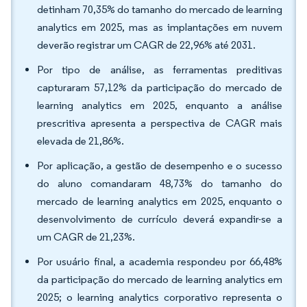
detinham 70,35% do tamanho do mercado de learning
analytics em 2025, mas as implantações em nuvem
deverão registrar um CAGR de 22,96% até 2031.
Por tipo de análise, as ferramentas preditivas
capturaram 57,12% da participação do mercado de
learning analytics em 2025, enquanto a análise
prescritiva apresenta a perspectiva de CAGR mais
elevada de 21,86%.
Por aplicação, a gestão de desempenho e o sucesso
do aluno comandaram 48,73% do tamanho do
mercado de learning analytics em 2025, enquanto o
desenvolvimento de currículo deverá expandir-se a
um CAGR de 21,23%.
Por usuário final, a academia respondeu por 66,48%
da participação do mercado de learning analytics em
2025; o learning analytics corporativo representa o