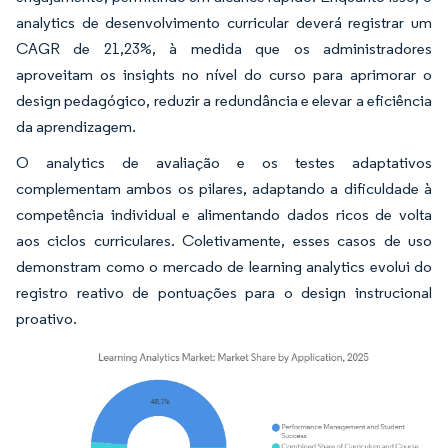
analytics de desenvolvimento curricular deverá registrar um
CAGR de 21,23%, à medida que os administradores
aproveitam os insights no nível do curso para aprimorar o
design pedagógico, reduzir a redundância e elevar a eficiência
da aprendizagem.
O analytics de avaliação e os testes adaptativos
complementam ambos os pilares, adaptando a dificuldade à
competência individual e alimentando dados ricos de volta
aos ciclos curriculares. Coletivamente, esses casos de uso
demonstram como o mercado de learning analytics evolui do
registro reativo de pontuações para o design instrucional
proativo.