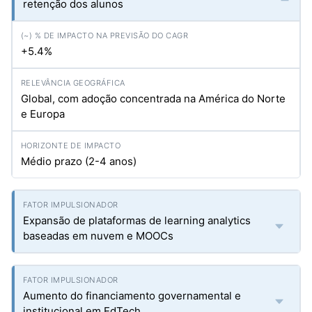
retenção dos alunos
+5.4%
Global, com adoção concentrada na América do Norte
e Europa
Médio prazo (2-4 anos)
Expansão de plataformas de learning analytics
baseadas em nuvem e MOOCs
Aumento do financiamento governamental e
institucional em EdTech