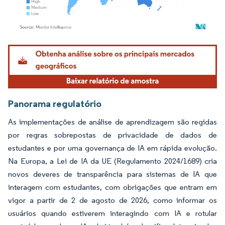
Imagem © Mordor Intelligence. O reuso requer atribuição conforme CC BY 4.0.
Panorama regulatório
As implementações de análise de aprendizagem são regidas
por regras sobrepostas de privacidade de dados de
estudantes e por uma governança de IA em rápida evolução.
Na Europa, a Lei de IA da UE (Regulamento 2024/1689) cria
novos deveres de transparência para sistemas de IA que
interagem com estudantes, com obrigações que entram em
vigor a partir de 2 de agosto de 2026, como informar os
usuários quando estiverem interagindo com IA e rotular