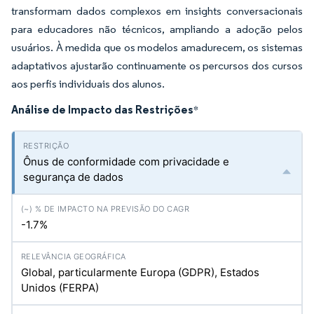
transformam dados complexos em insights conversacionais
para educadores não técnicos, ampliando a adoção pelos
usuários. À medida que os modelos amadurecem, os sistemas
adaptativos ajustarão continuamente os percursos dos cursos
aos perfis individuais dos alunos.
Análise de Impacto das Restrições
*
Ônus de conformidade com privacidade e
segurança de dados
-1.7%
Global, particularmente Europa (GDPR), Estados
Unidos (FERPA)