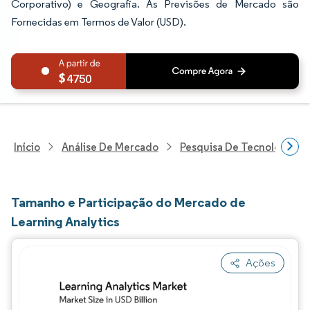
Corporativo) e Geografia. As Previsões de Mercado são
Fornecidas em Termos de Valor (USD).
4750
Início
Análise De Mercado
Pesquisa De Tecnologia, 
Tamanho e Participação do Mercado de
Learning Analytics
Ações