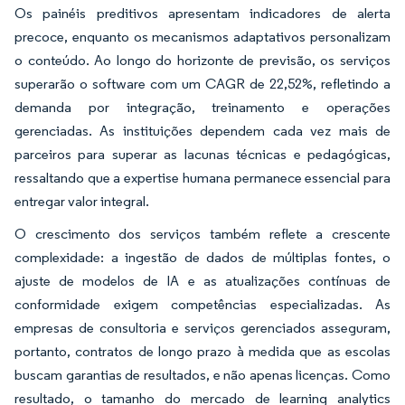
Os painéis preditivos apresentam indicadores de alerta
precoce, enquanto os mecanismos adaptativos personalizam
o conteúdo. Ao longo do horizonte de previsão, os serviços
superarão o software com um CAGR de 22,52%, refletindo a
demanda por integração, treinamento e operações
gerenciadas. As instituições dependem cada vez mais de
parceiros para superar as lacunas técnicas e pedagógicas,
ressaltando que a expertise humana permanece essencial para
entregar valor integral.
O crescimento dos serviços também reflete a crescente
complexidade: a ingestão de dados de múltiplas fontes, o
ajuste de modelos de IA e as atualizações contínuas de
conformidade exigem competências especializadas. As
empresas de consultoria e serviços gerenciados asseguram,
portanto, contratos de longo prazo à medida que as escolas
buscam garantias de resultados, e não apenas licenças. Como
resultado, o tamanho do mercado de learning analytics