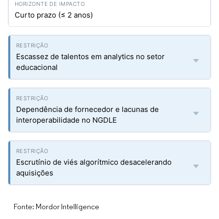
Curto prazo (≤ 2 anos)
Escassez de talentos em analytics no setor
educacional
Dependência de fornecedor e lacunas de
interoperabilidade no NGDLE
Escrutínio de viés algorítmico desacelerando
aquisições
Fonte: Mordor Intelligence