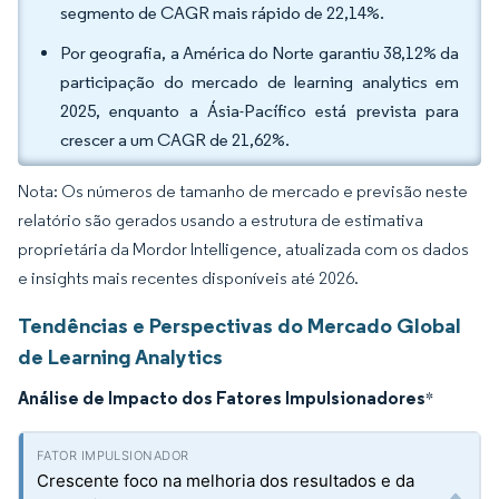
segmento de CAGR mais rápido de 22,14%.
Por geografia, a América do Norte garantiu 38,12% da
participação do mercado de learning analytics em
2025, enquanto a Ásia-Pacífico está prevista para
crescer a um CAGR de 21,62%.
Nota: Os números de tamanho de mercado e previsão neste
relatório são gerados usando a estrutura de estimativa
proprietária da Mordor Intelligence, atualizada com os dados
e insights mais recentes disponíveis até 2026.
Tendências e Perspectivas do Mercado Global
de Learning Analytics
Análise de Impacto dos Fatores Impulsionadores
*
Crescente foco na melhoria dos resultados e da