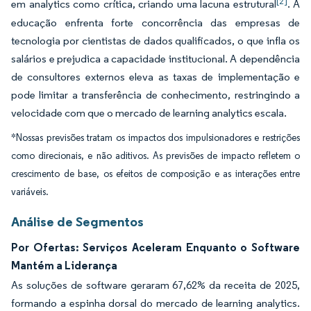
[2]
em analytics como crítica, criando uma lacuna estrutural
. A
educação enfrenta forte concorrência das empresas de
tecnologia por cientistas de dados qualificados, o que infla os
salários e prejudica a capacidade institucional. A dependência
de consultores externos eleva as taxas de implementação e
pode limitar a transferência de conhecimento, restringindo a
velocidade com que o mercado de learning analytics escala.
*Nossas previsões tratam os impactos dos impulsionadores e restrições
como direcionais, e não aditivos. As previsões de impacto refletem o
crescimento de base, os efeitos de composição e as interações entre
variáveis.
Análise de Segmentos
Por Ofertas: Serviços Aceleram Enquanto o Software
Mantém a Liderança
As soluções de software geraram 67,62% da receita de 2025,
formando a espinha dorsal do mercado de learning analytics.