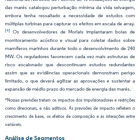
das marés catalogou perturbação mínima da vida selvagem,
embora tenha ressaltado a necessidade de estudos com
múltiplas turbinas para capturar os efeitos em escala de array.
[4]
Os desenvolvedores de Morlais implantaram boias de
monitoramento acústico e visual para coletar dados sobre
mamíferos marinhos durante todo o desenvolvimento de 240
MW. Os reguladores favorecem cada vez mais estruturas de
risco escalonado que descontinuam estudos redundantes
assim que as evidências operacionais demonstram perigo
limitado, o que deverá agilizar as aprovações e sustentar a
expansão de médio prazo do mercado de energia das marés.
*Nossas previsões tratam os impactos dos impulsionadores e restrições
como direcionais, e não aditivos. As previsões de impacto refletem o
crescimento de base, os efeitos de composição e as interações entre
variáveis.
Análise de Segmentos