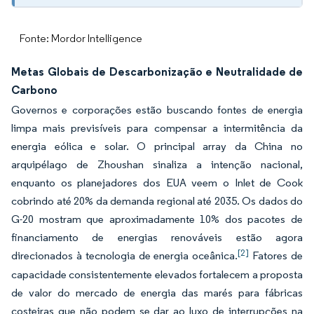
Fonte: Mordor Intelligence
Metas Globais de Descarbonização e Neutralidade de
Carbono
Governos e corporações estão buscando fontes de energia
limpa mais previsíveis para compensar a intermitência da
energia eólica e solar. O principal array da China no
arquipélago de Zhoushan sinaliza a intenção nacional,
enquanto os planejadores dos EUA veem o Inlet de Cook
cobrindo até 20% da demanda regional até 2035. Os dados do
G-20 mostram que aproximadamente 10% dos pacotes de
financiamento de energias renováveis estão agora
[2]
direcionados à tecnologia de energia oceânica.
Fatores de
capacidade consistentemente elevados fortalecem a proposta
de valor do mercado de energia das marés para fábricas
costeiras que não podem se dar ao luxo de interrupções na