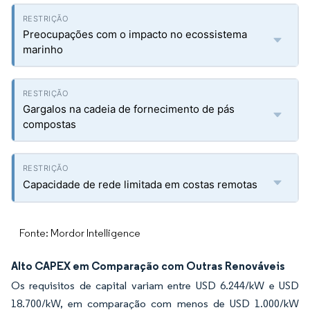
Preocupações com o impacto no ecossistema
marinho
Gargalos na cadeia de fornecimento de pás
compostas
Capacidade de rede limitada em costas remotas
Fonte: Mordor Intelligence
Alto CAPEX em Comparação com Outras Renováveis
Os requisitos de capital variam entre USD 6.244/kW e USD
18.700/kW, em comparação com menos de USD 1.000/kW