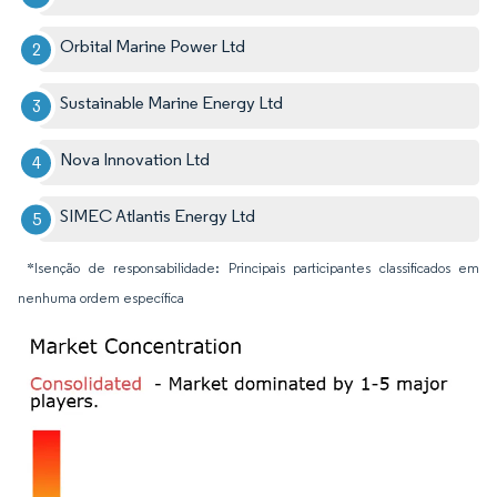
Orbital Marine Power Ltd
Sustainable Marine Energy Ltd
Nova Innovation Ltd
SIMEC Atlantis Energy Ltd
*Isenção de responsabilidade: Principais participantes classificados em
nenhuma ordem específica