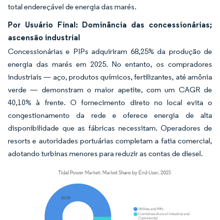
total endereçável de energia das marés.
Por Usuário Final: Dominância das concessionárias;
ascensão industrial
Concessionárias e PIPs adquiriram 68,25% da produção de
energia das marés em 2025. No entanto, os compradores
industriais — aço, produtos químicos, fertilizantes, até amônia
verde — demonstram o maior apetite, com um CAGR de
40,10% à frente. O fornecimento direto no local evita o
congestionamento da rede e oferece energia de alta
disponibilidade que as fábricas necessitam. Operadores de
resorts e autoridades portuárias completam a fatia comercial,
adotando turbinas menores para reduzir as contas de diesel.