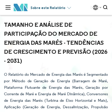
Sobre este Relatório
TAMANHO E ANÁLISE DE
PARTICIPAÇÃO DO MERCADO DE
ENERGIA DAS MARÉS - TENDÊNCIAS
DE CRESCIMENTO E PREVISÃO (2026
- 2031)
O Relatório do Mercado de Energia das Marés é Segmentado
por Método de Geração de Energia (Barragem de Maré,
Plataforma Flutuante de Energia das Marés, Geração por
Corrente de Maré e Energia de Maré Dinâmica), Conversores
de Energia das Marés (Turbina de Eixo Horizontal e Mais),
Aplicação (Geração de Energia, Dessalinização, Propulsão