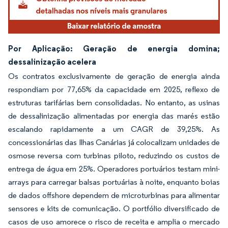
Por Aplicação: Geração de energia domina;
dessalinização acelera
Os contratos exclusivamente de geração de energia ainda
respondiam por 77,65% da capacidade em 2025, reflexo de
estruturas tarifárias bem consolidadas. No entanto, as usinas
de dessalinização alimentadas por energia das marés estão
escalando rapidamente a um CAGR de 39,25%. As
concessionárias das Ilhas Canárias já colocalizam unidades de
osmose reversa com turbinas piloto, reduzindo os custos de
entrega de água em 25%. Operadores portuários testam mini-
arrays para carregar balsas portuárias à noite, enquanto boias
de dados offshore dependem de microturbinas para alimentar
sensores e kits de comunicação. O portfólio diversificado de
casos de uso amorece o risco de receita e amplia o mercado