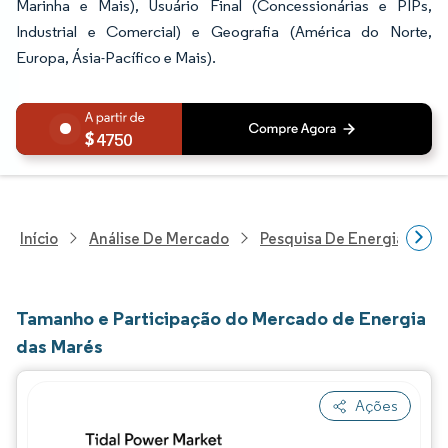
Marinha e Mais), Usuário Final (Concessionárias e PIPs,
Industrial e Comercial) e Geografia (América do Norte,
Europa, Ásia-Pacífico e Mais).
4750
Início
Análise De Mercado
Pesquisa De Energia E Ele
Tamanho e Participação do Mercado de Energia
das Marés
Ações