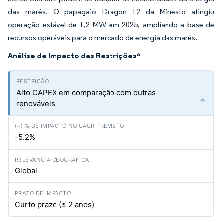
das marés. O papagaio Dragon 12 da Minesto atingiu
operação estável de 1,2 MW em 2025, ampliando a base de
recursos operáveis para o mercado de energia das marés.
Análise de Impacto das Restrições
*
Alto CAPEX em comparação com outras
renováveis
-5.2%
Global
Curto prazo (≤ 2 anos)