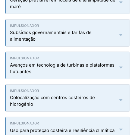
maré
Subsídios governamentais e tarifas de
alimentação
Avanços em tecnologia de turbinas e plataformas
flutuantes
Colocalização com centros costeiros de
hidrogênio
Uso para proteção costeira e resiliência climática