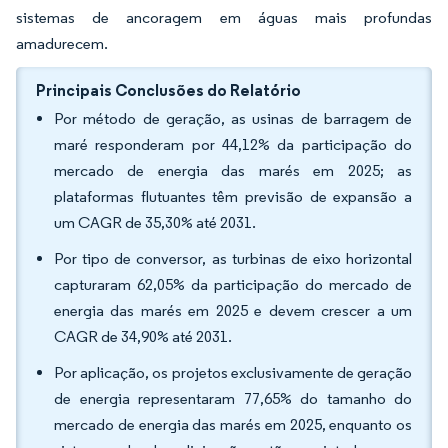
sistemas de ancoragem em águas mais profundas
amadurecem.
Principais Conclusões do Relatório
Por método de geração, as usinas de barragem de
maré responderam por 44,12% da participação do
mercado de energia das marés em 2025; as
plataformas flutuantes têm previsão de expansão a
um CAGR de 35,30% até 2031.
Por tipo de conversor, as turbinas de eixo horizontal
capturaram 62,05% da participação do mercado de
energia das marés em 2025 e devem crescer a um
CAGR de 34,90% até 2031.
Por aplicação, os projetos exclusivamente de geração
de energia representaram 77,65% do tamanho do
mercado de energia das marés em 2025, enquanto os