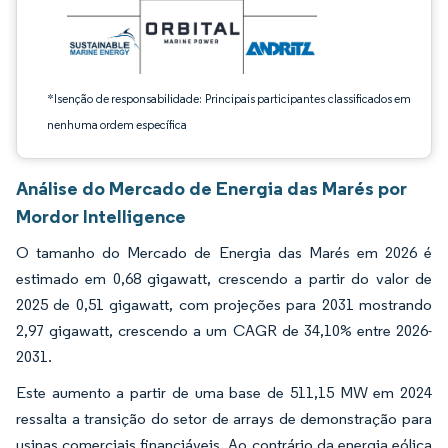
*Isenção de responsabilidade: Principais participantes classificados em
nenhuma ordem específica
Análise do Mercado de Energia das Marés por
Mordor Intelligence
O tamanho do Mercado de Energia das Marés em 2026 é
estimado em 0,68 gigawatt, crescendo a partir do valor de
2025 de 0,51 gigawatt, com projeções para 2031 mostrando
2,97 gigawatt, crescendo a um CAGR de 34,10% entre 2026-
2031.
Este aumento a partir de uma base de 511,15 MW em 2024
ressalta a transição do setor de arrays de demonstração para
usinas comerciais financiáveis. Ao contrário da energia eólica