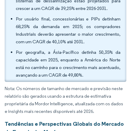
sistemas de dessalinização estão projetados para
crescer a um CAGR de 39,25% entre 2026-2031.
Por usuário final, concessionárias e PIPs detinham
68,25% da demanda em 2025; os compradores
industriais deverão apresentar o maior crescimento,
com um CAGR de 40,10% até 2031.
Por geografia, a Ásia-Pacífico detinha 50,35% da
capacidade em 2025, enquanto a América do Norte
está no caminho para o crescimento mais acentuado,
avançando a um CAGR de 49,80%.
Nota: Os números de tamanho de mercado e previsão neste
relatório são gerados usando a estrutura de estimativa
proprietária da Mordor Intelligence, atualizada com os dados
e insights mais recentes disponíveis até 2026.
Tendências e Perspectivas Globais do Mercado