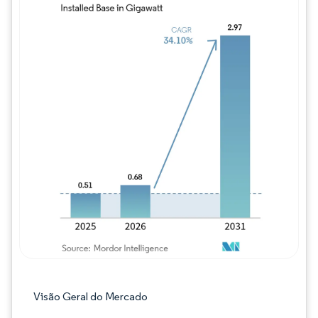
Imagem © Mordor Intelligence. O reuso req
Visão Geral do Mercado